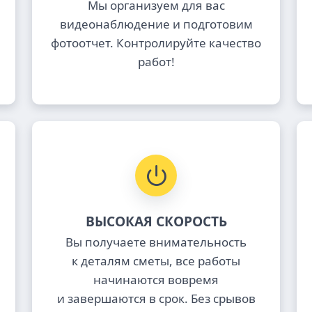
Мы организуем для вас
видеонаблюдение и подготовим
фотоотчет. Контролируйте качество
работ!
ВЫСОКАЯ СКОРОСТЬ
Вы получаете внимательность
к деталям сметы, все работы
начинаются вовремя
и завершаются в срок. Без срывов