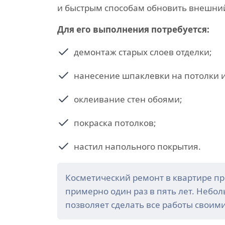
и быстрым способам обновить внешний
Для его выполнения потребуется:
демонтаж старых слоев отделки;
нанесение шпаклевки на потолки и
оклеивание стен обоями;
покраска потолков;
настил напольного покрытия.
Косметический ремонт в квартире п
примерно один раз в пять лет. Небо
позволяет сделать все работы своим