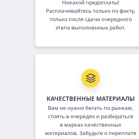
Никакой предоплаты!
Расплачивайтесь только по факту,
только после сдачи очередного
этапа выполненных работ.
КАЧЕСТВЕННЫЕ МАТЕРИАЛЫ
Вам не нужно бегать по рынкам,
стоять в очередях и разбираться
в марках качественных
материалов. Забудьте о переплате