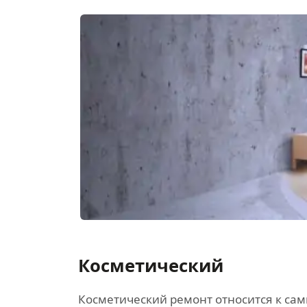
Косметический
Косметический ремонт относится к са