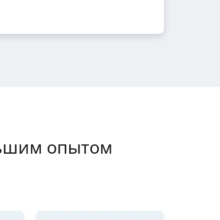
ьшим опытом