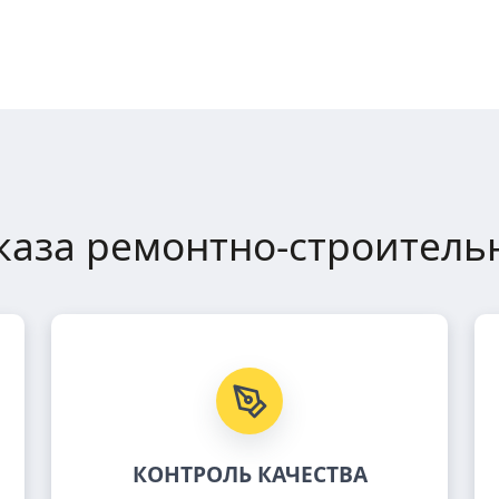
каза ремонтно-строительн
КОНТРОЛЬ КАЧЕСТВА