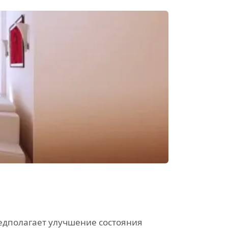
едполагает улучшение состояния