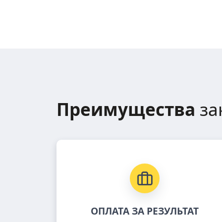
Преимущества
за
ОПЛАТА ЗА РЕЗУЛЬТАТ