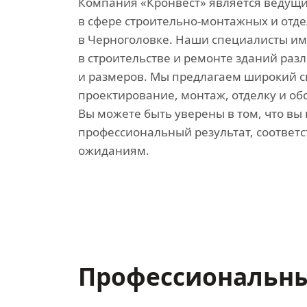
Компания «Кронвест» является ведущ
в сфере строительно-монтажных и отд
в Черноголовке. Наши специалисты и
в строительстве и ремонте зданий раз
и размеров. Мы предлагаем широкий сп
проектирование, монтаж, отделку и об
Вы можете быть уверены в том, что вы
профессиональный результат, соотве
ожиданиям.
Профессиональн