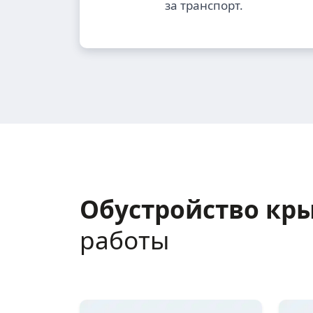
за транспорт.
Обустройство кр
работы