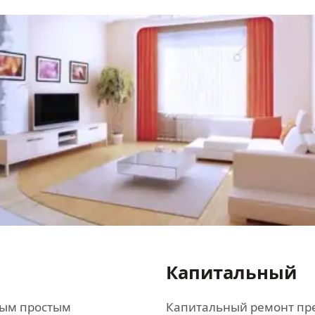
Капитальный
мым простым
Капитальный ремонт пр