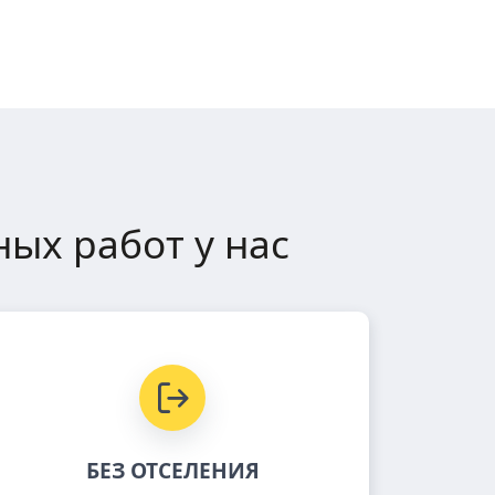
ых работ у нас
БЕЗ ОТСЕЛЕНИЯ