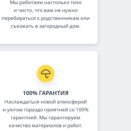
Мы работаем настолько тихо
и чисто, что вам не нужно
перебираться к родственникам или
съезжать в загородный дом.
100% ГАРАНТИЯ
Наслаждаться новой атмосферой
и уютом гораздо приятней со 100%
гарантией. Мы гарантируем
качество материалов и работ.