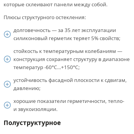
которые склеивают панели между собой.
Плюсы структурного остекления:
долговечность — за 35 лет эксплуатации
силиконовый герметик теряет 5% свойств;
стойкость к температурным колебаниям —
конструкция сохраняет структуру в диапазоне
температур -60°С…+150°С;
устойчивость фасадной плоскости к сдвигам,
давлению;
хорошие показатели герметичности, тепло-
и звукоизоляции.
Полуструктурное