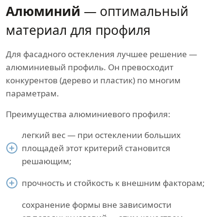
Алюминий
— оптимальный
материал для профиля
Для фасадного остекления лучшее решение —
алюминиевый профиль. Он превосходит
конкурентов (дерево и пластик) по многим
параметрам.
Преимущества алюминиевого профиля:
легкий вес — при остеклении больших
площадей этот критерий становится
решающим;
прочность и стойкость к внешним факторам;
сохранение формы вне зависимости