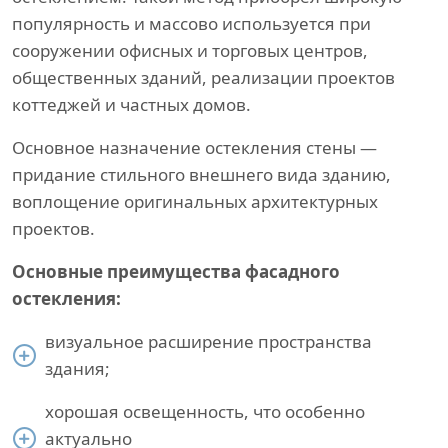
популярность и массово используется при
сооружении офисных и торговых центров,
общественных зданий, реализации проектов
коттеджей и частных домов.
Основное назначение остекления стены —
придание стильного внешнего вида зданию,
воплощение оригинальных архитектурных
проектов.
Основные преимущества фасадного
остекления:
визуальное расширение пространства
здания;
хорошая освещенность, что особенно
актуально