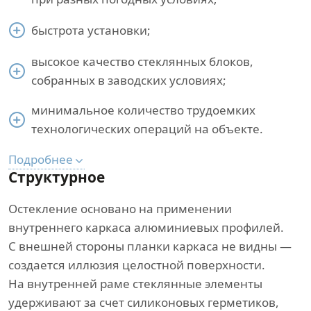
быстрота установки;
высокое качество стеклянных блоков,
собранных в заводских условиях;
минимальное количество трудоемких
технологических операций на объекте.
Подробнее
Структурное
Остекление основано на применении
внутреннего каркаса алюминиевых профилей.
С внешней стороны планки каркаса не видны —
создается иллюзия целостной поверхности.
На внутренней раме стеклянные элементы
удерживают за счет силиконовых герметиков,