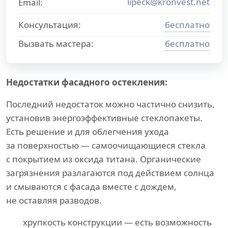
lipeck@kronvest.net
Email:
Консультация:
бесплатно
Вызвать мастера:
бесплатно
Недостатки фасадного остекления:
Последний недостаток можно частично снизить,
установив энергоэффективные стеклопакеты.
Есть решение и для облегчения ухода
за поверхностью — самоочищающиеся стекла
с покрытием из оксида титана. Органические
загрязнения разлагаются под действием солнца
и смываются с фасада вместе с дождем,
не оставляя разводов.
хрупкость конструкции — есть возможность