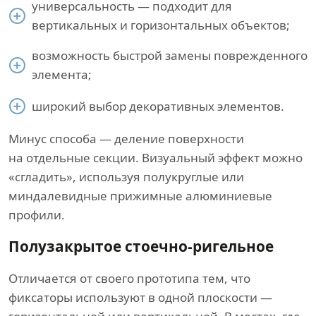
универсальность — подходит для
вертикальных и горизонтальных объектов;
возможность быстрой замены поврежденного
элемента;
широкий выбор декоративных элементов.
Минус способа — деление поверхности
на отдельные секции. Визуальный эффект можно
«сгладить», используя полукруглые или
миндалевидные прижимные алюминиевые
профили.
Полузакрытое стоечно-ригельное
Отличается от своего прототипа тем, что
фиксаторы используют в одной плоскости —