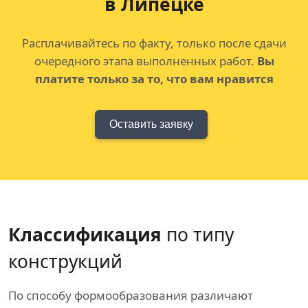
в Липецке
Расплачивайтесь по факту, только после сдачи
очередного этапа выполненных работ.
Вы
платите только за то, что вам нравится
Оставить заявку
Классификация
по типу
конструкций
По способу формообразования различают