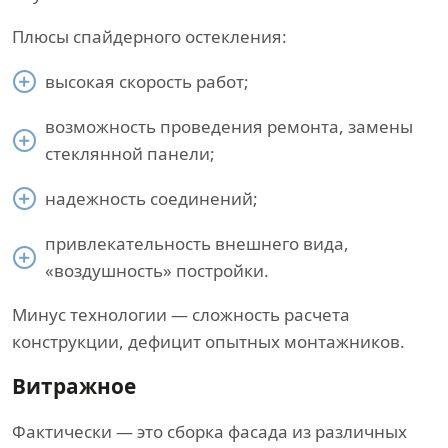
Плюсы спайдерного остекления:
высокая скорость работ;
возможность проведения ремонта, замены
стеклянной панели;
надежность соединений;
привлекательность внешнего вида,
«воздушность» постройки.
Минус технологии — сложность расчета
конструкции, дефицит опытных монтажников.
Витражное
Фактически — это сборка фасада из различных