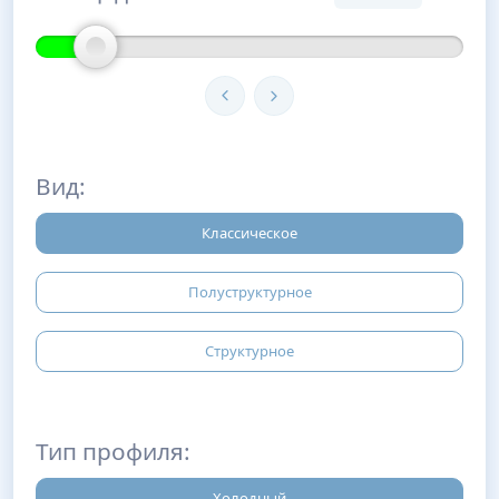
Вид:
Классическое
Полуструктурное
Структурное
Тип профиля:
Холодный