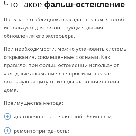
Что такое
фальш-остекление
По сути, это облицовка фасада стеклом. Способ
используют для реконструкции здания,
обновления его экстерьера.
При необходимости, можно установить системы
открывания, совмещенные с окнами. Как
правило, при фальш-остеклении используют
холодные алюминиевые профили, так как
основную защиту от холода выполняет стена
дома.
Преимущества метода:
долговечность стеклянной облицовки;
ремонтопригодность;