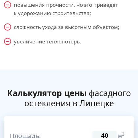
повышения прочности, но это приведет
к удорожанию строительства;
сложность ухода за высотным объектом;
увеличение теплопотерь.
Калькулятор цены
фасадного
остекления в Липецке
Площадь:
2
м