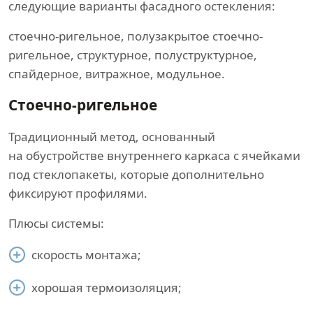
следующие варианты фасадного остекления:
стоечно-ригельное, полузакрытое стоечно-
ригельное, структурное, полуструктурное,
спайдерное, витражное, модульное.
Стоечно-ригельное
Традиционный метод, основанный
на обустройстве внутреннего каркаса с ячейками
под стеклопакеты, которые дополнительно
фиксируют профилями.
Плюсы системы:
скорость монтажа;
хорошая термоизоляция;