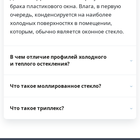
брака пластикового окна. Влага, в первую
очередь, конденсируется на наиболее
холодных поверхностях в помещении,
которым, обычно является оконное стекло.
В чем отличие профилей холодного
и теплого остекления?
Что такое моллированное стекло?
Что такое триплекс?