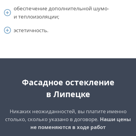
обеспечение дополнительной шумо-
и теплоизоляции;
эстетичность.
Фасадное остекление
в Липецке
Никаких неожиданностей, вы платите именно
столько, сколько указано в договоре.
Наши цены
не поменяются в ходе работ