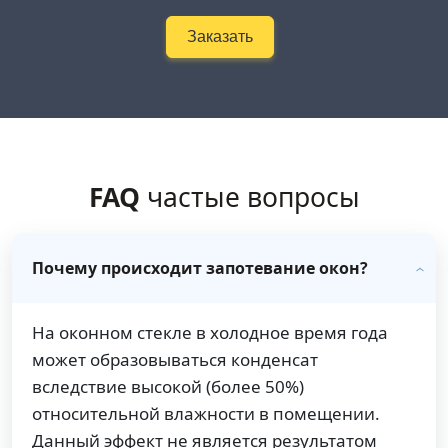
Заказать
FAQ
частые вопросы
Почему происходит запотевание окон?
На оконном стекле в холодное время года
может образовываться конденсат
вследствие высокой (более 50%)
относительной влажности в помещении.
Данный эффект не является результатом