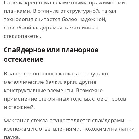
Панели крепят малозаметными прижимными
планками. В отличие от структурной, такая
технология считается более надежной,
способной выдерживать массивные
стеклопакеты.
Спайдерное или планорное
остекление
В качестве опорного каркаса выступают
металлические балки, арки, другие
конструктивные элементы. Возможно
применение стеклянных толстых стоек, тросов
и стержней.
Фиксация стекла осуществляется спайдерами —
крепежами с ответвлениями, похожими на лапки
паука.