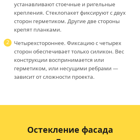
устанавливают стоечные и ригельные
крепления. Стеклопакет фиксируют с двух
сторон герметиком. Другие две стороны
крепят планками.
2
Четырехстороннее. Фиксацию с четырех
сторон обеспечивает только силикон. Вес
конструкции воспринимается или
герметиком, или несущими ребрами —
зависит от сложности проекта.
Остекление фасада