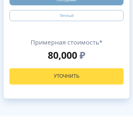
Теплый
Примерная стоимость*
80,000
₽
УТОЧНИТЬ