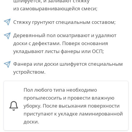
шлифуется, и заливают стяжку
из самовыравнивающейся смеси;
Стяжку грунтуют специальным составом;
Деревянный пол осматривают и удаляют
доски с дефектами. Поверх основания
укладывают листы фанеры или ОСП;
Фанера или доски шлифуется специальным
устройством.
Пол любого типа необходимо
пропылесосить и провести влажную
уборку. После высыхания поверхности
приступают к укладке ламинированной
доски.