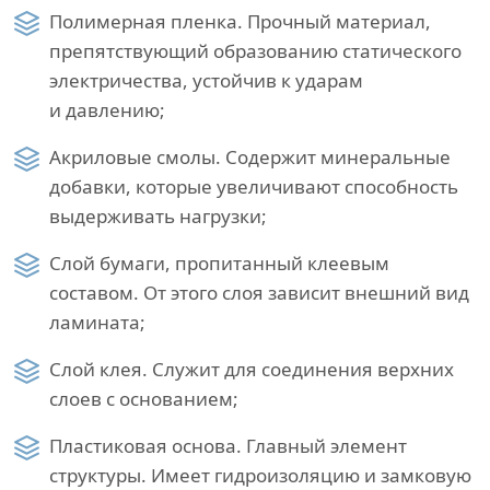
Полимерная пленка. Прочный материал,
препятствующий образованию статического
электричества, устойчив к ударам
и давлению;
Акриловые смолы. Содержит минеральные
добавки, которые увеличивают способность
выдерживать нагрузки;
Слой бумаги, пропитанный клеевым
составом. От этого слоя зависит внешний вид
ламината;
Слой клея. Служит для соединения верхних
слоев с основанием;
Пластиковая основа. Главный элемент
структуры. Имеет гидроизоляцию и замковую