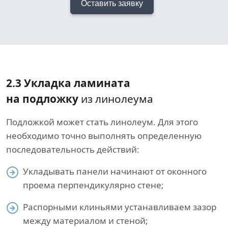
Оставить заявку
2.3 Укладка ламината
на подложку
из линолеума
Подложкой может стать линолеум. Для этого
необходимо точно выполнять определенную
последовательность действий:
Укладывать панели начинают от оконного
проема перпендикулярно стене;
Распорными клиньями устанавливаем зазор
между материалом и стеной;