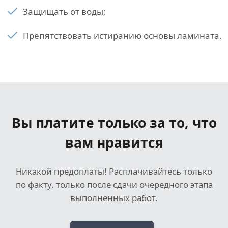
Защищать от воды;
Препятствовать истиранию основы ламината.
Вы платите только за то, что
вам нравится
Никакой предоплаты! Расплачивайтесь только
по факту, только после сдачи очередного этапа
выполненных работ.