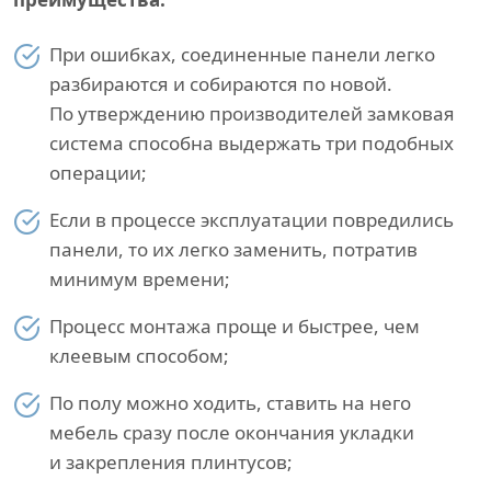
При ошибках, соединенные панели легко
разбираются и собираются по новой.
По утверждению производителей замковая
система способна выдержать три подобных
операции;
Если в процессе эксплуатации повредились
панели, то их легко заменить, потратив
минимум времени;
Процесс монтажа проще и быстрее, чем
клеевым способом;
По полу можно ходить, ставить на него
мебель сразу после окончания укладки
и закрепления плинтусов;