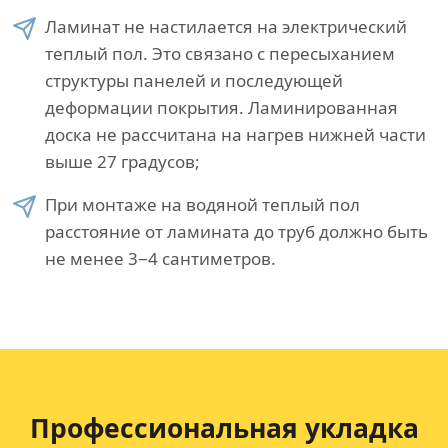
Ламинат не настилается на электрический
теплый пол. Это связано с пересыханием
структуры панелей и последующей
деформации покрытия. Ламинированная
доска не рассчитана на нагрев нижней части
выше 27 градусов;
При монтаже на водяной теплый пол
расстояние от ламината до труб должно быть
не менее 3−4 сантиметров.
Профессиональная укладка