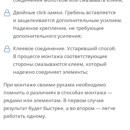
Двойные click-замки. Гребень вставляется
и защелкивается дополнительным усилием.
Надежное крепление, не требующее
дополнительного усиления;
Клеевое соединение. Устаревший способ.
В процессе монтажа соответствующие
стороны смазываются клеем, который
надежно соединяет элементы;
При монтаже своими руками необходимо
помнить о различиях в способах монтажа —
рядами или элементам. В первом случае
результат будет быстрее, а во втором — легче
работать одному.