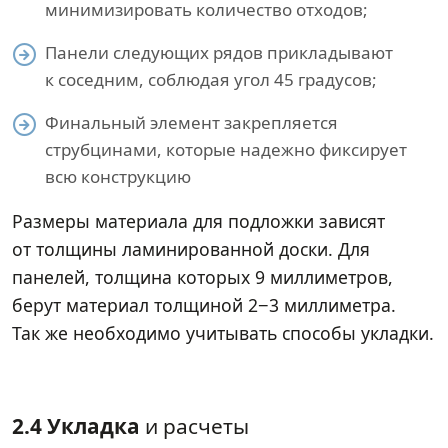
минимизировать количество отходов;
Панели следующих рядов прикладывают
к соседним, соблюдая угол 45 градусов;
Финальный элемент закрепляется
струбцинами, которые надежно фиксирует
всю конструкцию
Размеры материала для подложки зависят
от толщины ламинированной доски. Для
панелей, толщина которых 9 миллиметров,
берут материал толщиной 2−3 миллиметра.
Так же необходимо учитывать способы укладки.
2.4 Укладка
и расчеты