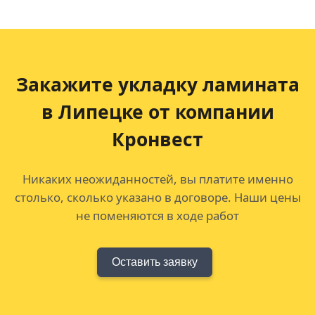
Закажите укладку ламината
в Липецке от компании
Кронвест
Никаких неожиданностей, вы платите именно
столько, сколько указано в договоре. Наши цены
не поменяются в ходе работ
Оставить заявку