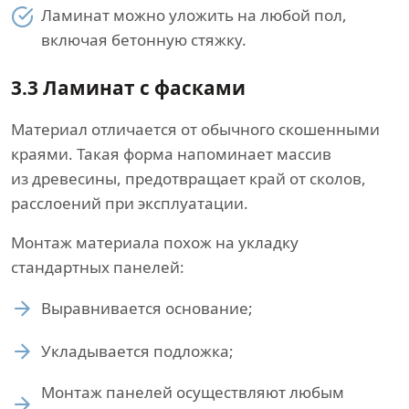
Ламинат можно уложить на любой пол,
включая бетонную стяжку.
3.3
Ламинат с фасками
Материал отличается от обычного скошенными
краями. Такая форма напоминает массив
из древесины, предотвращает край от сколов,
расслоений при эксплуатации.
Монтаж материала похож на укладку
стандартных панелей:
Выравнивается основание;
Укладывается подложка;
Монтаж панелей осуществляют любым