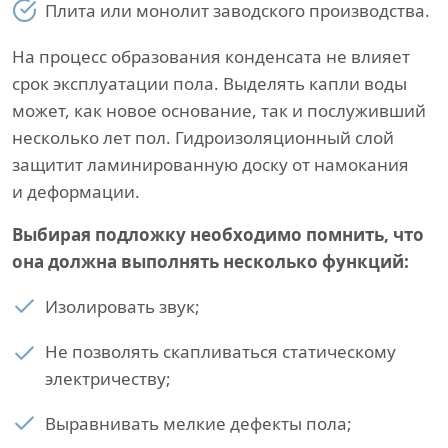
Плита или монолит заводского производства.
На процесс образования конденсата не влияет
срок эксплуатации пола. Выделять капли воды
может, как новое основание, так и послуживший
несколько лет пол. Гидроизоляционный слой
защитит ламинированную доску от намокания
и деформации.
Выбирая подложку необходимо помнить, что
она должна выполнять несколько функций:
Изолировать звук;
Не позволять скапливаться статическому
электричеству;
Выравнивать мелкие дефекты пола;