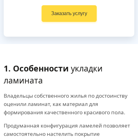
Заказать услугу
1. Особенности
укладки
ламината
Владельцы собственного жилья по достоинству
оценили ламинат, как материал для
формирования качественного красивого пола.
Продуманная конфигурация ламелей позволяет
самостоятельно настелить покрытие