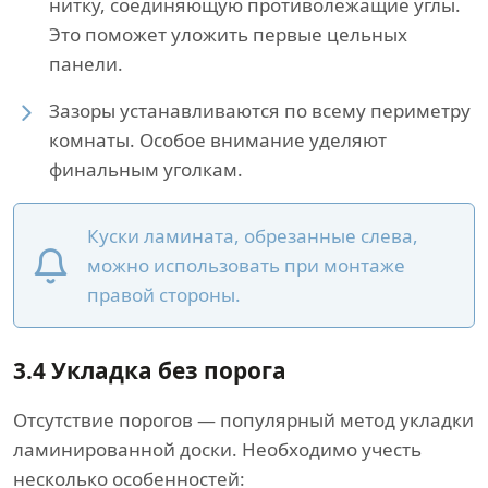
нитку, соединяющую противолежащие углы.
Это поможет уложить первые цельных
панели.
Зазоры устанавливаются по всему периметру
комнаты. Особое внимание уделяют
финальным уголкам.
Куски ламината, обрезанные слева,
можно использовать при монтаже
правой стороны.
3.4
Укладка без порога
Отсутствие порогов — популярный метод укладки
ламинированной доски. Необходимо учесть
несколько особенностей: