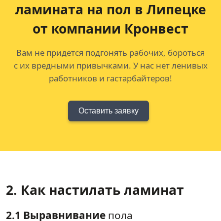
ламината на пол в Липецке
от компании Кронвест
Вам не придется подгонять рабочих, бороться
с их вредными привычками. У нас нет ленивых
работников и гастарбайтеров!
Оставить заявку
2. Как настилать ламинат
2.1 Выравнивание
пола