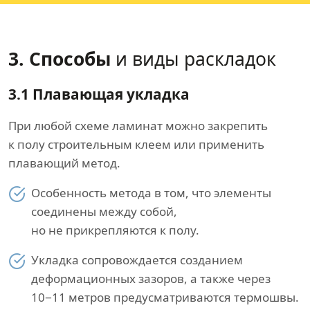
3. Способы
и виды раскладок
3.1 Плавающая укладка
При любой схеме ламинат можно закрепить
к полу строительным клеем или применить
плавающий метод.
Особенность метода в том, что элементы
соединены между собой,
но не прикрепляются к полу.
Укладка сопровождается созданием
деформационных зазоров, а также через
10−11 метров предусматриваются термошвы.