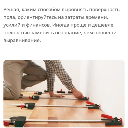
Решая, каким способом выровнять поверхность
пола, ориентируйтесь на затраты времени,
усилий и финансов. Иногда проще и дешевле
полностью заменить основание, чем провести
выравнивание.