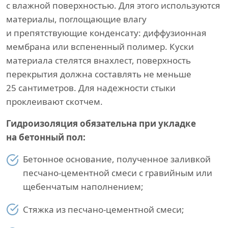
с влажной поверхностью. Для этого используются
материалы, поглощающие влагу
и препятствующие конденсату: диффузионная
мембрана или вспененный полимер. Куски
материала стелятся внахлест, поверхность
перекрытия должна составлять не меньше
25 сантиметров. Для надежности стыки
проклеивают скотчем.
Гидроизоляция обязательна при укладке
на бетонный пол:
Бетонное основание, полученное заливкой
песчано-цементной смеси с гравийным или
щебенчатым наполнением;
Стяжка из песчано-цементной смеси;