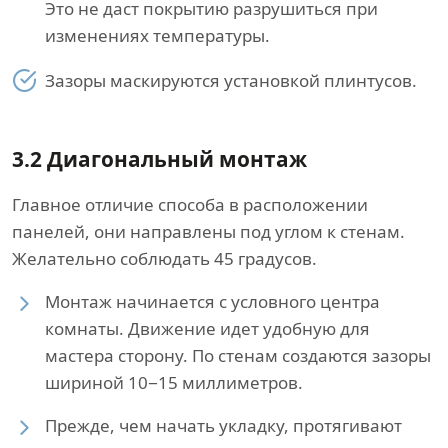
Это не даст покрытию разрушиться при
изменениях температуры.
Зазоры маскируются установкой плинтусов.
3.2 Диагональный монтаж
Главное отличие способа в расположении
панелей, они направлены под углом к стенам.
Желательно соблюдать 45 градусов.
Монтаж начинается с условного центра
комнаты. Движение идет удобную для
мастера сторону. По стенам создаются зазоры
шириной 10−15 миллиметров.
Прежде, чем начать укладку, протягивают