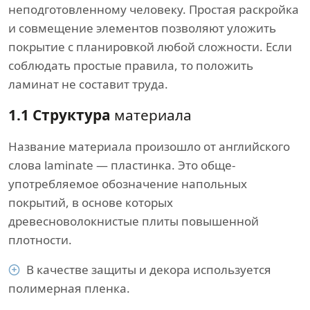
неподготовленному человеку. Простая раскройка
и совмещение элементов позволяют уложить
покрытие с планировкой любой сложности. Если
соблюдать простые правила, то положить
ламинат не составит труда.
1.1 Структура
материала
Название материала произошло от английского
слова laminate — пластинка. Это обще-
употребляемое обозначение напольных
покрытий, в основе которых
древесноволокнистые плиты повышенной
плотности.
В качестве защиты и декора используется
полимерная пленка.