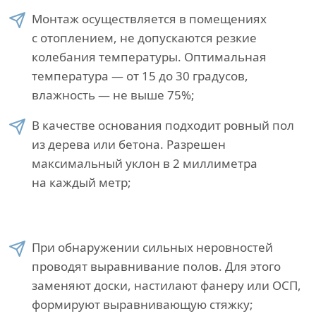
Монтаж осуществляется в помещениях
с отоплением, не допускаются резкие
колебания температуры. Оптимальная
температура — от 15 до 30 градусов,
влажность — не выше 75%;
В качестве основания подходит ровный пол
из дерева или бетона. Разрешен
максимальный уклон в 2 миллиметра
на каждый метр;
При обнаружении сильных неровностей
проводят выравнивание полов. Для этого
заменяют доски, настилают фанеру или ОСП,
формируют выравнивающую стяжку;