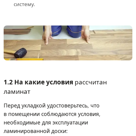
систему.
1.2 На какие условия
рассчитан
ламинат
Перед укладкой удостоверьтесь, что
в помещении соблюдаются условия,
необходимые для эксплуатации
ламинированной доски: