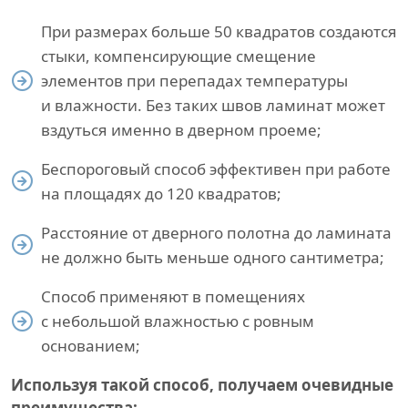
При размерах больше 50 квадратов создаются
стыки, компенсирующие смещение
элементов при перепадах температуры
и влажности. Без таких швов ламинат может
вздуться именно в дверном проеме;
Беспороговый способ эффективен при работе
на площадях до 120 квадратов;
Расстояние от дверного полотна до ламината
не должно быть меньше одного сантиметра;
Способ применяют в помещениях
с небольшой влажностью с ровным
основанием;
Используя такой способ, получаем очевидные
преимущества: