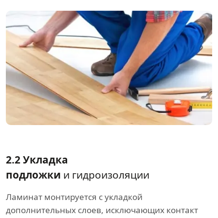
2.2 Укладка
подложки
и гидроизоляции
Ламинат монтируется с укладкой
дополнительных слоев, исключающих контакт