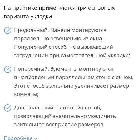
На практике применяются три основных
варианта укладки
Продольный. Панели монтируются
параллельно освещению из окна.
Популярный способ, не вызывающий
затруднений при самостоятельной укладке;
Поперечный. Элементы монтируются
в направлении параллельном стене с окном.
Этот способ зрительно увеличивает размер
комнаты;
Диагональный. Сложный способ,
позволяющий значительно увеличить
зрительное восприятие размеров.
Подробнее