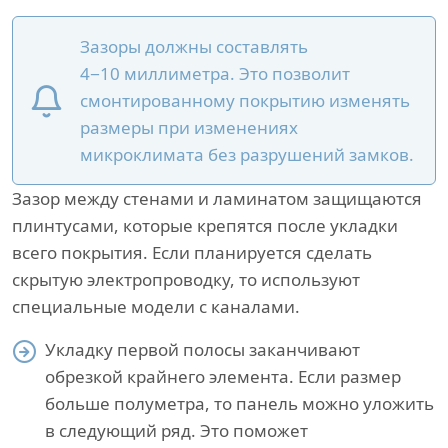
Зазоры должны составлять
4−10 миллиметра. Это позволит
смонтированному покрытию изменять
размеры при изменениях
микроклимата без разрушений замков.
Зазор между стенами и ламинатом защищаются
плинтусами, которые крепятся после укладки
всего покрытия. Если планируется сделать
скрытую электропроводку, то используют
специальные модели с каналами.
Укладку первой полосы заканчивают
обрезкой крайнего элемента. Если размер
больше полуметра, то панель можно уложить
в следующий ряд. Это поможет