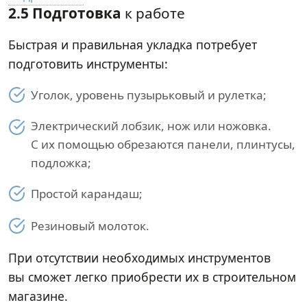
2.5 Подготовка
к работе
Быстрая и правильная укладка потребует
подготовить инструменты:
Уголок, уровень пузырьковый и рулетка;
Электрический лобзик, нож или ножовка.
С их помощью обрезаются панели, плинтусы,
подложка;
Простой карандаш;
Резиновый молоток.
При отсутствии необходимых инструментов
вы сможет легко приобрести их в строительном
магазине.