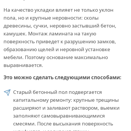
На качество укладки влияет не только уклон
пола, но и крупные неровности: сколы
древесины, сучки, неровно застывший бетон,
камушек. Монтаж ламината на такую
поверхность приведет к разрушению замков,
образованию щелей и неровной установке
мебели. Поэтому основание максимально
выравнивается.
Это можно сделать следующими способами:
Старый бетонный пол подвергается
капитальному ремонту: крупные трещины
расширяют и заливают раствором, выемки
заполняют самовыравнивающимися
смесями. После высыхания поверхность