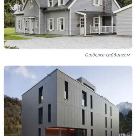
Отделка сайдингом