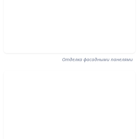
Отделка фасадными панелями