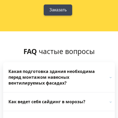
Заказать
FAQ
частые вопросы
Какая подготовка здания необходима
перед монтажом навесных
вентилируемых фасадах?
Как ведет себя сайдинг в морозы?