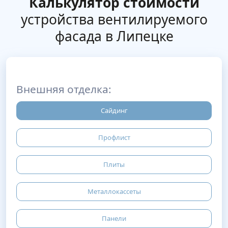
Калькулятор стоимости
устройства вентилируемого
фасада в Липецке
Внешняя отделка:
Сайдинг
Профлист
Плиты
Металлокассеты
Панели