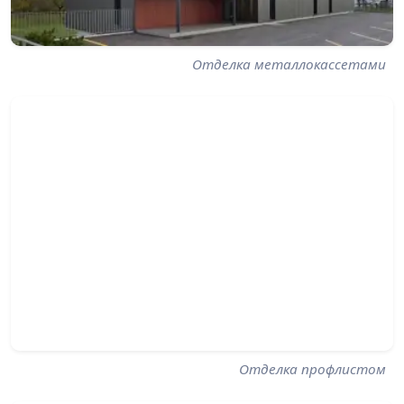
Отделка металлокассетами
Отделка профлистом