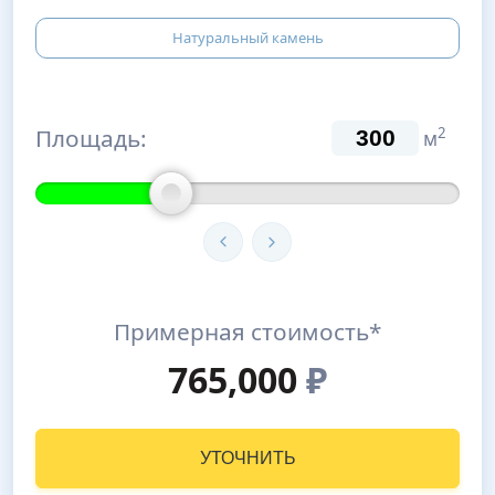
Натуральный камень
Площадь:
2
м
Примерная стоимость*
765,000
₽
УТОЧНИТЬ