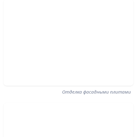
Отделка фасадными плитами