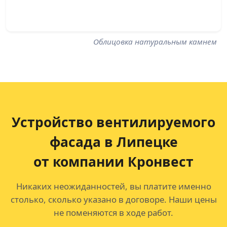
Облицовка натуральным камнем
Устройство вентилируемого
фасада в Липецке
от компании Кронвест
Никаких неожиданностей, вы платите именно
столько, сколько указано в договоре. Наши цены
не поменяются в ходе работ.