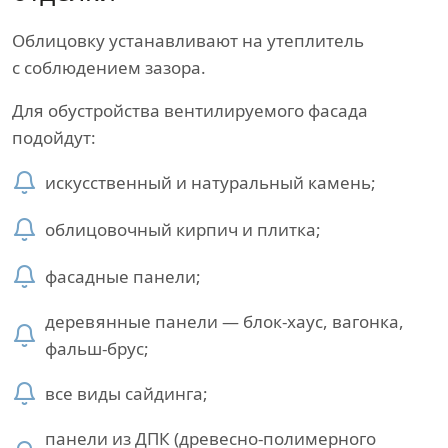
Облицовку устанавливают на утеплитель
с соблюдением зазора.
Для обустройства вентилируемого фасада
подойдут:
искусственный и натуральный камень;
облицовочный кирпич и плитка;
фасадные панели;
деревянные панели — блок-хаус, вагонка,
фальш-брус;
все виды сайдинга;
панели из ДПК (древесно-полимерного