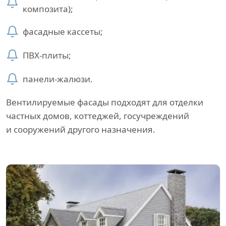
композита);
фасадные кассеты;
ПВХ-плиты;
панели-жалюзи.
Вентилируемые фасады подходят для отделки
частных домов, коттеджей, госучреждений
и сооружений другого назначения.