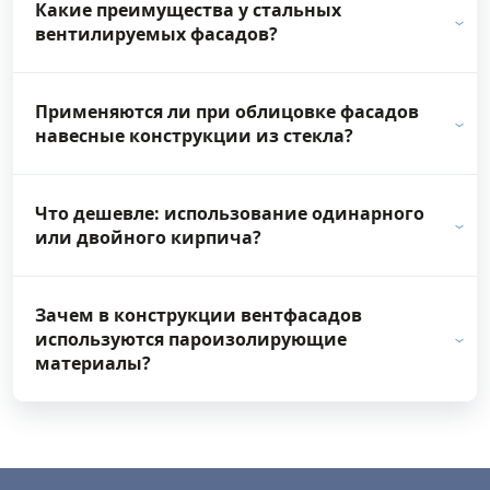
Какие преимущества у стальных
вентилируемых фасадов?
Применяются ли при облицовке фасадов
навесные конструкции из стекла?
Что дешевле: использование одинарного
или двойного кирпича?
Зачем в конструкции вентфасадов
используются пароизолирующие
материалы?