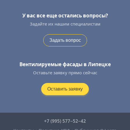
У вас все еще остались вопросы?
Задайте их нашим специалистам
Задать вопрос
Вентилируемые фасады в Липецке
Оставьте заявку прямо сейчас
Оставить заявку
+7 (995) 577−52−42