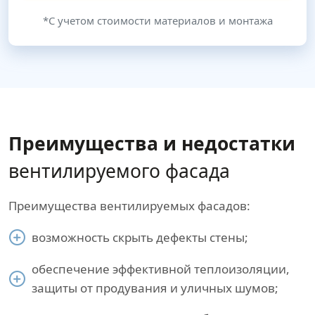
*С учетом стоимости материалов и монтажа
Преимущества и недостатки
вентилируемого фасада
Преимущества вентилируемых фасадов:
возможность скрыть дефекты стены;
обеспечение эффективной теплоизоляции,
защиты от продувания и уличных шумов;