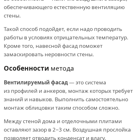
обеспечивающего естественную вентиляцию
стены.
Такой способ подойдет, если надо проводить
работы в условиях отрицательных температур.
Кроме того, навесной фасад поможет
замаскировать неровности стены.
Особенности
метода
Вентилируемый фасад
— это система
из профилей и анкеров, монтаж которых требует
знаний и навыков. Выполнить самостоятельно
монтаж облицовки таким способом сложно.
Между стеной дома и отделочными плитами
оставляют зазор в 2−3 см. Воздушная прослойка
позволяет отводить конденсат и влагу,