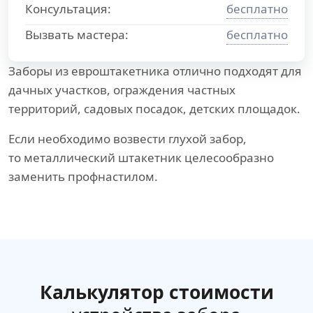
Консультация:
бесплатно
Вызвать мастера:
бесплатно
Заборы из евроштакетника отлично подходят для
дачных участков, ограждения частных
территорий, садовых посадок, детских площадок.
Если необходимо возвести глухой забор,
то металлический штакетник целесообразно
заменить профнастилом.
Калькулятор стоимости