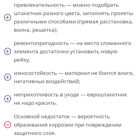
привлекательность — можно подобрать
штакетник разного цвета, заполнять пролеты
различными способами (прямая расстановка,
волна, решетка);
ремонтопригодность — на место сломанного
элемента достаточно установить новую
рейку;
износостойкость — материал не боится влаги,
негативных воздействий;
неприхотливость в уходе — евроштакетник
не надо красить.
Основной недостаток — вероятность
образования коррозии при повреждении
защитного слоя.