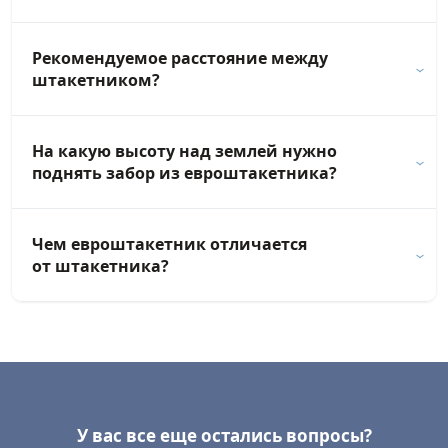
Рекомендуемое расстояние между
штакетником?
На какую высоту над землей нужно
поднять забор из евроштакетника?
Чем евроштакетник отличается
от штакетника?
У вас все еще остались вопросы?