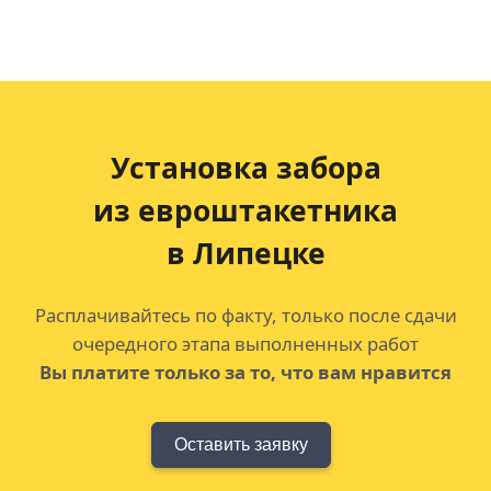
Установка забора
из евроштакетника
в Липецке
Расплачивайтесь по факту, только после сдачи
очередного этапа выполненных работ
Вы платите только за то, что вам нравится
Оставить заявку