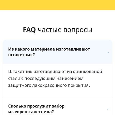
FAQ
частые вопросы
Из какого материала изготавливают
штакетник?
Штакетник изготавливают из оцинкованой
стали с последующим нанесением
защитного лакокрасочного покрытия.
Сколько прослужит забор
из евроштакетника?