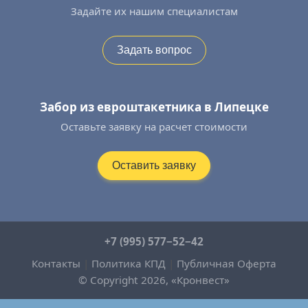
Задайте их нашим специалистам
Задать вопрос
Забор из евроштакетника в Липецке
Оставьте заявку на расчет стоимости
Оставить заявку
+7 (995) 577−52−42
Контакты
|
Политика КПД
|
Публичная Оферта
© Copyright 2026, «Кронвест»