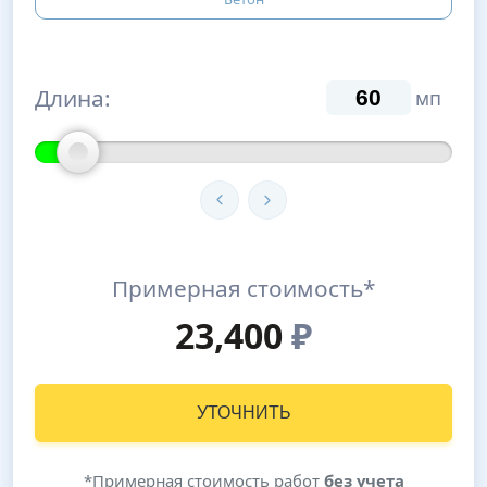
Длина:
мп
Примерная стоимость*
23,400
₽
УТОЧНИТЬ
*Примерная стоимость работ
без учета