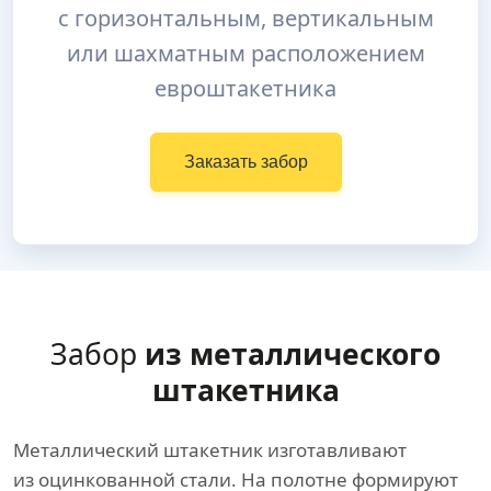
с горизонтальным, вертикальным
или шахматным расположением
евроштакетника
Заказать забор
Забор
из металлического
штакетника
Металлический штакетник изготавливают
из оцинкованной стали. На полотне формируют