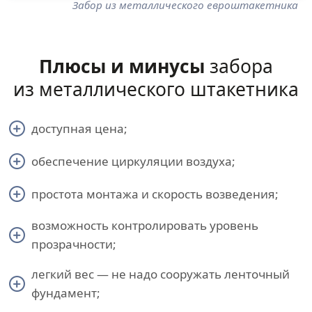
Забор из металлического евроштакетника
Плюсы и минусы
забора
из металлического штакетника
доступная цена;
обеспечение циркуляции воздуха;
простота монтажа и скорость возведения;
возможность контролировать уровень
прозрачности;
легкий вес — не надо сооружать ленточный
фундамент;