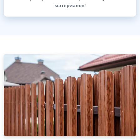
материалов!