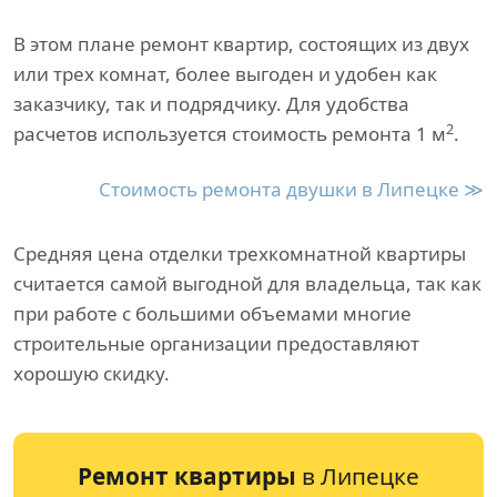
В этом плане ремонт квартир, состоящих из двух
или трех комнат, более выгоден и удобен как
заказчику, так и подрядчику. Для удобства
2
расчетов используется стоимость ремонта 1 м
.
Стоимость ремонта двушки в Липецке ≫
Средняя цена отделки трехкомнатной квартиры
считается самой выгодной для владельца, так как
при работе с большими объемами многие
строительные организации предоставляют
хорошую скидку.
Ремонт квартиры
в Липецке