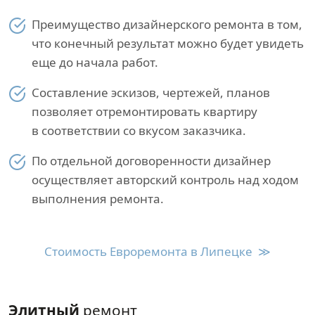
Преимущество дизайнерского ремонта в том,
что конечный результат можно будет увидеть
еще до начала работ.
Составление эскизов, чертежей, планов
позволяет отремонтировать квартиру
в соответствии со вкусом заказчика.
По отдельной договоренности дизайнер
осуществляет авторский контроль над ходом
выполнения ремонта.
Стоимость Евроремонта в Липецке ≫
Элитный
ремонт