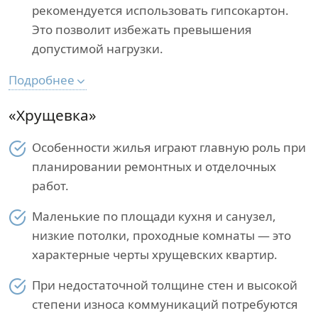
рекомендуется использовать гипсокартон.
Это позволит избежать превышения
допустимой нагрузки.
Подробнее
«Хрущевка»
Особенности жилья играют главную роль при
планировании ремонтных и отделочных
работ.
Маленькие по площади кухня и санузел,
низкие потолки, проходные комнаты — это
характерные черты хрущевских квартир.
При недостаточной толщине стен и высокой
степени износа коммуникаций потребуются