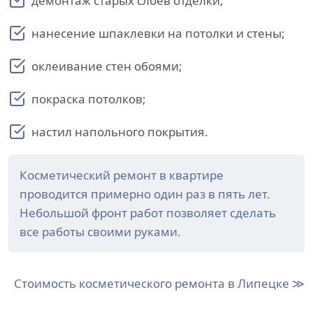
демонтаж старых слоев отделки;
нанесение шпаклевки на потолки и стены;
оклеивание стен обоями;
покраска потолков;
настил напольного покрытия.
Косметический ремонт в квартире
проводится примерно один раз в пять лет.
Небольшой фронт работ позволяет сделать
все работы своими руками.
Стоимость косметического ремонта в Липецке ≫