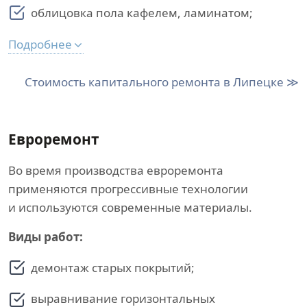
облицовка пола кафелем, ламинатом;
Подробнее
Стоимость капитального ремонта в Липецке ≫
Евроремонт
Во время производства евроремонта
применяются прогрессивные технологии
и используются современные материалы.
Виды работ:
демонтаж старых покрытий;
выравнивание горизонтальных