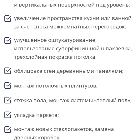
и вертикальных поверхностей под уровень;
увеличение пространства кухни или ванной
за счет сноса межкомнатных перегородок;
улучшенное оштукатуривание,
использование суперфинишной шпаклевки,
трехслойная покраска потолка;
облицовка стен деревянными панелями;
монтаж потолочных плинтусов;
стяжка пола, монтаж системы «теплый пол»;
укладка паркета;
монтаж новых стеклопакетов, замена
дверных коробок;