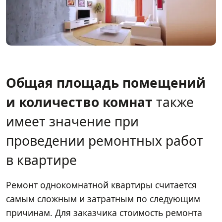
Общая площадь помещений
и количество комнат
также
имеет значение при
проведении ремонтных работ
в квартире
Ремонт однокомнатной квартиры считается
самым сложным и затратным по следующим
причинам. Для заказчика стоимость ремонта