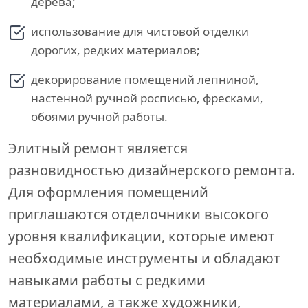
дерева;
использование для чистовой отделки
дорогих, редких материалов;
декорирование помещений лепниной,
настенной ручной росписью, фресками,
обоями ручной работы.
Элитный ремонт является
разновидностью дизайнерского ремонта.
Для оформления помещений
приглашаются отделочники высокого
уровня квалификации, которые имеют
необходимые инструменты и обладают
навыками работы с редкими
материалами, а также художники,