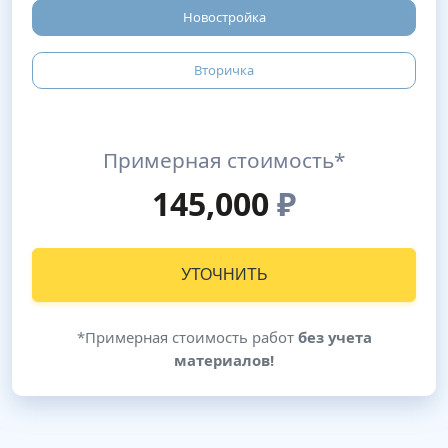
Новостройка
Вторичка
Примерная стоимость*
145,000
₽
УТОЧНИТЬ
*Примерная стоимость работ
без учета
материалов!