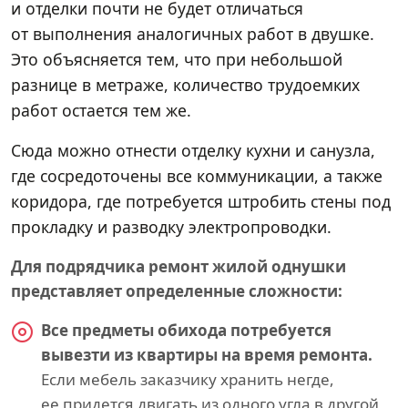
и отделки почти не будет отличаться
от выполнения аналогичных работ в двушке.
Это объясняется тем, что при небольшой
разнице в метраже, количество трудоемких
работ остается тем же.
Сюда можно отнести отделку кухни и санузла,
где сосредоточены все коммуникации, а также
коридора, где потребуется штробить стены под
прокладку и разводку электропроводки.
Для подрядчика ремонт жилой однушки
представляет определенные сложности:
Все предметы обихода потребуется
вывезти из квартиры на время ремонта.
Если мебель заказчику хранить негде,
ее придется двигать из одного угла в другой,