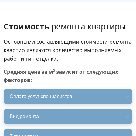
Стоимость
ремонта квартиры
Основными составляющими стоимости ремонта
квартир являются количество выполняемых
работ и тип отделки.
2
Средняя цена за м
зависит от следующих
факторов:
Оплата услуг специалистов
Вид ремонта