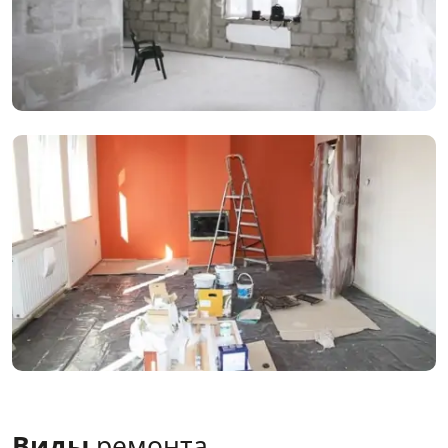
Виды
ремонта