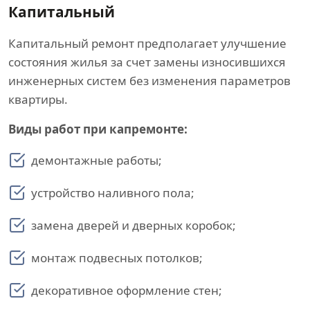
Капитальный
Капитальный ремонт предполагает улучшение
состояния жилья за счет замены износившихся
инженерных систем без изменения параметров
квартиры.
Виды работ при капремонте:
демонтажные работы;
устройство наливного пола;
замена дверей и дверных коробок;
монтаж подвесных потолков;
декоративное оформление стен;