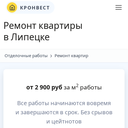
КРОНВЕСТ
Ремонт квартиры
в Липецке
Отделочные работы
Ремонт квартир
2
от
2 900
руб
за м
работы
Все работы начинаются вовремя
и завершаются в срок. Без срывов
и цейтнотов