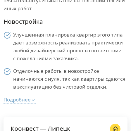
обязательно учитывать при выполнении тех или
иных работ.
Новостройка
Улучшенная планировка квартир этого типа
дает возможность реализовать практически
любой дизайнерский проект в соответствии
с пожеланиями заказчика.
Отделочные работы в новостройке
начинаются с нуля, так как квартиры сдаются
в эксплуатацию без чистовой отделки.
Подробнее
Кронвест — Липецк