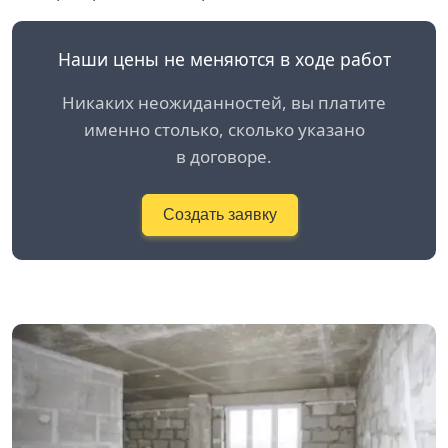
Наши цены не меняются в ходе работ
Никаких неожиданностей, вы платите
именно столько, сколько указано
в договоре.
Создать заявку