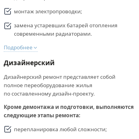
монтаж электропроводки;
замена устаревших батарей отопления
современными радиаторами.
Подробнее
Дизайнерский
Дизайнерский ремонт представляет собой
полное переоборудование жилья
по составленному дизайн-проекту.
Кроме демонтажа и подготовки, выполняются
следующие этапы ремонта:
перепланировка любой сложности;