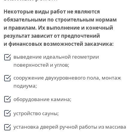
Некоторые виды работ не являются
обязательными по строительным нормам
и правилам. Их выполнение и конечный
результат зависит от предпочтений
и финансовых возможностей заказчика:
выведение идеальной геометрии
поверхностей и углов;
сооружение двухуровневого пола, монтаж
подиума;
оборудование камина;
устройство сауны;
установка дверей ручной работы из массива