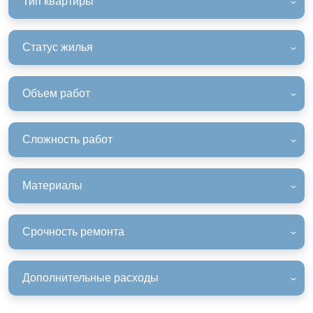
Тип квартиры
Статус жилья
Объем работ
Сложность работ
Материалы
Срочность ремонта
Дополнительные расходы