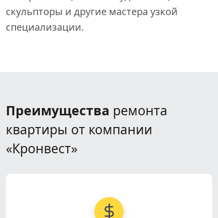
скульпторы и другие мастера узкой
специализации.
Преимущества
ремонта
квартиры от компании
«Кронвест»