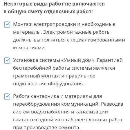
Некоторые виды работ не включаются
в общую смету отделочных работ:
Монтаж электропроводки и необходимые
материалы. Электромонтажные работы
должны выполняться специализированными
компаниями.
Установка системы «Умный дом». Гарантией
бесперебойной работы системы является
грамотный монтаж и правильное
подключение оборудования.
Работа сантехника и материалы для
переоборудования коммуникаций. Разводка
систем водоснабжения и канализации
считается одной из наиболее сложных работ
при производстве ремонта.