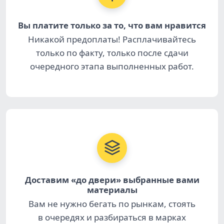
Вы платите только за то, что вам нравится
Никакой предоплаты! Расплачивайтесь
только по факту, только после сдачи
очередного этапа выполненных работ.
Доставим «до двери» выбранные вами
материалы
Вам не нужно бегать по рынкам, стоять
в очередях и разбираться в марках