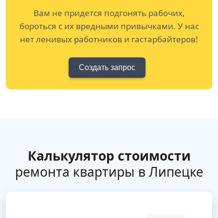
Вам не придется подгонять рабочих,
бороться с их вредными привычками. У нас
нет ленивых работников и гастарбайтеров!
Создать запрос
Калькулятор стоимости
ремонта квартиры в Липецке