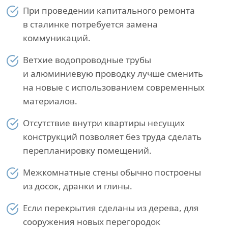
При проведении капитального ремонта
в сталинке потребуется замена
коммуникаций.
Ветхие водопроводные трубы
и алюминиевую проводку лучше сменить
на новые с использованием современных
материалов.
Отсутствие внутри квартиры несущих
конструкций позволяет без труда сделать
перепланировку помещений.
Межкомнатные стены обычно построены
из досок, дранки и глины.
Если перекрытия сделаны из дерева, для
сооружения новых перегородок