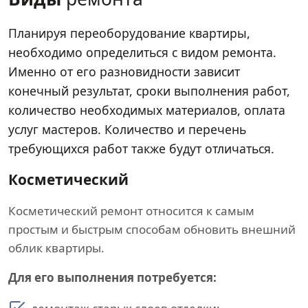
Планируя переоборудование квартиры,
необходимо определиться с видом ремонта.
Именно от его разновидности зависит
конечный результат, сроки выполнения работ,
количество необходимых материалов, оплата
услуг мастеров. Количество и перечень
требующихся работ также будут отличаться.
Косметический
Косметический ремонт относится к самым
простым и быстрым способам обновить внешний
облик квартиры.
Для его выполнения потребуется: