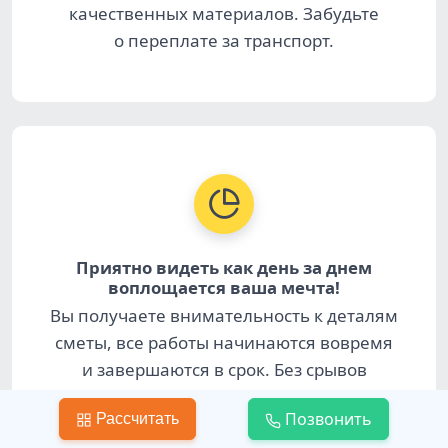
качественных материалов. Забудьте
о переплате за транспорт.
Приятно видеть как день за днем
воплощается ваша мечта!
Вы получаете внимательность к деталям
сметы, все работы начинаются вовремя
и завершаются в срок. Без срывов
и цейтнотов.
Позвонить
Рассчитать