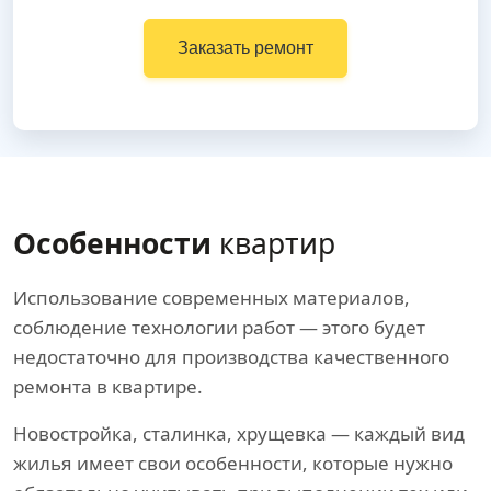
Заказать ремонт
Особенности
квартир
Использование современных материалов,
соблюдение технологии работ — этого будет
недостаточно для производства качественного
ремонта в квартире.
Новостройка, сталинка, хрущевка — каждый вид
жилья имеет свои особенности, которые нужно