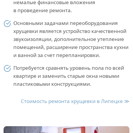
немалые финансовые вложения
в проведение ремонта.
Основными задачами переоборудования
хрущевки является устройство качественной
звукоизоляции, дополнительное утепление
помещений, расширение пространства кухни
и ванной за счет перепланировки.
Потребуется сравнять уровень пола по всей
квартире и заменить старые окна новыми
пластиковыми конструкциями.
Стоимость ремонта хрущевки в Липецке ≫