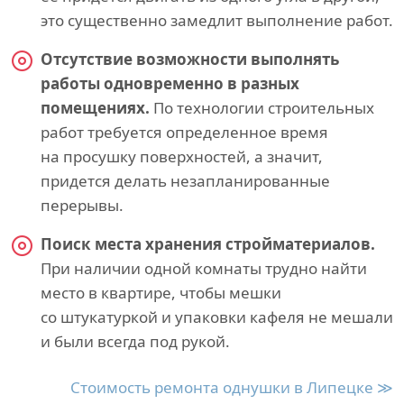
это существенно замедлит выполнение работ.
Отсутствие возможности выполнять
работы одновременно в разных
помещениях.
По технологии строительных
работ требуется определенное время
на просушку поверхностей, а значит,
придется делать незапланированные
перерывы.
Поиск места хранения стройматериалов.
При наличии одной комнаты трудно найти
место в квартире, чтобы мешки
со штукатуркой и упаковки кафеля не мешали
и были всегда под рукой.
Стоимость ремонта однушки в Липецке ≫