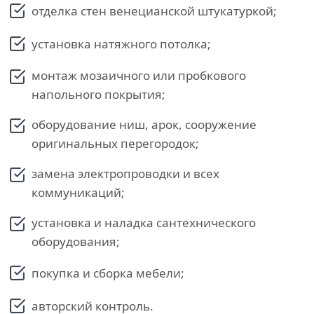
отделка стен венецианской штукатуркой;
установка натяжного потолка;
монтаж мозаичного или пробкового
напольного покрытия;
оборудование ниш, арок, сооружение
оригинальных перегородок;
замена электропроводки и всех
коммуникаций;
установка и наладка сантехнического
оборудования;
покупка и сборка мебели;
авторский контроль.