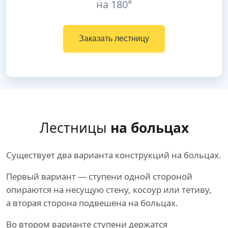
на 180°
Заказать лестницу
Лестницы
на больцах
Существует два варианта конструкций на больцах.
Первый вариант — ступени одной стороной
опираются на несущую стену, косоур или тетиву,
а вторая сторона подвешена на больцах.
Во втором варианте ступени держатся