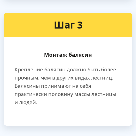
Шаг 3
Монтаж балясин
Крепление балясин должно быть более
прочным, чем в других видах лестниц.
Балясины принимают на себя
практически половину массы лестницы
и людей.