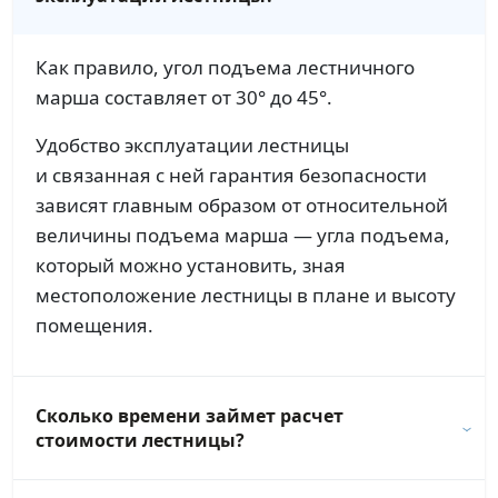
Как правило, угол подъема лестничного
марша составляет от 30° до 45°.
Удобство эксплуатации лестницы
и связанная с ней гарантия безопасности
зависят главным образом от относительной
величины подъема марша — угла подъема,
который можно установить, зная
местоположение лестницы в плане и высоту
помещения.
Сколько времени займет расчет
стоимости лестницы?