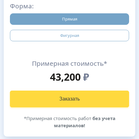
Форма:
Прямая
Фигурная
Примерная стоимость*
43,200
₽
Заказать
*Примерная стоимость работ
без учета
материалов!