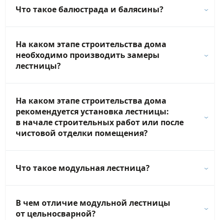
Что такое балюстрада и балясины?
На каком этапе строительства дома
необходимо производить замеры
лестницы?
На каком этапе строительства дома
рекомендуется установка лестницы:
в начале строительных работ или после
чистовой отделки помещения?
Что такое модульная лестница?
В чем отличие модульной лестницы
от цельносварной?