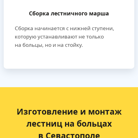
Сборка лестничного марша
Сборка начинается с нижней ступени,
которую устанавливают не только
на больцы, но и на стойку.
Изготовление и монтаж
лестниц на больцах
в Севастополе