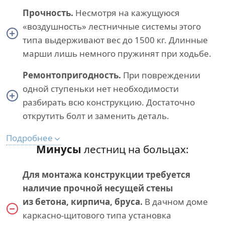
Прочность.
Несмотря на кажущуюся
«воздушность» лестничные системы этого
типа выдерживают вес до 1500 кг. Длинные
марши лишь немного пружинят при ходьбе.
Ремонтопригодность.
При повреждении
одной ступеньки нет необходимости
разбирать всю конструкцию. Достаточно
открутить болт и заменить деталь.
Подробнее
Минусы
лестниц на больцах:
Для монтажа конструкции требуется
наличие прочной несущей стены
из бетона, кирпича, бруса.
В дачном доме
каркасно-щитового типа установка