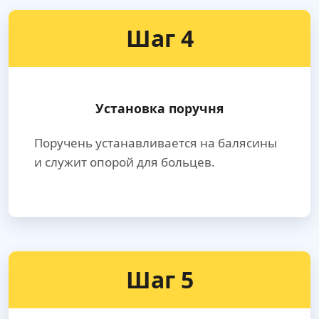
Шаг 4
Установка поручня
Поручень устанавливается на балясины
и служит опорой для больцев.
Шаг 5