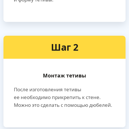
Шаг 2
Монтаж тетивы
После изготовления тетивы
ее необходимо прикрепить к стене.
Можно это сделать с помощью дюбелей.