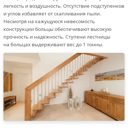
легкость и воздушность. Отсутствие подступенков
и углов избавляет от скапливания пыли.
Несмотря на кажущуюся невесомость
конструкции больцы обеспечивают высокую
прочность и надежность. Ступени лестницы
на больцах выдерживают вес до 1 тонны.