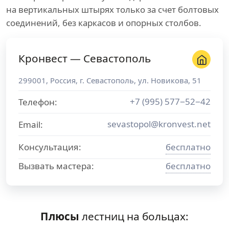
на вертикальных штырях только за счет болтовых
соединений, без каркасов и опорных столбов.
Кронвест — Севастополь
299001
,
Россия
, г.
Севастополь
,
ул. Новикова, 51
+7 (995) 577−52−42
Телефон:
sevastopol@kronvest.net
Email:
Консультация:
бесплатно
Вызвать мастера:
бесплатно
Плюсы
лестниц на больцах: