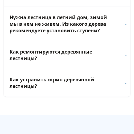
Нужна лестница в летний дом, зимой
мы в нем не живем. Из какого дерева
рекомендуете установить ступени?
Как ремонтируются деревянные
лестницы?
Как устранить скрип деревянной
лестницы?