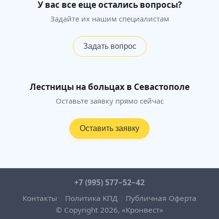
У вас все еще остались вопросы?
Задайте их нашим специалистам
Задать вопрос
Лестницы на больцах в Севастополе
Оставьте заявку прямо сейчас
Оставить заявку
+7 (995) 577−52−42
Контакты
|
Политика КПД
|
Публичная Оферта
© Copyright 2026, «Кронвест»