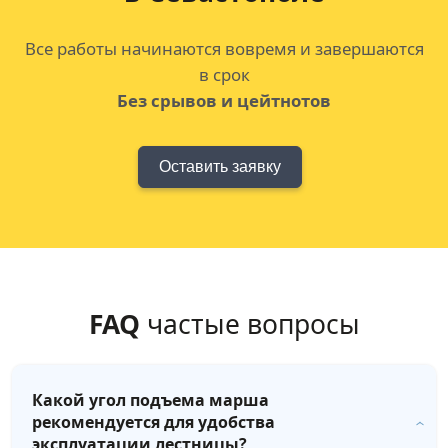
Все работы начинаются вовремя и завершаются
в срок
Без срывов и цейтнотов
Оставить заявку
FAQ
частые вопросы
Какой угол подъема марша
рекомендуется для удобства
эксплуатации лестницы?