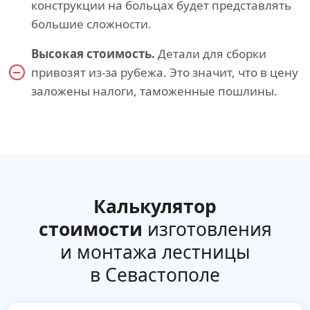
конструкции на больцах будет представлять
большие сложности.
Высокая стоимость.
Детали для сборки
привозят из-за рубежа. Это значит, что в цену
заложены налоги, таможенные пошлины.
Калькулятор
стоимости
изготовления
и монтажа лестницы
в Севастополе