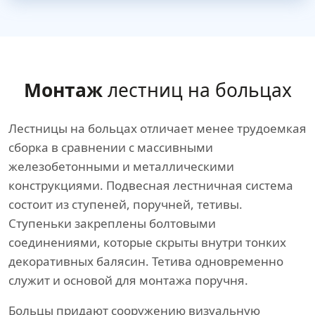
Монтаж
лестниц на больцах
Лестницы на больцах отличает менее трудоемкая
сборка в сравнении с массивными
железобетонными и металлическими
конструкциями. Подвесная лестничная система
состоит из ступеней, поручней, тетивы.
Ступеньки закреплены болтовыми
соединениями, которые скрыты внутри тонких
декоративных балясин. Тетива одновременно
служит и основой для монтажа поручня.
Больцы придают сооружению визуальную