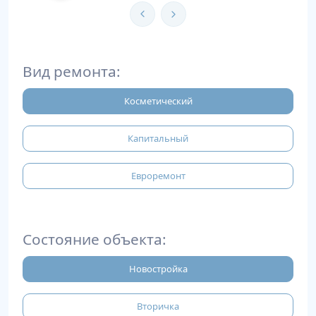
Вид ремонта:
Косметический
Капитальный
Евроремонт
Состояние объекта:
Новостройка
Вторичка