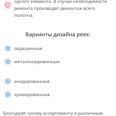
одного элемента. В случае необходимости
ремонта производят демонтаж всего
полотна.
Варианты дизайна реек:
окрашенные
металлизированные
анодированные
хромированные
Благодаря такому ассортименту и различным