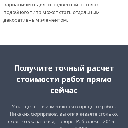
вариациям отделки подвесной потолок
подобного типа может стать отдельным
декоративным элементом.
Получите точный расчет
стоимости работ прямо
сейчас
У нас цены не изменяются в процессе работ.
Никаких сюрпризов, вы оплачиваете столько,
сколько указано в договоре. Работаем с 2015 г.,