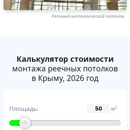
Реечный металлический потолок
Калькулятор стоимости
монтажа реечных потолков
в Крыму, 2026 год
Площадь:
2
м