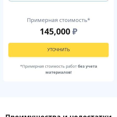
Примерная стоимость*
145,000
₽
УТОЧНИТЬ
*Примерная стоимость работ
без учета
материалов!