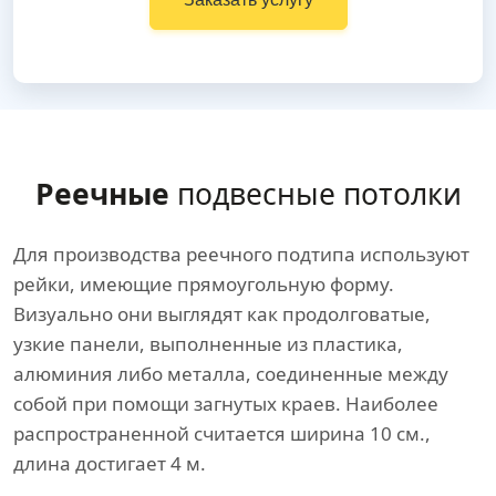
Реечные
подвесные потолки
Для производства реечного подтипа используют
рейки, имеющие прямоугольную форму.
Визуально они выглядят как продолговатые,
узкие панели, выполненные из пластика,
алюминия либо металла, соединенные между
собой при помощи загнутых краев. Наиболее
распространенной считается ширина 10 см.,
длина достигает 4 м.