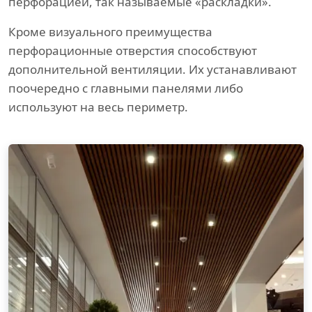
перфорацией, так называемые «раскладки».
Кроме визуального преимущества
перфорационные отверстия способствуют
дополнительной вентиляции. Их устанавливают
поочередно с главными панелями либо
используют на весь периметр.