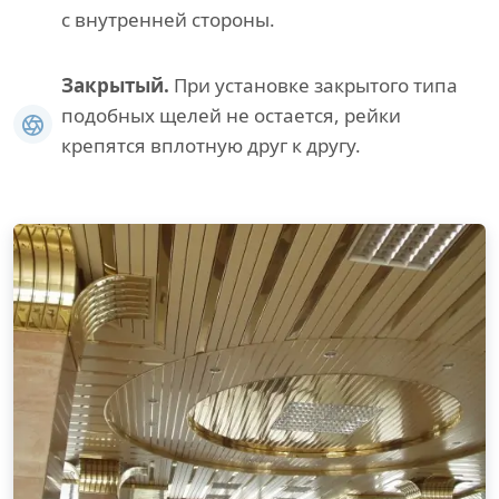
с внутренней стороны.
Закрытый.
При установке закрытого типа
подобных щелей не остается, рейки
крепятся вплотную друг к другу.