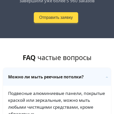
завершили уже более 5 960 заказов
Отправить заявку
FAQ
частые вопросы
Можно ли мыть реечные потолки?
Подвесные алюминиевые панели, покрытые
краской или зеркальные, можно мыть
любыми чистящими средствами, кроме
абразивных.