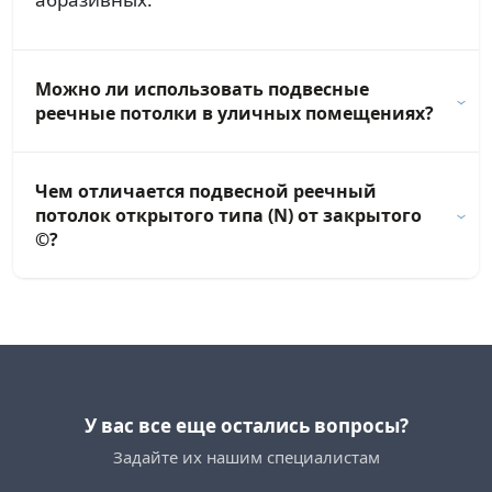
Можно ли использовать подвесные
реечные потолки в уличных помещениях?
Чем отличается подвесной реечный
потолок открытого типа (N) от закрытого
©?
У вас все еще остались вопросы?
Задайте их нашим специалистам