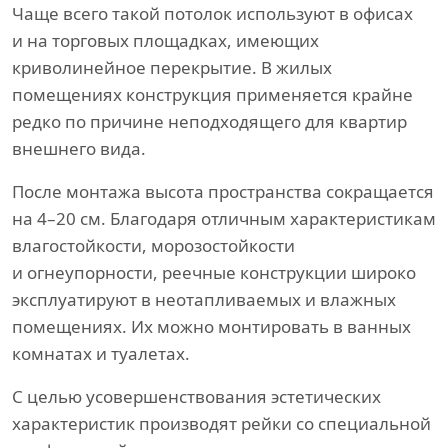
Чаще всего такой потолок используют в офисах
и на торговых площадках, имеющих
криволинейное перекрытие. В жилых
помещениях конструкция применяется крайне
редко по причине неподходящего для квартир
внешнего вида.
После монтажа высота пространства сокращается
на 4–20 см. Благодаря отличным характеристикам
влагостойкости, морозостойкости
и огнеупорности, реечные конструкции широко
эксплуатируют в неотапливаемых и влажных
помещениях. Их можно монтировать в ванных
комнатах и туалетах.
С целью усовершенствования эстетических
характеристик производят рейки со специальной