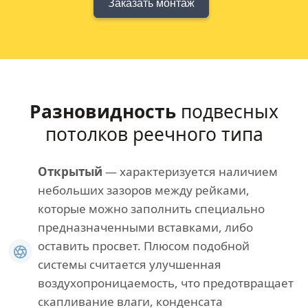
Заказать монтаж
Разновидность
подвесных
потолков реечного типа
Открытый
— характеризуется наличием
небольших зазоров между рейками,
которые можно заполнить специально
предназначенными вставками, либо
оставить просвет. Плюсом подобной
системы считается улучшенная
воздухопроницаемость, что предотвращает
скапливание влаги, конденсата