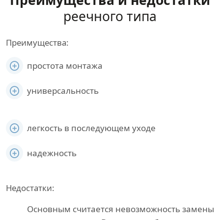
Преимущества и недостатки
реечного типа
Преимущества:
простота монтажа
универсальность
легкость в последующем уходе
надежность
Недостатки:
Основным считается невозможность замены