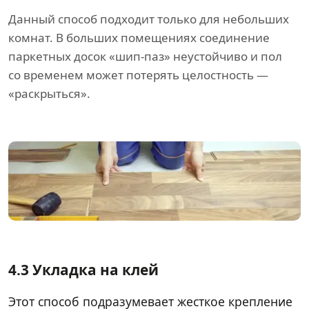
Данный способ подходит только для небольших
комнат. В больших помещениях соединение
паркетных досок «шип-паз» неустойчиво и пол
со временем может потерять целостность —
«раскрыться».
4.3 Укладка на клей
Этот способ подразумевает жесткое крепление