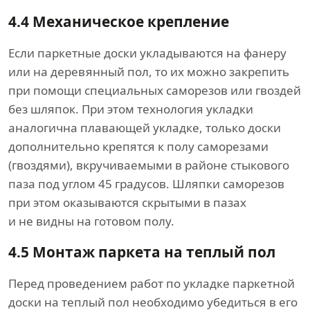
4.4 Механическое крепление
Если паркетные доски укладываются на фанеру
или на деревянный пол, то их можно закрепить
при помощи специальных саморезов или гвоздей
без шляпок. При этом технология укладки
аналогична плавающей укладке, только доски
дополнительно крепятся к полу саморезами
(гвоздями), вкручиваемыми в районе стыкового
паза под углом 45 градусов. Шляпки саморезов
при этом оказываются скрытыми в пазах
и не видны на готовом полу.
4.5 Монтаж паркета на теплый пол
Перед проведением работ по укладке паркетной
доски на теплый пол необходимо убедиться в его