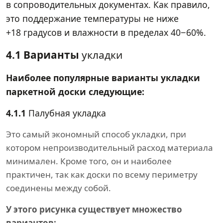
в сопроводительных документах. Как правило,
это поддержание температуры не ниже
+18 градусов и влажности в пределах 40−60%.
4.1 Варианты
укладки
Наиболее популярные варианты укладки
паркетной доски следующие:
4.1.1
Палубная укладка
Это самый экономный способ укладки, при
котором непроизводительный расход материала
минимален. Кроме того, он и наиболее
практичен, так как доски по всему периметру
соединены между собой.
У этого рисунка существует множество
вариантов: