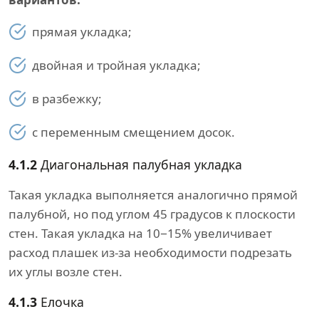
прямая укладка;
двойная и тройная укладка;
в разбежку;
с переменным смещением досок.
4.1.2
Диагональная палубная укладка
Такая укладка выполняется аналогично прямой
палубной, но под углом 45 градусов к плоскости
стен. Такая укладка на 10−15% увеличивает
расход плашек из-за необходимости подрезать
их углы возле стен.
4.1.3
Елочка