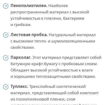
Пенополиэтилен.
Наиболее
распространенный материал с высокой
устойчивостью к плесени, бактериям
и грибкам.
Листовая пробка.
Натуральный материал
с высокими тепло- и шумоизоляционными
свойствами.
Парколаг.
Этот материал представляет собой
битумную крафт-бумагу с пробковым слоем.
Обладает высокой устойчивостью к влаге
и хорошими теплозащитными свойствами.
Туплекс.
Трехслойный синтетический
материал, представляющий собой композит
из полиэтиленовой пленки, слоя