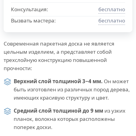
Консультация:
бесплатно
Вызвать мастера:
бесплатно
Современная паркетная доска не является
цельным изделием, а представляет собой
трехслойную конструкцию повышенной
прочности:
Верхний слой толщиной 3−4 мм.
Он может
быть изготовлен из различных пород дерева,
имеющих красивую структуру и цвет.
Средний слой толщиной до 9 мм
из узких
планок, волокна которых расположены
поперек доски.