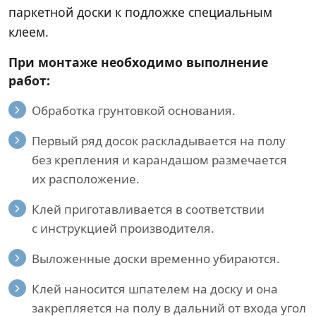
паркетной доски к подложке специальным
клеем.
При монтаже необходимо выполнение
работ:
Обработка грунтовкой основания.
Первый ряд досок раскладывается на полу
без крепления и карандашом размечается
их расположение.
Клей приготавливается в соответствии
с инструкцией производителя.
Выложенные доски временно убираются.
Клей наносится шпателем на доску и она
закрепляется на полу в дальний от входа угол