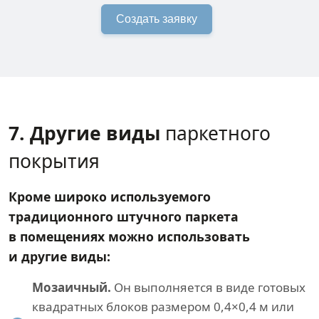
Создать заявку
7. Другие виды
паркетного
покрытия
Кроме широко используемого
традиционного штучного паркета
в помещениях можно использовать
и другие виды:
Мозаичный.
Он выполняется в виде готовых
квадратных блоков размером 0,4×0,4 м или