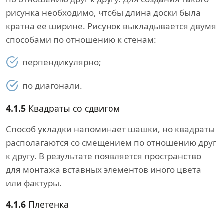
рисунка необходимо, чтобы длина доски была
кратна ее ширине. Рисунок выкладывается двумя
способами по отношению к стенам:
перпендикулярно;
по диагонали.
4.1.5
Квадраты со сдвигом
Способ укладки напоминает шашки, но квадраты
располагаются со смещением по отношению друг
к другу. В результате появляется пространство
для монтажа вставных элементов иного цвета
или фактуры.
4.1.6
Плетенка