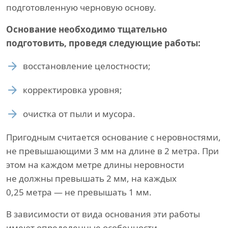
подготовленную черновую основу.
Основание необходимо тщательно
подготовить, проведя следующие работы:
восстановление целостности;
корректировка уровня;
очистка от пыли и мусора.
Пригодным считается основание с неровностями,
не превышающими 3 мм на длине в 2 метра. При
этом на каждом метре длины неровности
не должны превышать 2 мм, на каждых
0,25 метра — не превышать 1 мм.
В зависимости от вида основания эти работы
имеют определенные особенности.