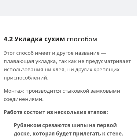
4.2 Укладка сухим
способом
Этот способ имеет и другое название —
плавающая укладка, так как не предусматривает
использования ни клея, ни других крепящих
приспособлений.
Монтаж производится стыковкой замковыми
соединениями.
Работа состоит из нескольких этапов:
Рубанком срезаются шипы на первой
доске, которая будет прилегать к стене.