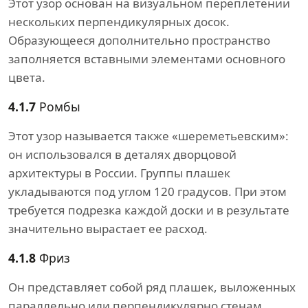
Этот узор основан на визуальном переплетении
нескольких перпендикулярных досок.
Образующееся дополнительно пространство
заполняется вставными элементами основного
цвета.
4.1.7
Ромбы
Этот узор называется также «шереметьевским»:
он использовался в деталях дворцовой
архитектуры в России. Группы плашек
укладываются под углом 120 градусов. При этом
требуется подрезка каждой доски и в результате
значительно вырастает ее расход.
4.1.8
Фриз
Он представляет собой ряд плашек, выложенных
параллельно или перпендикулярно стенам