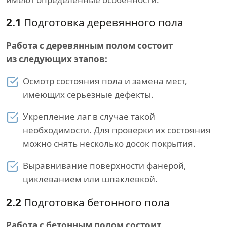
2.1
Подготовка деревянного пола
Работа с деревянным полом состоит
из следующих этапов:
Осмотр состояния пола и замена мест,
имеющих серьезные дефекты.
Укрепление лаг в случае такой
необходимости. Для проверки их состояния
можно снять несколько досок покрытия.
Выравнивание поверхности фанерой,
циклеванием или шпаклевкой.
2.2
Подготовка бетонного пола
Работа с бетонным полом состоит