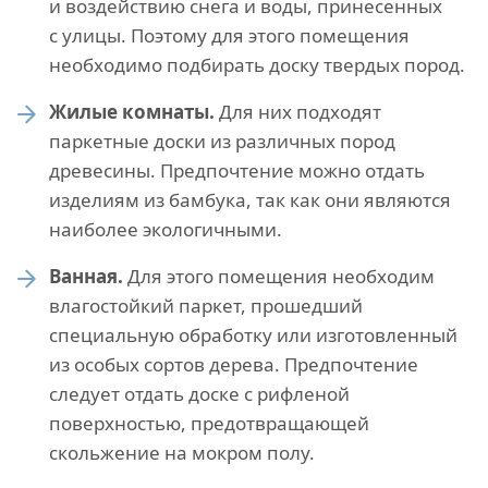
и воздействию снега и воды, принесенных
с улицы. Поэтому для этого помещения
необходимо подбирать доску твердых пород.
Жилые комнаты.
Для них подходят
паркетные доски из различных пород
древесины. Предпочтение можно отдать
изделиям из бамбука, так как они являются
наиболее экологичными.
Ванная.
Для этого помещения необходим
влагостойкий паркет, прошедший
специальную обработку или изготовленный
из особых сортов дерева. Предпочтение
следует отдать доске с рифленой
поверхностью, предотвращающей
скольжение на мокром полу.