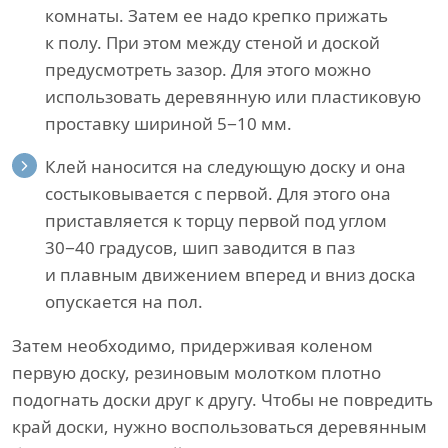
комнаты. Затем ее надо крепко прижать
к полу. При этом между стеной и доской
предусмотреть зазор. Для этого можно
использовать деревянную или пластиковую
проставку шириной 5−10 мм.
Клей наносится на следующую доску и она
состыковывается с первой. Для этого она
приставляется к торцу первой под углом
30−40 градусов, шип заводится в паз
и плавным движением вперед и вниз доска
опускается на пол.
Затем необходимо, придерживая коленом
первую доску, резиновым молотком плотно
подогнать доски друг к другу. Чтобы не повредить
край доски, нужно воспользоваться деревянным