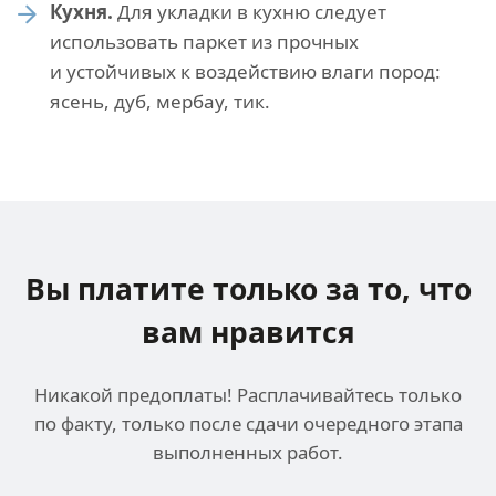
Кухня.
Для укладки в кухню следует
использовать паркет из прочных
и устойчивых к воздействию влаги пород:
ясень, дуб, мербау, тик.
Вы платите только за
то, что
вам нравится
Никакой предоплаты! Расплачивайтесь только
по факту, только после сдачи очередного этапа
выполненных работ.