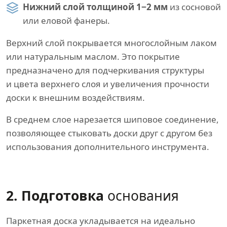
Нижний слой толщиной 1−2 мм
из сосновой
или еловой фанеры.
Верхний слой покрывается многослойным лаком
или натуральным маслом. Это покрытие
предназначено для подчеркивания структуры
и цвета верхнего слоя и увеличения прочности
доски к внешним воздействиям.
В среднем слое нарезается шиповое соединение,
позволяющее стыковать доски друг с другом без
использования дополнительного инструмента.
2. Подготовка
основания
Паркетная доска укладывается на идеально