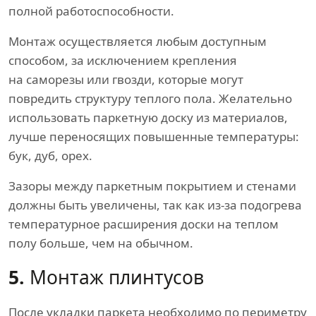
полной работоспособности.
Монтаж осуществляется любым доступным
способом, за исключением крепления
на саморезы или гвозди, которые могут
повредить структуру теплого пола. Желательно
использовать паркетную доску из материалов,
лучше переносящих повышенные температуры:
бук, дуб, орех.
Зазоры между паркетным покрытием и стенами
должны быть увеличены, так как из-за подогрева
температурное расширения доски на теплом
полу больше, чем на обычном.
5.
Монтаж плинтусов
После укладки паркета необходимо по периметру