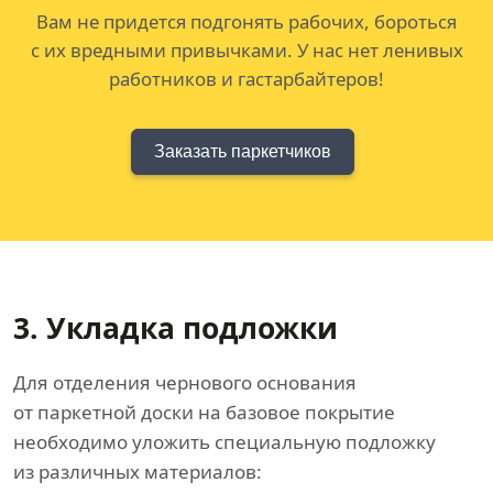
Вам не придется подгонять рабочих, бороться
с их вредными привычками. У нас нет ленивых
работников и гастарбайтеров!
Заказать паркетчиков
3. Укладка подложки
Для отделения чернового основания
от паркетной доски на базовое покрытие
необходимо уложить специальную подложку
из различных материалов: