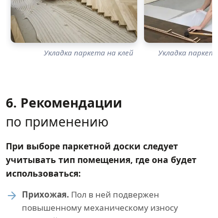
Укладка паркета на клей
Укладка паркет
6. Рекомендации
по применению
При выборе паркетной доски следует
учитывать тип помещения, где она будет
использоваться:
Прихожая.
Пол в ней подвержен
повышенному механическому износу