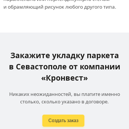
и обрамляющий рисунок любого другого типа.
Закажите укладку паркета
в Севастополе
от компании
«Кронвест»
Никаких неожиданностей, вы платите именно
столько, сколько указано в договоре.
Создать заказ