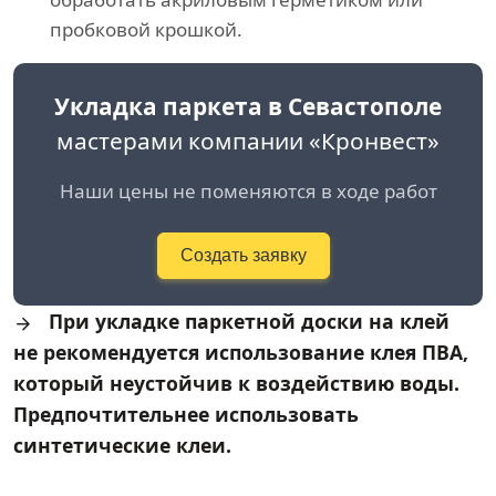
пробковой крошкой.
Укладка паркета в Севастополе
мастерами компании «Кронвест»
Наши цены не поменяются в ходе работ
Создать заявку
При укладке паркетной доски на клей
не рекомендуется использование клея ПВА,
который неустойчив к воздействию воды.
Предпочтительнее использовать
синтетические клеи.