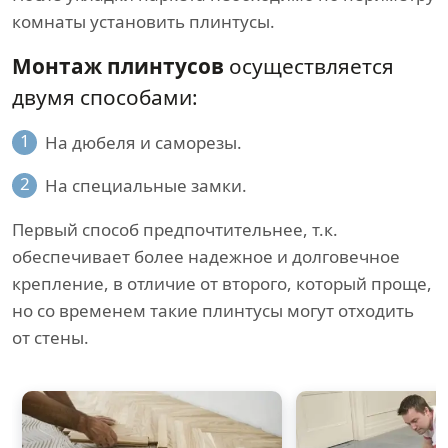
комнаты установить плинтусы.
Монтаж плинтусов
осуществляется
двумя способами:
1
На дюбеля и саморезы.
2
На специальные замки.
Первый способ предпочтительнее, т.к.
обеспечивает более надежное и долговечное
крепление, в отличие от второго, который проще,
но со временем такие плинтусы могут отходить
от стены.