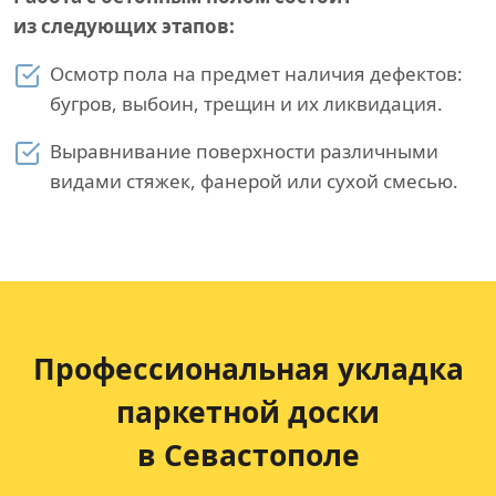
из следующих этапов:
Осмотр пола на предмет наличия дефектов:
бугров, выбоин, трещин и их ликвидация.
Выравнивание поверхности различными
видами стяжек, фанерой или сухой смесью.
Профессиональная укладка
паркетной доски
в Севастополе