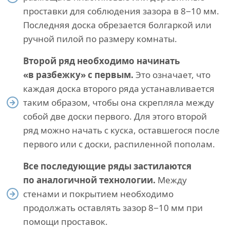
проставки для соблюдения зазора в 8−10 мм.
Последняя доска обрезается болгаркой или
ручной пилой по размеру комнаты.
Второй ряд необходимо начинать
«в разбежку» с первым.
Это означает, что
каждая доска второго ряда устанавливается
таким образом, чтобы она скрепляла между
собой две доски первого. Для этого второй
ряд можно начать с куска, оставшегося после
первого или с доски, распиленной пополам.
Все последующие ряды застилаются
по аналогичной технологии.
Между
стенами и покрытием необходимо
продолжать оставлять зазор 8−10 мм при
помощи проставок.