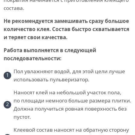
состава.
Не рекомендуется замешивать сразу большое
количество клея. Состав быстро схватывается
и теряет свои качества.
Работа выполняется в следующей
последовательности:
Пол увлажняют водой, для этой цели лучше
1
использовать пульверизатор.
Наносят клей на небольшой участок пола,
по площади немного больше размера плитки.
2
Должна получиться ровная поверхность без
пустот.
Клеевой состав наносят на обратную сторону