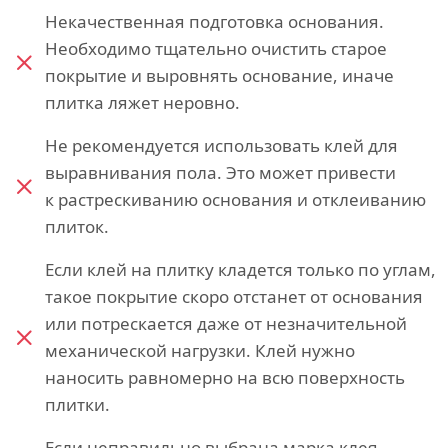
Некачественная подготовка основания.
Необходимо тщательно очистить старое
покрытие и выровнять основание, иначе
плитка ляжет неровно.
Не рекомендуется использовать клей для
выравнивания пола. Это может привести
к растрескиванию основания и отклеиванию
плиток.
Если клей на плитку кладется только по углам,
такое покрытие скоро отстанет от основания
или потрескается даже от незначительной
механической нагрузки. Клей нужно
наносить равномерно на всю поверхность
плитки.
Если неправильно выбрана марка клея,