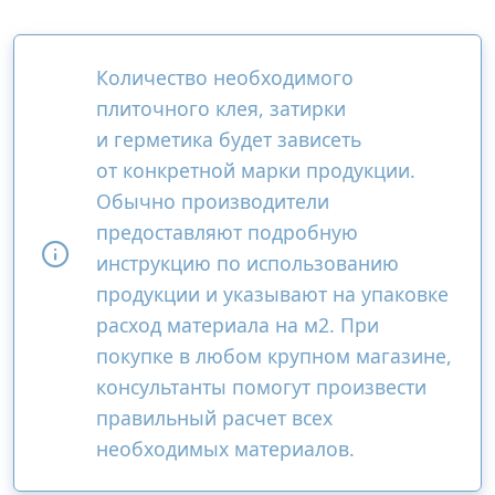
Количество необходимого
плиточного клея, затирки
и герметика будет зависеть
от конкретной марки продукции.
Обычно производители
предоставляют подробную
инструкцию по использованию
продукции и указывают на упаковке
расход материала на м2. При
покупке в любом крупном магазине,
консультанты помогут произвести
правильный расчет всех
необходимых материалов.