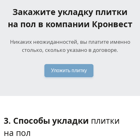
Закажите укладку плитки
на пол в компании Кронвест
Никаких неожиданностей, вы платите именно
столько, сколько указано в договоре.
Уложить плитку
3. Способы укладки
плитки
на пол