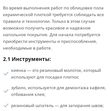
Во время выполнения работ по облицовке пола
керамической плиткой требуется соблюдать все
правила и технологии. Только в этом случае
возможно получить красивое и надежное
напольное покрытие. Для начала потребуется
приобрести инструменты и приспособления,
необходимые в работе.
2.1 Инструменты:
киянка — это резиновый молоток, который
используют для посадки плитки;
зубило, используется для демонтажа кафеля,
отбивания клея;
резиновый шпатель — для затирания швов;