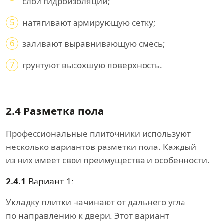
слой гидроизоляции;
5
натягивают армирующую сетку;
6
заливают выравнивающую смесь;
7
грунтуют высохшую поверхность.
2.4 Разметка пола
Профессиональные плиточники используют
несколько вариантов разметки пола. Каждый
из них имеет свои преимущества и особенности.
2.4.1
Вариант 1:
Укладку плитки начинают от дальнего угла
по направлению к двери. Этот вариант