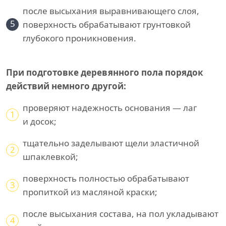
после высыхания выравнивающего слоя,
5
поверхность обрабатывают грунтовкой
глубокого проникновения.
При подготовке деревянного пола порядок
действий немного другой:
проверяют надежность основания — лаг
1
и досок;
тщательно заделывают щели эластичной
2
шпаклевкой;
поверхность полностью обрабатывают
3
пропиткой из масляной краски;
после высыхания состава, на пол укладывают
4