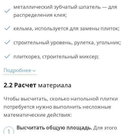
металлический зубчатый шпатель — для
распределения клея;
кельма, используется для замены плиток;
строительный уровень, рулетка, угольник;
плиткорез, строительный миксер;
Подробнее
2.2 Расчет
материала
Чтобы высчитать, сколько напольной плитки
потребуется нужно выполнить несложные
математические действия:
Высчитать общую площадь.
Для этого
1