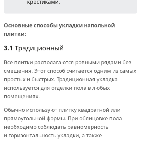
крестиками.
Основные способы укладки напольной
плитки:
3.1
Традиционный
Все плитки располагаются ровными рядами без
смещения. Этот способ считается одним из самых
простых и быстрых. Традиционная укладка
используется для отделки пола в любых
помещениях.
Обычно используют плитку квадратной или
прямоугольной формы. При облицовке пола
необходимо соблюдать равномерность
и горизонтальность укладки, а также