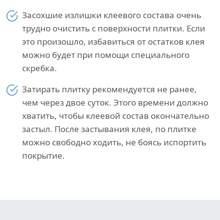
Засохшие излишки клеевого состава очень
трудно очистить с поверхности плитки. Если
это произошло, избавиться от остатков клея
можно будет при помощи специального
скребка.
Затирать плитку рекомендуется не ранее,
чем через двое суток. Этого времени должно
хватить, чтобы клеевой состав окончательно
застыл. После застывания клея, по плитке
можно свободно ходить, не боясь испортить
покрытие.