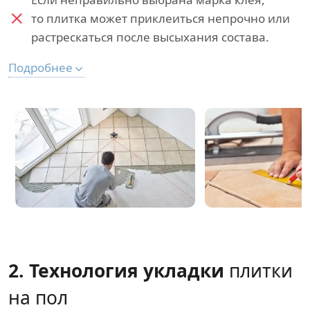
то плитка может приклеиться непрочно или
растрескаться после высыхания состава.
Подробнее
2. Технология укладки
плитки
на пол