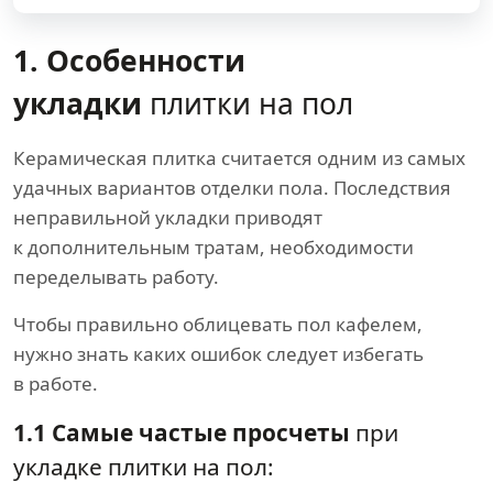
1. Особенности
укладки
плитки на пол
Керамическая плитка считается одним из самых
удачных вариантов отделки пола. Последствия
неправильной укладки приводят
к дополнительным тратам, необходимости
переделывать работу.
Чтобы правильно облицевать пол кафелем,
нужно знать каких ошибок следует избегать
в работе.
1.1 Самые частые просчеты
при
укладке плитки на пол: