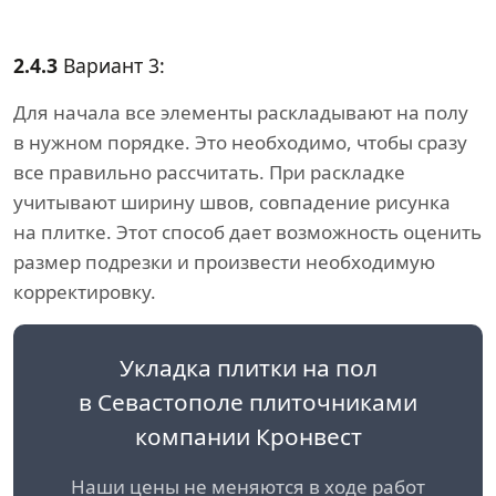
2.4.3
Вариант 3:
Для начала все элементы раскладывают на полу
в нужном порядке. Это необходимо, чтобы сразу
все правильно рассчитать. При раскладке
учитывают ширину швов, совпадение рисунка
на плитке. Этот способ дает возможность оценить
размер подрезки и произвести необходимую
корректировку.
Укладка плитки на пол
в Севастополе плиточниками
компании Кронвест
Наши цены не меняются в ходе работ