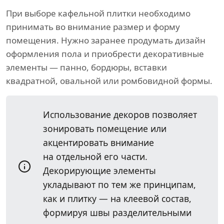
При выборе кафельной плитки необходимо
принимать во внимание размер и форму
помещения. Нужно заранее продумать дизайн
оформления пола и приобрести декоративные
элементы — панно, бордюры, вставки
квадратной, овальной или ромбовидной формы.
Использование декоров позволяет
зонировать помещение или
акцентировать внимание
на отдельной его части.
Декорирующие элементы
укладывают по тем же принципам,
как и плитку — на клеевой состав,
формируя швы разделительными