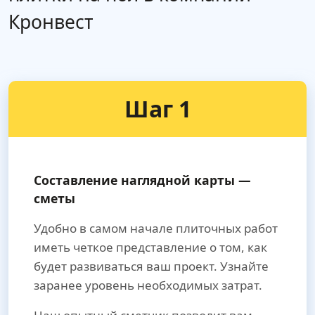
Кронвест
Шаг 1
Составление наглядной карты —
сметы
Удобно в самом начале плиточных работ
иметь четкое представление о том, как
будет развиваться ваш проект. Узнайте
заранее уровень необходимых затрат.