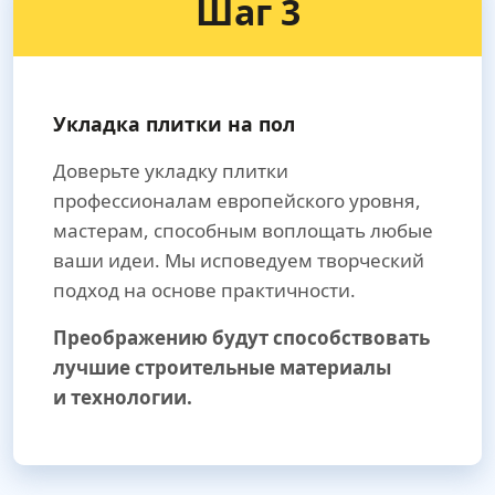
Шаг 3
Укладка плитки на пол
Доверьте укладку плитки
профессионалам европейского уровня,
мастерам, способным воплощать любые
ваши идеи. Мы исповедуем творческий
подход на основе практичности.
Преображению будут способствовать
лучшие строительные материалы
и технологии.