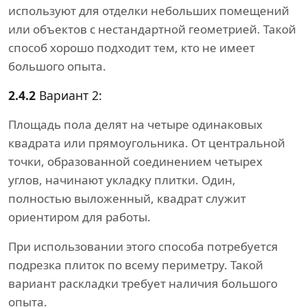
используют для отделки небольших помещений
или объектов с нестандартной геометрией. Такой
способ хорошо подходит тем, кто не имеет
большого опыта.
2.4.2
Вариант 2:
Площадь пола делят на четыре одинаковых
квадрата или прямоугольника. От центральной
точки, образованной соединением четырех
углов, начинают укладку плитки. Один,
полностью выложенный, квадрат служит
ориентиром для работы.
При использовании этого способа потребуется
подрезка плиток по всему периметру. Такой
вариант раскладки требует наличия большого
опыта.