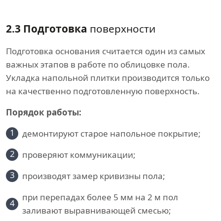
2.3 Подготовка
поверхности
Подготовка основания считается один из самых
важных этапов в работе по облицовке пола.
Укладка напольной плитки производится только
на качественно подготовленную поверхность.
Порядок работы:
1
демонтируют старое напольное покрытие;
2
проверяют коммуникации;
3
производят замер кривизны пола;
при перепадах более 5 мм на 2 м пол
4
заливают выравнивающей смесью;