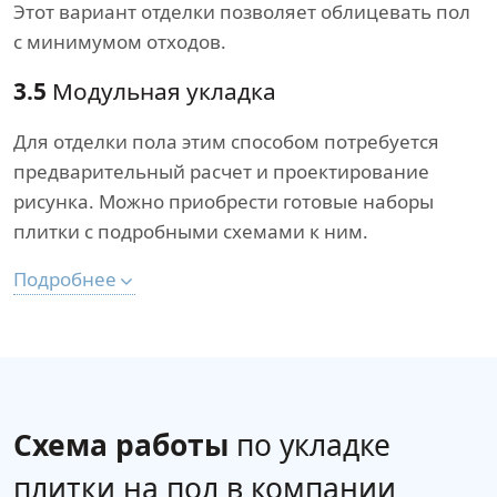
Этот вариант отделки позволяет облицевать пол
с минимумом отходов.
3.5
Модульная укладка
Для отделки пола этим способом потребуется
предварительный расчет и проектирование
рисунка. Можно приобрести готовые наборы
плитки с подробными схемами к ним.
Подробнее
Схема работы
по укладке
плитки на пол в компании