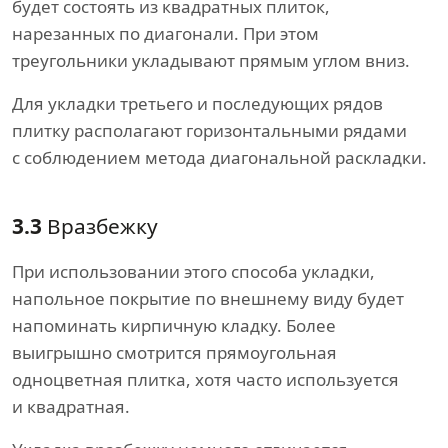
будет состоять из квадратных плиток,
нарезанных по диагонали. При этом
треугольники укладывают прямым углом вниз.
Для укладки третьего и последующих рядов
плитку располагают горизонтальными рядами
с соблюдением метода диагональной раскладки.
3.3
Вразбежку
При использовании этого способа укладки,
напольное покрытие по внешнему виду будет
напоминать кирпичную кладку. Более
выигрышно смотрится прямоугольная
одноцветная плитка, хотя часто используется
и квадратная.