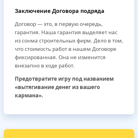
Заключение Договора подряда
Договор — это, в первую очередь,
гарантия. Наша гарантия выделяет нас
из сонма строительных фирм. Дело в том,
что стоимость работ в нашем Договоре
фиксированная. Она не изменится
внезапно в ходе работ.
Предотвратите игру под названием
«вытягивание денег из вашего
кармана».