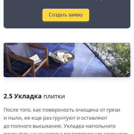
Создать заявку
2.5 Укладка
плитки
После того, как поверхность очищена от грязи
и пыли, ее еще раз грунтуют и оставляют
до полного высыхания. Укладка напольного
покрытия начинается с приготовления клеящего