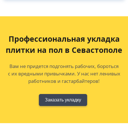
Профессиональная укладка
плитки на пол в Севастополе
Вам не придется подгонять рабочих, бороться
с их вредными привычками. У нас нет ленивых
работников и гастарбайтеров!
Заказать укладку