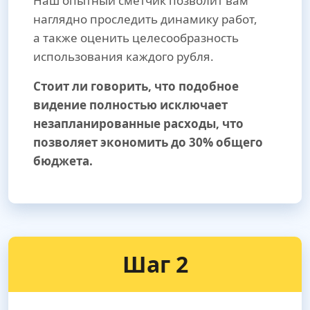
Наш опытный сметчик позволит вам
наглядно проследить динамику работ,
а также оценить целесообразность
использования каждого рубля.
Стоит ли говорить, что подобное
видение полностью исключает
незапланированные расходы, что
позволяет экономить до 30% общего
бюджета.
Шаг 2