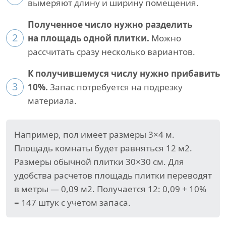
вымеряют длину и ширину помещения.
Полученное число нужно разделить
2
на площадь одной плитки.
Можно
рассчитать сразу несколько вариантов.
К получившемуся числу нужно прибавить
3
10%.
Запас потребуется на подрезку
материала.
Например, пол имеет размеры 3×4 м.
Площадь комнаты будет равняться 12 м2.
Размеры обычной плитки 30×30 см. Для
удобства расчетов площадь плитки переводят
в метры — 0,09 м2. Получается 12: 0,09 + 10%
= 147 штук с учетом запаса.