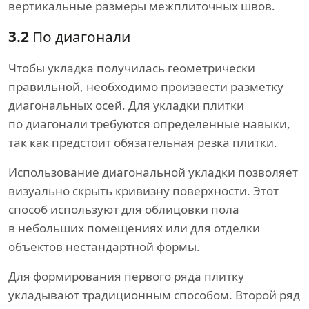
вертикальные размеры межплиточных швов.
3.2
По диагонали
Чтобы укладка получилась геометрически
правильной, необходимо произвести разметку
диагональных осей. Для укладки плитки
по диагонали требуются определенные навыки,
так как предстоит обязательная резка плитки.
Использование диагональной укладки позволяет
визуально скрыть кривизну поверхности. Этот
способ используют для облицовки пола
в небольших помещениях или для отделки
объектов нестандартной формы.
Для формирования первого ряда плитку
укладывают традиционным способом. Второй ряд