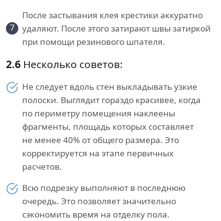
После застывания клея крестики аккуратно
7
удаляют. После этого затирают швы затиркой
при помощи резинового шпателя.
2.6
Несколько советов:
Не следует вдоль стен выкладывать узкие
полоски. Выглядит гораздо красивее, когда
по периметру помещения наклеены
фрагменты, площадь которых составляет
не менее 40% от общего размера. Это
корректируется на этапе первичных
расчетов.
Всю подрезку выполняют в последнюю
очередь. Это позволяет значительно
сэкономить время на отделку пола.