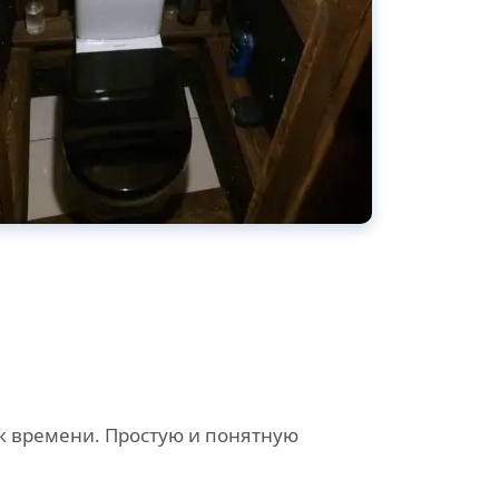
 времени. Простую и понятную