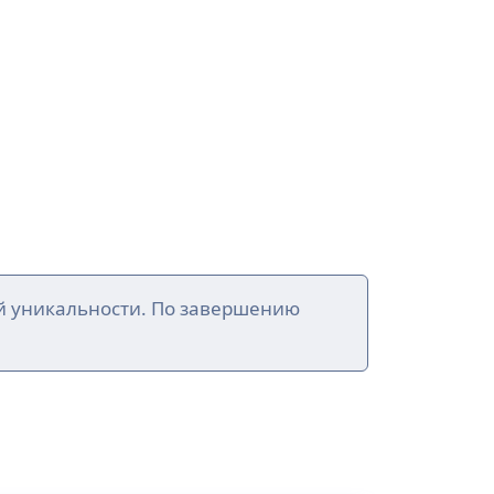
й уникальности. По завершению