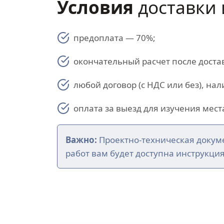
Условия
доставки 
предоплата — 70%;
окончательный расчет после доста
любой договор (с НДС или без), на
оплата за выезд для изучения мест
Важно:
Проектно-техническая докум
работ вам будет доступна инструкци