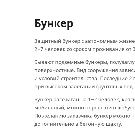
Бункер
Защитный бункер с автономным жизн
2−7 человек со сроком проживания от 3
Бывают подземные бункеры, полузагл
поверхностные. Вид сооружения зависи
и условий строительства. Последние 2
при высоком залегании грунтовых вод.
Бункер рассчитан на 1−2 человек, кра
мобильный, можно перевезти в любую 
По желанию заказчика бункер можно 
дополнительно в бетонную шахту.