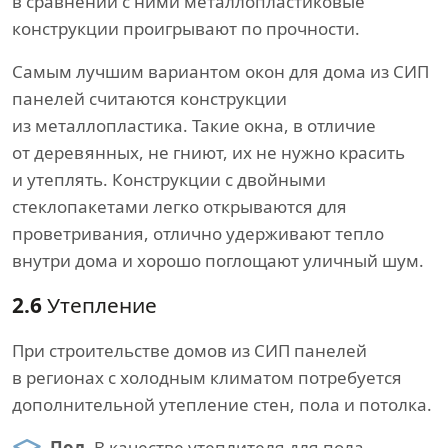
в сравнении с ними металлопластиковые
конструкции проигрывают по прочности.
Самым лучшим вариантом окон для дома из СИП
панелей считаются конструкции
из металлопластика. Такие окна, в отличие
от деревянных, не гниют, их не нужно красить
и утеплять. Конструкции с двойными
стеклопакетами легко открываются для
проветривания, отлично удерживают тепло
внутри дома и хорошо поглощают уличный шум.
2.6
Утепление
При строительстве домов из СИП панелей
в регионах с холодным климатом потребуется
дополнительной утепление стен, пола и потолка.
Пол.
В качестве утеплителя для пола