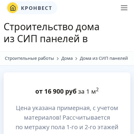
КРОНВЕСТ
Строительство дома
из СИП панелей в
Строительные работы
Дома
Дома из СИП панелей
2
от
16 900
руб
за 1 м
Цена указана примерная, с учетом
материалов! Рассчитывается
по метражу пола 1-го и 2-го этажей