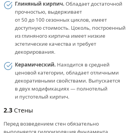
Глиняный кирпич.
Обладает достаточной
прочностью, выдерживает
от 50 до 100 сезонных циклов, имеет
доступную стоимость. Цоколь, построенный
из глиняного кирпича имеет низкие
эстетические качества и требует
декорирования.
Керамический.
Находится в средней
ценовой категории, обладает отличными
декоративными свойствами. Выпускается
в двух модификациях — полнотелый
и пустотелый кирпич.
2.3
Стены
Перед возведением стен обязательно
выполняется гидроизоляция фундамента.