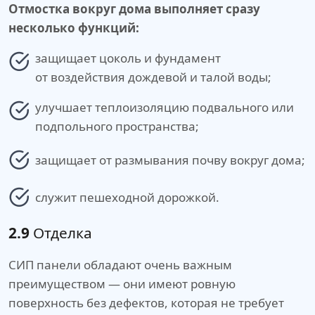
Отмостка вокруг дома выполняет сразу
несколько функций:
защищает цоколь и фундамент
от воздействия дождевой и талой воды;
улучшает теплоизоляцию подвального или
подпольного пространства;
защищает от размывания почву вокруг дома;
служит пешеходной дорожкой.
2.9
Отделка
СИП панели обладают очень важным
преимуществом — они имеют ровную
поверхность без дефектов, которая не требует