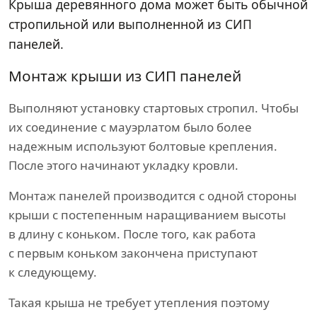
Крыша деревянного дома может быть обычной
стропильной или выполненной из СИП
панелей.
Монтаж крыши из СИП панелей
Выполняют установку стартовых стропил. Чтобы
их соединение с мауэрлатом было более
надежным используют болтовые крепления.
После этого начинают укладку кровли.
Монтаж панелей производится с одной стороны
крыши с постепенным наращиванием высоты
в длину с коньком. После того, как работа
с первым коньком закончена приступают
к следующему.
Такая крыша не требует утепления поэтому