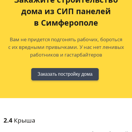
дома из СИП панелей
в Симферополе
Вам не придется подгонять рабочих, бороться
с их вредными привычками. У нас нет ленивых
работников и гастарбайтеров
Заказать постройку дома
2.4
Крыша