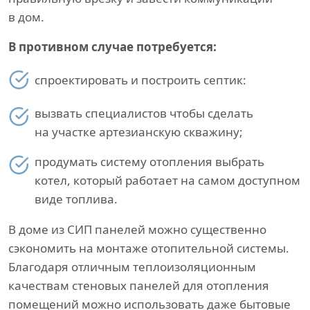
в дом.
В противном случае потребуется:
спроектировать и построить септик:
вызвать специалистов чтобы сделать
на участке артезианскую скважину;
продумать систему отопления выбрать
котел, который работает на самом доступном
виде топлива.
В доме из СИП панелей можно существенно
сэкономить на монтаже отопительной системы.
Благодаря отличным теплоизоляционным
качествам стеновых панелей для отопления
помещений можно использовать даже бытовые