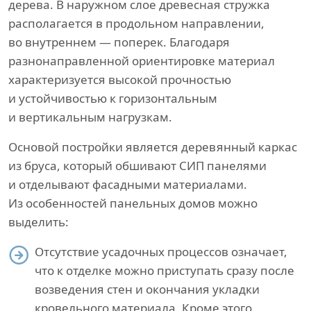
дерева. В наружном слое древесная стружка
располагается в продольном направлении,
во внутреннем — поперек. Благодаря
разнонаправленной ориентировке материал
характеризуется высокой прочностью
и устойчивостью к горизонтальным
и вертикальным нагрузкам.
Основой постройки является деревянный каркас
из бруса, который обшивают СИП панелями
и отделывают фасадными материалами.
Из особенностей панельных домов можно
выделить:
Отсутствие усадочных процессов означает,
что к отделке можно приступать сразу после
возведения стен и окончания укладки
кровельного материала. Кроме этого