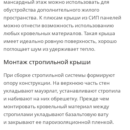
мансардный этаж можно использовать для
обустройства дополнительного жилого
пространства. К плюсам крыши из СИП панелей
можно отнести возможность использованию
любых кровельных материалов. Такая крыша
имеет идеально ровную поверхность, хорошо
поглощает шум из удерживает тепло.
Монтаж стропильной крыши
При сборке стропильной системы формируют
опору конструкции. На верхнюю часть стен
укладывают мауэрлат, устанавливают стропила
и набивают на них обрешетку. Прежде чем
монтировать кровельный материал между
стропилами укладывают базальтовую вату
и закрывают ее пароизоляционной пленкой.