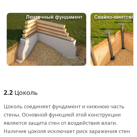
2.2
Цоколь
Цоколь соединяет фундамент и нижнюю часть
стены. Основной функцией этой конструкции
является защита стен от воздействия влаги.
Наличие цоколя исключает риск заражения стен