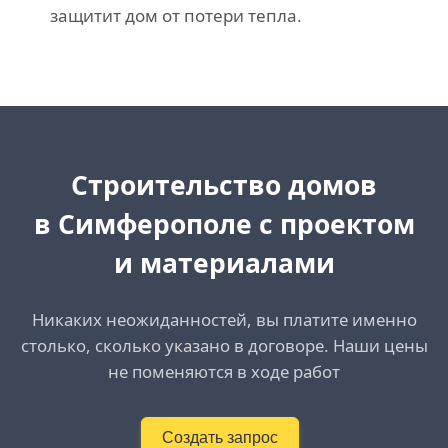
защитит дом от потери тепла.
Cтроительство домов
в Симферополе с проектом
и материалами
Никаких неожиданностей, вы платите именно
столько, сколько указано в договоре. Наши цены
не поменяются в ходе работ
Создать запрос