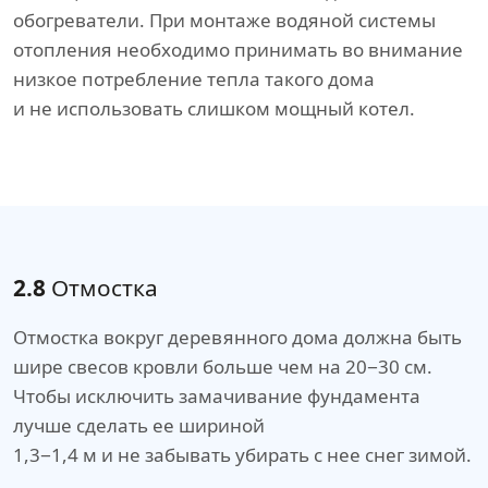
обогреватели. При монтаже водяной системы
отопления необходимо принимать во внимание
низкое потребление тепла такого дома
и не использовать слишком мощный котел.
2.8
Отмостка
Отмостка вокруг деревянного дома должна быть
шире свесов кровли больше чем на 20−30 см.
Чтобы исключить замачивание фундамента
лучше сделать ее шириной
1,3−1,4 м и не забывать убирать с нее снег зимой.