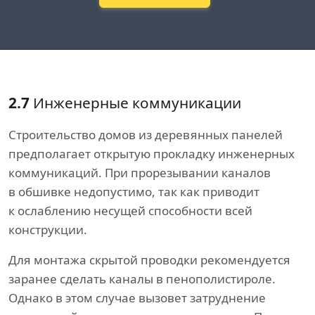
2.7
Инженерные коммуникации
Строительство домов из деревянных панелей
предполагает открытую прокладку инженерных
коммуникаций. При прорезывании каналов
в обшивке недопустимо, так как приводит
к ослаблению несущей способности всей
конструкции.
Для монтажа скрытой проводки рекомендуется
заранее сделать каналы в пенополистироле.
Однако в этом случае вызовет затруднение