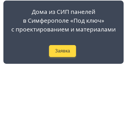
Дома из СИП панелей
в Симферополе «Под ключ»
с проектированием и материалами
Заявка