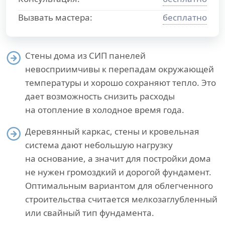
Вызвать мастера:
бесплатно
Стены дома из СИП панелей
невосприимчивы к перепадам окружающей
температуры и хорошо сохраняют тепло. Это
дает возможность снизить расходы
на отопление в холодное время года.
Деревянный каркас, стены и кровельная
система дают небольшую нагрузку
на основание, а значит для постройки дома
не нужен громоздкий и дорогой фундамент.
Оптимальным вариантом для облегченного
строительства считается мелкозаглубленный
или свайный тип фундамента.