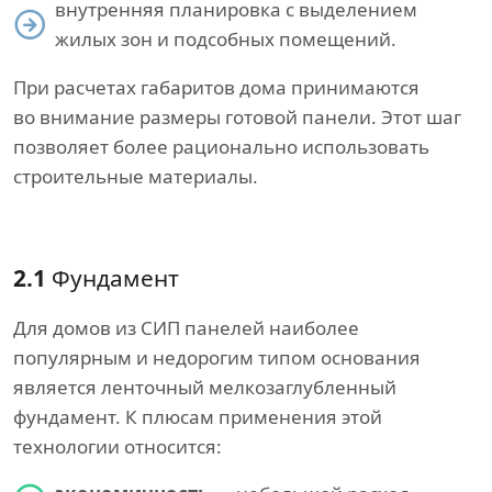
внутренняя планировка с выделением
жилых зон и подсобных помещений.
При расчетах габаритов дома принимаются
во внимание размеры готовой панели. Этот шаг
позволяет более рационально использовать
строительные материалы.
2.1
Фундамент
Для домов из СИП панелей наиболее
популярным и недорогим типом основания
является ленточный мелкозаглубленный
фундамент. К плюсам применения этой
технологии относится: