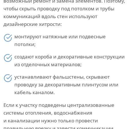
возможный ремонт и замена элементов. Поэтому,
чтобы скрыть проводку под потолком и трубы
коммуникаций вдоль стен используют
дизайнерские хитрости:
монтируют натяжные или подвесные
потолки;
создают короба и декоративные конструкции
из отделочных материалов;
устанавливают фальшстены, скрывают
проводку за декоративным плинтусом или
кабель каналом.
Если к участку подведены централизованные
системы отопления, водоснабжения
и канализации нужно только провести
правильную врезку и завести коммуникации