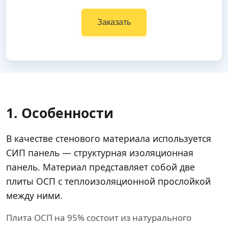
Заказать
1. Особенности
В качестве стенового материала используется
СИП панель — структурная изоляционная
панель. Материал представляет собой две
плиты ОСП с теплоизоляционной прослойкой
между ними.
Плита ОСП на 95% состоит из натурального