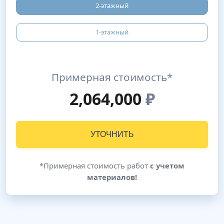
2-этажный
1-этажный
Примерная стоимость*
2,064,000
₽
УТОЧНИТЬ
*Примерная стоимость работ
с учетом
материалов!