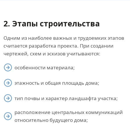
2. Этапы строительства
Одним из наиболее важных и трудоемких этапов
считается разработка проекта. При создании
чертежей, схем и эскизов учитываются:
особенности материала;
этажность и общая площадь дома;
тип почвы и характер ландшафта участка;
расположение центральных коммуникаций
относительно будущего дома;