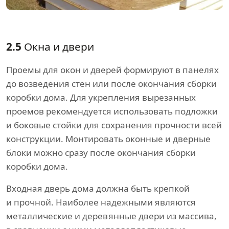
2.5
Окна и двери
Проемы для окон и дверей формируют в панелях
до возведения стен или после окончания сборки
коробки дома. Для укрепления вырезанных
проемов рекомендуется использовать подложки
и боковые стойки для сохранения прочности всей
конструкции. Монтировать оконные и дверные
блоки можно сразу после окончания сборки
коробки дома.
Входная дверь дома должна быть крепкой
и прочной. Наиболее надежными являются
металлические и деревянные двери из массива,