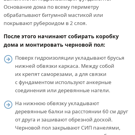
Основание дома по всему периметру
обрабатывают битумной мастикой или
покрывают рубероидом в 2 слоя.
После этого начинают собирать коробку
дома и монтировать черновой пол:
Поверх гидроизоляции укладывают брусья
нижней обвязки каркаса. Между собой
их крепят саморезами, а для связки
с фундаментом используют анкерные
соединения или деревянные нагели.
На нижнюю обвязку укладывают
деревянные балки на расстоянии 60 см друг
от друга и зашивают обрезной доской.
Черновой пол закрывают СИП панелями,