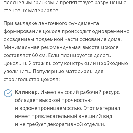
плесневым грибком и препятствует разрушению
стеновых материалов.
При закладке ленточного фундамента
формирование цоколя происходит одновременно
с созданием подземной части основания дома.
Минимальная рекомендуемая высота цоколя
составляет 60 см. Если планируется делать
цокольный этаж высоту конструкции необходимо
увеличить. Популярные материалы для
строительства цоколя:
Клинкер.
Имеет высокий рабочий ресурс,
обладает высокой прочностью
и водонепроницаемостью. Этот материал
имеет привлекательный внешний вид
и не требует декоративной отделки.