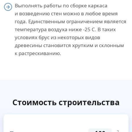
Выполнять работы по сборке каркаса
и возведению стен можно в любое время
года. Единственным ограничением является
температура воздуха ниже -25 С. В таких
условиях брус из некоторых видов
древесины становится хрупким и склонным
к растрескиванию.
Стоимость строительства
2