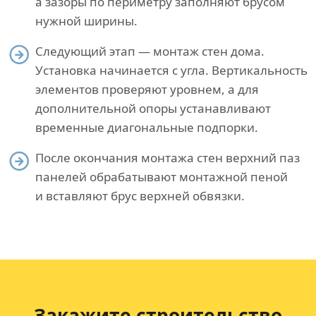
а зазоры по периметру заполняют брусом
нужной ширины.
Следующий этап — монтаж стен дома.
Установка начинается с угла. Вертикальность
элементов проверяют уровнем, а для
дополнительной опоры устанавливают
временные диагональные подпорки.
После окончания монтажа стен верхний паз
панелей обрабатывают монтажной пеной
и вставляют брус верхней обвязки.
Закажите строительство