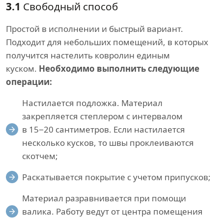
3.1
Свободный способ
Простой в исполнении и быстрый вариант.
Подходит для небольших помещений, в которых
получится настелить ковролин единым
куском.
Необходимо выполнить следующие
операции:
Настилается подложка. Материал
закрепляется степлером с интервалом
в 15−20 сантиметров. Если настилается
несколько кусков, то швы проклеиваются
скотчем;
Раскатывается покрытие с учетом припусков;
Материал разравнивается при помощи
валика. Работу ведут от центра помещения