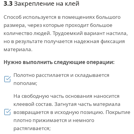
3.3
Закрепление на клей
Способ используется в помещениях большого
размера, через которые проходит большое
количество людей. Трудоемкий вариант настила,
но в результате получается надежная фиксация
материала.
Нужно выполнить следующие операции:
Полотно расстилается и складывается
пополам;
На свободную часть основания наносится
клеевой состав. Загнутая часть материала
возвращается в исходную позицию. Покрытие
плотно прижимается и немного
растягивается;