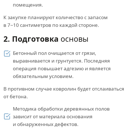
помещения.
К закупке планируют количество с запасом
в 7−10 сантиметров по каждой стороне.
2. Подготовка
основы
Бетонный пол очищается от грязи,
выравнивается и грунтуется. Последняя
операция повышает адгезию и является
обязательным условием.
В противном случае ковролин будет отслаиваться
от бетона.
Методика обработки деревянных полов
зависит от материала основания
и обнаруженных дефектов.