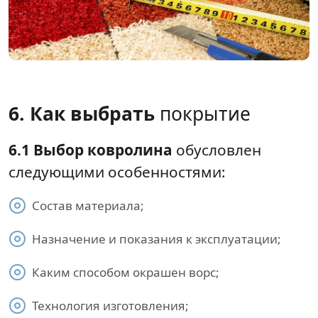
6. Как выбрать
покрытие
6.1 Выбор ковролина
обусловлен
следующими особенностями:
Состав материала;
Назначение и показания к эксплуатации;
Каким способом окрашен ворс;
Технология изготовления;