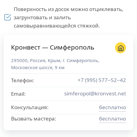
Поверхность из досок можно отциклевать,
загрунтовать и залить
самовыравнивающейся стяжкой.
Кронвест — Симферополь
295000
,
Россия
,
Крым
, г.
Симферополь
,
Московское шоссе, 9 км
+7 (995) 577−52−42
Телефон:
simferopol@kronvest.net
Email:
Консультация:
бесплатно
Вызвать мастера:
бесплатно