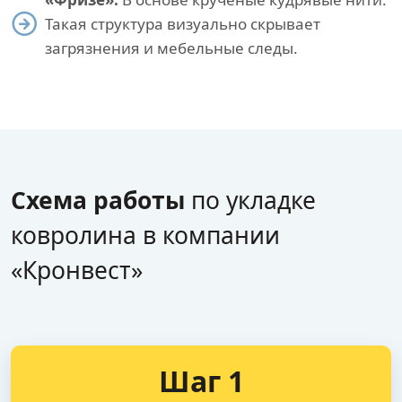
Такая структура визуально скрывает
загрязнения и мебельные следы.
Схема работы
по укладке
ковролина в компании
«Кронвест»
Шаг 1