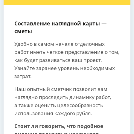
Составление наглядной карты —
сметы
Удобно в самом начале отделочных
работ иметь четкое представление о том,
как будет развиваться ваш проект.
Узнайте заранее уровень необходимых
затрат.
Наш опытный сметчик позволит вам
наглядно проследить динамику работ,
а также оценить целесообразность
использования каждого рубля.
Стоит ли говорить, что подобное