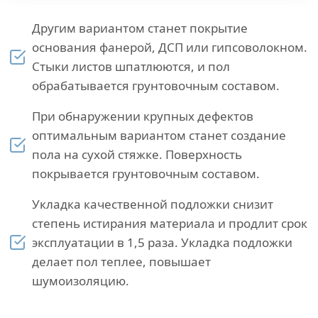
Другим вариантом станет покрытие
основания фанерой, ДСП или гипсоволокном.
Стыки листов шпатлюются, и пол
обрабатывается грунтовочным составом.
При обнаружении крупных дефектов
оптимальным вариантом станет создание
пола на сухой стяжке. Поверхность
покрывается грунтовочным составом.
Укладка качественной подложки снизит
степень истирания материала и продлит срок
эксплуатации в 1,5 раза. Укладка подложки
делает пол теплее, повышает
шумоизоляцию.