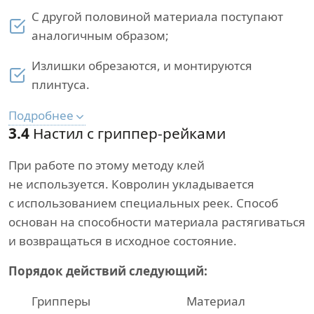
С другой половиной материала поступают
аналогичным образом;
Излишки обрезаются, и монтируются
плинтуса.
Подробнее
3.4
Настил с гриппер-рейками
При работе по этому методу клей
не используется. Ковролин укладывается
с использованием специальных реек. Способ
основан на способности материала растягиваться
и возвращаться в исходное состояние.
Порядок действий следующий:
Грипперы
Материал