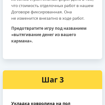
что стоимость отделочных работ в нашем
Договоре фиксированная. Она
не изменится внезапно в ходе работ.
Предотвратите игру под названием
«вытягивание денег из вашего
кармана».
Шаг 3
Укладка ковролина на пол