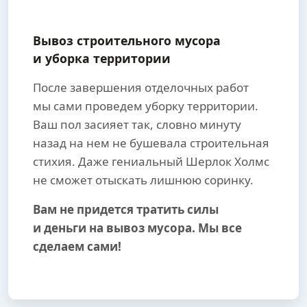
Вывоз строительного мусора
и уборка территории
После завершения отделочных работ
мы сами проведем уборку территории.
Ваш пол засияет так, словно минуту
назад на нем не бушевала строительная
стихия. Даже гениальный Шерлок Холмс
не сможет отыскать лишнюю соринку.
Вам не придется тратить силы
и деньги на вывоз мусора. Мы все
сделаем сами!