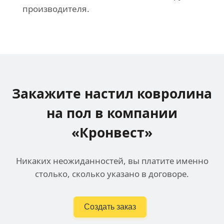
производителя.
Закажите настил ковролина
на пол в компании
«Кронвест»
Никаких неожиданностей, вы платите именно
столько, сколько указано в договоре.
Создать заказ