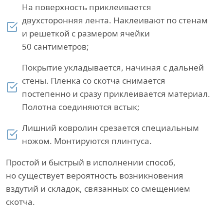
На поверхность приклеивается
двухсторонняя лента. Наклеивают по стенам
и решеткой с размером ячейки
50 сантиметров;
Покрытие укладывается, начиная с дальней
стены. Пленка со скотча снимается
постепенно и сразу приклеивается материал.
Полотна соединяются встык;
Лишний ковролин срезается специальным
ножом. Монтируются плинтуса.
Простой и быстрый в исполнении способ,
но существует вероятность возникновения
вздутий и складок, связанных со смещением
скотча.