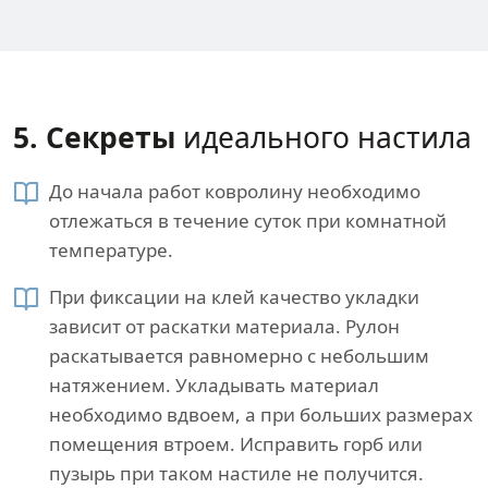
5. Секреты​
идеального настила
До начала работ ковролину необходимо
отлежаться в течение суток при комнатной
температуре.
При фиксации на клей качество укладки
зависит от раскатки материала. Рулон
раскатывается равномерно с небольшим
натяжением. Укладывать материал
необходимо вдвоем, а при больших размерах
помещения втроем. Исправить горб или
пузырь при таком настиле не получится.