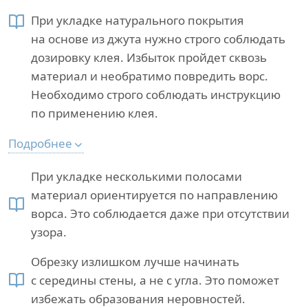
При укладке натурального покрытия
на основе из джута нужно строго соблюдать
дозировку клея. Избыток пройдет сквозь
материал и необратимо повредить ворс.
Необходимо строго соблюдать инструкцию
по применению клея.
Подробнее
При укладке несколькими полосами
материал ориентируется по направлению
ворса. Это соблюдается даже при отсутствии
узора.
Обрезку излишком лучше начинать
с середины стены, а не с угла. Это поможет
избежать образования неровностей.