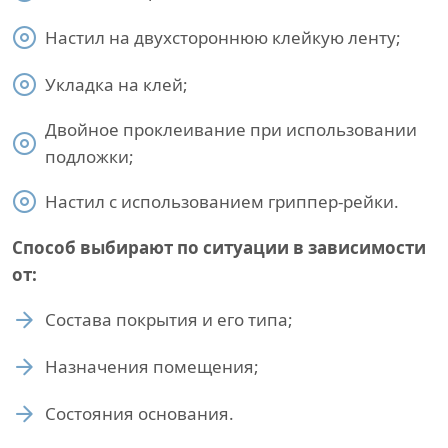
Настил на двухстороннюю клейкую ленту;
Укладка на клей;
Двойное проклеивание при использовании
подложки;
Настил с использованием гриппер-рейки.
Способ выбирают по ситуации в зависимости
от:
Состава покрытия и его типа;
Назначения помещения;
Состояния основания.