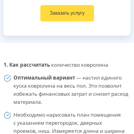
Заказать услугу
1. Как рассчитать
количество ковролина
Оптимальный вариант
— настил единого
куска ковролина на весь пол. Это позволит
избежать финансовых затрат и снизит расход
материала.
Необходимо нарисовать план помещения
с указанием перегородок, дверных
проемов, ниш. Измеряется длина и ширина