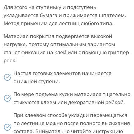
Для этого на ступеньку и подступень
укладывается бумага и прижимается шпателем.
Метод применим для лестниц любого типа.
Материал покрытия подвергается высокой
нагрузке, поэтому оптимальным вариантом
станет фиксация на клей или с помощью гриппер-
реек.
Настил готовых элементов начинается
с нижней ступени.
По мере подъема куски материала тщательно
стыкуются клеем или декоративной рейкой.
При клеевом способе укладки перемещаться
по лестнице можно после полного высыхания
состава. Внимательно читайте инструкцию