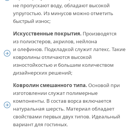
не пропускают воду, обладают высокой
упругостью. Из минусов можно отметить
быстрый износ;
Искусственные покрытия.
Производятся
из полиэстеров, акрилов, нейлона
и олефинов. Подкладкой служит латекс. Такие
ковролины отличаются высокой
изностойкостью и большим количеством
дизайнерских решений;
Ковролин смешанного типа.
Основой при
изготовлении служат полимерные
компоненты. В состав ворса включается
натуральная шерсть. Материал обладает
свойствами первых двух типов. Идеальный
вариант для гостиных.