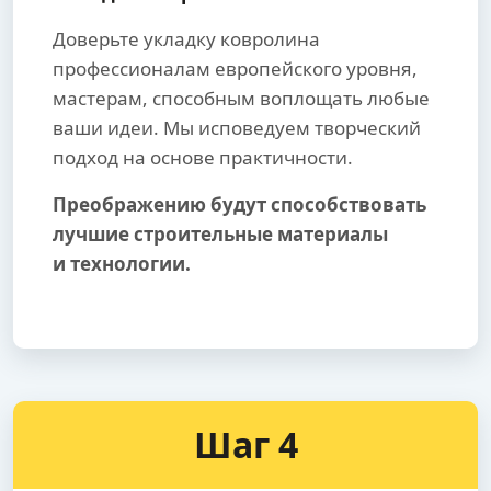
Доверьте укладку ковролина
профессионалам европейского уровня,
мастерам, способным воплощать любые
ваши идеи. Мы исповедуем творческий
подход на основе практичности.
Преображению будут способствовать
лучшие строительные материалы
и технологии.
Шаг 4