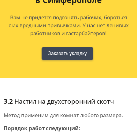
в Симферополе
Вам не придется подгонять рабочих, бороться
с их вредными привычками. У нас нет ленивых
работников и гастарбайтеров!
Заказать укладку
3.2
Настил на двухсторонний скотч
Метод применим для комнат любого размера.
Порядок работ следующий: