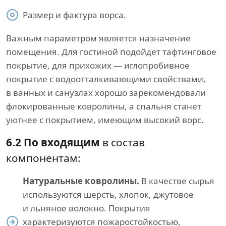
Размер и фактура ворса.
Важным параметром является назначение
помещения. Для гостиной подойдет тафтинговое
покрытие, для прихожих — иглопробивное
покрытие с водоотталкивающими свойствами,
в ванных и санузлах хорошо зарекомендовали
флокированные ковролины, а спальня станет
уютнее с покрытием, имеющим высокий ворс.
6.2 По входящим
в состав
компонентам:
Натуральные ковролины.
В качестве сырья
используются шерсть, хлопок, джутовое
и льняное волокно. Покрытия
характеризуются пожаростойкостью,