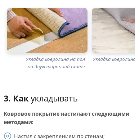
Укладка ковролина на пол
Укладка ковролина н
на двухсторонний скотч
3. Как
укладывать
Ковровое покрытие настилают следующими
методами:
Настил с закреплением по стенам;