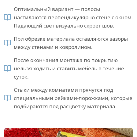
Оптимальный вариант — полосы
настилаются перпендикулярно стене с окном.
Падающий свет визуально скроет шов.
При обрезке материала оставляются зазоры
между стенами и ковролином.
После окончания монтажа по покрытию
нельзя ходить и ставить мебель в течение
суток.
Стыки между комнатами прячутся под
специальными рейками-порожками, которые
подбираются под расцветку материала.