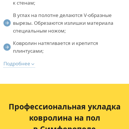
к стенам;
В углах на полотне делаются V-образные
вырезы. Обрезаются излишки материала
специальным ножом;
Ковролин натягивается и крепится
плинтусами;
Подробнее
Профессиональная укладка
ковролина на пол