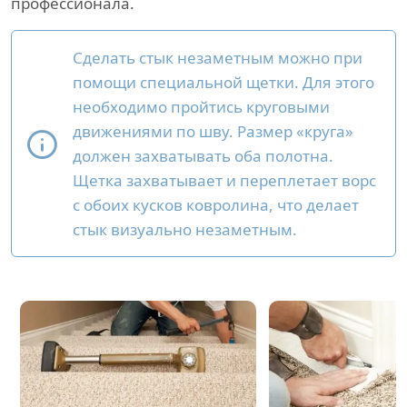
профессионала.
Сделать стык незаметным можно при
помощи специальной щетки. Для этого
необходимо пройтись круговыми
движениями по шву. Размер «круга»
должен захватывать оба полотна.
Щетка захватывает и переплетает ворс
с обоих кусков ковролина, что делает
стык визуально незаметным.