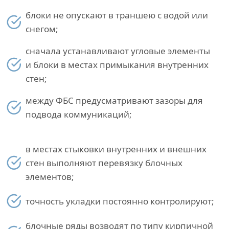
блоки не опускают в траншею с водой или
снегом;
сначала устанавливают угловые элементы
и блоки в местах примыкания внутренних
стен;
между ФБС предусматривают зазоры для
подвода коммуникаций;
в местах стыковки внутренних и внешних
стен выполняют перевязку блочных
элементов;
точность укладки постоянно контролируют;
блочные ряды возводят по типу кирпичной