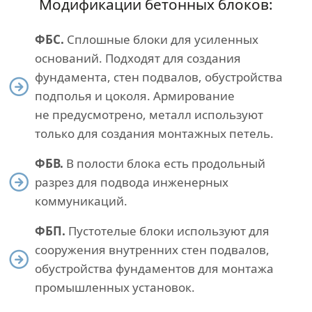
Модификации бетонных блоков:
ФБС.
Сплошные блоки для усиленных
оснований. Подходят для создания
фундамента, стен подвалов, обустройства
подполья и цоколя. Армирование
не предусмотрено, металл используют
только для создания монтажных петель.
ФБВ.
В полости блока есть продольный
разрез для подвода инженерных
коммуникаций.
ФБП.
Пустотелые блоки используют для
сооружения внутренних стен подвалов,
обустройства фундаментов для монтажа
промышленных установок.