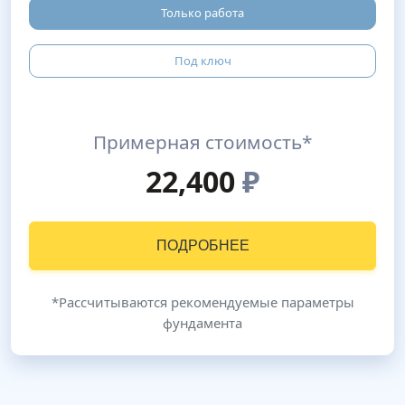
Только работа
Под ключ
Примерная стоимость*
22,400
₽
ПОДРОБНЕЕ
*Рассчитываются рекомендуемые параметры
фундамента