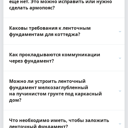
еще нет. Это можно исправить или нужно
сделать армопояс?
Каковы требования к ленточным
фундаментам для коттеджа?
Как прокладываются коммуникации
через фундамент?
Можно ли устроить ленточный
фундамент мелкозаглубленный
на пучинистом грунте под каркасный
дом?
Что необходимо иметь, чтобы заложить
ленточный фундамент?