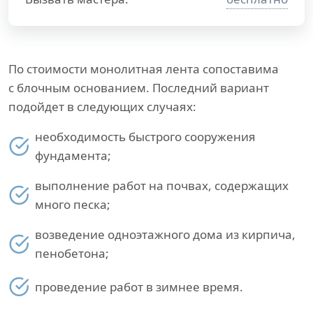
По стоимости монолитная лента сопоставима
с блочным основанием. Последний вариант
подойдет в следующих случаях:
необходимость быстрого сооружения
фундамента;
выполнение работ на почвах, содержащих
много песка;
возведение одноэтажного дома из кирпича,
пенобетона;
проведение работ в зимнее время.