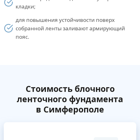
кладки;
для повышения устойчивости поверх
собранной ленты заливают армирующий
пояс.
Стоимость блочного
ленточного фундамента
в Симферополе