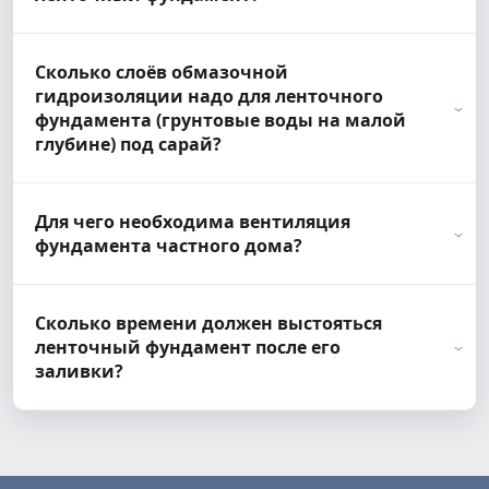
Сколько слоёв обмазочной
гидроизоляции надо для ленточного
фундамента (грунтовые воды на малой
глубине) под сарай?
Для чего необходима вентиляция
фундамента частного дома?
Сколько времени должен выстояться
ленточный фундамент после его
заливки?