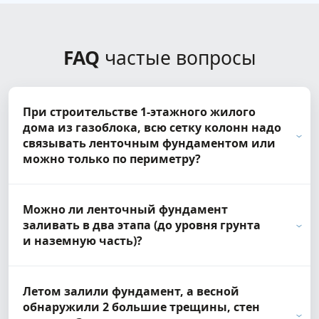
FAQ
частые вопросы
При строительстве 1-этажного жилого
дома из газоблока, всю сетку колонн надо
связывать ленточным фундаментом или
можно только по периметру?
Можно ли ленточный фундамент
заливать в два этапа (до уровня грунта
и наземную часть)?
Летом залили фундамент, а весной
обнаружили 2 большие трещины, стен