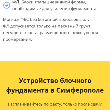
ФЛ.
Блоки трапециевидной формы,
необходимые для усиления фундамента.
Монтаж ФБС без бетонной подосновы или
ФЛ допускается только на песчаный грунт
несущего пласта, размещенного ниже уровня
промерзания.
Устройство блочного
фундамента в Симферополе
Расплачивайтесь по факту, только после сдачи