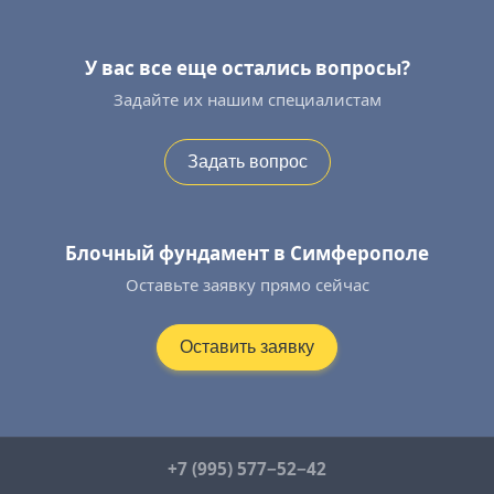
У вас все еще остались вопросы?
Задайте их нашим специалистам
Задать вопрос
Блочный фундамент в Симферополе
Оставьте заявку прямо сейчас
Оставить заявку
+7 (995) 577−52−42