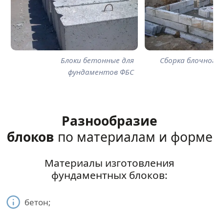
Блоки бетонные для
Сборка блочног
фундаментов ФБС
Разнообразие
блоков
по материалам и форме
Материалы изготовления
фундаментных блоков:
бетон;