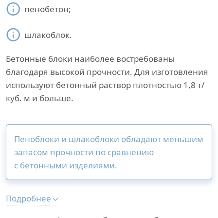
пенобетон;
шлакоблок.
Бетонные блоки наиболее востребованы
благодаря высокой прочности. Для изготовления
используют бетонный раствор плотностью 1,8 т/
куб. м и больше.
Пеноблоки и шлакоблоки обладают меньшим
запасом прочности по сравнению
с бетонными изделиями.
Подробнее