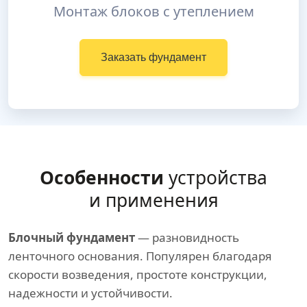
Монтаж блоков с утеплением
Заказать фундамент
Особенности
устройства
и применения
Блочный фундамент
— разновидность
ленточного основания. Популярен благодаря
скорости возведения, простоте конструкции,
надежности и устойчивости.