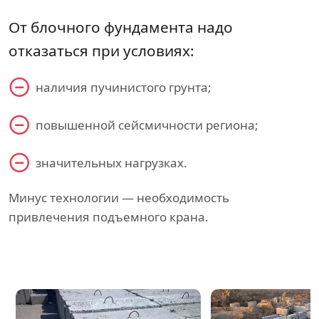
От блочного фундамента надо
отказаться при условиях:
наличия пучинистого грунта;
повышенной сейсмичности региона;
значительных нагрузках.
Минус технологии — необходимость
привлечения подъемного крана.