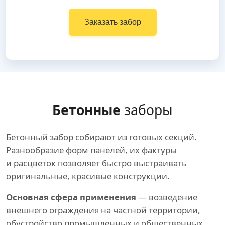
Заказать забор
Бетонные
заборы
Бетонный забор собирают из готовых секций.
Разнообразие форм панелей, их фактуры
и расцветок позволяет быстро выстраивать
оригинальные, красивые конструкции.
Основная сфера применения
— возведение
внешнего ограждения на частной территории,
обустройство промышленных и общественных