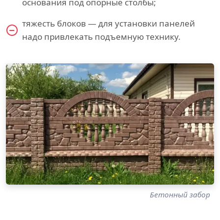
основания под опорные столбы;
тяжесть блоков — для установки панелей
надо привлекать подъемную технику.
Бетонный забор