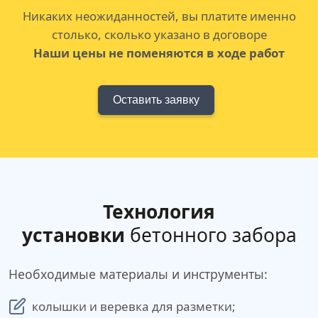
Никаких неожиданностей, вы платите именно
столько, сколько указано в договоре
Наши цены не поменяются в ходе работ
Оставить заявку
Технология
установки
бетонного забора
Необходимые материалы и инструменты:
колышки и веревка для разметки;