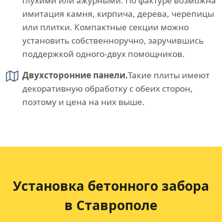
глухими или ажурными. По фактуре возможна
имитация камня, кирпича, дерева, черепицы
или плитки. Компактные секции можно
установить собственноручно, заручившись
поддержкой одного-двух помощников.
Двухсторонние панели.
Такие плиты имеют
декоративную обработку с обеих сторон,
поэтому и цена на них выше.
Установка бетонного забора
в Ставрополе