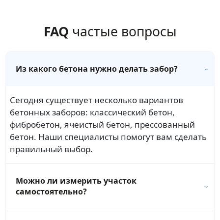
FAQ
частые вопросы
Из какого бетона нужно делать забор?
Сегодня существует несколько вариантов
бетонных заборов: классический бетон,
фибробетон, ячеистый бетон, прессованный
бетон. Наши специалисты помогут вам сделать
правильный выбор.
Можно ли измерить участок
самостоятельно?