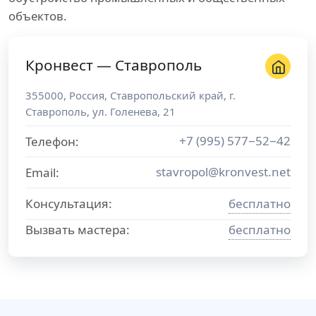
объектов.
Кронвест — Ставрополь
355000
,
Россия
,
Ставропольский край
, г.
Ставрополь
,
ул. Голенева, 21
+7 (995) 577−52−42
Телефон:
stavropol@kronvest.net
Email:
Консультация:
бесплатно
Вызвать мастера:
бесплатно