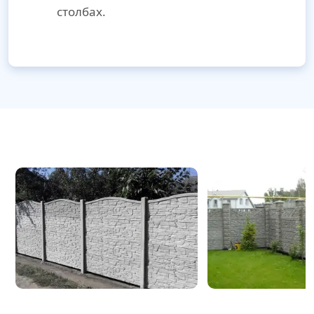
столбах.