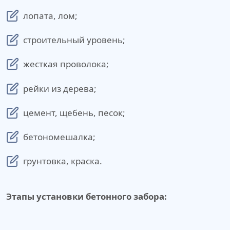
лопата, лом;
строительный уровень;
жесткая проволока;
рейки из дерева;
цемент, щебень, песок;
бетономешалка;
грунтовка, краска.
Этапы установки бетонного забора: