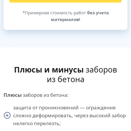
*Примерная стоимость работ
без учета
материалов!
Плюсы и минусы
заборов
из бетона
Плюсы
заборов из бетона:
защита от проникновений — ограждение
сложно деформировать, через высокий забор
нелегко перелезть;