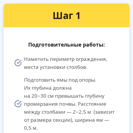
Шаг 1
Подготовительные работы:
Наметить периметр ограждения,
места установки столбов.
Подготовить ямы под опоры.
Их глубина должна
на 20−30 см превышать глубину
промерзания почвы. Расстояние
между столбами — 2−2,5 м (зависит
от размера секции), ширина ям —
0,5 м.