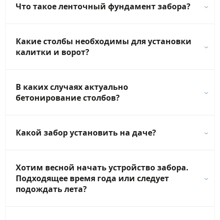
Что такое ленточный фундамент забора?
Какие столбы необходимы для установки
калитки и ворот?
В каких случаях актуально
бетонирование столбов?
Какой забор установить на даче?
Хотим весной начать устройство забора.
Подходящее время года или следует
подождать лета?