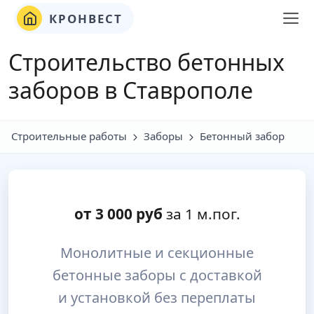
КРОНВЕСТ
Строительство бетонных
заборов в Ставрополе
Строительные работы
Заборы
Бетонный забор
от
3 000
руб
за 1 м.пог.
Монолитные и секционные
бетонные заборы с доставкой
и установкой без переплаты