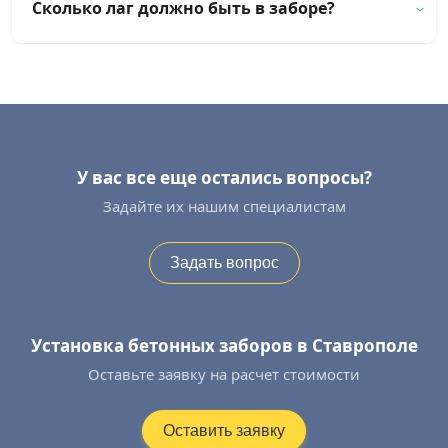
Сколько лаг должно быть в заборе?
У вас все еще остались вопросы?
Задайте их нашим специалистам
Задать вопрос
Установка бетонных заборов в Ставрополе
Оставьте заявку на расчет стоимости
Оставить заявку