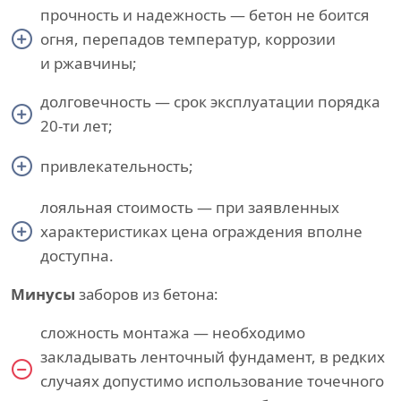
прочность и надежность — бетон не боится
огня, перепадов температур, коррозии
и ржавчины;
долговечность — срок эксплуатации порядка
20-ти лет;
привлекательность;
лояльная стоимость — при заявленных
характеристиках цена ограждения вполне
доступна.
Минусы
заборов из бетона:
сложность монтажа — необходимо
закладывать ленточный фундамент, в редких
случаях допустимо использование точечного