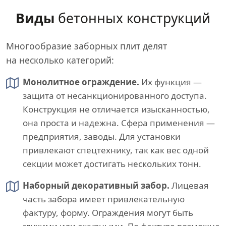
Виды
бетонных конструкций
Многообразие заборных плит делят
на несколько категорий:
Монолитное ограждение.
Их функция —
защита от несанкционированного доступа.
Конструкция не отличается изысканностью,
она проста и надежна. Сфера применения —
предприятия, заводы. Для установки
привлекают спецтехнику, так как вес одной
секции может достигать нескольких тонн.
Наборный декоративный забор.
Лицевая
часть забора имеет привлекательную
фактуру, форму. Ограждения могут быть