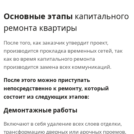
Основные этапы
капитального
ремонта квартиры
После того, как заказчик утвердит проект,
производится прокладка временных сетей, так
как во время капитального ремонта
производится замена всех коммуникаций.
После этого можно приступать
непосредственно к ремонту, который
состоит из следующих этапов:
Демонтажные работы
Включают в себя удаление всех слоев отделки,
трансформацию дверных или арочных проемов,