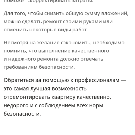
поможет скорректировать затраты.
Для того, чтобы снизить общую сумму вложений,
можно сделать ремонт своими руками или
отменить некоторые виды работ.
Несмотря на желание сэкономить, необходимо
помнить, что выполнение качественного
и надежного ремонта должно отвечать
требованиям безопасности.
Обратиться за помощью к профессионалам —
это самая лучшая возможность
отремонтировать квартиру качественно,
недорого и с соблюдением всех норм
безопасности.