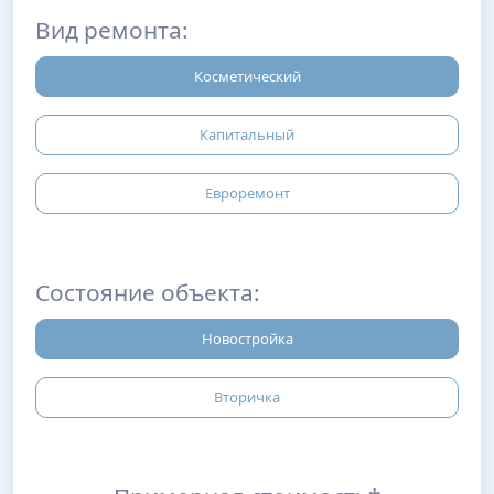
Вид ремонта:
Косметический
Капитальный
Евроремонт
Состояние объекта:
Новостройка
Вторичка