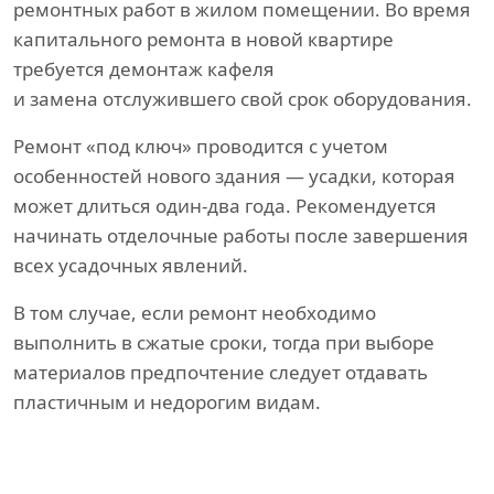
ремонтных работ в жилом помещении. Во время
капитального ремонта в новой квартире
требуется демонтаж кафеля
и замена отслужившего свой срок оборудования.
Ремонт «под ключ» проводится с учетом
особенностей нового здания — усадки, которая
может длиться один-два года. Рекомендуется
начинать отделочные работы после завершения
всех усадочных явлений.
В том случае, если ремонт необходимо
выполнить в сжатые сроки, тогда при выборе
материалов предпочтение следует отдавать
пластичным и недорогим видам.