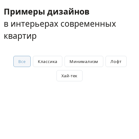
Примеры дизайнов
в интерьерах современных
квартир
Все
Классика
Минимализм
Лофт
Хай-тек