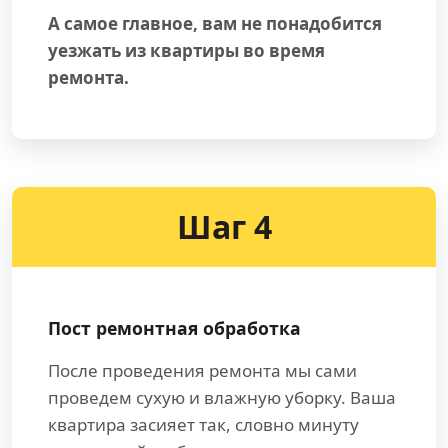
А самое главное, вам не понадобится
уезжать из квартиры во время
ремонта.
Шаг 4
Пост ремонтная обработка
После проведения ремонта мы сами
проведем сухую и влажную уборку. Ваша
квартира засияет так, словно минуту