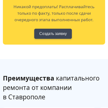
Никакой предоплаты! Расплачивайтесь
только по факту, только после сдачи
очередного этапа выполненных работ.
Создать заявку
Преимущества
капитального
ремонта от компании
в Ставрополе