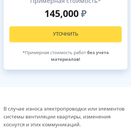
Примерная стоимость*
145,000
₽
УТОЧНИТЬ
*Примерная стоимость работ
без учета
материалов!
В случае износа электропроводки или элементов
системы вентиляции квартиры, изменения
коснутся и этих коммуникаций.