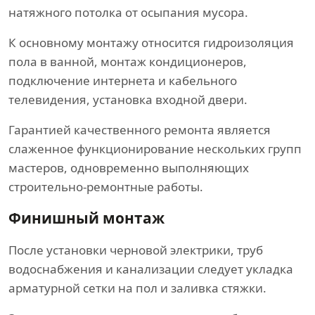
натяжного потолка от осыпания мусора.
К основному монтажу относится гидроизоляция
пола в ванной, монтаж кондиционеров,
подключение интернета и кабельного
телевидения, установка входной двери.
Гарантией качественного ремонта является
слаженное функционирование нескольких групп
мастеров, одновременно выполняющих
строительно-ремонтные работы.
Финишный монтаж
После установки черновой электрики, труб
водоснабжения и канализации следует укладка
арматурной сетки на пол и заливка стяжки.