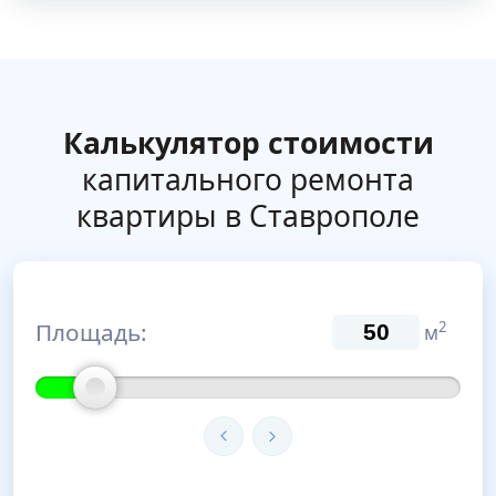
Калькулятор стоимости
капитального ремонта
квартиры в Ставрополе
Площадь:
2
м