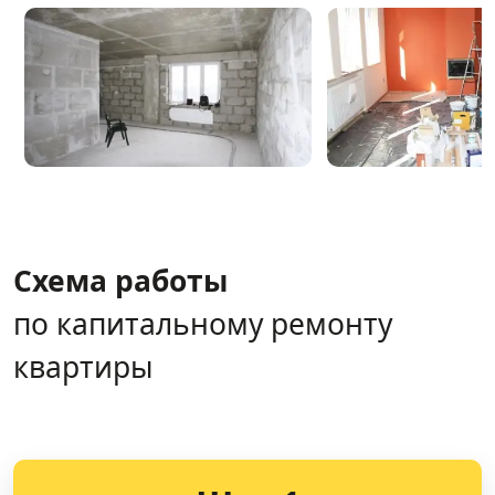
Схема работы
по капитальному ремонту
квартиры