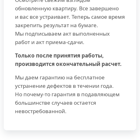
обновленную квартиру. Все завершено
и вас все устраивает. Теперь самое время
закрепить результат на бумаге.
Мы подписываем акт выполненных
работ и акт приема-сдачи.
Только после принятия работы,
производится окончательный расчет.
Мы даем гарантию на бесплатное
устранение дефектов в течении года.
Но почему-то гарантия в подавляющем
большинстве случаев остается
невостребованной.