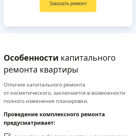
Заказать ремонт
Особенности
капитального
ремонта квартиры
Отличие капитального ремонта
от косметического, заключается в возможности
полного изменения планировки.
Проведение комплексного ремонта
предусматривает: