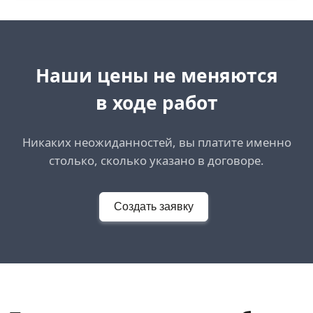
Наши цены не меняются
в ходе работ
Никаких неожиданностей, вы платите именно
столько, сколько указано в договоре.
Создать заявку