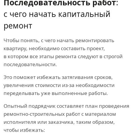
Последовательность работ
:
с чего начать капитальный
ремонт
Чтобы понять, с чего начать ремонтировать
квартиру, необходимо составить проект,
в котором все этапы ремонта следуют в строгой
последовательности.
Это поможет избежать затягивания сроков,
увеличения стоимости из-за необходимости
переделывать уже выполненные работы.
Опытный подрядчик составляет план проведения
ремонтно-строительных работ с материалом
исполнителя или заказчика, таким образом,
чтобы избежать: