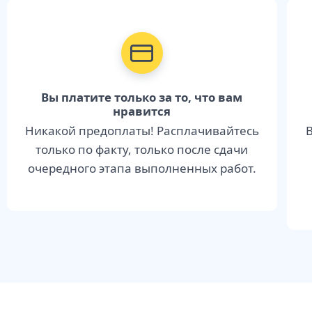
Вы платите только за то, что вам
нравится
Никакой предоплаты! Расплачивайтесь
В
только по факту, только после сдачи
очередного этапа выполненных работ.