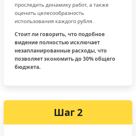
проследить динамику работ, а также
оценить целесообразность
использования каждого рубля.
Стоит ли говорить, что подобное
видение полностью исключает
незапланированные расходы, что
позволяет экономить до 30% общего
бюджета.
Шаг 2