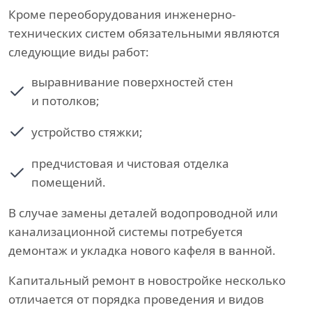
Кроме переоборудования инженерно-
технических систем обязательными являются
следующие виды работ:
выравнивание поверхностей стен
и потолков;
устройство стяжки;
предчистовая и чистовая отделка
помещений.
В случае замены деталей водопроводной или
канализационной системы потребуется
демонтаж и укладка нового кафеля в ванной.
Капитальный ремонт в новостройке несколько
отличается от порядка проведения и видов