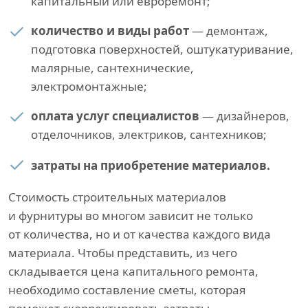
капитальный или евроремонт;
количество и виды работ
— демонтаж,
подготовка поверхностей, оштукатуривание,
малярные, сантехнические,
электромонтажные;
оплата услуг специалистов
— дизайнеров,
отделочников, электриков, сантехников;
затраты на приобретение материалов.
Стоимость строительных материалов
и фурнитуры во многом зависит не только
от количества, но и от качества каждого вида
материала. Чтобы представить, из чего
складывается цена капитального ремонта,
необходимо составление сметы, которая