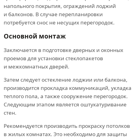
напольного покрытия, ограждений лоджий
и балконов. В случае перепланировки
потребуется снос не несущих перегородок.
Основной монтаж
Заключается в подготовке дверных и оконных
проемов для установки стеклопакетов
и межкомнатных дверей.
Затем следует остекление лоджии или балкона,
производится прокладка коммуникаций, укладка
теплого пола, а также сооружение перегородок.
Следующим этапом является оштукатуривание
стен.
Рекомендуется производить прокраску потолков
в жилых комнатах. Это необходимо для защиты