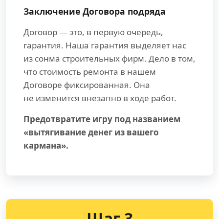
Заключение Договора подряда
Договор — это, в первую очередь,
гарантия. Наша гарантия выделяет нас
из сонма строительных фирм. Дело в том,
что стоимость ремонта в нашем
Договоре фиксированная. Она
не изменится внезапно в ходе работ.
Предотвратите игру под названием
«вытягивание денег из вашего
кармана».
Шаг 3