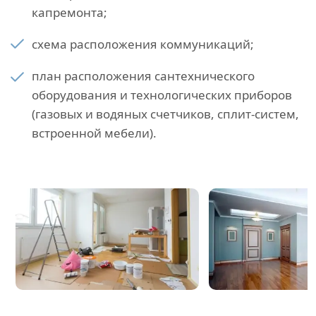
капремонта;
схема расположения коммуникаций;
план расположения сантехнического
оборудования и технологических приборов
(газовых и водяных счетчиков, сплит-систем,
встроенной мебели).