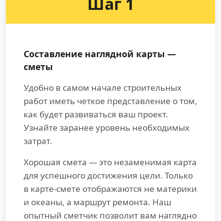
Шаг 1
Составление наглядной карты —
сметы
Удобно в самом начале строительных
работ иметь четкое представление о том,
как будет развиваться ваш проект.
Узнайте заранее уровень необходимых
затрат.
Хорошая смета — это незаменимая карта
для успешного достижения цели. Только
в карте-смете отображаются не материки
и океаны, а маршрут ремонта. Наш
опытный сметчик позволит вам наглядно