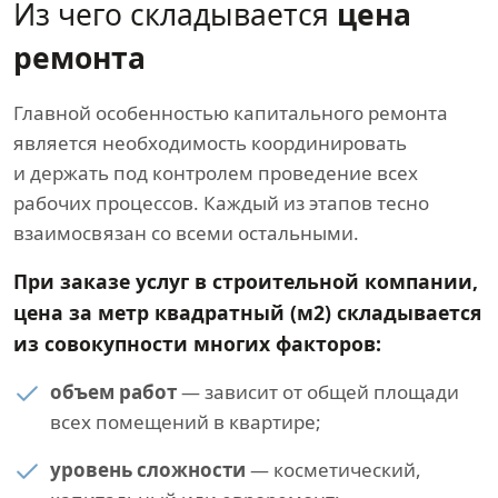
Из чего складывается
цена
ремонта
Главной особенностью капитального ремонта
является необходимость координировать
и держать под контролем проведение всех
рабочих процессов. Каждый из этапов тесно
взаимосвязан со всеми остальными.
При заказе услуг в строительной компании,
цена за метр квадратный (м2) складывается
из совокупности многих факторов:
объем работ
— зависит от общей площади
всех помещений в квартире;
уровень сложности
— косметический,