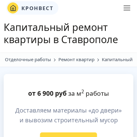
КРОНВЕСТ
Капитальный ремонт
квартиры в Ставрополе
Отделочные работы
Ремонт квартир
Капитальный
2
от
6 900
руб
за м
работы
Доставляем материалы «до двери»
и вывозим строительный мусор