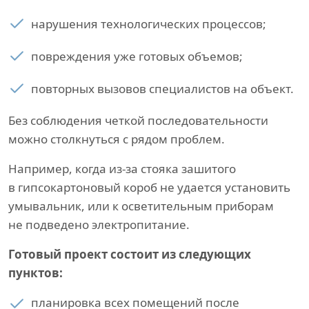
нарушения технологических процессов;
повреждения уже готовых объемов;
повторных вызовов специалистов на объект.
Без соблюдения четкой последовательности
можно столкнуться с рядом проблем.
Например, когда из-за стояка зашитого
в гипсокартоновый короб не удается установить
умывальник, или к осветительным приборам
не подведено электропитание.
Готовый проект состоит из следующих
пунктов:
планировка всех помещений после