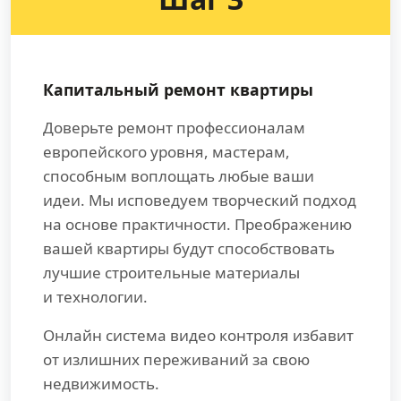
Капитальный ремонт квартиры
Доверьте ремонт профессионалам
европейского уровня, мастерам,
способным воплощать любые ваши
идеи. Мы исповедуем творческий подход
на основе практичности. Преображению
вашей квартиры будут способствовать
лучшие строительные материалы
и технологии.
Онлайн система видео контроля избавит
от излишних переживаний за свою
недвижимость.