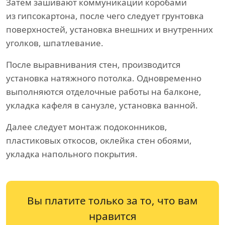
Затем зашивают коммуникации коробами
из гипсокартона, после чего следует грунтовка
поверхностей, установка внешних и внутренних
уголков, шпатлевание.
После выравнивания стен, производится
установка натяжного потолка. Одновременно
выполняются отделочные работы на балконе,
укладка кафеля в санузле, установка ванной.
Далее следует монтаж подоконников,
пластиковых откосов, оклейка стен обоями,
укладка напольного покрытия.
Вы платите только за то, что вам
нравится