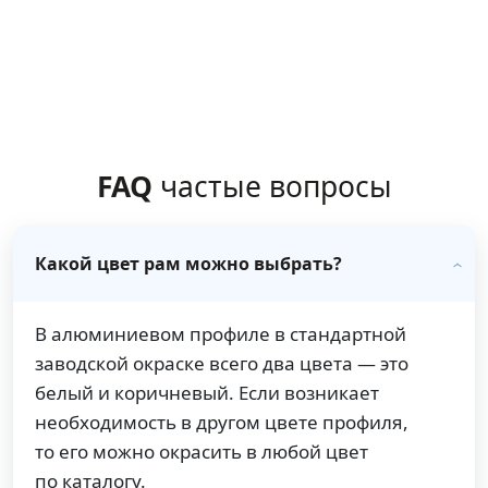
FAQ
частые вопросы
Какой цвет рам можно выбрать?
В алюминиевом профиле в стандартной
заводской окраске всего два цвета — это
белый и коричневый. Если возникает
необходимость в другом цвете профиля,
то его можно окрасить в любой цвет
по каталогу.