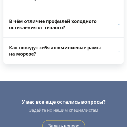
В чём отличие профилей холодного
остекления от тёплого?
Как поведут себя алюминиевые рамы
на морозе?
У вас все еще остались вопросы?
Задайте их нашим специалистам
Задать вопрос