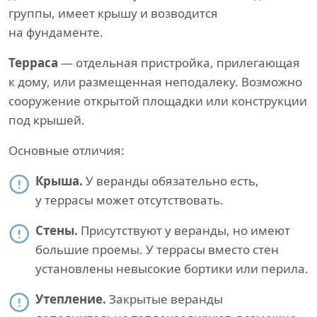
группы, имеет крышу и возводится
на фундаменте.
Терраса
— отдельная пристройка, прилегающая
к дому, или размещенная неподалеку. Возможно
сооружение открытой площадки или конструкции
под крышей.
Основные отличия:
Крыша.
У веранды обязательно есть,
у террасы может отсутствовать.
Стены.
Присутствуют у веранды, но имеют
большие проемы. У террасы вместо стен
установлены невысокие бортики или перила.
Утепление.
Закрытые веранды