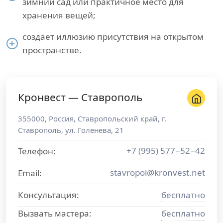
зимний сад или практичное место для
хранения вещей;
создает иллюзию присутствия на открытом
пространстве.
Кронвест — Ставрополь
355000
,
Россия
,
Ставропольский край
, г.
Ставрополь
,
ул. Голенева, 21
+7 (995) 577−52−42
Телефон:
stavropol@kronvest.net
Email:
Консультация:
бесплатно
Вызвать мастера:
бесплатно