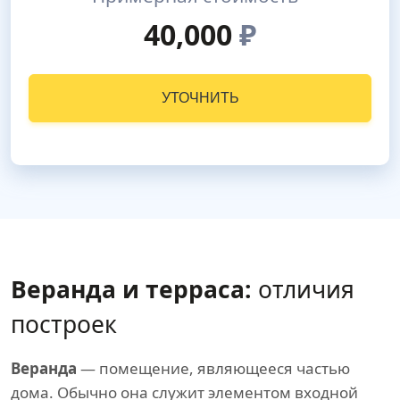
40,000
₽
УТОЧНИТЬ
Веранда и терраса:
отличия
построек
Веранда
— помещение, являющееся частью
дома. Обычно она служит элементом входной