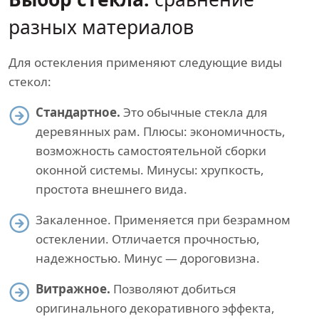
разных материалов
Для остекления применяют следующие виды
стекол:
Стандартное.
Это обычные стекла для
деревянных рам. Плюсы: экономичность,
возможность самостоятельной сборки
оконной системы. Минусы: хрупкость,
простота внешнего вида.
Закаленное. Применяется при безрамном
остеклении. Отличается прочностью,
надежностью. Минус — дороговизна.
Витражное.
Позволяют добиться
оригинального декоративного эффекта,