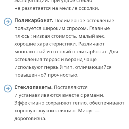
эксплуатации. При ударе стекло
не разлетается на мелкие осколки.
Поликарбонат.
Полимерное остекление
пользуется широким спросом. Главные
плюсы: низкая стоимость, малый вес,
хорошие характеристики. Различают
монолитный и сотовый поликарбонат. Для
остекления террас и веранд чаще
используют первый тип, отличающийся
повышенной прочностью.
Стеклопакеты.
Поставляются
и устанавливаются вместе с рамами.
Эффективно сохраняют тепло, обеспечивают
хорошую звукоизоляцию. Минус —
дороговизна.