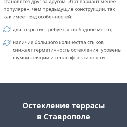
становятся друг за другом. Этот вариант менее
популярен, чем предыдущие конструкции, так
как имеет ряд особенностей:
для открытия требуется свободное место;
наличие большого количества стыков
снижает герметичность остекления, уровень
шумоизоляции и теплоэффективности.
Остекление террасы
в Ставрополе