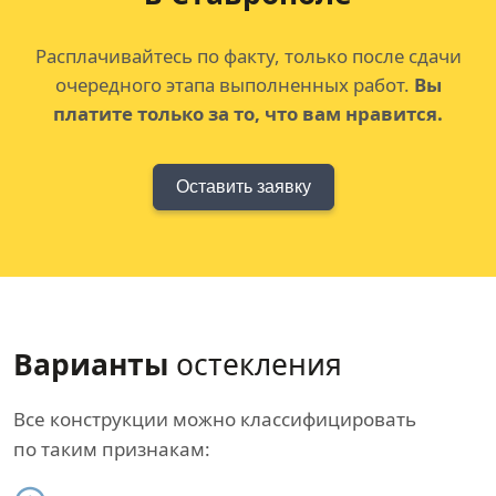
Расплачивайтесь по факту, только после сдачи
очередного этапа выполненных работ.
Вы
платите только за то, что вам нравится.
Оставить заявку
Варианты
остекления
Все конструкции можно классифицировать
по таким признакам: