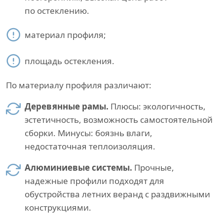
по остеклению.
материал профиля;
площадь остекления.
По материалу профиля различают:
Деревянные рамы.
Плюсы: экологичность,
эстетичность, возможность самостоятельной
сборки. Минусы: боязнь влаги,
недостаточная теплоизоляция.
Алюминиевые системы.
Прочные,
надежные профили подходят для
обустройства летних веранд с раздвижными
конструкциями.