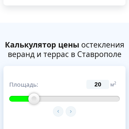
Калькулятор цены
остекления
веранд и террас в Ставрополе
Площадь:
2
м