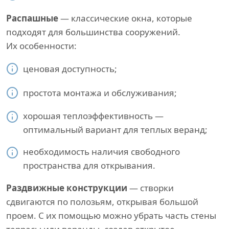
Распашные
— классические окна, которые
подходят для большинства сооружений.
Их особенности:
ценовая доступность;
простота монтажа и обслуживания;
хорошая теплоэффективность —
оптимальный вариант для теплых веранд;
необходимость наличия свободного
пространства для открывания.
Раздвижные конструкции
— створки
сдвигаются по полозьям, открывая большой
проем. С их помощью можно убрать часть стены