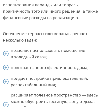
использования веранды или террасы,
практичность того или иного решения, а также
финансовые расходы на реализацию.
Остекление террасы или веранды решает
несколько задач:
позволяет использовать помещение
в холодный сезон;
повышает энергоэффективность дома;
придает постройке привлекательный,
респектабельный вид;
расширяет полезное пространство — здесь
можно обустроить гостиную, зону отдыха,