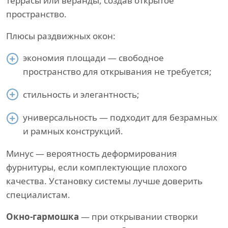
террасы или веранды, создав открытое
пространство.
Плюсы раздвижных окон:
экономия площади — свободное
пространство для открывания не требуется;
стильность и элегантность;
универсальность — подходит для безрамных
и рамных конструкций.
Минус — вероятность деформирования
фурнитуры, если комплектующие плохого
качества. Установку системы лучше доверить
специалистам.
Окно-гармошка
— при открывании створки