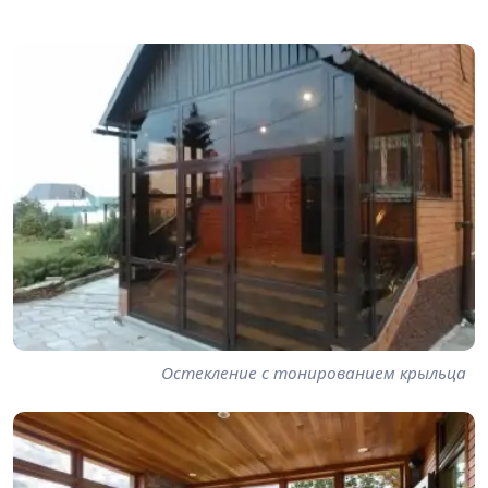
Остекление с тонированием крыльца