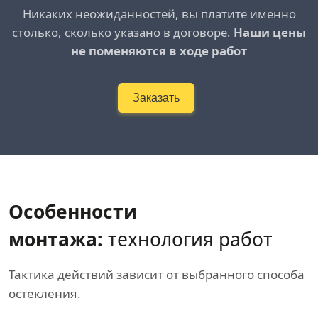
Никаких неожиданностей, вы платите именно
столько, сколько указано в договоре.
Наши цены
не поменяются в ходе работ
Заказать
Особенности
монтажа:
технология работ
Тактика действий зависит от выбранного способа
остекления.