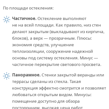
По площади остекления:
Частичное.
Остекление выполняют
не на всей площади. Как правило, низ стен
делают закрытым (выкладывают из кирпича,
блоков), а верх — прозрачным. Плюсы:
экономия средств, улучшение
теплоизоляции, сооружение надежной
основы под систему остекления. Минус —
частичное перекрытие светового просвета.
Панорамное.
Стенки закрытой веранды или
террасы сделаны из стекла. Такая
конструкция эффектно смотрится и позволяет
любоваться открытым видом. Минусы:
помещение доступно для обзора
посторонним, высокая цена работ