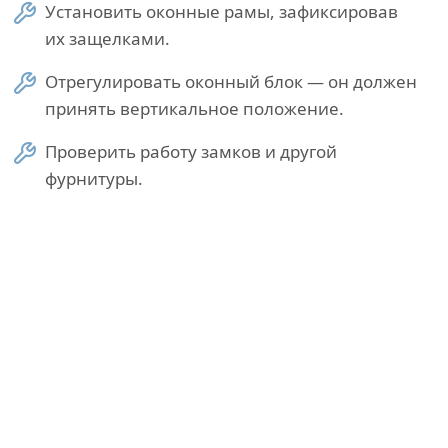
Установить оконные рамы, зафиксировав
их защелками.
Отрегулировать оконный блок — он должен
принять вертикальное положение.
Проверить работу замков и другой
фурнитуры.