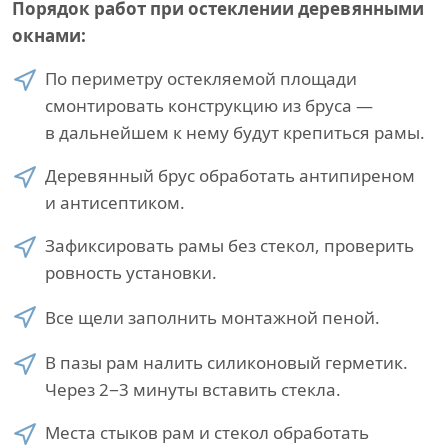
Порядок работ при остеклении деревянными
окнами:
По периметру остекляемой площади
смонтировать конструкцию из бруса —
в дальнейшем к нему будут крепиться рамы.
Деревянный брус обработать антипиреном
и антисептиком.
Зафиксировать рамы без стекол, проверить
ровность установки.
Все щели заполнить монтажной пеной.
В пазы рам налить силиконовый герметик.
Через 2−3 минуты вставить стекла.
Места стыков рам и стекол обработать