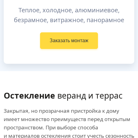
Теплое, холодное, алюминиевое,
безрамное, витражное, панорамное
Заказать монтаж
Остекление
веранд и террас
Закрытая, но прозрачная пристройка к дому
имеет множество преимуществ перед открытым
пространством. При выборе способа
и материалов остекления стоит учесть сезонность