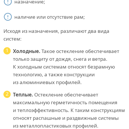
назначение;
наличие или отсутствие рам;
Исходя из назначения, различают два вида
систем:
1
Холодные.
Такое остекление обеспечивает
только защиту от дождя, снега и ветра.
К холодным системам относят безрамную
технологию, а также конструкции
из алюминиевых профилей.
2
Теплые.
Остекление обеспечивает
максимальную герметичность помещения
и теплоэффективность. К таким конструкциям
относят распашные и раздвижные системы
из металлопластиковых профилей.