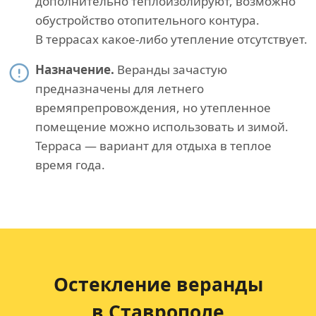
дополнительно теплоизолируют, возможно
обустройство отопительного контура.
В террасах какое-либо утепление отсутствует.
Назначение.
Веранды зачастую
предназначены для летнего
времяпрепровождения, но утепленное
помещение можно использовать и зимой.
Терраса — вариант для отдыха в теплое
время года.
Остекление веранды
в Ставрополе