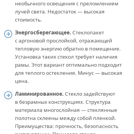
необычного освещения с преломлением
лучей света. Недостаток — высокая
стоимость.
Энергосберегающее.
Стеклопакет
с аргоновой прослойкой, отражающей
тепловую энергию обратно в помещение.
Установка таких стекол требует наличия
рамы. Этот вариант оптимально подходит
для теплого остекления. Минус — высокая
цена.
Ламинированное.
Стекло задействуют
в безрамных конструкциях. Структура
материала многослойная — стеклянные
полотна склеены между собой пленкой.
Преимущества: прочность, безопасность