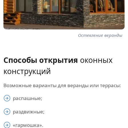
Остекление веранды
Способы открытия
оконных
конструкций
Возможные варианты для веранды или террасы:
распашные;
раздвижные;
«гармошка».