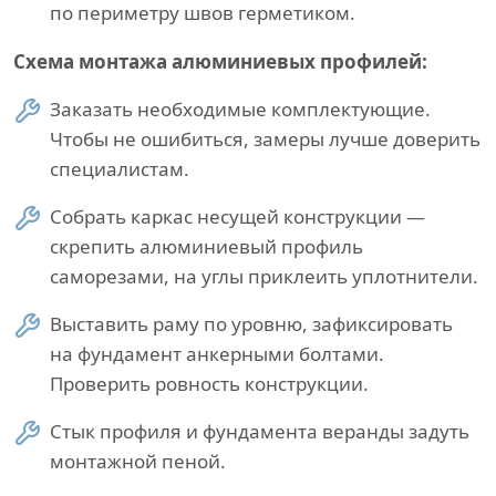
по периметру швов герметиком.
Схема монтажа алюминиевых профилей:
Заказать необходимые комплектующие.
Чтобы не ошибиться, замеры лучше доверить
специалистам.
Собрать каркас несущей конструкции —
скрепить алюминиевый профиль
саморезами, на углы приклеить уплотнители.
Выставить раму по уровню, зафиксировать
на фундамент анкерными болтами.
Проверить ровность конструкции.
Стык профиля и фундамента веранды задуть
монтажной пеной.