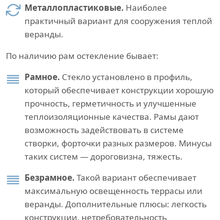
Металлопластиковые.
Наиболее
практичный вариант для сооружения теплой
веранды.
По наличию рам остекление бывает:
Рамное.
Стекло установлено в профиль,
который обеспечивает конструкции хорошую
прочность, герметичность и улучшенные
теплоизоляционные качества. Рамы дают
возможность задействовать в системе
створки, форточки разных размеров. Минусы
таких систем — дороговизна, тяжесть.
Безрамное.
Такой вариант обеспечивает
максимальную освещенность террасы или
веранды. Дополнительные плюсы: легкость
конструкции, нетребовательность