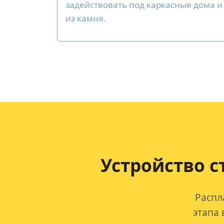
задействовать под каркасные дома и
из камня.
Устройство с
Распл
этапа 