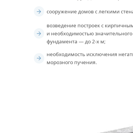
сооружение домов с легкими стен
возведение построек с кирпичны
и необходимостью значительного
фундамента — до 2-х м;
необходимость исключения негат
морозного пучения.