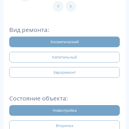
Вид ремонта:
Косметический
Капитальный
Евроремонт
Состояние объекта:
Новостройка
Вторичка