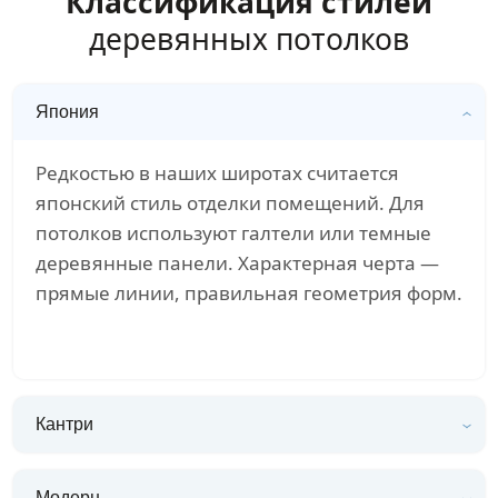
Классификация стилей
деревянных потолков
Япония
Редкостью в наших широтах считается
японский стиль отделки помещений. Для
потолков используют галтели или темные
деревянные панели. Характерная черта —
прямые линии, правильная геометрия форм.
Кантри
Модерн