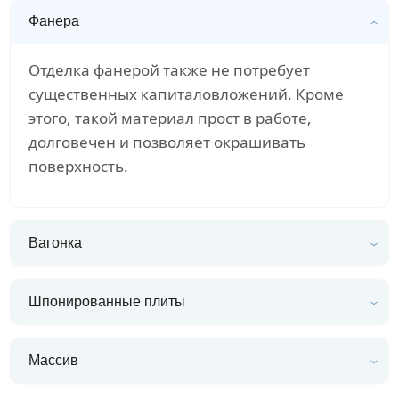
Фанера
Отделка фанерой также не потребует
существенных капиталовложений. Кроме
этого, такой материал прост в работе,
долговечен и позволяет окрашивать
поверхность.
Вагонка
Шпонированные плиты
Массив