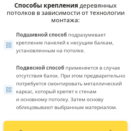
Способы крепления
деревянных
потолков в зависимости от технологии
монтажа:
Подшивной способ
подразумевает
крепление панелей к несущим балкам,
установленным на потолке.
Подвесной способ
применяется в случае
отсутствия балок. При этом предварительно
потребуется смонтировать металлический
каркас, который крепят к стенам
и основному потолку. Затем основу
облицовывают выбранным материалом.