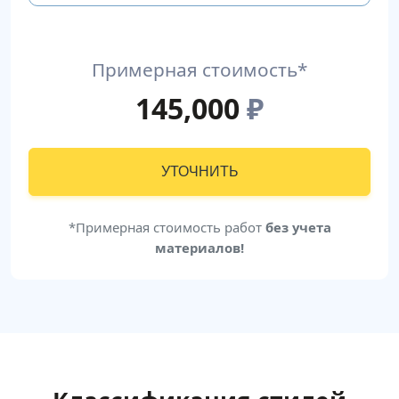
Примерная стоимость*
145,000
₽
УТОЧНИТЬ
*Примерная стоимость работ
без учета
материалов!