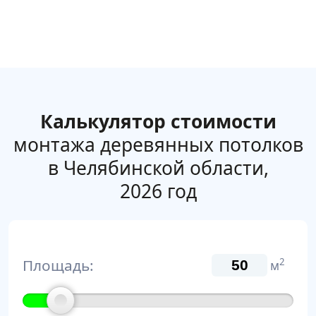
Калькулятор стоимости
монтажа деревянных потолков
в Челябинской области,
2026 год
Площадь:
2
м