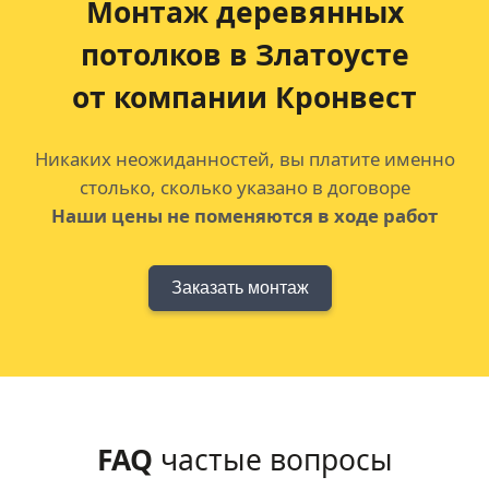
Монтаж деревянных
потолков
в Златоусте
от компании Кронвест
Никаких неожиданностей, вы платите именно
столько, сколько указано в договоре
Наши цены не поменяются в ходе работ
Заказать монтаж
FAQ
частые вопросы