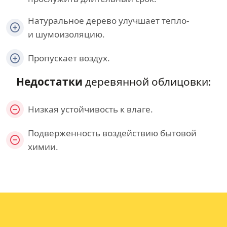
Натуральное дерево улучшает тепло-
и шумоизоляцию.
Пропускает воздух.
Недостатки
деревянной облицовки:
Низкая устойчивость к влаге.
Подверженность воздействию бытовой
химии.