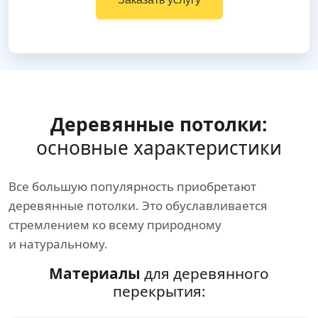
Деревянные потолки:
основные характеристики
Все большую популярность приобретают
деревянные потолки. Это обуславливается
стремлением ко всему природному
и натуральному.
Материалы
для деревянного
перекрытия: