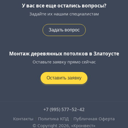
У вас все еще остались вопросы?
Задайте их нашим специалистам
Задать вопрос
Монтаж деревянных потолков в Златоусте
Оставьте заявку прямо сейчас
Оставить заявку
+7 (995) 577−52−42
Контакты
|
Политика КПД
|
Публичная Оферта
© Copyright 2026, «Кронвест»