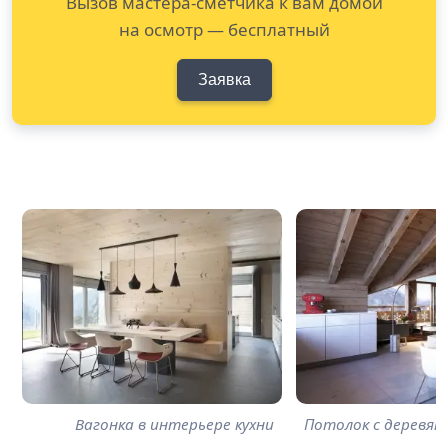
Вызов мастера-сметчика к вам домой
на осмотр — бесплатный
Заявка
Вагонка в интерьере кухни
Потолок с деревян