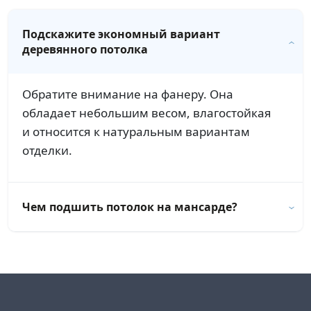
Подскажите экономный вариант
деревянного потолка
Обратите внимание на фанеру. Она
обладает небольшим весом, влагостойкая
и относится к натуральным вариантам
отделки.
Чем подшить потолок на мансарде?