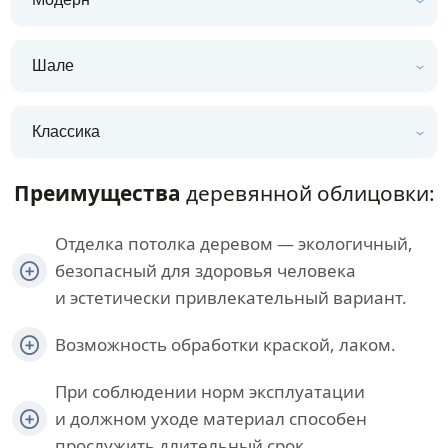
Шале
Классика
Преимущества
деревянной облицовки:
Отделка потолка деревом — экологичный,
безопасный для здоровья человека
и эстетически привлекательный вариант.
Возможность обработки краской, лаком.
При соблюдении норм эксплуатации
и должном уходе материал способен
прослужить длительный срок.