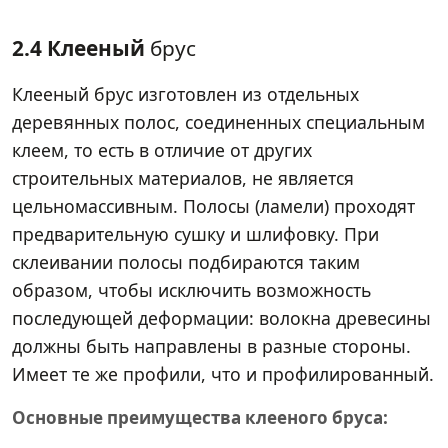
2.4 Клееный
брус
Клееный брус изготовлен из отдельных
деревянных полос, соединенных специальным
клеем, то есть в отличие от других
строительных материалов, не является
цельномассивным. Полосы (ламели) проходят
предварительную сушку и шлифовку. При
склеивании полосы подбираются таким
образом, чтобы исключить возможность
последующей деформации: волокна древесины
должны быть направлены в разные стороны.
Имеет те же профили, что и профилированный.
Основные преимущества клееного бруса: