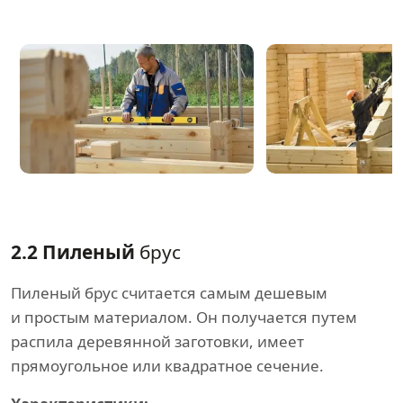
2.2 Пиленый
брус
Пиленый брус считается самым дешевым
и простым материалом. Он получается путем
распила деревянной заготовки, имеет
прямоугольное или квадратное сечение.