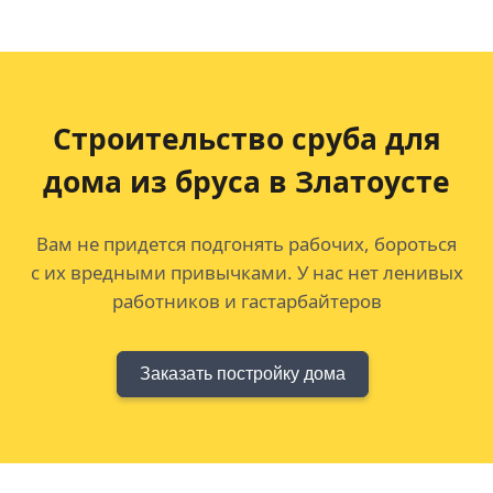
Строительство сруба для
дома из бруса в Златоусте
Вам не придется подгонять рабочих, бороться
с их вредными привычками. У нас нет ленивых
работников и гастарбайтеров
Заказать постройку дома