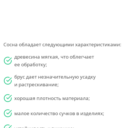
Сосна обладает следующими характеристиками:
древесина мягкая, что облегчает
ее обработку;
брус дает незначительную усадку
и растрескивание;
хорошая плотность материала;
малое количество сучков в изделиях;