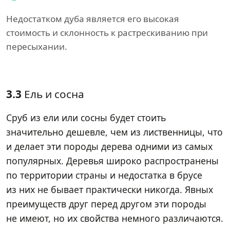
Недостатком дуба является его высокая
стоимость и склонность к растрескиванию при
пересыхании.
3.3
Ель и сосна
Сруб из ели или сосны будет стоить
значительно дешевле, чем из лиственницы, что
и делает эти породы дерева одними из самых
популярных. Деревья широко распространены
по территории страны и недостатка в брусе
из них не бывает практически никогда. Явных
преимуществ друг перед другом эти породы
не имеют, но их свойства немного различаются.