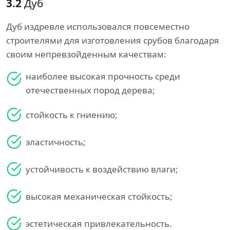
3.2
Дуб
Дуб издревле использовался повсеместно
строителями для изготовления срубов благодаря
своим непревзойденным качествам:
наиболее высокая прочность среди
отечественных пород дерева;
стойкость к гниению;
эластичность;
устойчивость к воздействию влаги;
высокая механическая стойкость;
эстетическая привлекательность.