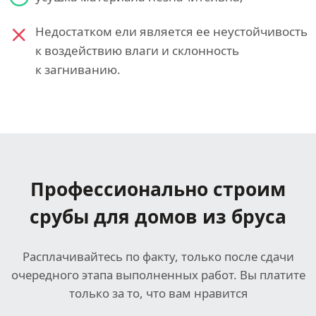
Недостатком ели является ее неустойчивость
к воздействию влаги и склонность
к загниванию.
Профессионально строим
срубы для домов из бруса
Расплачивайтесь по факту, только после сдачи
очередного этапа выполненных работ. Вы платите
только за то, что вам нравится