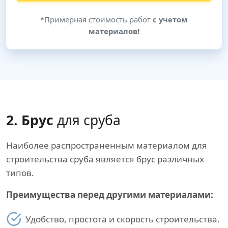
*Примерная стоимость работ
с учетом
материалов!
2. Брус
для сруба
Наиболее распространенным материалом для
строительства сруба является брус различных
типов.
Преимущества перед другими материалами:
Удобство, простота и скорость строительства.