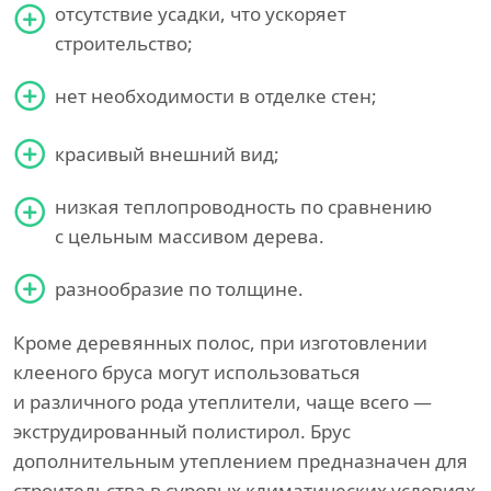
отсутствие усадки, что ускоряет
строительство;
нет необходимости в отделке стен;
красивый внешний вид;
низкая теплопроводность по сравнению
с цельным массивом дерева.
разнообразие по толщине.
Кроме деревянных полос, при изготовлении
клееного бруса могут использоваться
и различного рода утеплители, чаще всего —
экструдированный полистирол. Брус
дополнительным утеплением предназначен для
строительства в суровых климатических условиях