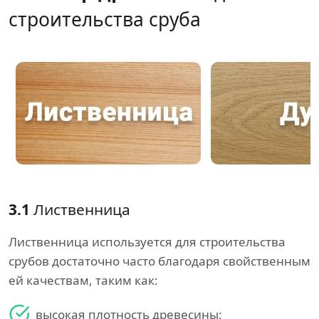
строительства сруба
3.1
Лиственница
Лиственница используется для строительства
срубов достаточно часто благодаря свойственным
ей качествам, таким как:
высокая плотность древесины;