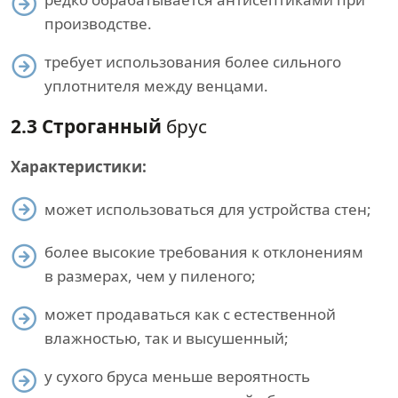
производстве.
требует использования более сильного
уплотнителя между венцами.
2.3 Строганный
брус
Характеристики:
может использоваться для устройства стен;
более высокие требования к отклонениям
в размерах, чем у пиленого;
может продаваться как с естественной
влажностью, так и высушенный;
у сухого бруса меньше вероятность