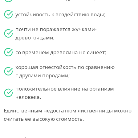
устойчивость к воздействию воды;
почти не поражается жучками-
древоточцами;
со временем древесина не синеет;
хорошая огнестойкость по сравнению
с другими породами;
положительное влияние на организм
человека.
Единственным недостатком лиственницы можно
считать ее высокую стоимость.