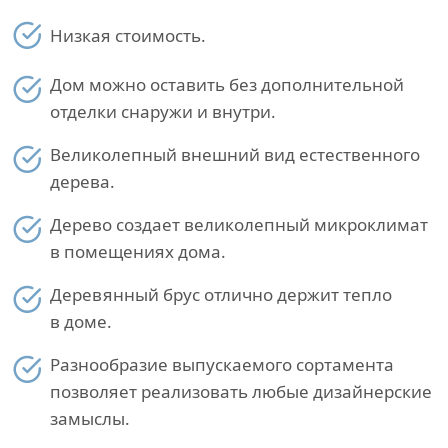
Низкая стоимость.
Дом можно оставить без дополнительной
отделки снаружи и внутри.
Великолепный внешний вид естественного
дерева.
Дерево создает великолепный микроклимат
в помещениях дома.
Деревянный брус отлично держит тепло
в доме.
Разнообразие выпускаемого сортамента
позволяет реализовать любые дизайнерские
замыслы.