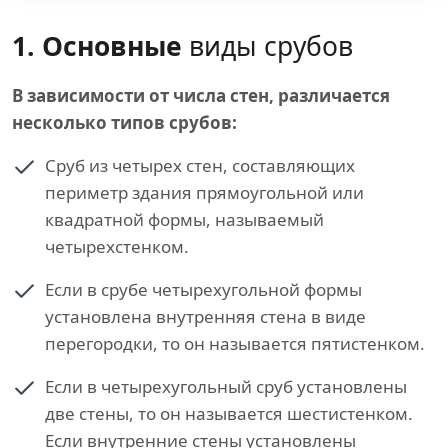
1. Основные
виды срубов
В зависимости от числа стен, различается
несколько типов срубов:
Сруб из четырех стен, составляющих
периметр здания прямоугольной или
квадратной формы, называемый
четырехстенком.
Если в срубе четырехугольной формы
установлена внутренняя стена в виде
перегородки, то он называется пятистенком.
Если в четырехугольный сруб установлены
две стены, то он называется шестистенком.
Если внутренние стены установлены