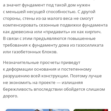
а значит фундамент под такой дом нужен
с меньшей несущей способностью. С другой
стороны, стены из-за малого веса не смогут
компенсировать сезонные подвижки фундамента
как древесина или «придавить» их как кирпич.
В связи с этим предъявляются повышенные
требования к фундаменту дома из газосиликата
или газобетонных блоков.
Незначительные просчеты приведут
к деформации основания и постепенному
разрушению всей конструкции. Поэтому лучше
не экономить на проекте — излишняя
бережливость впоследствии обойдется слишком
дорого.