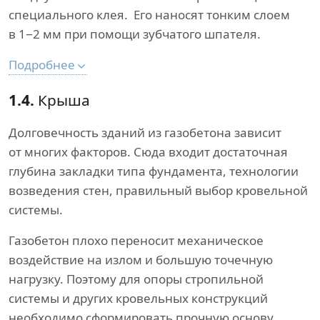
специального клея. Его наносят тонким слоем
в 1−2 мм при помощи зубчатого шпателя.
Подробнее
1.4.
Крыша
Долговечность зданий из газобетона зависит
от многих факторов. Сюда входит достаточная
глубина закладки типа фундамента, технологии
возведения стен, правильный выбор кровельной
системы.
Газобетон плохо переносит механическое
воздействие на излом и большую точечную
нагрузку. Поэтому для опоры стропильной
системы и других кровельных конструкций
необходимо сформировать прочную основу.