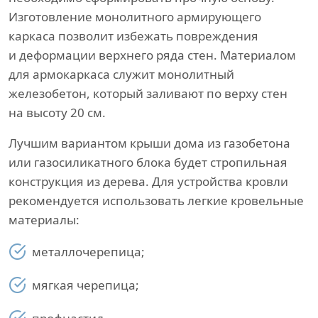
Изготовление монолитного армирующего
каркаса позволит избежать повреждения
и деформации верхнего ряда стен. Материалом
для армокаркаса служит монолитный
железобетон, который заливают по верху стен
на высоту 20 см.
Лучшим вариантом крыши дома из газобетона
или газосиликатного блока будет стропильная
конструкция из дерева. Для устройства кровли
рекомендуется использовать легкие кровельные
материалы:
металлочерепица;
мягкая черепица;