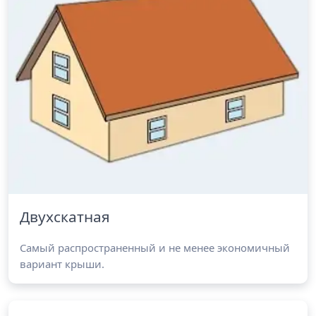
Двухскатная
Самый распространенный и не менее экономичный
вариант крыши.