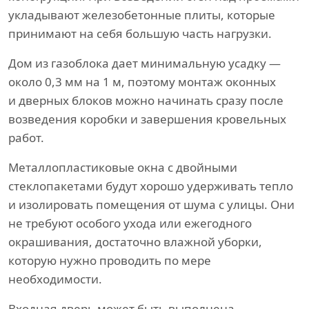
укладывают железобетонные плиты, которые
принимают на себя большую часть нагрузки.
Дом из газоблока дает минимальную усадку —
около 0,3 мм на 1 м, поэтому монтаж оконных
и дверных блоков можно начинать сразу после
возведения коробки и завершения кровельных
работ.
Металлопластиковые окна с двойными
стеклопакетами будут хорошо удерживать тепло
и изолировать помещения от шума с улицы. Они
не требуют особого ухода или ежегодного
окрашивания, достаточно влажной уборки,
которую нужно проводить по мере
необходимости.
Входная дверь может быть выполнена