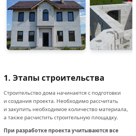
1. Этапы строительства
Строительство дома начинается с подготовки
и создания проекта. Необходимо рассчитать
и закупить необходимое количество материала,
а также расчистить строительную площадку.
При разработке проекта учитываются все