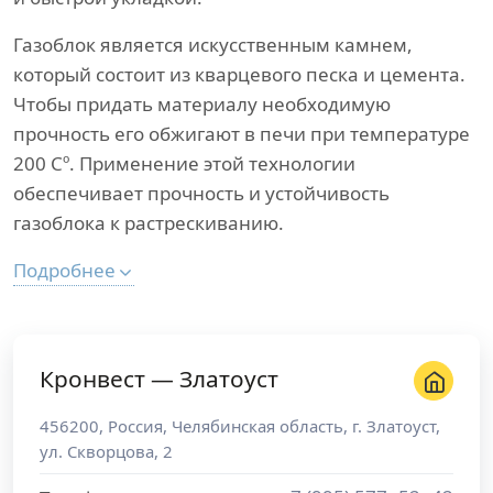
Газоблок является искусственным камнем,
который состоит из кварцевого песка и цемента.
Чтобы придать материалу необходимую
прочность его обжигают в печи при температуре
200 Сº. Применение этой технологии
обеспечивает прочность и устойчивость
газоблока к растрескиванию.
Подробнее
Кронвест — Златоуст
456200
,
Россия
,
Челябинская область
, г.
Златоуст
,
ул. Скворцова, 2