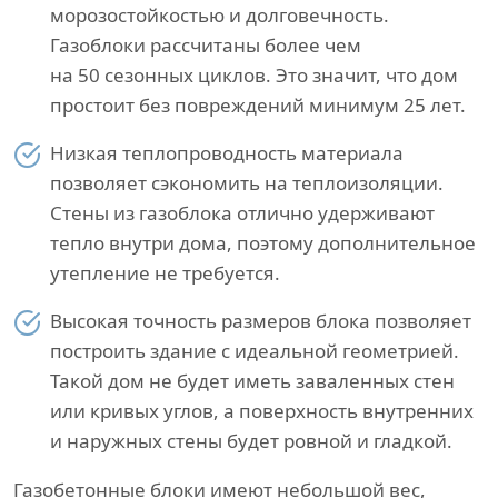
морозостойкостью и долговечность.
Газоблоки рассчитаны более чем
на 50 сезонных циклов. Это значит, что дом
простоит без повреждений минимум 25 лет.
Низкая теплопроводность материала
позволяет сэкономить на теплоизоляции.
Стены из газоблока отлично удерживают
тепло внутри дома, поэтому дополнительное
утепление не требуется.
Высокая точность размеров блока позволяет
построить здание с идеальной геометрией.
Такой дом не будет иметь заваленных стен
или кривых углов, а поверхность внутренних
и наружных стены будет ровной и гладкой.
Газобетонные блоки имеют небольшой вес,