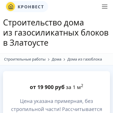
КРОНВЕСТ
Строительство дома
из газосиликатных блоков
в Златоусте
Строительные работы
Дома
Дома из газоблока
2
от
19 900
руб
за 1 м
Цена указана примерная, без
стропильной части! Рассчитывается