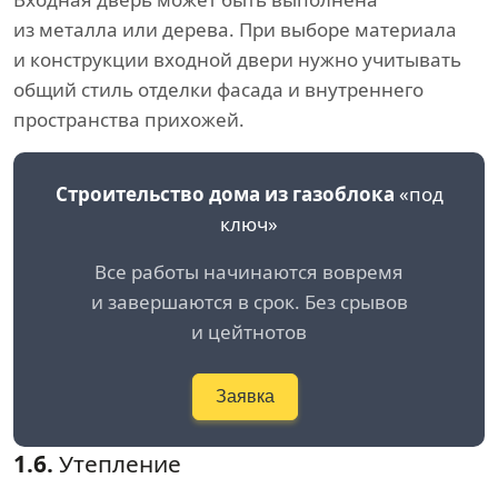
из металла или дерева. При выборе материала
и конструкции входной двери нужно учитывать
общий стиль отделки фасада и внутреннего
пространства прихожей.
Строительство дома из газоблока
«под
ключ»
Все работы начинаются вовремя
и завершаются в срок. Без срывов
и цейтнотов
Заявка
1.6.
Утепление