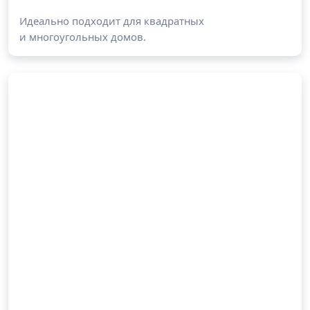
Идеально подходит для квадратных
и многоугольных домов.