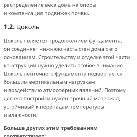
распределение веса дома на опоры
и компенсация подвижек почвы.
1.2.
Цоколь
Цоколь является продолжением фундамента,
он соединяет нижнюю часть стен дома с его
основанием. Строительству и отделке этой части
конструкции нужно уделить особое внимание.
Цоколь ленточного фундамента подвергается
большим вертикальным нагрузкам
и воздействию атмосферных явлений. Поэтому
для его постройки нужен прочный материал,
устойчивый к перепадам температуры
и влажности.
Больше других этим требованиям
соответствуют: