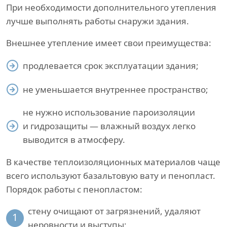
При необходимости дополнительного утепления
лучше выполнять работы снаружи здания.
Внешнее утепление имеет свои преимущества:
продлевается срок эксплуатации здания;
не уменьшается внутреннее пространство;
не нужно использование пароизоляции
и гидрозащиты — влажный воздух легко
выводится в атмосферу.
В качестве теплоизоляционных материалов чаще
всего используют базальтовую вату и пенопласт.
Порядок работы с пенопластом:
стену очищают от загрязнений, удаляют
1
неровности и выступы;