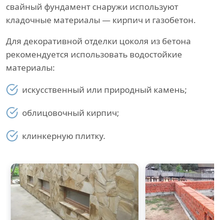
свайный фундамент снаружи используют
кладочные материалы — кирпич и газобетон.
Для декоративной отделки цоколя из бетона
рекомендуется использовать водостойкие
материалы:
искусственный или природный камень;
облицовочный кирпич;
клинкерную плитку.