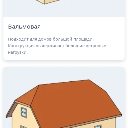
Вальмовая
Подходит для домов большой площади.
Конструкция выдерживает большие ветровые
нагрузки.