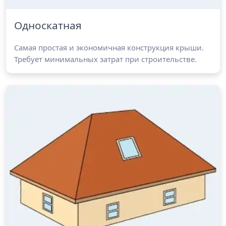
Односкатная
Самая простая и экономичная конструкция крыши.
Требует минимальных затрат при строительстве.