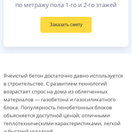
по метражу пола 1-го и 2-го этажей
Заказать смету
Ячеистый бетон достаточно давно используется
в строительстве. С развитием технологий
возрастает спрос на дома из облегченных
материалов — газобетона и газосиликатного
блока. Популярность пенобетонных блоков
объясняется доступной ценой, отличными
теплотехническими характеристиками, легкой
и быстрой укладкой.