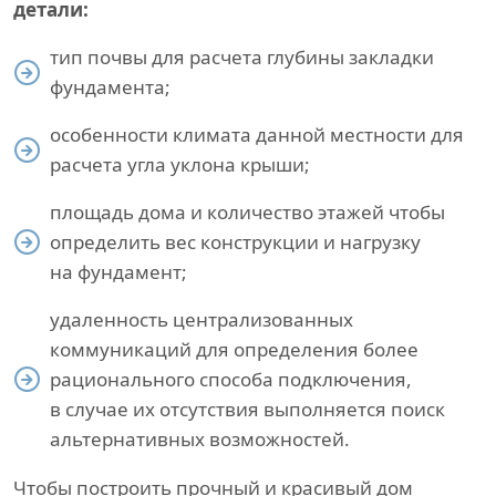
детали:
тип почвы для расчета глубины закладки
фундамента;
особенности климата данной местности для
расчета угла уклона крыши;
площадь дома и количество этажей чтобы
определить вес конструкции и нагрузку
на фундамент;
удаленность централизованных
коммуникаций для определения более
рационального способа подключения,
в случае их отсутствия выполняется поиск
альтернативных возможностей.
Чтобы построить прочный и красивый дом