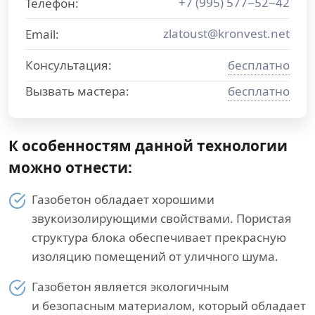
+7 (995) 577−52−42
Телефон:
zlatoust@kronvest.net
Email:
Консультация:
бесплатно
Вызвать мастера:
бесплатно
К особенностям данной технологии
можно отнести:
Газобетон обладает хорошими
звукоизолирующими свойствами. Пористая
структура блока обеспечивает прекрасную
изоляцию помещений от уличного шума.
Газобетон является экологичным
и безопасным материалом, который обладает