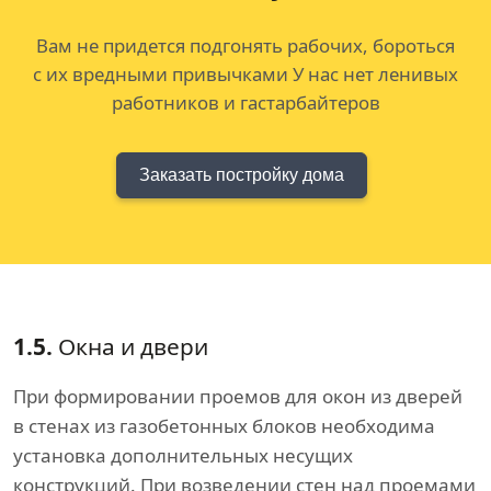
Вам не придется подгонять рабочих, бороться
с их вредными привычками У нас нет ленивых
работников и гастарбайтеров
Заказать постройку дома
1.5.
Окна и двери
При формировании проемов для окон из дверей
в стенах из газобетонных блоков необходима
установка дополнительных несущих
конструкций. При возведении стен над проемами