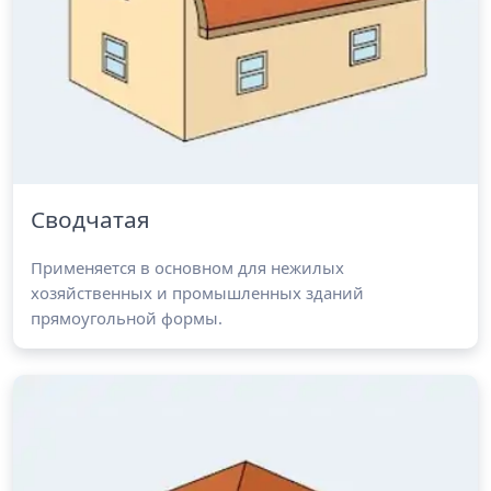
Сводчатая
Применяется в основном для нежилых
хозяйственных и промышленных зданий
прямоугольной формы.