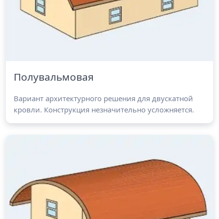
Полувальмовая
Вариант архитектурного решения для двускатной
кровли. Конструкция незначительно усложняется.