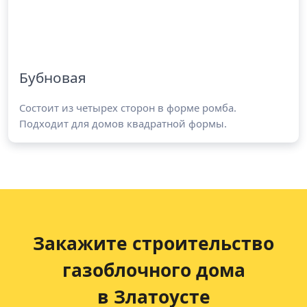
Бубновая
Состоит из четырех сторон в форме ромба.
Подходит для домов квадратной формы.
Закажите строительство
газоблочного дома
в Златоусте