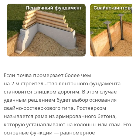
Если почва промерзает более чем
на 2 м строительство ленточного фундамента
становится слишком дорогим. В этом случае
удачным решением будет выбор основания
свайно-ростверкового типа. Ростверком
называется рама из армированного бетона,
которую устанавливают на колонны или сваи. Его
основные функции — равномерное