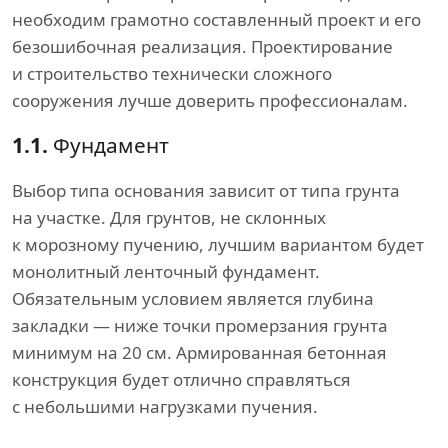
необходим грамотно составленный проект и его
безошибочная реализация. Проектирование
и строительство технически сложного
сооружения лучше доверить профессионалам.
1.1.
Фундамент
Выбор типа основания зависит от типа грунта
на участке. Для грунтов, не склонных
к морозному пучению, лучшим вариантом будет
монолитный ленточный фундамент.
Обязательным условием является глубина
закладки — ниже точки промерзания грунта
минимум на 20 см. Армированная бетонная
конструкция будет отлично справляться
с небольшими нагрузками пучения.