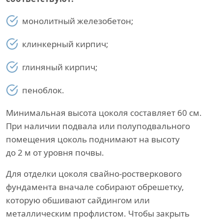
монолитный железобетон;
клинкерный кирпич;
глиняный кирпич;
пеноблок.
Минимальная высота цоколя составляет 60 см.
При наличии подвала или полуподвального
помещения цоколь поднимают на высоту
до 2 м от уровня почвы.
Для отделки цоколя свайно-ростверкового
фундамента вначале собирают обрешетку,
которую обшивают сайдингом или
металлическим профлистом. Чтобы закрыть