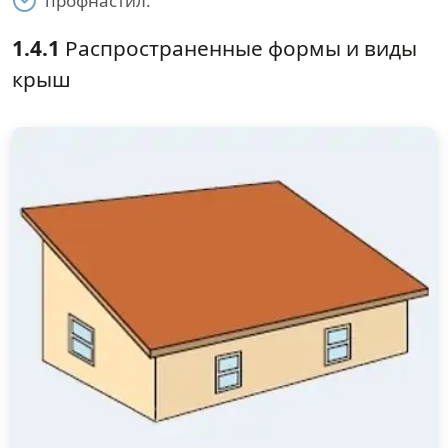
профнастил.
1.4.1
Распространенные формы и виды
крыш