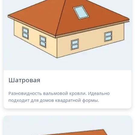
Шатровая
Разновидность вальмовой кровли. Идеально
подходит для домов квадратной формы.