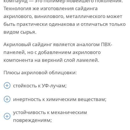
компаунд — это полимер новейшего поколения.
Технология же изготовления сайдинга
акрилового, винилового, металлического может
быть практически одинакова и отличаться только
видом сырья.
Акриловый сайдинг является аналогом ПВХ-
панелей, но с добавлением акрилового
компонента на верхний слой ламелей.
Плюсы акриловой облицовки:
стойкость к УФ-лучам;
инертность к химическим веществам;
устойчивость к механическим
повреждениям;