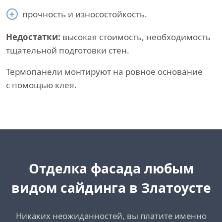
прочность и износостойкость.
Недостатки:
высокая стоимость, необходимость
тщательной подготовки стен.
Термопанели монтируют на ровное основание
с помощью клея.
Отделка фасада любым
видом сайдинга в Златоусте
Никаких неожиданностей, вы платите именно