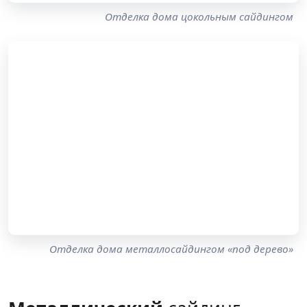
Отделка дома цокольным сайдингом
Отделка дома металлосайдингом «под дерево»