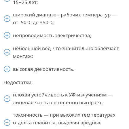
15−25 лет;
широкий диапазон рабочих температур —
от -50°С до +50°С;
непроводимость электричества;
небольшой вес, что значительно облегчает
монтаж;
высокая декоративность.
Недостатки:
плохая устойчивость к УФ-излучениям —
лицевая часть постепенно выгорает;
токсичность — при высоких температурах
отделка плавится, выделяя вредные