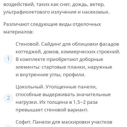
воздействий, таких как снег, дождь, ветер,
ультрафиолетового излучения и насекомых.
Различают следующие виды отделочных
материалов:
Стеновой. Сайдинг для облицовки фасадов
коттеджей, домов, коммерческих строений.
1
В комплекте приобретают доборные
элементы: стартовые планки, наружные
и внутренние углы, профили.
Цокольный. Утолщенные панели,
способные выдерживать значительные
2
нагрузки. Их толщина в 1,5−2 раза
превышает стеновой вариант.
Софит. Панели для маскировки участков