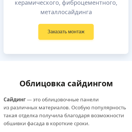
керамического, фиброцементного,
металлосайдинга
Заказать монтаж
Облицовка сайдингом
Сайдинг
— это облицовочные панели
из различных материалов. Особую популярность
такая отделка получила благодаря возможности
обшивки фасада в короткие сроки.