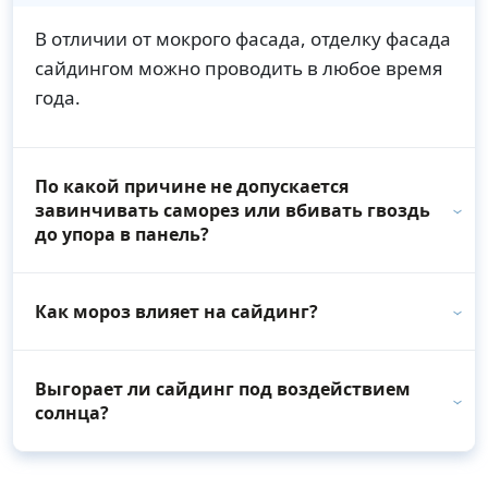
В отличии от мокрого фасада, отделку фасада
сайдингом можно проводить в любое время
года.
По какой причине не допускается
завинчивать саморез или вбивать гвоздь
до упора в панель?
Как мороз влияет на сайдинг?
Выгорает ли сайдинг под воздействием
солнца?