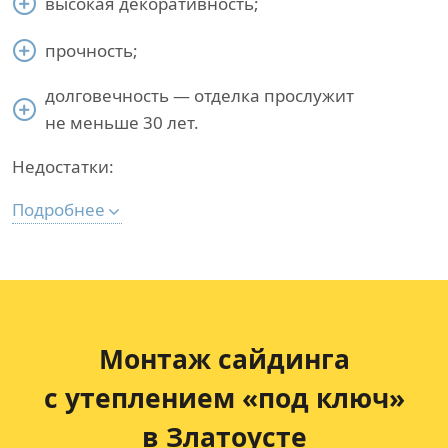
высокая декоративность;
прочность;
долговечность — отделка прослужит
не меньше 30 лет.
Недостатки:
Подробнее
Монтаж сайдинга
с утеплением «под ключ»
в Златоусте