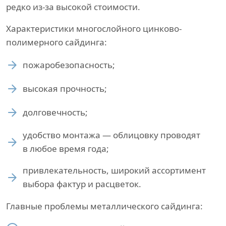
редко из-за высокой стоимости.
Характеристики многослойного цинково-
полимерного сайдинга:
пожаробезопасность;
высокая прочность;
долговечность;
удобство монтажа — облицовку проводят
в любое время года;
привлекательность, широкий ассортимент
выбора фактур и расцветок.
Главные проблемы металлического сайдинга: