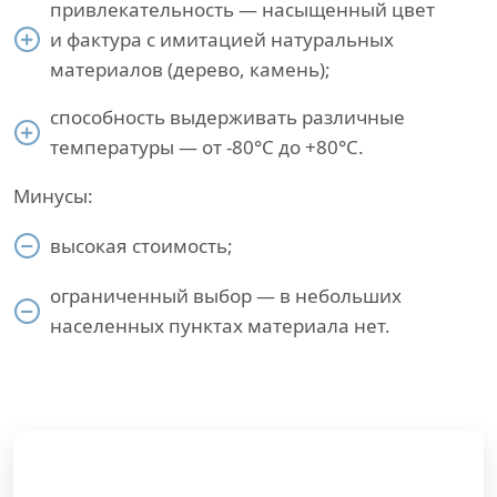
привлекательность — насыщенный цвет
и фактура с имитацией натуральных
материалов (дерево, камень);
способность выдерживать различные
температуры — от -80°С до +80°С.
Минусы:
высокая стоимость;
ограниченный выбор — в небольших
населенных пунктах материала нет.