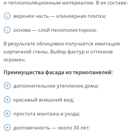
и теплоизоляционным материалом. В их составе:
верхняя часть — клинкерная плитка;
основа — слой пенополистирола.
В результате облицовки получается имитация
кирпичной стены. Выбор фактур и оттенков
огромен.
Преимущества фасада из термопанелей:
дополнительное утепление дома;
красивый внешний вид;
простота монтажа и ухода;
долговечность — около 30 лет;