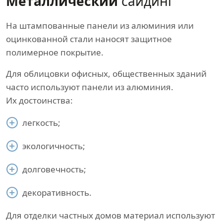
Металлический
сайдинг
На штампованные панели из алюминия или
оцинкованной стали наносят защитное
полимерное покрытие.
Для облицовки офисных, общественных зданий
часто используют панели из алюминия.
Их достоинства:
легкость;
экологичность;
долговечность;
декоративность.
Для отделки частных домов материал используют