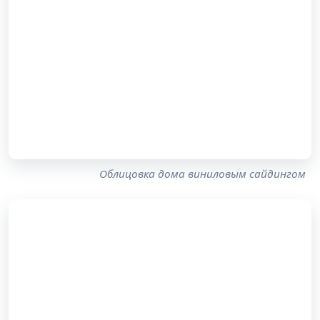
Облицовка дома виниловым сайдингом