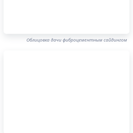
Облицовка дачи фиброцементным сайдингом