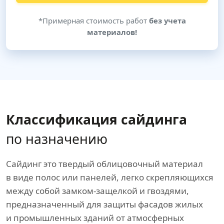
*Примерная стоимость работ
без учета
материалов!
Классификация сайдинга
по назначению
Сайдинг это твердый облицовочный материал
в виде полос или панелей, легко скрепляющихся
между собой замком-защелкой и гвоздями,
предназначенный для защиты фасадов жилых
и промышленных зданий от атмосферных