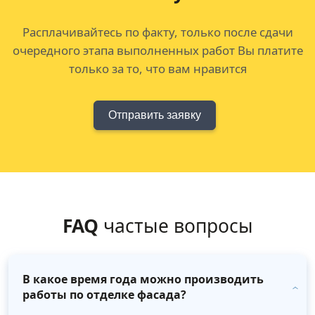
Расплачивайтесь по факту, только после сдачи
очередного этапа выполненных работ Вы платите
только за то, что вам нравится
Отправить заявку
FAQ
частые вопросы
В какое время года можно производить
работы по отделке фасада?