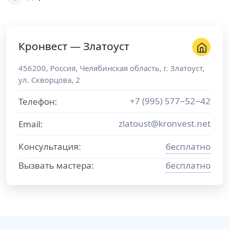
Кронвест — Златоуст
456200
,
Россия
,
Челябинская область
, г.
Златоуст
,
ул. Скворцова, 2
+7 (995) 577−52−42
Телефон:
zlatoust@kronvest.net
Email:
Консультация:
бесплатно
Вызвать мастера:
бесплатно