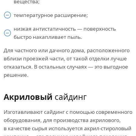
вещества;
температурное расширение;
низкая антистатичность — поверхность
быстро накапливает пыль.
Для частного или дачного дома, расположенного
вблизи проезжей части, от такой отделки лучше
отказаться. В остальных случаях — это выгодное
решение.
Акриловый
сайдинг
Изготавливают сайдинг с помощью современного
оборудования, для производства акрилового,
в качестве сырья используется акрил-стироловый