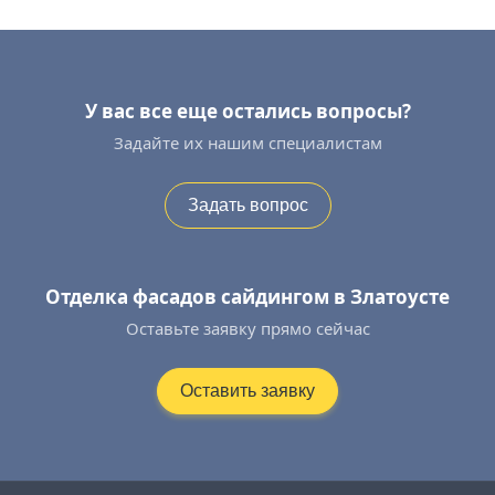
У вас все еще остались вопросы?
Задайте их нашим специалистам
Задать вопрос
Отделка фасадов сайдингом в Златоусте
Оставьте заявку прямо сейчас
Оставить заявку