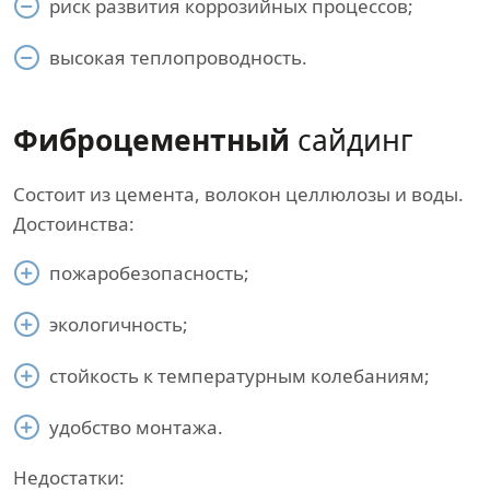
риск развития коррозийных процессов;
высокая теплопроводность.
Фиброцементный
сайдинг
Состоит из цемента, волокон целлюлозы и воды.
Достоинства:
пожаробезопасность;
экологичность;
стойкость к температурным колебаниям;
удобство монтажа.
Недостатки: