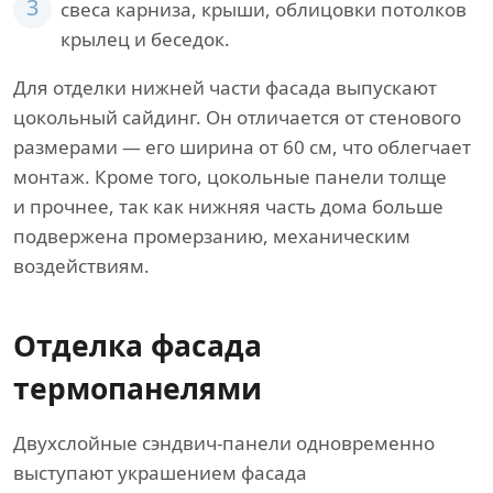
3
свеса карниза, крыши, облицовки потолков
крылец и беседок.
Для отделки нижней части фасада выпускают
цокольный сайдинг. Он отличается от стенового
размерами — его ширина от 60 см, что облегчает
монтаж. Кроме того, цокольные панели толще
и прочнее, так как нижняя часть дома больше
подвержена промерзанию, механическим
воздействиям.
Отделка фасада
термопанелями
Двухслойные сэндвич-панели одновременно
выступают украшением фасада