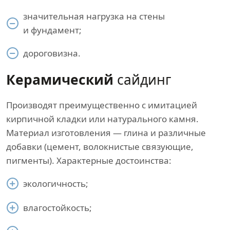
значительная нагрузка на стены
и фундамент;
дороговизна.
Керамический
сайдинг
Производят преимущественно с имитацией
кирпичной кладки или натурального камня.
Материал изготовления — глина и различные
добавки (цемент, волокнистые связующие,
пигменты). Характерные достоинства:
экологичность;
влагостойкость;