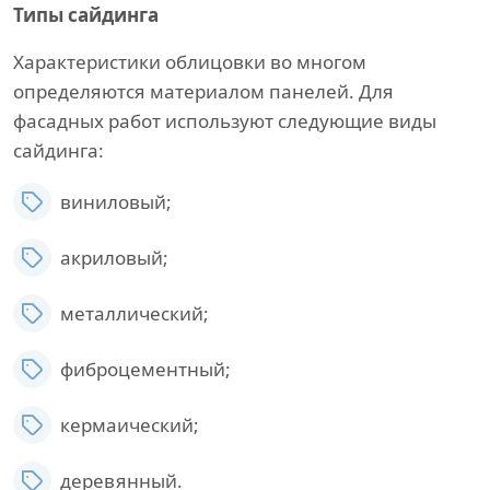
Типы сайдинга
Характеристики облицовки во многом
определяются материалом панелей. Для
фасадных работ используют следующие виды
сайдинга:
виниловый;
акриловый;
металлический;
фиброцементный;
кермаический;
деревянный.