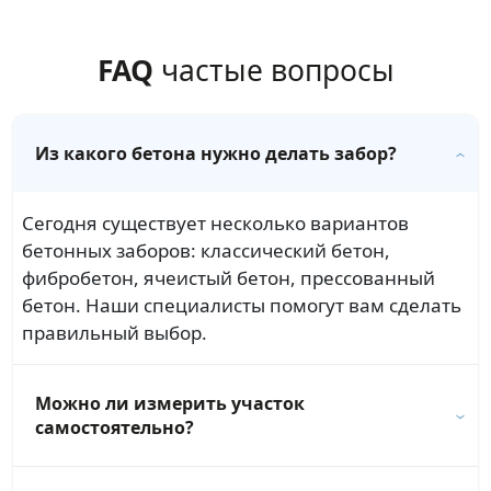
FAQ
частые вопросы
Из какого бетона нужно делать забор?
Сегодня существует несколько вариантов
бетонных заборов: классический бетон,
фибробетон, ячеистый бетон, прессованный
бетон. Наши специалисты помогут вам сделать
правильный выбор.
Можно ли измерить участок
самостоятельно?