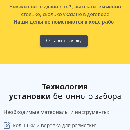
Никаких неожиданностей, вы платите именно
столько, сколько указано в договоре
Наши цены не поменяются в ходе работ
Оставить заявку
Технология
установки
бетонного забора
Необходимые материалы и инструменты:
колышки и веревка для разметки;