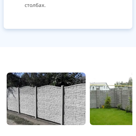
столбах.