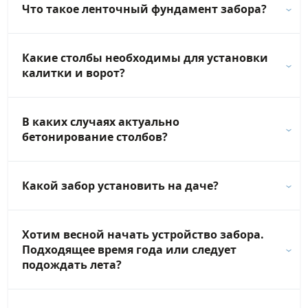
Что такое ленточный фундамент забора?
Какие столбы необходимы для установки
калитки и ворот?
В каких случаях актуально
бетонирование столбов?
Какой забор установить на даче?
Хотим весной начать устройство забора.
Подходящее время года или следует
подождать лета?