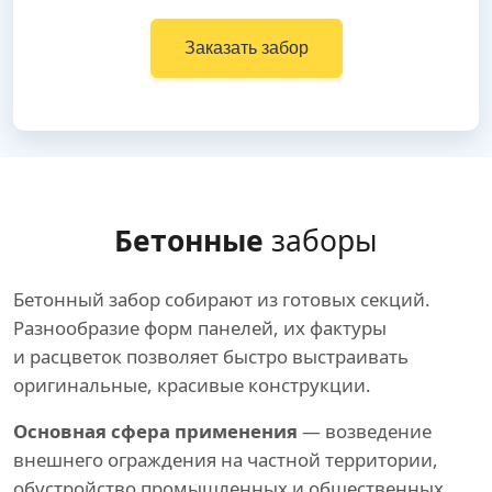
Заказать забор
Бетонные
заборы
Бетонный забор собирают из готовых секций.
Разнообразие форм панелей, их фактуры
и расцветок позволяет быстро выстраивать
оригинальные, красивые конструкции.
Основная сфера применения
— возведение
внешнего ограждения на частной территории,
обустройство промышленных и общественных