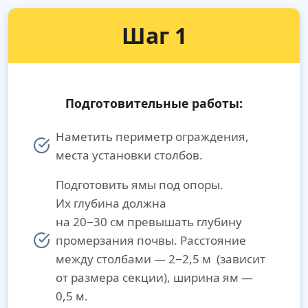
Шаг 1
Подготовительные работы:
Наметить периметр ограждения,
места установки столбов.
Подготовить ямы под опоры.
Их глубина должна
на 20−30 см превышать глубину
промерзания почвы. Расстояние
между столбами — 2−2,5 м (зависит
от размера секции), ширина ям —
0,5 м.