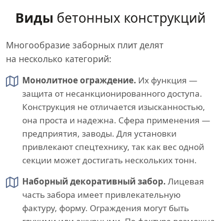
Виды
бетонных конструкций
Многообразие заборных плит делят
на несколько категорий:
Монолитное ограждение.
Их функция —
защита от несанкционированного доступа.
Конструкция не отличается изысканностью,
она проста и надежна. Сфера применения —
предприятия, заводы. Для установки
привлекают спецтехнику, так как вес одной
секции может достигать нескольких тонн.
Наборный декоративный забор.
Лицевая
часть забора имеет привлекательную
фактуру, форму. Ограждения могут быть