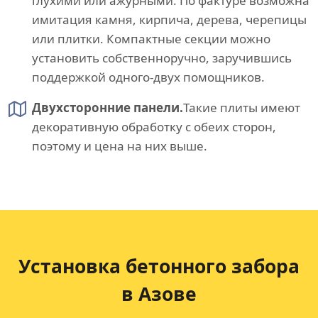
глухими или ажурными. По фактуре возможна
имитация камня, кирпича, дерева, черепицы
или плитки. Компактные секции можно
установить собственноручно, заручившись
поддержкой одного-двух помощников.
Двухсторонние панели.
Такие плиты имеют
декоративную обработку с обеих сторон,
поэтому и цена на них выше.
Установка бетонного забора
в Азове