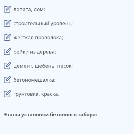
лопата, лом;
строительный уровень;
жесткая проволока;
рейки из дерева;
цемент, щебень, песок;
бетономешалка;
грунтовка, краска.
Этапы установки бетонного забора: