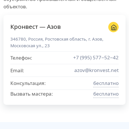
объектов.
Кронвест — Азов
346780
,
Россия
,
Ростовская область
, г.
Азов
,
Московская ул., 23
+7 (995) 577−52−42
Телефон:
azov@kronvest.net
Email:
Консультация:
бесплатно
Вызвать мастера:
бесплатно