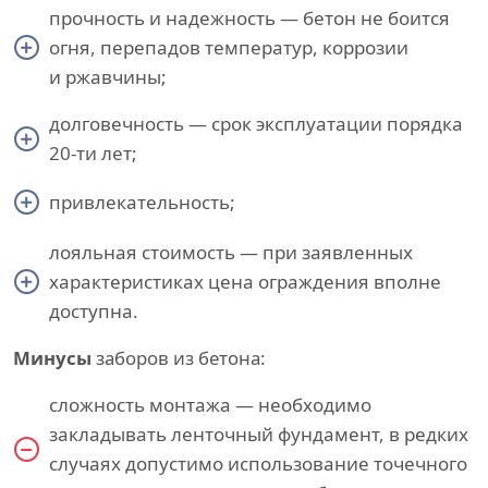
прочность и надежность — бетон не боится
огня, перепадов температур, коррозии
и ржавчины;
долговечность — срок эксплуатации порядка
20-ти лет;
привлекательность;
лояльная стоимость — при заявленных
характеристиках цена ограждения вполне
доступна.
Минусы
заборов из бетона:
сложность монтажа — необходимо
закладывать ленточный фундамент, в редких
случаях допустимо использование точечного