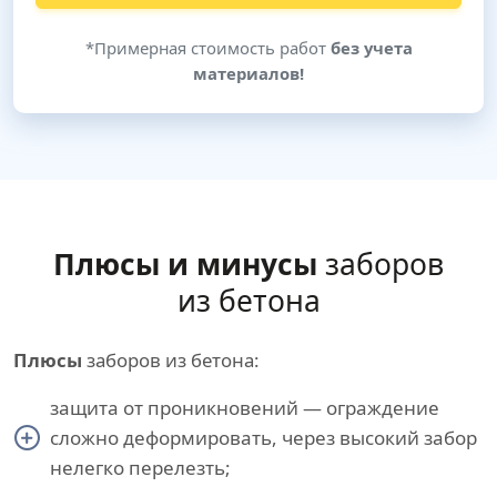
*Примерная стоимость работ
без учета
материалов!
Плюсы и минусы
заборов
из бетона
Плюсы
заборов из бетона:
защита от проникновений — ограждение
сложно деформировать, через высокий забор
нелегко перелезть;