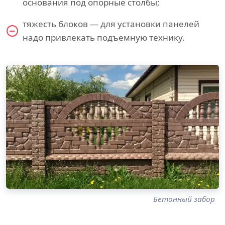
основания под опорные столбы;
тяжесть блоков — для установки панелей
надо привлекать подъемную технику.
Бетонный забор