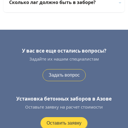
Сколько лаг должно быть в заборе?
У вас все еще остались вопросы?
Задайте их нашим специалистам
Задать вопрос
Установка бетонных заборов в Азове
Оставьте заявку на расчет стоимости
Оставить заявку