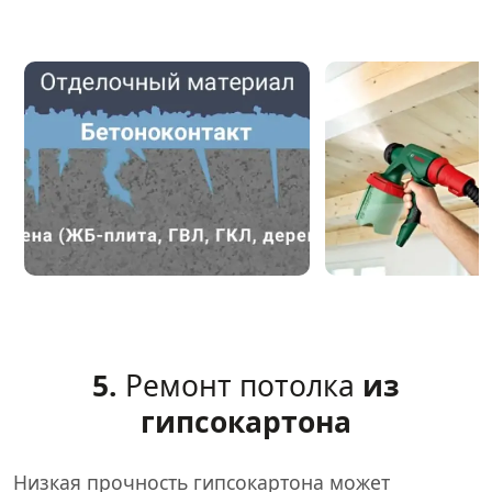
5.
Ремонт потолка
из
гипсокартона
Низкая прочность гипсокартона может