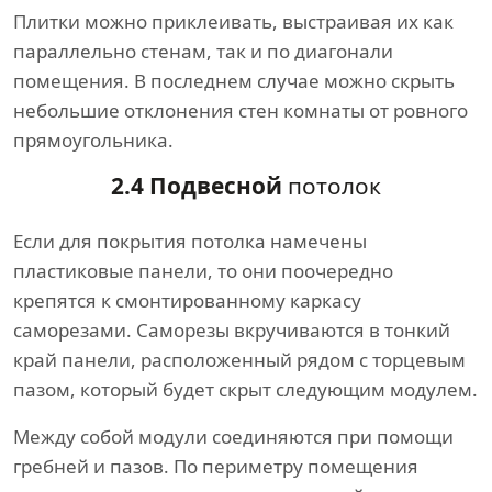
Плитки можно приклеивать, выстраивая их как
параллельно стенам, так и по диагонали
помещения. В последнем случае можно скрыть
небольшие отклонения стен комнаты от ровного
прямоугольника.
2.4 Подвесной
потолок
Если для покрытия потолка намечены
пластиковые панели, то они поочередно
крепятся к смонтированному каркасу
саморезами. Саморезы вкручиваются в тонкий
край панели, расположенный рядом с торцевым
пазом, который будет скрыт следующим модулем.
Между собой модули соединяются при помощи
гребней и пазов. По периметру помещения