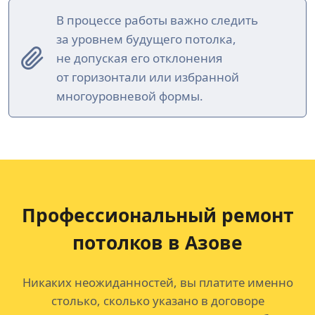
В процессе работы важно следить
за уровнем будущего потолка,
не допуская его отклонения
от горизонтали или избранной
многоуровневой формы.
Профессиональный ремонт
потолков
в Азове
Никаких неожиданностей, вы платите именно
столько, сколько указано в договоре