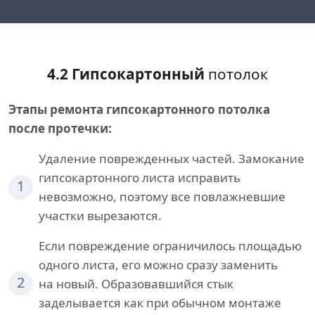
4.2 Гипсокартонный
потолок
Этапы ремонта гипсокартонного потолка
после протечки:
Удаление поврежденных частей. Замокание
гипсокартонного листа исправить
1
невозможно, поэтому все повлажневшие
участки вырезаются.
Если повреждение ограничилось площадью
одного листа, его можно сразу заменить
2
на новый. Образовавшийся стык
заделывается как при обычном монтаже