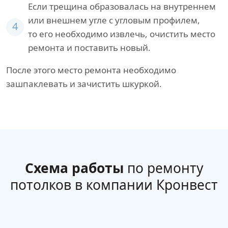
Если трещина образовалась на внутреннем
или внешнем угле с угловым профилем,
4
то его необходимо извлечь, очистить место
ремонта и поставить новый.
После этого место ремонта необходимо
зашпаклевать и зачистить шкуркой.
Схема работы
по ремонту
потолков в компании Кронвест