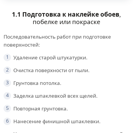
1.1 Подготовка к наклейке обоев
,
побелке или покраске
Последовательность работ при подготовке
поверхностей:
1
Удаление старой штукатурки.
2
Очистка поверхности от пыли.
3
Грунтовка потолка.
4
Заделка шпаклевкой всех щелей.
5
Повторная грунтовка.
6
Нанесение финишной шпаклевки.