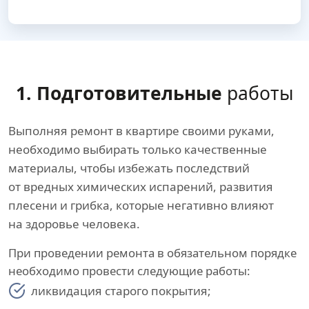
1. Подготовительные
работы
Выполняя ремонт в квартире своими руками,
необходимо выбирать только качественные
материалы, чтобы избежать последствий
от вредных химических испарений, развития
плесени и грибка, которые негативно влияют
на здоровье человека.
При проведении ремонта в обязательном порядке
необходимо провести следующие работы:
ликвидация старого покрытия;