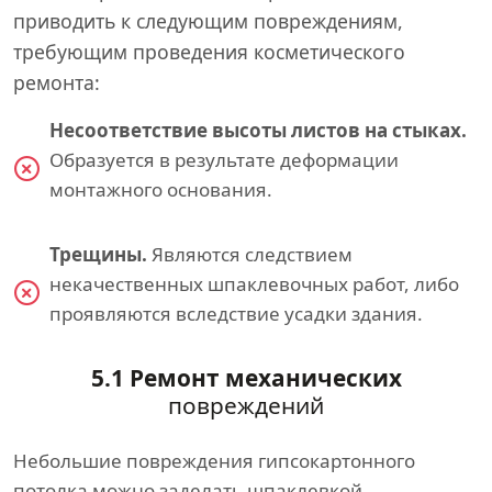
приводить к следующим повреждениям,
требующим проведения косметического
ремонта:
Несоответствие высоты листов на стыках.
Образуется в результате деформации
монтажного основания.
Трещины.
Являются следствием
некачественных шпаклевочных работ, либо
проявляются вследствие усадки здания.
5.1 Ремонт механических
повреждений
Небольшие повреждения гипсокартонного
потолка можно заделать шпаклевкой