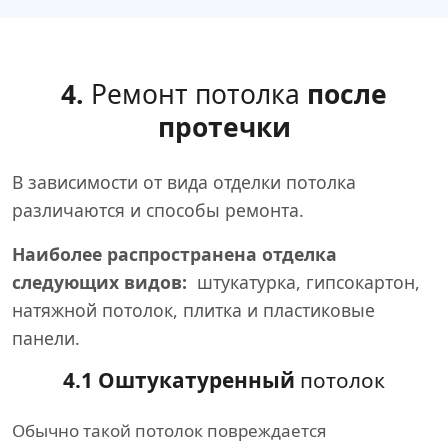
4.
Ремонт потолка
после
протечки
В зависимости от вида отделки потолка
различаются и способы ремонта.
Наиболее распространена отделка
следующих видов:
штукатурка, гипсокартон,
натяжной потолок, плитка и пластиковые
панели.
4.1 Оштукатуренный
потолок
Обычно такой потолок повреждается