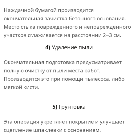
Наждачной бумагой производится
окончательная зачистка бетонного основания.
Место стыка поврежденного и неповрежденного
участков сглаживается на расстоянии 2−3 см.
4)
Удаление пыли
Окончательная подготовка предусматривает
полную очистку от пыли места работ.
Производится это при помощи пылесоса, либо
мягкой кисти.
5)
Грунтовка
Эта операция укрепляет покрытие и улучшает
сцепление шпаклевки с основанием.