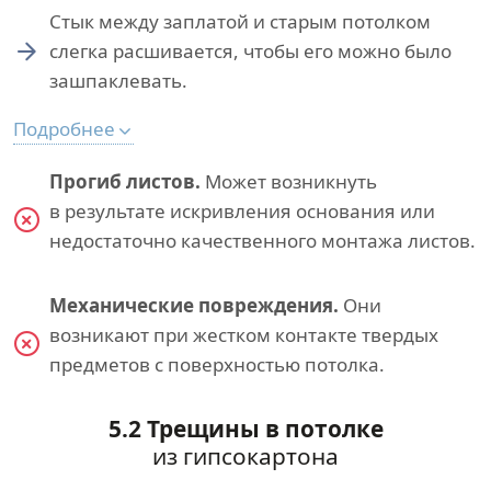
Стык между заплатой и старым потолком
слегка расшивается, чтобы его можно было
зашпаклевать.
Подробнее
Прогиб листов.
Может возникнуть
в результате искривления основания или
недостаточно качественного монтажа листов.
Механические повреждения.
Они
возникают при жестком контакте твердых
предметов с поверхностью потолка.
5.2 Трещины в потолке
из гипсокартона