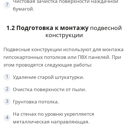
Чистовая зачистка поверхности наждачной
7
бумагой.
1.2 Подготовка к монтажу
подвесной
конструкции
Подвесные конструкции используют для монтажа
гипсокартонных потолков или ПВХ панелей. При
этом проводятся следующие работы:
1
Удаление старой штукатурки.
2
Очистка поверхности от пыли.
3
Грунтовка потолка.
На стенах по уровню укрепляется
4
металлическая направляющая.