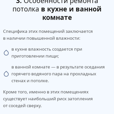
3.
Особенности ремонта
потолка
в кухне и ванной
комнате
Специфика этих помещений заключается
в наличии повышенной влажности:
в кухне влажность создается при
приготовлении пищи;
в ванной комнате — в результате оседания
горячего водяного пара на прохладных
стенах и потолке.
Кроме того, именно в этих помещениях
существует наибольший риск затопления
от соседей сверху.