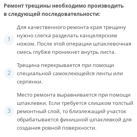
Ремонт трещины необходимо производить
в следующей последовательности:
Для качественного ремонта края трещину
нужно слегка разделать канцелярским
1
ножом. После этой операции шпаклевочная
смесь глубже проникнет внутрь листа.
Трещина перекрывается при помощи
2
специальной самоклеющейся ленты или
серпянки.
Место ремонта выравнивается при помощи
шпаклевки. Если требуется слишком толстый
3
ремонтный слой, то близлежащий участок
обрабатывается финишной шпаклевкой для
создания ровной поверхности.