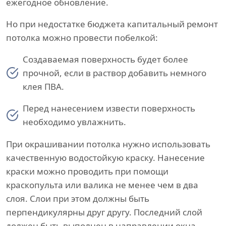
ежегодное обновление.
Но при недостатке бюджета капитальный ремонт
потолка можно провести побелкой:
Создаваемая поверхность будет более
прочной, если в раствор добавить немного
клея ПВА.
Перед нанесением извести поверхность
необходимо увлажнить.
При окрашивании потолка нужно использовать
качественную водостойкую краску. Нанесение
краски можно проводить при помощи
краскопульта или валика не менее чем в два
слоя. Слои при этом должны быть
перпендикулярны друг другу. Последний слой
должен быть выполнен в направлении окна.