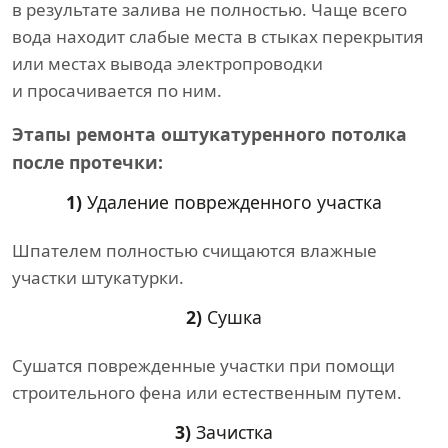
в результате залива не полностью. Чаще всего
вода находит слабые места в стыках перекрытия
или местах вывода электропроводки
и просачивается по ним.
Этапы ремонта оштукатуренного потолка
после протечки:
1)
Удаление поврежденного участка
Шпателем полностью счищаются влажные
участки штукатурки.
2)
Сушка
Сушатся поврежденные участки при помощи
строительного фена или естественным путем.
3)
Зачистка