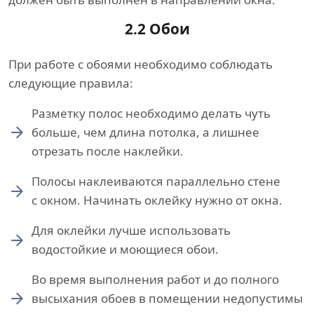
2.2 Обои
При работе с обоями необходимо соблюдать
следующие правила:
Разметку полос необходимо делать чуть
больше, чем длина потолка, а лишнее
отрезать после наклейки.
Полосы наклеиваются параллельно стене
с окном. Начинать оклейку нужно от окна.
Для оклейки лучше использовать
водостойкие и моющиеся обои.
Во время выполнения работ и до полного
высыхания обоев в помещении недопустимы