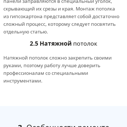
панели заправляются в специальный уголок,
скрывающий их срезы и края. Монтаж потолка
из гипсокартона представляет собой достаточно
сложный процесс, которому следует посвятить
отдельную статью.
2.5 Натяжной
потолок
Натяжной потолок сложно закрепить своими
руками, поэтому работу лучше доверить
профессионалам со специальными
инструментами.