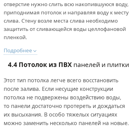
отверстие нужно слить всю накопившуюся воду,
приподнимая потолок и направляя воду к месту
слива. Стену возле места слива необходимо
защитить от сливающейся воды целлофановой
пленкой.
Подробнее
4.4 Потолок из ПВХ
панелей и плитки
Этот тип потолка легче всего восстановить
после залива. Если несущие конструкции
потолка не подвержены воздействию воды,
то панели достаточно протереть и дождаться
их высыхания. В особо тяжелых ситуациях
можно заменить несколько панелей на новые.