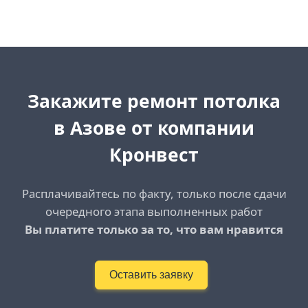
Закажите ремонт потолка
в Азове от компании
Кронвест
Расплачивайтесь по факту, только после сдачи
очередного этапа выполненных работ
Вы платите только за то, что вам нравится
Оставить заявку