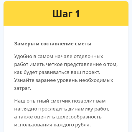
Шаг 1
Замеры и составление сметы
Удобно в самом начале отделочных
работ иметь четкое представление о том,
как будет развиваться ваш проект.
Узнайте заранее уровень необходимых
затрат.
Наш опытный сметчик позволит вам
наглядно проследить динамику работ,
а также оценить целесообразность
использования каждого рубля.