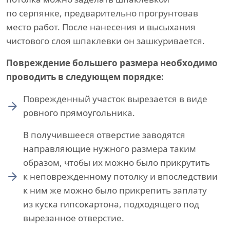
по серпянке, предварительно прогрунтовав
место работ. После нанесения и высыхания
чистового слоя шпаклевки он зашкуривается.
Повреждение большего размера необходимо
проводить в следующем порядке:
Поврежденный участок вырезается в виде
ровного прямоугольника.
В получившееся отверстие заводятся
направляющие нужного размера таким
образом, чтобы их можно было прикрутить
к неповрежденному потолку и впоследствии
к ним же можно было прикрепить заплату
из куска гипсокартона, подходящего под
вырезанное отверстие.