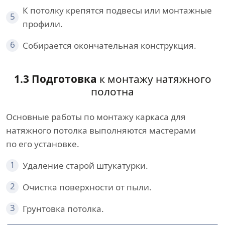
К потолку крепятся подвесы или монтажные
5
профили.
6
Собирается окончательная конструкция.
1.3 Подготовка
к монтажу натяжного
полотна
Основные работы по монтажу каркаса для
натяжного потолка выполняются мастерами
по его установке.
1
Удаление старой штукатурки.
2
Очистка поверхности от пыли.
3
Грунтовка потолка.