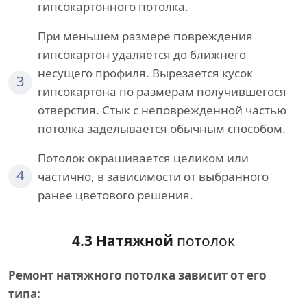
гипсокартонного потолка.
При меньшем размере повреждения
гипсокартон удаляется до ближнего
несущего профиля. Вырезается кусок
3
гипсокартона по размерам получившегося
отверстия. Стык с неповрежденной частью
потолка заделывается обычным способом.
Потолок окрашивается целиком или
4
частично, в зависимости от выбранного
ранее цветового решения.
4.3 Натяжной
потолок
Ремонт натяжного потолка зависит от его
типа: