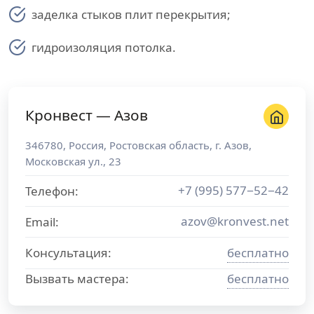
заделка стыков плит перекрытия;
гидроизоляция потолка.
Кронвест — Азов
346780
,
Россия
,
Ростовская область
, г.
Азов
,
Московская ул., 23
+7 (995) 577−52−42
Телефон:
azov@kronvest.net
Email:
Консультация:
бесплатно
Вызвать мастера:
бесплатно