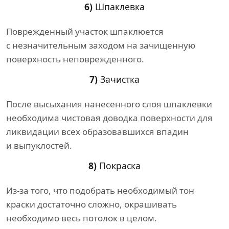
6)
Шпаклевка
Поврежденный участок шпаклюется
с незначительным заходом на зачищенную
поверхность неповрежденного.
7)
Зачистка
После высыхания нанесенного слоя шпаклевки
необходима чистовая доводка поверхности для
ликвидации всех образовавшихся впадин
и выпуклостей.
8)
Покраска
Из-за того, что подобрать необходимый тон
краски достаточно сложно, окрашивать
необходимо весь потолок в целом.