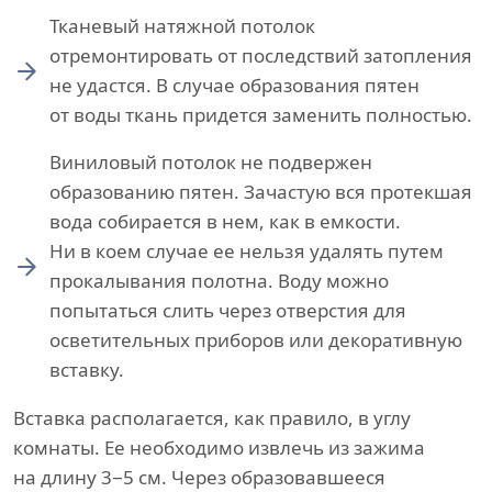
Тканевый натяжной потолок
отремонтировать от последствий затопления
не удастся. В случае образования пятен
от воды ткань придется заменить полностью.
Виниловый потолок не подвержен
образованию пятен. Зачастую вся протекшая
вода собирается в нем, как в емкости.
Ни в коем случае ее нельзя удалять путем
прокалывания полотна. Воду можно
попытаться слить через отверстия для
осветительных приборов или декоративную
вставку.
Вставка располагается, как правило, в углу
комнаты. Ее необходимо извлечь из зажима
на длину 3−5 см. Через образовавшееся