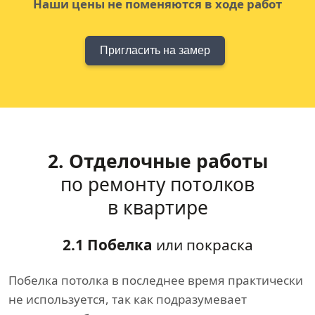
Наши цены не поменяются в ходе работ
Пригласить на замер
2. Отделочные работы
по ремонту потолков
в квартире
2.1 Побелка
или покраска
Побелка потолка в последнее время практически
не используется, так как подразумевает