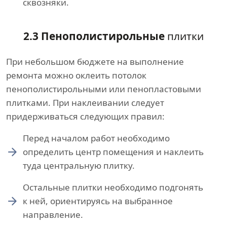
сквозняки.
2.3 Пенополистирольные
плитки
При небольшом бюджете на выполнение
ремонта можно оклеить потолок
пенополистирольными или пенопластовыми
плитками. При наклеивании следует
придерживаться следующих правил:
Перед началом работ необходимо
определить центр помещения и наклеить
туда центральную плитку.
Остальные плитки необходимо подгонять
к ней, ориентируясь на выбранное
направление.