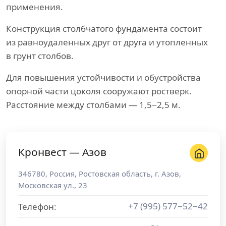
применения.
Конструкция столбчатого фундамента состоит
из равноудаленных друг от друга и утопленных
в грунт столбов.
Для повышения устойчивости и обустройства
опорной части цоколя сооружают ростверк.
Расстояние между столбами — 1,5−2,5 м.
Кронвест — Азов
346780
,
Россия
,
Ростовская область
, г.
Азов
,
Московская ул., 23
+7 (995) 577−52−42
Телефон: