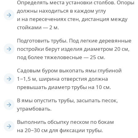
Определять места установки столбов. Опоры
должны находиться в каждом углу
и на пересечениях стен, дистанция между
стойками — 2 м.
Подготовить трубы. Под легкие деревянные
постройки берут изделия диаметром 20 см,
под более тяжеловесные — 25 см.
Садовым буром выкопать ямы глубиной
1−1,5 м, ширина отверстия должна
превышать диаметр трубы на 10 см.
В ямы опустить трубы, засыпать песок,
утрамбовать.
Выполнить обсыпку песком по бокам
на 20−30 см для фиксации трубы.