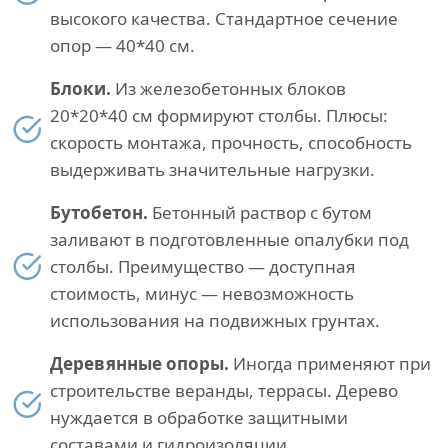
высокого качества. Стандартное сечение
опор — 40*40 см.
Блоки.
Из железобетонных блоков
20*20*40 см формируют столбы. Плюсы:
скорость монтажа, прочность, способность
выдерживать значительные нагрузки.
Бутобетон.
Бетонный раствор с бутом
заливают в подготовленные опалубки под
столбы. Преимущество — доступная
стоимость, минус — невозможность
использования на подвижных грунтах.
Деревянные опоры.
Иногда применяют при
строительстве веранды, террасы. Дерево
нуждается в обработке защитными
составами и гидроизоляции.