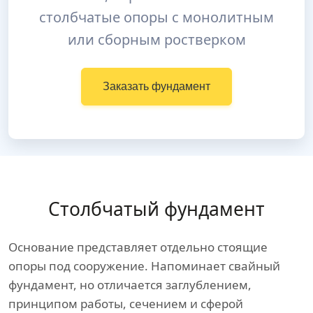
столбчатые опоры с монолитным
или сборным ростверком
Заказать фундамент
Столбчатый фундамент
Основание представляет отдельно стоящие
опоры под сооружение. Напоминает свайный
фундамент, но отличается заглублением,
принципом работы, сечением и сферой