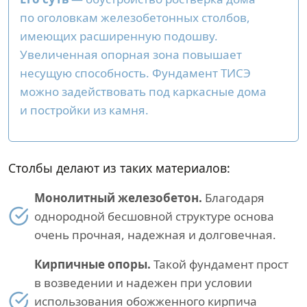
по оголовкам железобетонных столбов,
имеющих расширенную подошву.
Увеличенная опорная зона повышает
несущую способность. Фундамент ТИСЭ
можно задействовать под каркасные дома
и постройки из камня.
Столбы делают из таких материалов:
Монолитный железобетон.
Благодаря
однородной бесшовной структуре основа
очень прочная, надежная и долговечная.
Кирпичные опоры.
Такой фундамент прост
в возведении и надежен при условии
использования обожженного кирпича