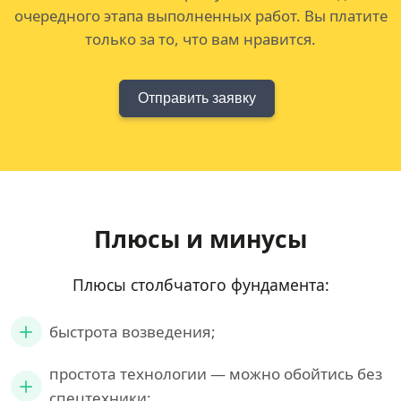
очередного этапа выполненных работ. Вы платите
только за то, что вам нравится.
Отправить заявку
Плюсы и минусы
Плюсы столбчатого фундамента:
быстрота возведения;
простота технологии — можно обойтись без
спецтехники;