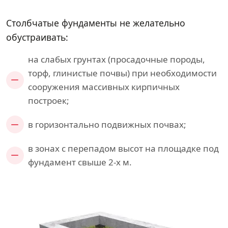
Столбчатые фундаменты не желательно
обустраивать:
на слабых грунтах (просадочные породы,
торф, глинистые почвы) при необходимости
сооружения массивных кирпичных
построек;
в горизонтально подвижных почвах;
в зонах с перепадом высот на площадке под
фундамент свыше 2-х м.