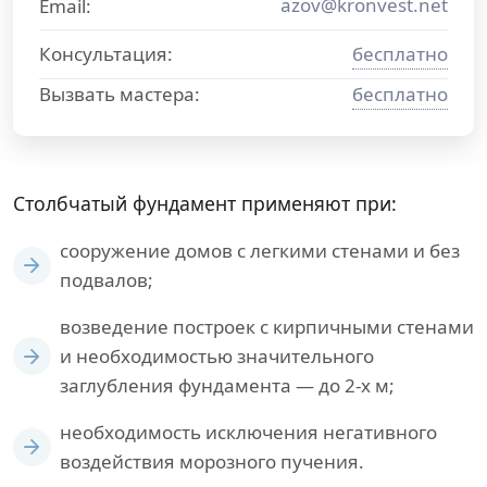
azov@kronvest.net
Email:
Консультация:
бесплатно
Вызвать мастера:
бесплатно
Столбчатый фундамент применяют при:
сооружение домов с легкими стенами и без
подвалов;
возведение построек с кирпичными стенами
и необходимостью значительного
заглубления фундамента — до 2-х м;
необходимость исключения негативного
воздействия морозного пучения.