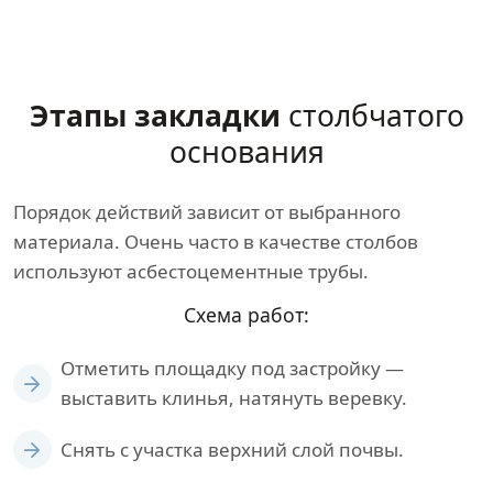
Этапы закладки
столбчатого
основания
Порядок действий зависит от выбранного
материала. Очень часто в качестве столбов
используют асбестоцементные трубы.
Схема работ:
Отметить площадку под застройку —
выставить клинья, натянуть веревку.
Снять с участка верхний слой почвы.