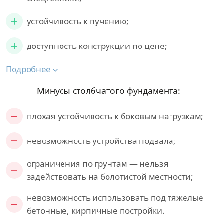
устойчивость к пучению;
доступность конструкции по цене;
Подробнее
Минусы столбчатого фундамента:
плохая устойчивость к боковым нагрузкам;
невозможность устройства подвала;
ограничения по грунтам — нельзя
задействовать на болотистой местности;
невозможность использовать под тяжелые
бетонные, кирпичные постройки.