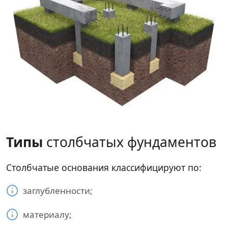
Типы
столбчатых фундаментов
Столбчатые основания классифицируют по:
заглубленности;
материалу;