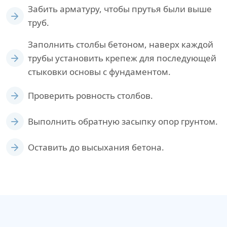
Забить арматуру, чтобы прутья были выше
труб.
Заполнить столбы бетоном, наверх каждой
трубы установить крепеж для последующей
стыковки основы с фундаментом.
Проверить ровность столбов.
Выполнить обратную засыпку опор грунтом.
Оставить до высыхания бетона.