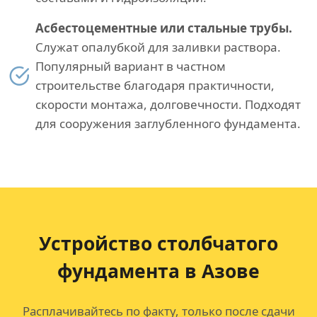
Асбестоцементные или стальные трубы.
Служат опалубкой для заливки раствора.
Популярный вариант в частном
строительстве благодаря практичности,
скорости монтажа, долговечности. Подходят
для сооружения заглубленного фундамента.
Устройство столбчатого
фундамента в Азове
Расплачивайтесь по факту, только после сдачи