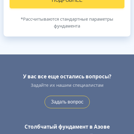
ПОДРОБНЕЕ
*Рассчитываются стандартные параметры
фундамента
У вас все еще остались вопросы?
Задайте их нашим специалистам
Задать вопрос
Столбчатый фундамент в Азове