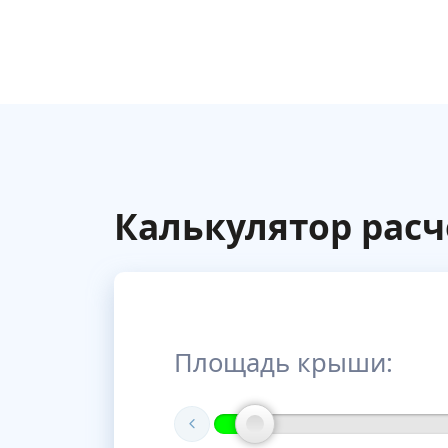
Калькулятор расч
Площадь крыши: