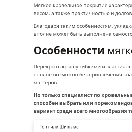
Мягкое кровельное покрытие характер
весом, а также практичностью и долго
Благодаря таким особенностям, укладк
вполне может быть выполнена самосто
Особенности
мягк
Перекрыть крышу гибкими и эластичн
вполне возможно без привлечения к
мастеров.
Но только специалист по кровельны
способен выбрать или порекомендо
вариант среди всего многообразия т
Гонт или Шинглас