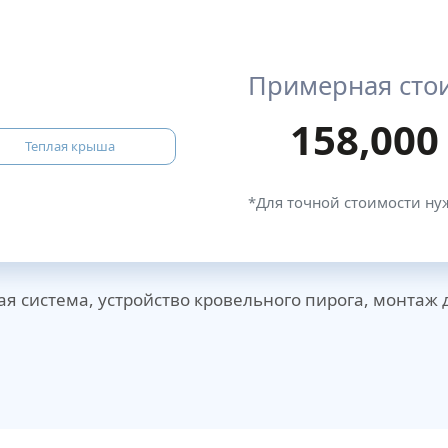
Примерная сто
158,000
Теплая крыша
*Для точной стоимости ну
ая система, устройство кровельного пирога, монтаж