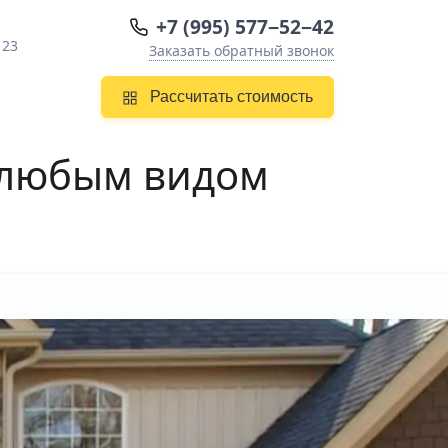
+7 (995) 577−52−42
 23
Заказать обратный звонок
Рассчитать стоимость
любым видом