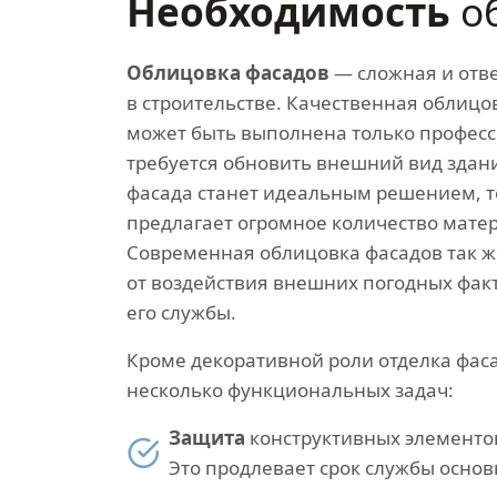
Необходимость
об
Облицовка фасадов
— сложная и отве
в строительстве. Качественная облицо
может быть выполнена только професс
требуется обновить внешний вид здан
фасада станет идеальным решением, т
предлагает огромное количество матер
Современная облицовка фасадов так ж
от воздействия внешних погодных факт
его службы.
Кроме декоративной роли отделка фас
несколько функциональных задач:
Защита
конструктивных элементов
Это продлевает срок службы основ