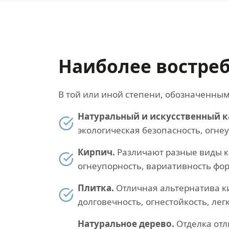
Наиболее востре
В той или иной степени, обозначенны
Натуральный и искусственный к
экологическая безопасность, огне
Кирпич.
Различают разные виды к
огнеупорность, вариативность фор
Плитка.
Отличная альтернатива к
долговечность, огнестойкость, легк
Натуральное дерево.
Отделка отл