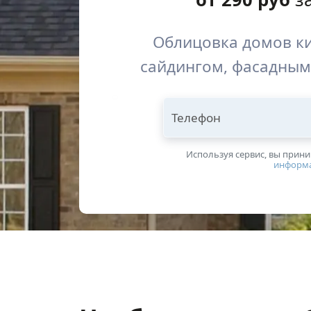
Облицовка домов ки
сайдингом, фасадным
Телефон
Используя сервис, вы прин
информ