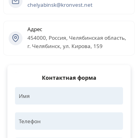
chelyabinsk@kronvest.net
Адрес
454000
,
Россия
,
Челябинская область
,
г.
Челябинск
,
ул. Кирова, 159
Контактная форма
Имя
Телефон