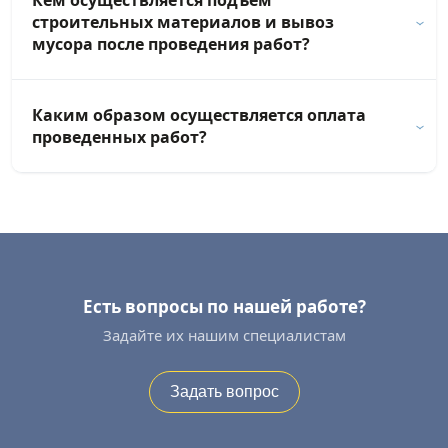
Кем осуществляется подъем
строительных материалов и вывоз
мусора после проведения работ?
Каким образом осуществляется оплата
проведенных работ?
Есть вопросы по нашей работе?
Задайте их нашим специалистам
Задать вопрос