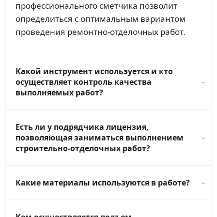
профессионального сметчика позволит
определиться с оптимальным вариантом
проведения ремонтно-отделочных работ.
Какой инструмент используется и кто
осуществляет контроль качества
выполняемых работ?
Есть ли у подрядчика лицензия,
позволяющая заниматься выполнением
строительно-отделочных работ?
Какие материалы используются в работе?