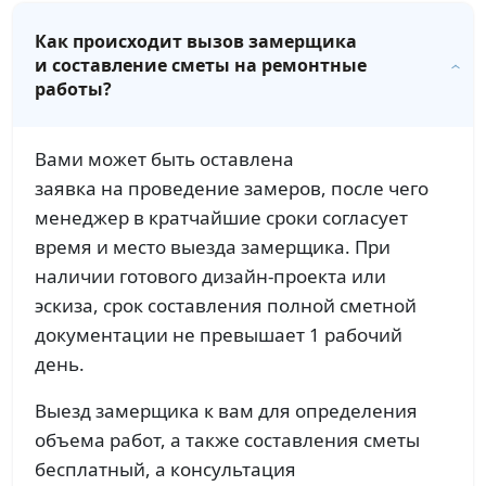
Как происходит вызов замерщика
и составление сметы на ремонтные
работы?
Вами может быть оставлена
заявка на проведение замеров, после чего
менеджер в кратчайшие сроки согласует
время и место выезда замерщика. При
наличии готового дизайн-проекта или
эскиза, срок составления полной сметной
документации не превышает 1 рабочий
день.
Выезд замерщика к вам для определения
объема работ, а также составления сметы
бесплатный, а консультация