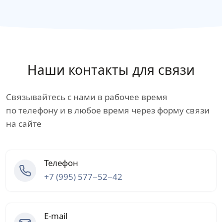
Наши контакты для связи
Связывайтесь с нами в рабочее время
по телефону и в любое время через форму связи
на сайте
Телефон
+7 (995) 577−52−42
E-mail