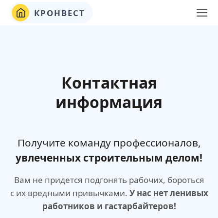
КРОНВЕСТ
Контактная
информация
Получите команду профессионалов,
увлеченных строительным делом!
Вам не придется подгонять рабочих, бороться
с их вредными привычками.
У нас нет ленивых
работников и гастарбайтеров!