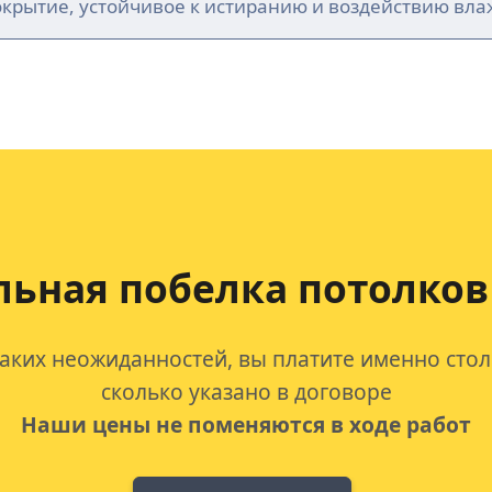
окрытие, устойчивое к истиранию и воздействию вла
ьная побелка потолков
аких неожиданностей, вы платите именно стол
сколько указано в договоре
Наши цены не поменяются в ходе работ