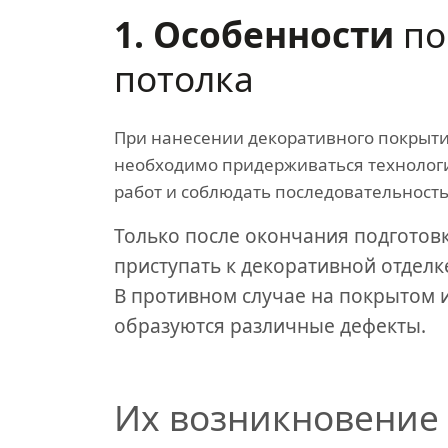
1. Особенности
по
потолка
При нанесении декоративного покрыти
необходимо придерживаться техноло
работ и соблюдать последовательность
Только после окончания подготов
приступать к декоративной отделк
В противном случае на покрытом 
образуются различные дефекты.
Их возникновение 