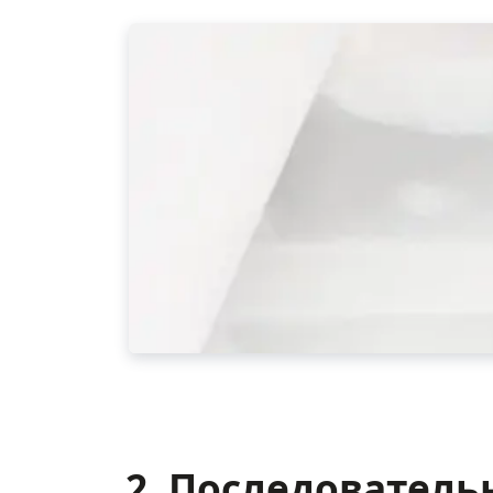
2. Последователь