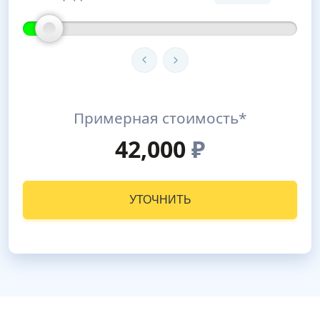
Примерная стоимость*
42,000
₽
УТОЧНИТЬ