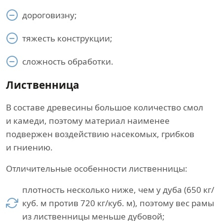
дороговизну;
тяжесть конструкции;
сложность обработки.
Лиственница
В составе древесины большое количество смол
и камеди, поэтому материал наименее
подвержен воздействию насекомых, грибков
и гниению.
Отличительные особенности лиственницы:
плотность несколько ниже, чем у дуба (650 кг/
куб. м против 720 кг/куб. м), поэтому вес рамы
из лиственницы меньше дубовой;