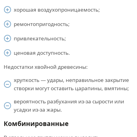
хорошая воздухопроницаемость;
ремонтопригодность;
привлекательность;
ценовая доступность.
Недостатки хвойной древесины:
хрупкость — удары, неправильное закрытие
створки могут оставить царапины, вмятины;
вероятность разбухания из-за сырости или
усадки из-за жары.
Комбинированные