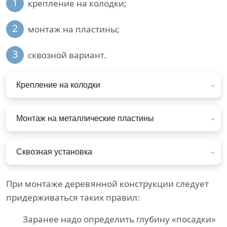
1
крепление на колодки;
2
монтаж на пластины;
3
сквозной вариант.
Крепление на колодки
Монтаж на металлические пластины
Сквозная установка
При монтаже деревянной конструкции следует
придерживаться таких правил:
Заранее надо определить глубину «посадки»