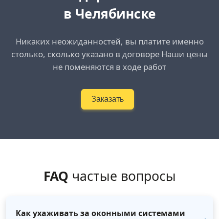
в Челябинске
Никаких неожиданностей, вы платите именно
столько, сколько указано в договоре Наши цены
не поменяются в ходе работ
Заказать
FAQ
частые вопросы
Как ухаживать за оконными системами