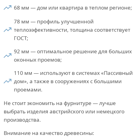
68 мм — дом или квартира в теплом регионе;
78 мм — профиль улучшенной
теплоээфективности, толщина соответствует
ГОСТ;
92 мм — оптимальное решение для больших
оконных проемов;
110 мм — используют в системах «Пассивный
дом», а также в сооружениях с большими
проемами.
Не стоит экономить на фурнитуре — лучше
выбрать изделия австрийского или немецкого
производства.
Внимание на качество древесины: