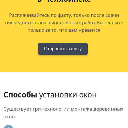
Расплачивайтесь по факту, только после сдачи
очередного этапа выполненных работ Вы платите
только за то, что вам нравится
Отправить заявку
Способы
установки окон
Существует три технологии монтажа деревянных
окон: