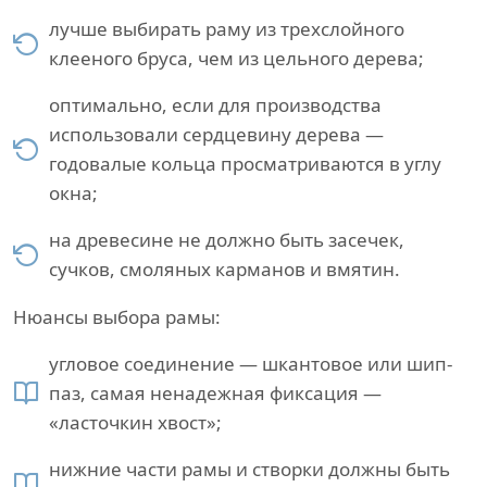
лучше выбирать раму из трехслойного
клееного бруса, чем из цельного дерева;
оптимально, если для производства
использовали сердцевину дерева —
годовалые кольца просматриваются в углу
окна;
на древесине не должно быть засечек,
сучков, смоляных карманов и вмятин.
Нюансы выбора рамы:
угловое соединение — шкантовое или шип-
паз, самая ненадежная фиксация —
«ласточкин хвост»;
нижние части рамы и створки должны быть