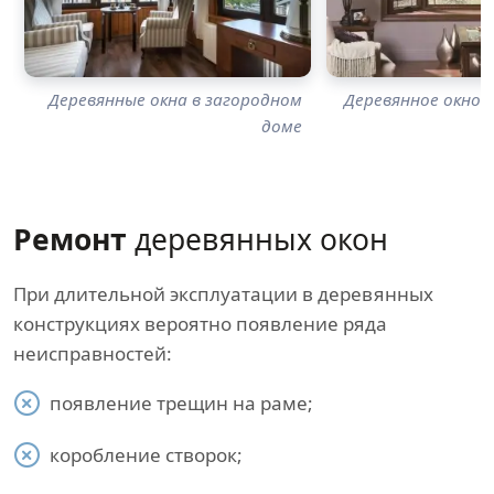
Деревянные окна в загородном
Деревянное окно с
доме
Ремонт
деревянных окон
При длительной эксплуатации в деревянных
конструкциях вероятно появление ряда
неисправностей:
появление трещин на раме;
коробление створок;