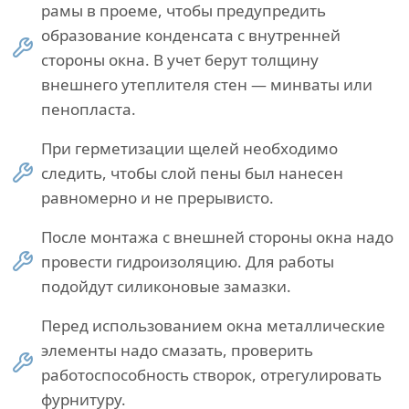
рамы в проеме, чтобы предупредить
образование конденсата с внутренней
стороны окна. В учет берут толщину
внешнего утеплителя стен — минваты или
пенопласта.
При герметизации щелей необходимо
следить, чтобы слой пены был нанесен
равномерно и не прерывисто.
После монтажа с внешней стороны окна надо
провести гидроизоляцию. Для работы
подойдут силиконовые замазки.
Перед использованием окна металлические
элементы надо смазать, проверить
работоспособность створок, отрегулировать
фурнитуру.