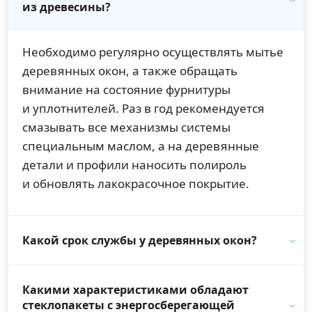
из древесины?
Необходимо регулярно осуществлять мытье
деревянных окон, а также обращать
внимание на состояние фурнитуры
и уплотнителей. Раз в год рекомендуется
смазывать все механизмы системы
специальным маслом, а на деревянные
детали и профили наносить полироль
и обновлять лакокрасочное покрытие.
Какой срок службы у деревянных окон?
Какими характеристиками обладают
стеклопакеты с энергосберегающей