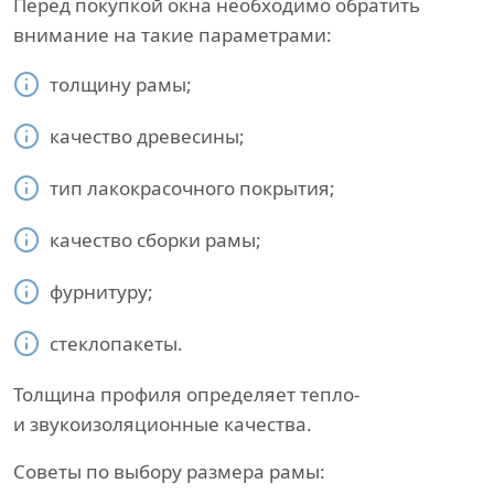
Перед покупкой окна необходимо обратить
внимание на такие параметрами:
толщину рамы;
качество древесины;
тип лакокрасочного покрытия;
качество сборки рамы;
фурнитуру;
стеклопакеты.
Толщина профиля определяет тепло-
и звукоизоляционные качества.
Советы по выбору размера рамы: