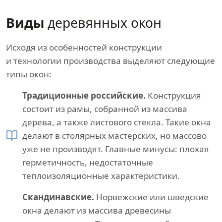
Виды
деревянных окон
Исходя из особенностей конструкции
и технологии производства выделяют следующие
типы окон:
Традиционные российские.
Конструкция
состоит из рамы, собранной из массива
дерева, а также листового стекла. Такие окна
делают в столярных мастерских, но массово
уже не производят. Главные минусы: плохая
герметичность, недостаточные
теплоизоляционные характеристики.
Скандинавские.
Норвежские или шведские
окна делают из массива древесины