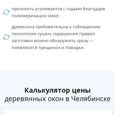
прочность усиливается с годами благодаря
полимеризации смол;
древесина требовательна к соблюдению
технологии сушки, нарушения правил
заготовки можно обнаружить сразу —
появляются трещинки и поводки.
Калькулятор цены
деревянных окон в Челябинске