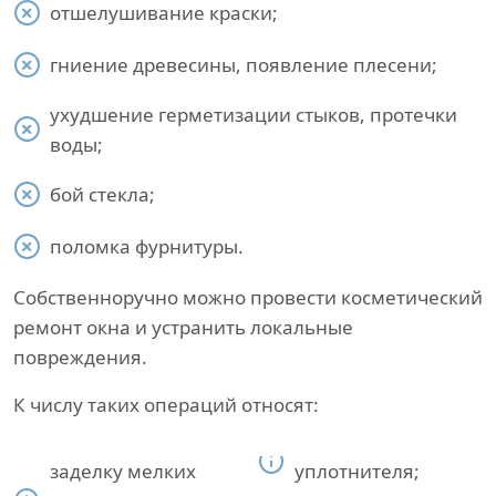
отшелушивание краски;
гниение древесины, появление плесени;
ухудшение герметизации стыков, протечки
воды;
бой стекла;
поломка фурнитуры.
Собственноручно можно провести косметический
ремонт окна и устранить локальные
повреждения.
К числу таких операций относят:
заделку мелких
уплотнителя;