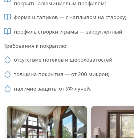
покрыты алюминиевым профилем;
форма штапиков — с наплывом на створку;
профиль створки и рамы — закругленный.
Требования к покрытию:
отсутствие потеков и шероховатостей;
толщина покрытия — от 200 микрон;
наличие защиты от УФ-лучей.