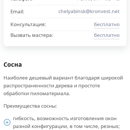
chelyabinsk@kronvest.net
Email:
Консультация:
бесплатно
Вызвать мастера:
бесплатно
Сосна
Наиболее дешевый вариант благодаря широкой
распространенности дерева и простоте
обработки пиломатериала.
Преимущества сосны:
гибкость, возможность изготовления окон
разной конфигурации, в том числе, резных;