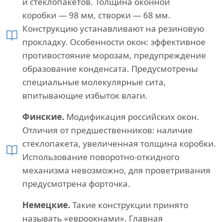
и стеклопакетов. Толщина оконной
коробки — 98 мм, створки — 68 мм.
Конструкцию устанавливают на резиновую
прокладку. Особенности окон: эффективное
противостояние морозам, предупреждение
образование конденсата. Предусмотрены
специальные молекулярные сита,
впитывающие избыток влаги.
Финские.
Модификация российских окон.
Отличия от предшественников: наличие
стеклопакета, увеличенная толщина коробки.
Использование поворотно-откидного
механизма невозможно, для проветривания
предусмотрена форточка.
Немецкие.
Такие конструкции принято
называть «евроокнами». Главная