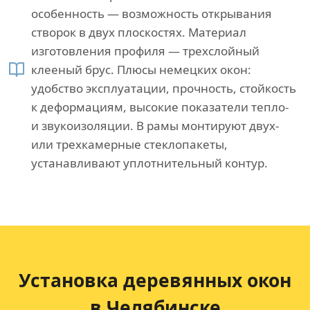
особенность — возможность открывания
створок в двух плоскостях. Материал
изготовления профиля — трехслойный
клееный брус. Плюсы немецких окон:
удобство эксплуатации, прочность, стойкость
к деформациям, высокие показатели тепло-
и звукоизоляции. В рамы монтируют двух-
или трехкамерные стеклопакеты,
устанавливают уплотнительный контур.
Установка деревянных окон
в Челябинске