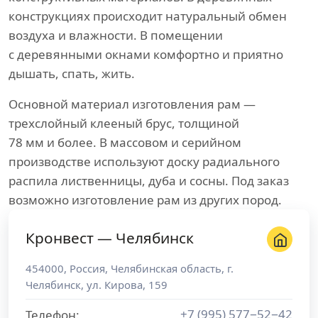
конструкциях происходит натуральный обмен
воздуха и влажности. В помещении
с деревянными окнами комфортно и приятно
дышать, спать, жить.
Основной материал изготовления рам —
трехслойный клееный брус, толщиной
78 мм и более. В массовом и серийном
производстве используют доску радиального
распила лиственницы, дуба и сосны. Под заказ
возможно изготовление рам из других пород.
Кронвест — Челябинск
454000
,
Россия
,
Челябинская область
, г.
Челябинск
,
ул. Кирова, 159
+7 (995) 577−52−42
Телефон: