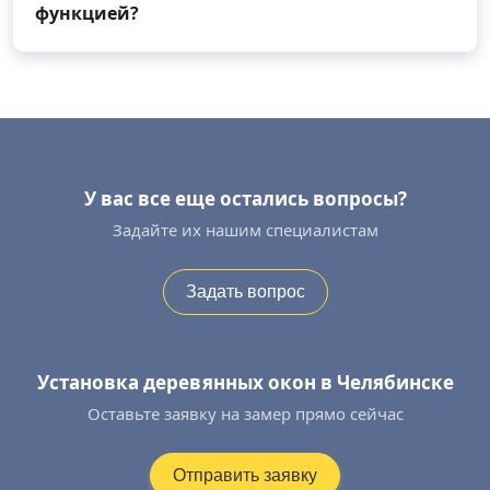
функцией?
У вас все еще остались вопросы?
Задайте их нашим специалистам
Задать вопрос
Установка деревянных окон в Челябинске
Оставьте заявку на замер прямо сейчас
Отправить заявку