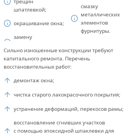
трещин
смазку
шпатлевкой;
металлических
элементов
окрашивание окна;
фурнитуры.
замену
Сильно изношенные конструкции требуют
капитального ремонта. Перечень
восстановительных работ:
демонтаж окна;
чистка старого лакокрасочного покрытия;
устранение деформаций, перекосов рамы;
восстановление сгнивших участков
с помощью эпоксидной шпаклевки для