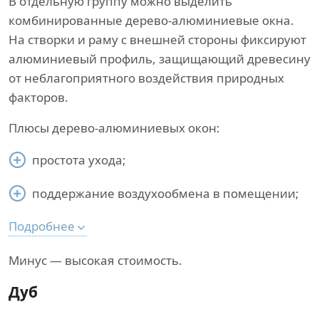
В отдельную группу можно выделить
комбинированные дерево-алюминиевые окна.
На створки и раму с внешней стороны фиксируют
алюминиевый профиль, защищающий древесину
от неблагоприятного воздействия природных
факторов.
Плюсы дерево-алюминиевых окон:
простота ухода;
поддержание воздухообмена в помещении;
Подробнее
Минус — высокая стоимость.
Дуб