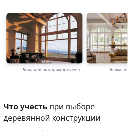
Большое панорамное окно
Белые де
Что учесть
при выборе
деревянной конструкции