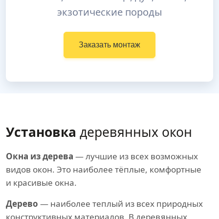
экзотические породы
Заказать монтаж
Установка
деревянных окон
Окна из дерева
— лучшие из всех возможных
видов окон. Это наиболее тёплые, комфортные
и красивые окна.
Дерево
— наиболее теплый из всех природных
конструктивных материалов. В деревянных