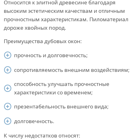
Относится к элитной древесине благодаря
высоким эстетическим качествам и отличным
прочностным характеристикам. Пиломатериал
дороже хвойных пород.
Преимущества дубовых окон:
прочность и долговечность;
сопротивляемость внешним воздействиям;
способность улучшать прочностные
характеристики со временем;
презентабельность внешнего вида;
долговечность.
К числу недостатков относят: