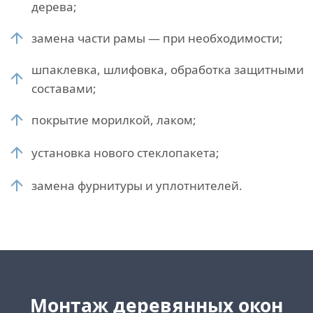
дерева;
замена части рамы — при необходимости;
шпаклевка, шлифовка, обработка защитными
составами;
покрытие морилкой, лаком;
установка нового стеклопакета;
замена фурнитуры и уплотнителей.
Монтаж деревянных окон