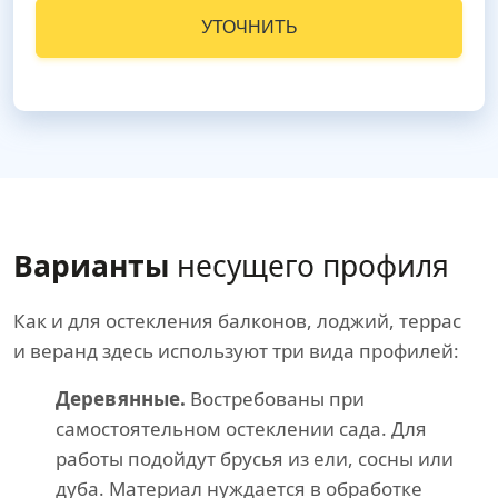
УТОЧНИТЬ
Варианты
несущего профиля
Как и для остекления балконов, лоджий, террас
и веранд здесь используют три вида профилей:
Деревянные.
Востребованы при
самостоятельном остеклении сада. Для
работы подойдут брусья из ели, сосны или
дуба. Материал нуждается в обработке