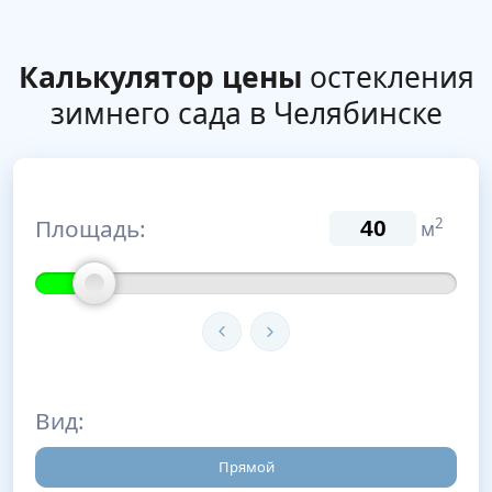
Калькулятор цены
остекления
зимнего сада в Челябинске
Площадь:
2
м
Вид:
Прямой