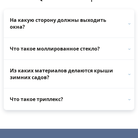
На какую сторону должны выходить
окна?
Что такое моллированное стекло?
Из каких материалов делаются крыши
зимних садов?
Что такое триплекс?