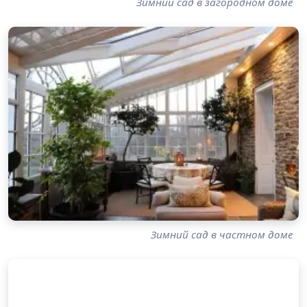
Зимний сад в загородном доме
Зимний сад в частном доме