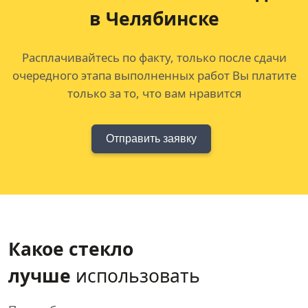
в Челябинске
Расплачивайтесь по факту, только после сдачи
очередного этапа выполненных работ Вы платите
только за то, что вам нравится
Отправить заявку
Какое стекло
лучше
использовать