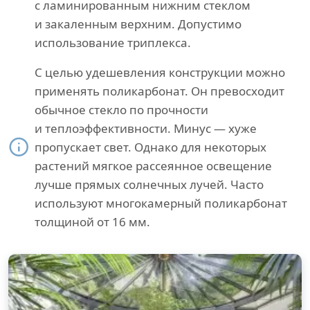
с ламинированным нижним стеклом
и закаленным верхним. Допустимо
использование триплекса.
С целью удешевления конструкции можно
применять поликарбонат. Он превосходит
обычное стекло по прочности
и теплоэффективности. Минус — хуже
пропускает свет. Однако для некоторых
растений мягкое рассеянное освещение
лучше прямых солнечных лучей. Часто
используют многокамерный поликарбонат
толщиной от 16 мм.