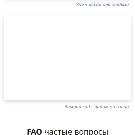
Зимний сад для отдыха
Зимний сад с видом на озеро
FAQ
частые вопросы