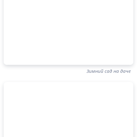
Зимний сад на даче