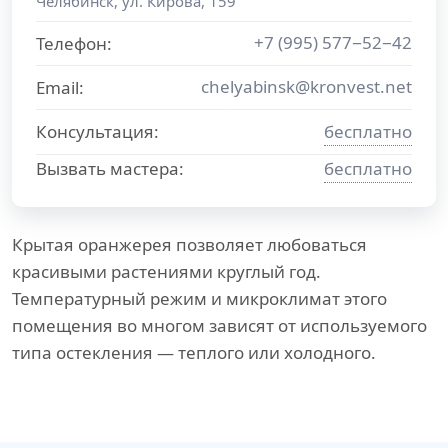
Челябинск
,
ул. Кирова, 159
+7 (995) 577−52−42
Телефон:
chelyabinsk@kronvest.net
Email:
Консультация:
бесплатно
Вызвать мастера:
бесплатно
Крытая оранжерея позволяет любоваться
красивыми растениями круглый год.
Температурный режим и микроклимат этого
помещения во многом зависят от используемого
типа остекления — теплого или холодного.