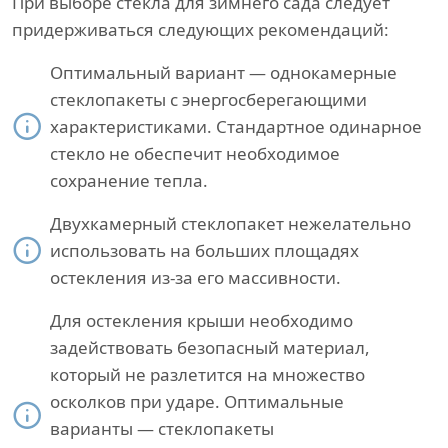
При выборе стекла для зимнего сада следует
придерживаться следующих рекомендаций:
Оптимальный вариант — однокамерные
стеклопакеты с энергосберегающими
характеристиками. Стандартное одинарное
стекло не обеспечит необходимое
сохранение тепла.
Двухкамерный стеклопакет нежелательно
использовать на больших площадях
остекления из-за его массивности.
Для остекления крыши необходимо
задействовать безопасный материал,
который не разлетится на множество
осколков при ударе. Оптимальные
варианты — стеклопакеты