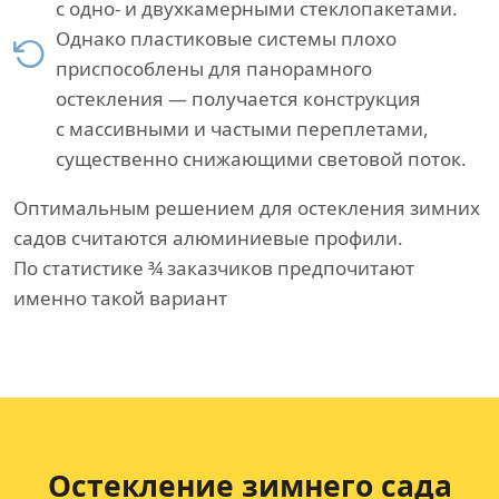
с одно- и двухкамерными стеклопакетами.
Однако пластиковые системы плохо
приспособлены для панорамного
остекления — получается конструкция
с массивными и частыми переплетами,
существенно снижающими световой поток.
Оптимальным решением для остекления зимних
садов считаются алюминиевые профили.
По статистике ¾ заказчиков предпочитают
именно такой вариант
Остекление зимнего сада