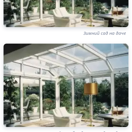
Зимний сад на даче