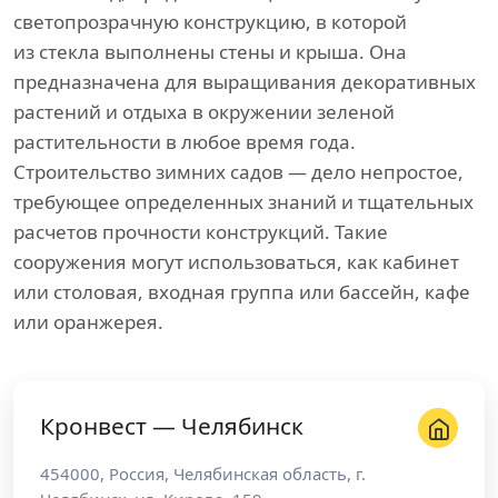
светопрозрачную конструкцию, в которой
из стекла выполнены стены и крыша. Она
предназначена для выращивания декоративных
растений и отдыха в окружении зеленой
растительности в любое время года.
Строительство зимних садов — дело непростое,
требующее определенных знаний и тщательных
расчетов прочности конструкций. Такие
сооружения могут использоваться, как кабинет
или столовая, входная группа или бассейн, кафе
или оранжерея.
Кронвест — Челябинск
454000
,
Россия
,
Челябинская область
, г.