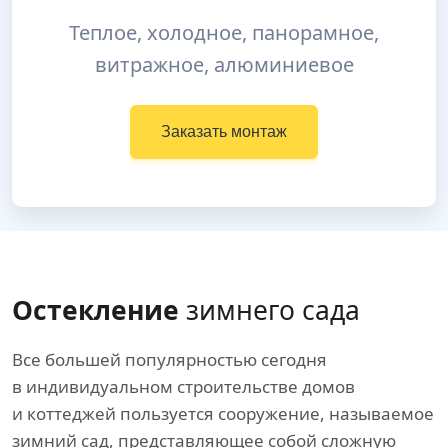
Теплое, холодное, панорамное,
витражное, алюминиевое
Заказать монтаж
Остекление
зимнего сада
Все большей популярностью сегодня
в индивидуальном строительстве домов
и коттеджей пользуется сооружение, называемое
зимний сад, представляющее собой сложную