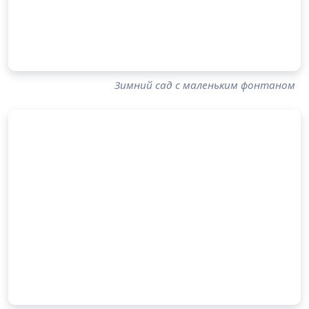
Зимний сад с маленьким фонтаном