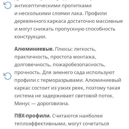
антисептическими пропитками
и несколькими слоями лака. Профили
деревянного каркаса достаточно массивные
и могут снижать пропускную способность
конструкции.
Алюминиевые.
Плюсы: легкость,
практичность, простота монтажа,
долговечность, пожаробезопасность,
прочность. Для зимнего сада используют
профили с терморазрывами. Алюминиевый
каркас состоит из узких реек, поэтому такая
система не задерживает световой поток.
Минус — дороговизна.
ПВХ-профили.
Считаются наиболее
теплоэффективными, могут сочетаться