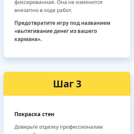
фиксированная. Она не изменится
внезапно в ходе работ.
Предотвратите игру под названием
«вытягивание денег из вашего
кармана».
Шаг 3
Покраска стен
Доверьте отделку профессионалам