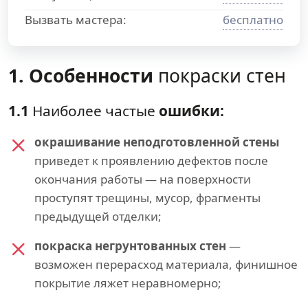
Вызвать мастера:
бесплатно
1. Особенности
покраски стен
1.1
Наиболее частые
ошибки:
окрашивание неподготовленной стены
приведет к проявлению дефектов после
окончания работы — на поверхности
проступят трещины, мусор, фрагменты
предыдущей отделки;
покраска негрунтованных стен
—
возможен перерасход материала, финишное
покрытие ляжет неравномерно;