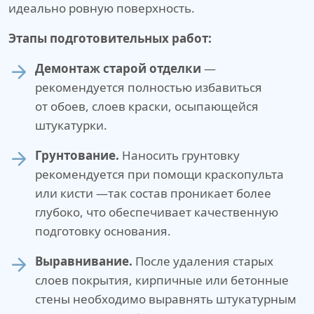
идеально ровную поверхность.
Этапы подготовительных работ:
Демонтаж старой отделки
—
рекомендуется полностью избавиться
от обоев, слоев краски, осыпающейся
штукатурки.
Грунтование.
Наносить грунтовку
рекомендуется при помощи краскопульта
или кисти —так состав проникает более
глубоко, что обеспечивает качественную
подготовку основания.
Выравнивание.
После удаления старых
слоев покрытия, кирпичные или бетонные
стены необходимо выравнять штукатурным