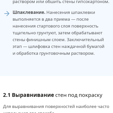
раствором или обшить стены гипсокартоном.
Шпаклевание.
Нанесения шпаклевки
выполняется в два приема — после
нанесения стартового слоя поверхность
тщательно грунтуют, затем обрабатывают
стены финишным слоем. Заключительный
этап — шлифовка стен наждачной бумагой
и обработка грунтовочным раствором.
2.1 Выравнивание
стен под покраску
Для выравнивания поверхностей наиболее часто