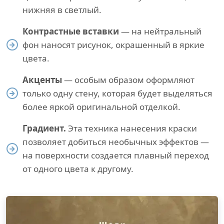
нижняя в светлый.
Контрастные вставки
— на нейтральный
фон наносят рисунок, окрашенный в яркие
цвета.
Акценты
— особым образом оформляют
только одну стену, которая будет выделяться
более яркой оригинальной отделкой.
Градиент.
Эта техника нанесения краски
позволяет добиться необычных эффектов —
на поверхности создается плавный переход
от одного цвета к другому.