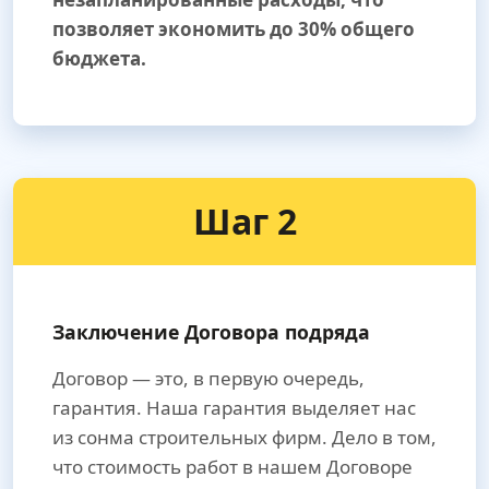
позволяет экономить до 30% общего
бюджета.
Шаг 2
Заключение Договора подряда
Договор — это, в первую очередь,
гарантия. Наша гарантия выделяет нас
из сонма строительных фирм. Дело в том,
что стоимость работ в нашем Договоре