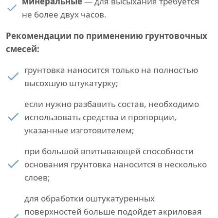
минеральные
— для высыхания требуется
не более двух часов.
Рекомендации по применению грунтовочных
смесей:
грунтовка наносится только на полностью
высохшую штукатурку;
если нужно разбавить состав, необходимо
использовать средства и пропорции,
указанные изготовителем;
при большой впитывающей способности
основания грунтовка наносится в несколько
слоев;
для обработки оштукатуренных
поверхностей больше подойдет акриловая