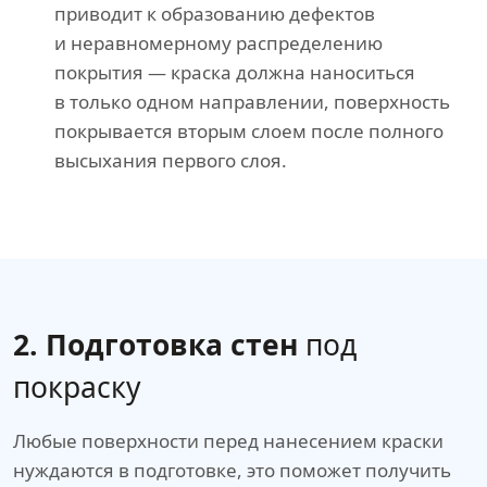
приводит к образованию дефектов
и неравномерному распределению
покрытия — краска должна наноситься
в только одном направлении, поверхность
покрывается вторым слоем после полного
высыхания первого слоя.
2. Подготовка стен
под
покраску
Любые поверхности перед нанесением краски
нуждаются в подготовке, это поможет получить