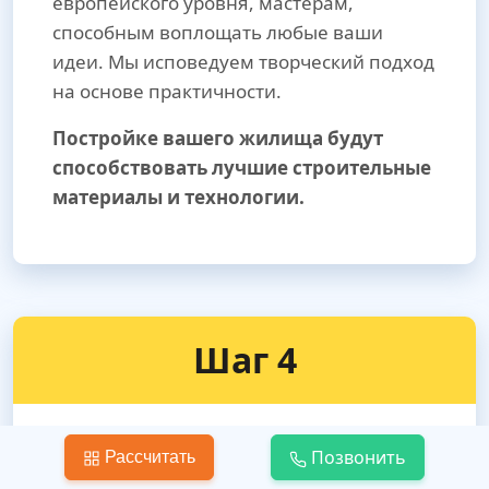
европейского уровня, мастерам,
способным воплощать любые ваши
идеи. Мы исповедуем творческий подход
на основе практичности.
Постройке вашего жилища будут
способствовать лучшие строительные
материалы и технологии.
Шаг 4
Позвонить
Рассчитать
Вывоз строительного мусора