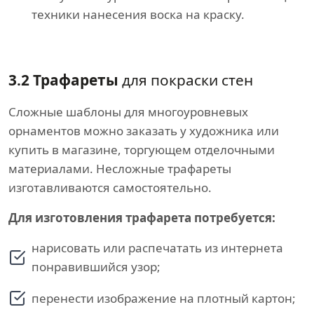
техники нанесения воска на краску.
3.2 Трафареты
для покраски стен
Сложные шаблоны для многоуровневых
орнаментов можно заказать у художника или
купить в магазине, торгующем отделочными
материалами. Несложные трафареты
изготавливаются самостоятельно.
Для изготовления трафарета потребуется:
нарисовать или распечатать из интернета
понравившийся узор;
перенести изображение на плотный картон;