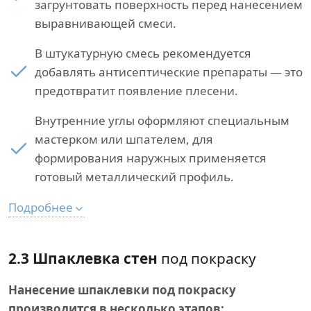
загрунтовать поверхность перед нанесением
выравнивающей смеси.
В штукатурную смесь рекомендуется
добавлять антисептические препараты — это
предотвратит появление плесени.
Внутренние углы оформляют специальным
мастерком или шпателем, для
формирования наружных применяется
готовый металлический профиль.
Подробнее
2.3 Шпаклевка стен
под покраску
Нанесение шпаклевки под покраску
производится в несколько этапов: