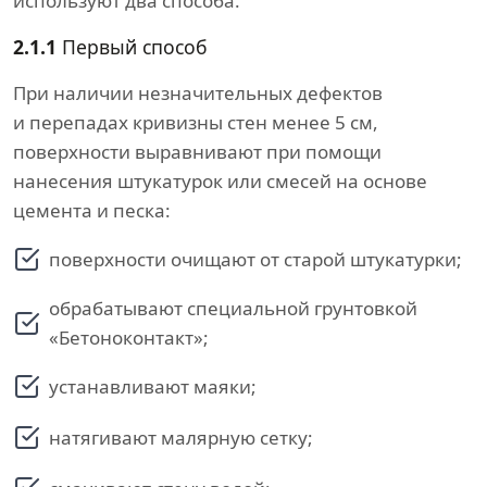
используют два способа.
2.1.1
Первый способ
При наличии незначительных дефектов
и перепадах кривизны стен менее 5 см,
поверхности выравнивают при помощи
нанесения штукатурок или смесей на основе
цемента и песка:
поверхности очищают от старой штукатурки;
обрабатывают специальной грунтовкой
«Бетоноконтакт»;
устанавливают маяки;
натягивают малярную сетку;