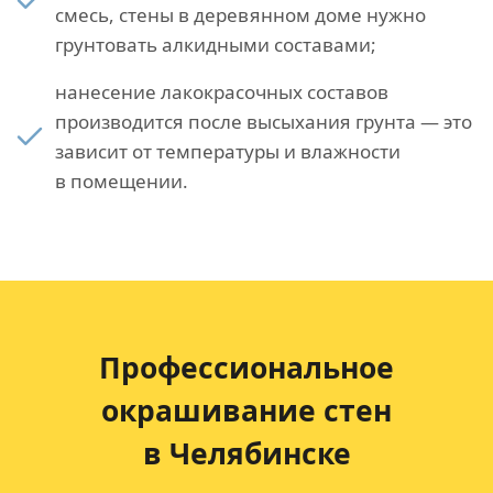
смесь, стены в деревянном доме нужно
грунтовать алкидными составами;
нанесение лакокрасочных составов
производится после высыхания грунта — это
зависит от температуры и влажности
в помещении.
Профессиональное
окрашивание стен
в Челябинске