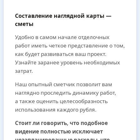
Составление наглядной карты —
сметы
Удобно в самом начале отделочных
работ иметь четкое представление о том,
как будет развиваться ваш проект.
Узнайте заранее уровень необходимых
затрат.
Наш опытный сметчик позволит вам
наглядно проследить динамику работ,
а также оценить целесообразность
использования каждого рубля.
Стоит ли говорить, что подобное
видение полностью исключает
незапланированные расходы, что