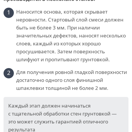
1
Наносится основа, которая скрывает
неровности. Стартовый слой смеси должен
быть не более 3 мм. При наличии
значительных дефектов, наносят несколько
слоев, каждый из которых хорошо
просушивается. Затем поверхность
шлифуют и пропитывают грунтовкой.
2
Для получения ровной гладкой поверхности
достаточно одного слоя финишной
шпаклевки толщиной не более 2 мм.
Каждый этап должен начинаться
с тщательной обработки стен грунтовкой —
это может служить гарантией отличного
результата