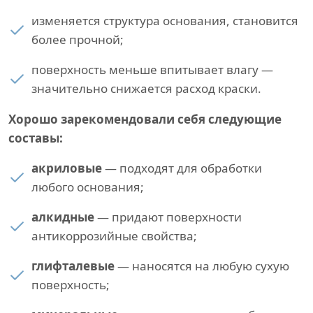
изменяется структура основания, становится
более прочной;
поверхность меньше впитывает влагу —
значительно снижается расход краски.
Хорошо зарекомендовали себя следующие
составы:
акриловые
— подходят для обработки
любого основания;
алкидные
— придают поверхности
антикоррозийные свойства;
глифталевые
— наносятся на любую сухую
поверхность;