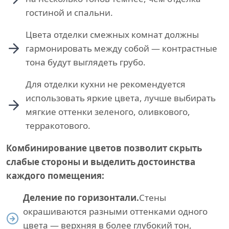
гостиной и спальни.
Цвета отделки смежных комнат должны
гармонировать между собой — контрастные
тона будут выглядеть грубо.
Для отделки кухни не рекомендуется
использовать яркие цвета, лучше выбирать
мягкие оттенки зеленого, оливкового,
терракотового.
Комбинирование цветов позволит скрыть
слабые стороны и выделить достоинства
каждого помещения:
Деление по горизонтали.
Стены
окрашиваются разными оттенками одного
цвета — верхняя в более глубокий тон,