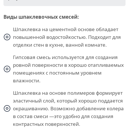
Виды шпаклевочных смесей:
Шпаклевка на цементной основе обладает
повышенной водостойкостью. Подходит для
отделки стен в кухне, ванной комнате.
Гипсовая смесь используется для создания
ровной поверхности в хорошо отапливаемых
помещениях с постоянным уровнем
влажности.
Шпаклевка на основе полимеров формирует
эластичный слой, который хорошо поддается
окрашиванию. Возможно добавление колера
в состав смеси —это удобно для создания
контрастных поверхностей.