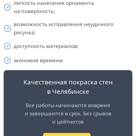
легкость нанесения орнамента
на поверхность;
возможность исправления неудачного
рисунка;
доступность материалов;
экономия времени.
Качественная покраска стен
в Челябинске
Все работы начинаются вовремя
и завершаются в срок. Без срывов
и цейтнотов