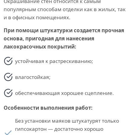
Окрашивание стен относится к самым
популярным способам отделки как в жилых, так
и в офисных помещениях.
При помощи штукатурки создается прочная
основа, пригодная для нанесения
лакокрасочных покрытий:
устойчивая к растрескиванию;
влагостойкая;
обеспечивающая хорошее сцепление.
Особенности выполнения работ:
Без установки маяков штукатурят только
гипсокартон — достаточно хорошо