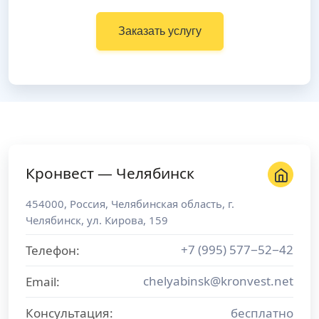
Заказать услугу
Кронвест — Челябинск
454000
,
Россия
,
Челябинская область
, г.
Челябинск
,
ул. Кирова, 159
+7 (995) 577−52−42
Телефон:
chelyabinsk@kronvest.net
Email:
Консультация:
бесплатно