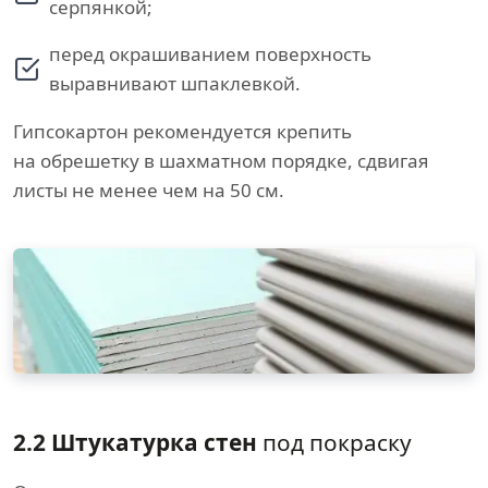
серпянкой;
перед окрашиванием поверхность
выравнивают шпаклевкой.
Гипсокартон рекомендуется крепить
на обрешетку в шахматном порядке, сдвигая
листы не менее чем на 50 см.
2.2 Штукатурка стен
под покраску