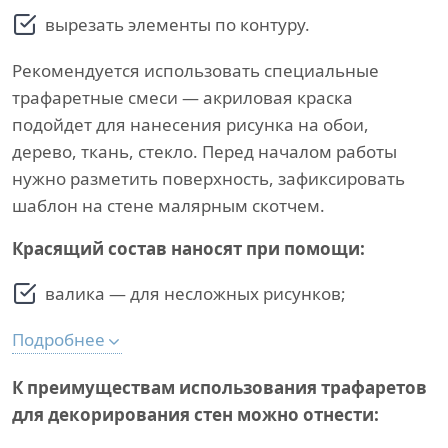
вырезать элементы по контуру.
Рекомендуется использовать специальные
трафаретные смеси — акриловая краска
подойдет для нанесения рисунка на обои,
дерево, ткань, стекло. Перед началом работы
нужно разметить поверхность, зафиксировать
шаблон на стене малярным скотчем.
Красящий состав наносят при помощи:
валика — для несложных рисунков;
Подробнее
К преимуществам использования трафаретов
для декорирования стен можно отнести: