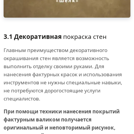
3.1 Декоративная
покраска стен
Главным преимуществом декоративного
окрашивания стен является возможность
выполнить отделку своими руками. Для
нанесения фактурных красок и использования
инструментов не нужны специальные навыки,
не потребуются дорогостоящие услуги
специалистов.
При помощи техники нанесения покрытий
фактурным валиком получается
оригинальный и неповторимый рисунок,