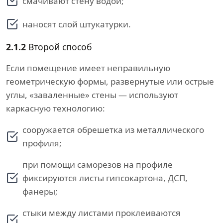
смачивают стену водой;
наносят слой штукатурки.
2.1.2
Второй способ
Если помещение имеет неправильную
геометрическую формы, развернутые или острые
углы, «заваленные» стены — используют
каркасную технологию:
сооружается обрешетка из металлического
профиля;
при помощи саморезов на профиле
фиксируются листы гипсокартона, ДСП,
фанеры;
стыки между листами проклеиваются