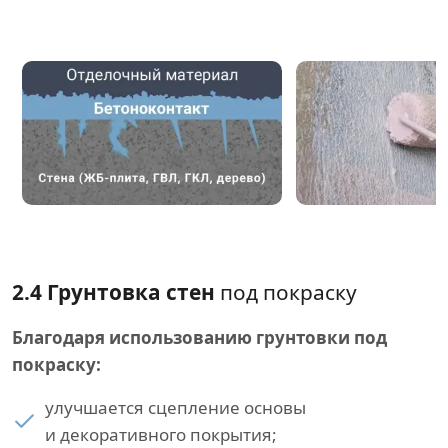
2.4 Грунтовка стен
под покраску
Благодаря использованию грунтовки под
покраску:
улучшается сцепление основы
и декоративного покрытия;