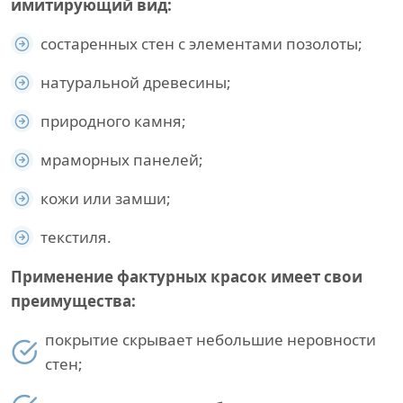
имитирующий вид:
состаренных стен с элементами позолоты;
натуральной древесины;
природного камня;
мраморных панелей;
кожи или замши;
текстиля.
Применение фактурных красок имеет свои
преимущества:
покрытие скрывает небольшие неровности
стен;