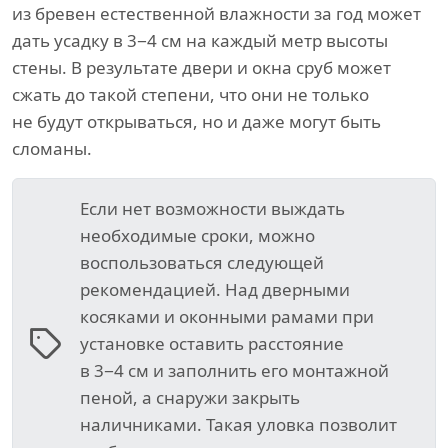
из бревен естественной влажности за год может
дать усадку в 3−4 см на каждый метр высоты
стены. В результате двери и окна сруб может
сжать до такой степени, что они не только
не будут открываться, но и даже могут быть
сломаны.
Если нет возможности выждать
необходимые сроки, можно
воспользоваться следующей
рекомендацией. Над дверными
косяками и оконными рамами при
установке оставить расстояние
в 3−4 см и заполнить его монтажной
пеной, а снаружи закрыть
наличниками. Такая уловка позволит