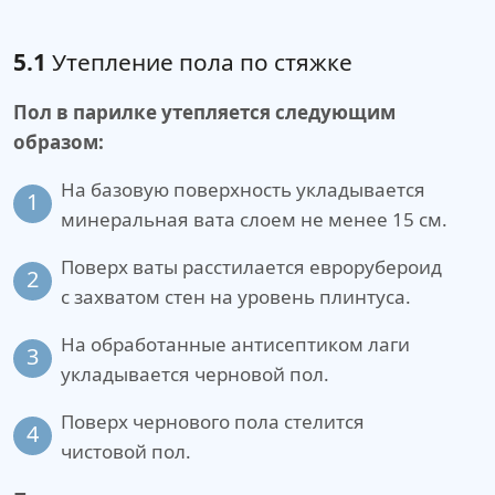
5.1
Утепление пола по стяжке
Пол в парилке утепляется следующим
образом:
На базовую поверхность укладывается
1
минеральная вата слоем не менее 15 см.
Поверх ваты расстилается еврорубероид
2
с захватом стен на уровень плинтуса.
На обработанные антисептиком лаги
3
укладывается черновой пол.
Поверх чернового пола стелится
4
чистовой пол.