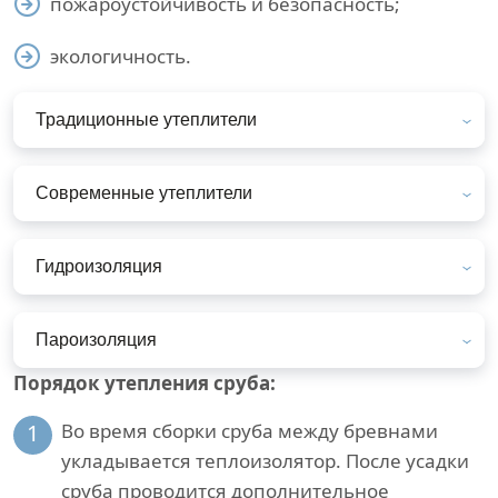
пожароустойчивость и безопасность;
экологичность.
Традиционные утеплители
Современные утеплители
Гидроизоляция
Пароизоляция
Порядок утепления сруба:
1
Во время сборки сруба между бревнами
укладывается теплоизолятор. После усадки
сруба проводится дополнительное