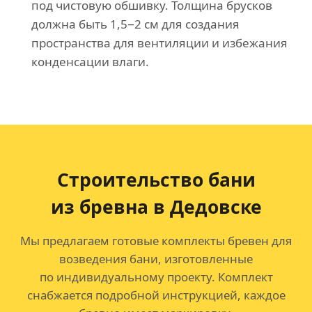
под чистовую обшивку. Толщина брусков
должна быть 1,5−2 см для создания
пространства для вентиляции и избежания
конденсации влаги.
Строительство бани
из бревна в Дедовске
Мы предлагаем готовые комплекты бревен для
возведения бани, изготовленные
по индивидуальному проекту. Комплект
снабжается подробной инструкцией, каждое