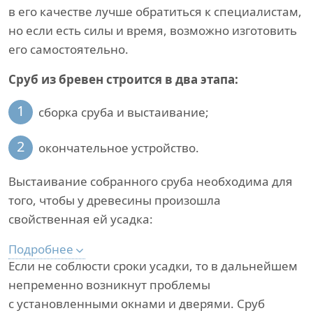
в его качестве лучше обратиться к специалистам,
но если есть силы и время, возможно изготовить
его самостоятельно.
Сруб из бревен строится в два этапа:
1
сборка сруба и выстаивание;
2
окончательное устройство.
Выстаивание собранного сруба необходима для
того, чтобы у древесины произошла
свойственная ей усадка:
Подробнее
Если не соблюсти сроки усадки, то в дальнейшем
непременно возникнут проблемы
с установленными окнами и дверями. Сруб