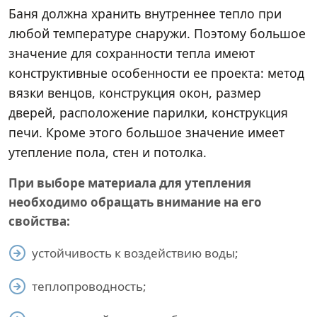
Баня должна хранить внутреннее тепло при
любой температуре снаружи. Поэтому большое
значение для сохранности тепла имеют
конструктивные особенности ее проекта: метод
вязки венцов, конструкция окон, размер
дверей, расположение парилки, конструкция
печи. Кроме этого большое значение имеет
утепление пола, стен и потолка.
При выборе материала для утепления
необходимо обращать внимание на его
свойства:
устойчивость к воздействию воды;
теплопроводность;