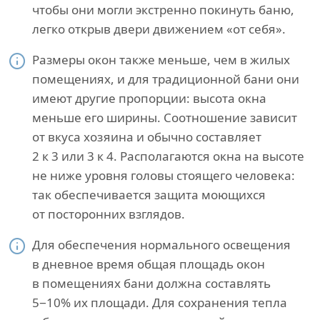
чтобы они могли экстренно покинуть баню,
легко открыв двери движением «от себя».
Размеры окон также меньше, чем в жилых
помещениях, и для традиционной бани они
имеют другие пропорции: высота окна
меньше его ширины. Соотношение зависит
от вкуса хозяина и обычно составляет
2 к 3 или 3 к 4. Располагаются окна на высоте
не ниже уровня головы стоящего человека:
так обеспечивается защита моющихся
от посторонних взглядов.
Для обеспечения нормального освещения
в дневное время общая площадь окон
в помещениях бани должна составлять
5−10% их площади. Для сохранения тепла