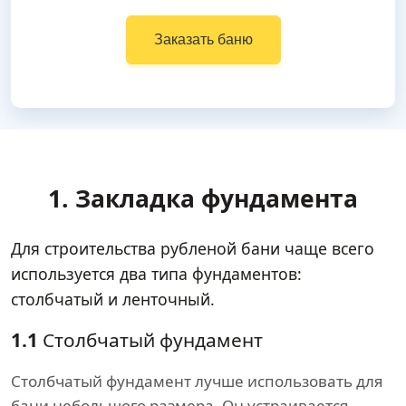
Заказать баню
1. Закладка фундамента
Для строительства рубленой бани чаще всего
используется два типа фундаментов:
столбчатый и ленточный.
1.1
Столбчатый фундамент
Столбчатый фундамент лучше использовать для
бани небольшого размера. Он устраивается