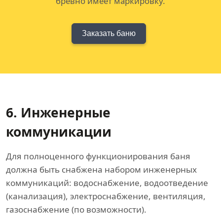
бревно имеет маркировку.
Заказать баню
6. Инженерные
коммуникации
Для полноценного функционирования баня
должна быть снабжена набором инженерных
коммуникаций: водоснабжение, водоотведение
(канализация), электроснабжение, вентиляция,
газоснабжение (по возможности).