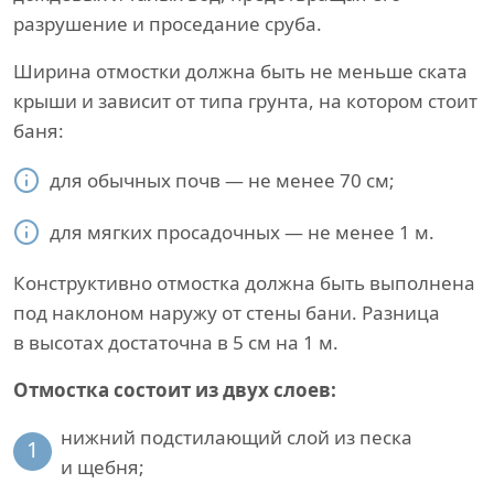
разрушение и проседание сруба.
Ширина отмостки должна быть не меньше ската
крыши и зависит от типа грунта, на котором стоит
баня:
для обычных почв — не менее 70 см;
для мягких просадочных — не менее 1 м.
Конструктивно отмостка должна быть выполнена
под наклоном наружу от стены бани. Разница
в высотах достаточна в 5 см на 1 м.
Отмостка состоит из двух слоев:
нижний подстилающий слой из песка
1
и щебня;