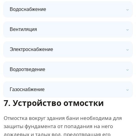
Водоснабжение
Вентиляция
Электроснабжение
Водоотведение
Газоснабжение
7. Устройство отмостки
Отмостка вокруг здания бани необходима для
защиты фундамента от попадания на него
дождевых и талых вод, предотвращая его