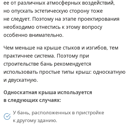
ее от различных атмосферных воздействий,
но опускать эстетическую сторону тоже
не следует. Поэтому на этапе проектирования
необходимо отнестись к этому вопросу
особенно внимательно.
Чем меньше на крыше стыков и изгибов, тем
практичнее система. Поэтому при
строительстве бань рекомендуется
использовать простые типы крыш: односкатную
и двускатную.
Односкатная крыша используется
в следующих случаях:
У бань, расположенных в пристройке
к другому зданию.