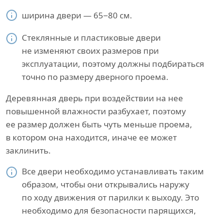
ширина двери — 65−80 см.
Стеклянные и пластиковые двери
не изменяют своих размеров при
эксплуатации, поэтому должны подбираться
точно по размеру дверного проема.
Деревянная дверь при воздействии на нее
повышенной влажности разбухает, поэтому
ее размер должен быть чуть меньше проема,
в котором она находится, иначе ее может
заклинить.
Все двери необходимо устанавливать таким
образом, чтобы они открывались наружу
по ходу движения от парилки к выходу. Это
необходимо для безопасности парящихся,