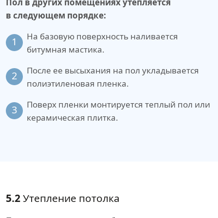
Пол в других помещениях утепляется
в следующем порядке:
На базовую поверхность наливается
1
битумная мастика.
После ее высыхания на пол укладывается
2
полиэтиленовая пленка.
Поверх пленки монтируется теплый пол или
3
керамическая плитка.
5.2
Утепление потолка