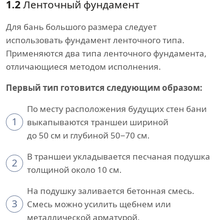
1.2
Ленточный фундамент
Для бань большого размера следует
использовать фундамент ленточного типа.
Применяются два типа ленточного фундамента,
отличающиеся методом исполнения.
Первый тип готовится следующим образом:
По месту расположения будущих стен бани
1
выкапываются траншеи шириной
до 50 см и глубиной 50−70 см.
В траншеи укладывается песчаная подушка
2
толщиной около 10 см.
На подушку заливается бетонная смесь.
3
Смесь можно усилить щебнем или
металлической арматурой.