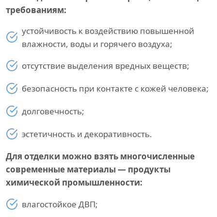
требованиям:
устойчивость к воздействию повышенной
влажности, воды и горячего воздуха;
отсутствие выделения вредных веществ;
безопасность при контакте с кожей человека;
долговечность;
эстетичность и декоративность.
Для отделки можно взять многочисленные
современные материалы — продукты
химической промышленности:
влагостойкое ДВП;