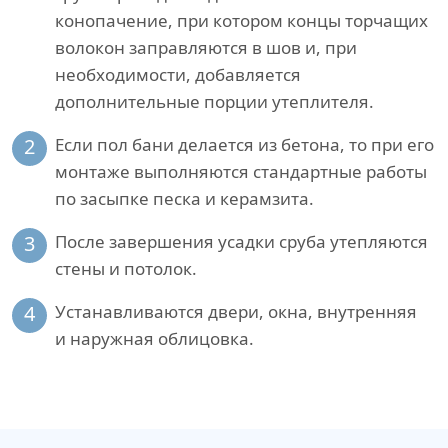
конопачение, при котором концы торчащих
волокон заправляются в шов и, при
необходимости, добавляется
дополнительные порции утеплителя.
2
Если пол бани делается из бетона, то при его
монтаже выполняются стандартные работы
по засыпке песка и керамзита.
3
После завершения усадки сруба утепляются
стены и потолок.
4
Устанавливаются двери, окна, внутренняя
и наружная облицовка.