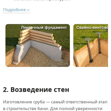
Подробнее
2. Возведение стен
Изготовление сруба — самый ответственный этап
в строительстве бани. Для полной уверенности