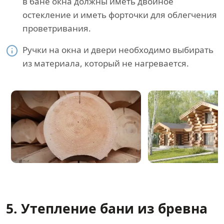
в бане окна должны иметь двойное
остекление и иметь форточки для облегчения
проветривания.
Ручки на окна и двери необходимо выбирать
из материала, который не нагревается.
5. Утепление бани из бревна