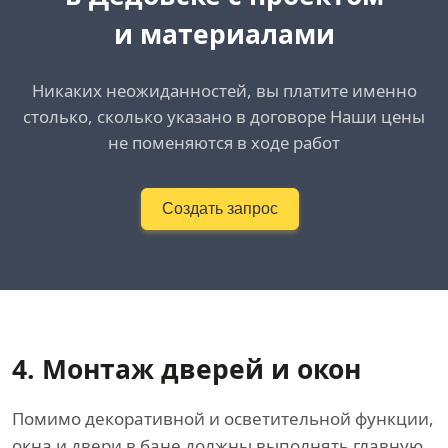
и материалами
Никаких неожиданностей, вы платите именно
столько, сколько указано в договоре Наши цены
не поменяются в ходе работ
Создать запрос
4. Монтаж дверей и окон
Помимо декоративной и осветительной функции,
окна и двери в бане должны выполнять главную