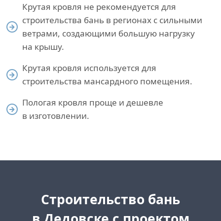
Крутая кровля не рекомендуется для
строительства бань в регионах с сильными
ветрами, создающими большую нагрузку
на крышу.
Крутая кровля используется для
строительства мансардного помещения.
Пологая кровля проще и дешевле
в изготовлении.
Cтроительство бань
в Дедовске
с проектом