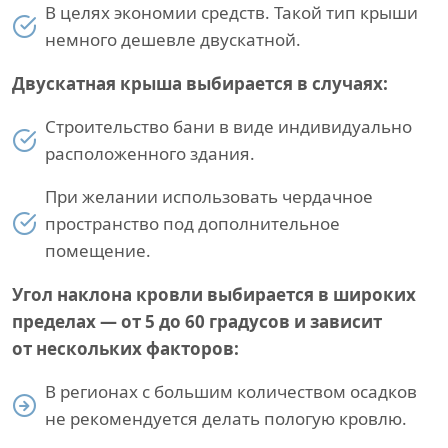
В целях экономии средств. Такой тип крыши
немного дешевле двускатной.
Двускатная крыша выбирается в случаях:
Строительство бани в виде индивидуально
расположенного здания.
При желании использовать чердачное
пространство под дополнительное
помещение.
Угол наклона кровли выбирается в широких
пределах — от 5 до 60 градусов и зависит
от нескольких факторов:
В регионах с большим количеством осадков
не рекомендуется делать пологую кровлю.