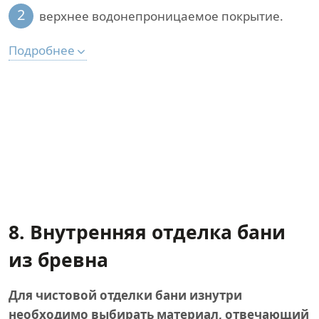
2
верхнее водонепроницаемое покрытие.
Подробнее
8. Внутренняя отделка бани
из бревна
Для чистовой отделки бани изнутри
необходимо выбирать материал, отвечающий