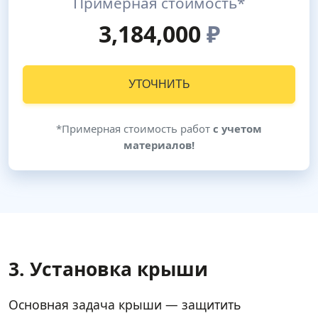
Примерная стоимость*
3,184,000
₽
УТОЧНИТЬ
*Примерная стоимость работ
с учетом
материалов!
3. Установка крыши
Основная задача крыши — защитить