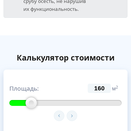
срубу осесть, не нарушив
их функциональность.
Калькулятор стоимости
Площадь:
2
м