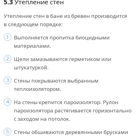
5.3
Утепление стен
Утепление стен в бане из бревен производится
в следующем порядке:
1
Выполняется пропитка биоцидными
материалами.
2
Щели замазываются герметиком или
штукатуркой.
3
Стены покрываются выбранным
теплоизолятором.
4
На стены крепится пароизолятор. Рулон
пароизолятора растягивается горизонтально
с заходом на потолок.
5
Стены обшиваются деревянными брусками