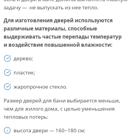
задачу — не выпускать из нее тепло.
Для изготовления дверей используются
различные материалы, способные
выдерживать частые перепады температур
и воздействие повышенной влажности:
дерево;
пластик;
жаропрочное стекло.
Размер дверей для бани выбирается меньше,
чем для жилого дома, с целью уменьшения
тепловых потерь:
высота двери — 160−180 см;