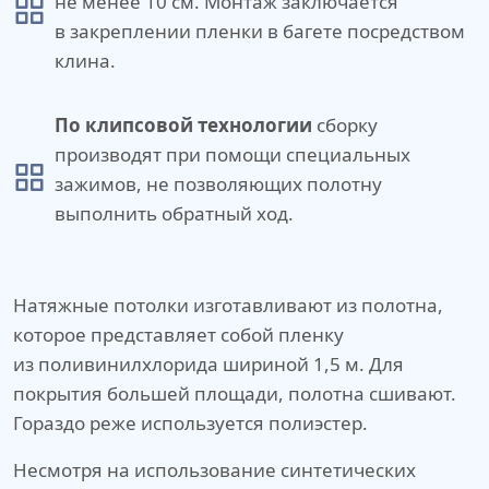
не менее 10 см. Монтаж заключается
в закреплении пленки в багете посредством
клина.
По клипсовой технологии
сборку
производят при помощи специальных
зажимов, не позволяющих полотну
выполнить обратный ход.
Натяжные потолки изготавливают из полотна,
которое представляет собой пленку
из поливинилхлорида шириной 1,5 м. Для
покрытия большей площади, полотна сшивают.
Гораздо реже используется полиэстер.
Несмотря на использование синтетических