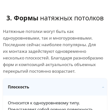
3. Формы
натяжных потолков
Натяжные потолки могут быть как
одноуровневыми, так и многоуровневыми.
Последние сейчас наиболее популярны. Для
их монтажа задействуют одновременно
несколько плоскостей. Благодаря разнообразию
форм и композиций актуальность объемных
перекрытий постоянно возрастает.
Плоскость
Относится к одноуровневому типу.
Представляет собой ровную поверхность.