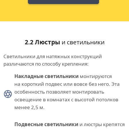
2.2 Люстры
и светильники
Светильники для натяжных конструкций
различаются по способу крепления:
Накладные светильники
монтируются
на короткий подвес или вовсе без него. Эта
особенность позволяет монтировать
освещение в комнатах с высотой потолков
менее 2,5 м.
Подвесные светильники
и люстры крепятся