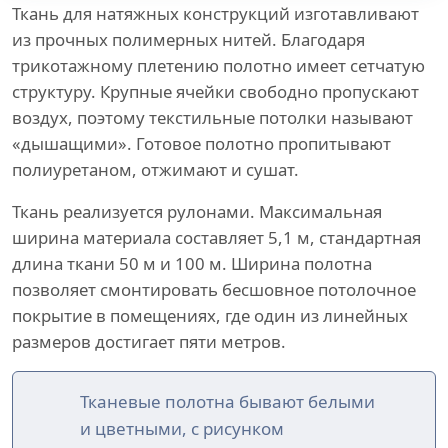
Ткань для натяжных конструкций изготавливают
из прочных полимерных нитей. Благодаря
трикотажному плетению полотно имеет сетчатую
структуру. Крупные ячейки свободно пропускают
воздух, поэтому текстильные потолки называют
«дышащими». Готовое полотно пропитывают
полиуретаном, отжимают и сушат.
Ткань реализуется рулонами. Максимальная
ширина материала составляет 5,1 м, стандартная
длина ткани 50 м и 100 м. Ширина полотна
позволяет смонтировать бесшовное потолочное
покрытие в помещениях, где один из линейных
размеров достигает пяти метров.
Тканевые полотна бывают белыми
и цветными, с рисунком