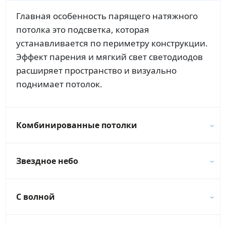
Главная особенность парящего натяжного
потолка это подсветка, которая
устанавливается по периметру конструкции.
Эффект парения и мягкий свет светодиодов
расширяет пространство и визуально
поднимает потолок.
Комбинированные потолки
Звездное небо
С волной