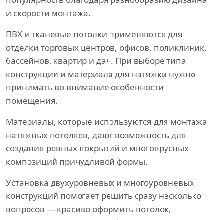
и скорости монтажа.
ПВХ и тканевые потолки применяются для
отделки торговых центров, офисов, поликлиник,
бассейнов, квартир и дач. При выборе типа
конструкции и материала для натяжки нужно
принимать во внимание особенности
помещения.
Материалы, которые используются для монтажа
натяжных потолков, дают возможность для
создания ровных покрытий и многоярусных
композиций причудливой формы.
Установка двухуровневых и многоуровневых
конструкций помогает решить сразу несколько
вопросов — красиво оформить потолок,