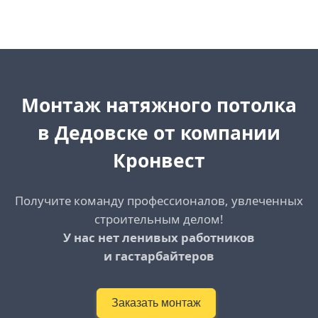
Монтаж натяжного потолка
в Дедовске от компании
Кронвест
Получите команду профессионалов, увлеченных
строительным делом!
У нас нет ленивых работников
и гастарбайтеров
Заказать монтаж