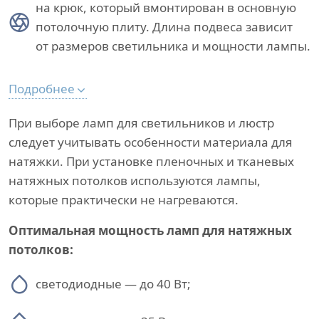
на крюк, который вмонтирован в основную
потолочную плиту. Длина подвеса зависит
от размеров светильника и мощности лампы.
Подробнее
При выборе ламп для светильников и люстр
следует учитывать особенности материала для
натяжки. При установке пленочных и тканевых
натяжных потолков используются лампы,
которые практически не нагреваются.
Оптимальная мощность ламп для натяжных
потолков:
светодиодные — до 40 Вт;