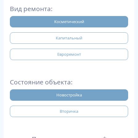
Вид ремонта:
Косметический
Капитальный
Евроремонт
Состояние объекта:
Новостройка
Вторичка