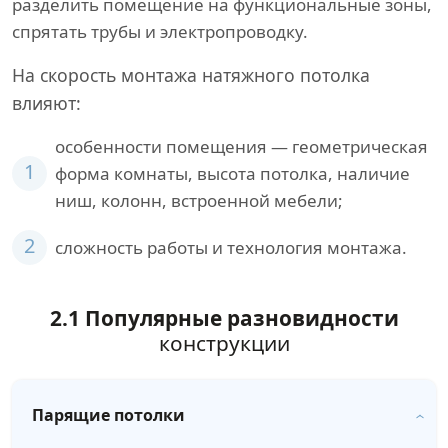
разделить помещение на функциональные зоны,
спрятать трубы и электропроводку.
На скорость монтажа натяжного потолка
влияют:
особенности помещения — геометрическая
1
форма комнаты, высота потолка, наличие
ниш, колонн, встроенной мебели;
2
сложность работы и технология монтажа.
2.1 Популярные разновидности
конструкции
Парящие потолки