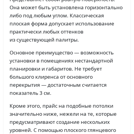
Она может быть установлена горизонтально
либо под любым углом. Классическая
плоская форма допускает использование
практически любых оттенков
из существующей палитры.
Основное преимущество — возможность
установки в помещениях нестандартной
планировки и габаритов. Не требует
большого клиренса от основного
перекрытия — достаточным считается
показатель 3 см.
Кроме этого, прайс на подобные потолки
значительно ниже, нежели на те, которые
предусматривают создание нескольких
уровней. С помощью плоского глянцевого