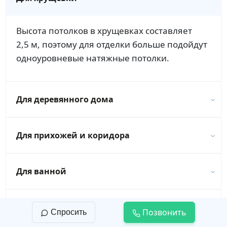
Высота потолков в хрущевках составляет
2,5 м, поэтому для отделки больше подойдут
одноуровневые натяжные потолки.
Для деревянного дома
Для прихожей и коридора
Для ванной
Для новостройки
Позвонить
Спросить