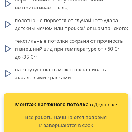
не притягивает пыль;
полотно не порвется от случайного удара
детским мячом или пробкой от шампанского;
текстильные потолки сохраняют прочность
и внешний вид при температуре от +60 Сº
до -35 Сº;
натянутую ткань можно окрашивать
акриловыми красками.
Монтаж натяжного потолка
в Дедовске
Все работы начинаются вовремя
и завершаются в срок