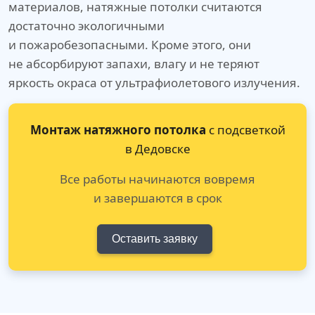
материалов, натяжные потолки считаются
достаточно экологичными
и пожаробезопасными. Кроме этого, они
не абсорбируют запахи, влагу и не теряют
яркость окраса от ультрафиолетового излучения.
Монтаж натяжного потолка
с подсветкой
в Дедовске
Все работы начинаются вовремя
и завершаются в срок
Оставить заявку