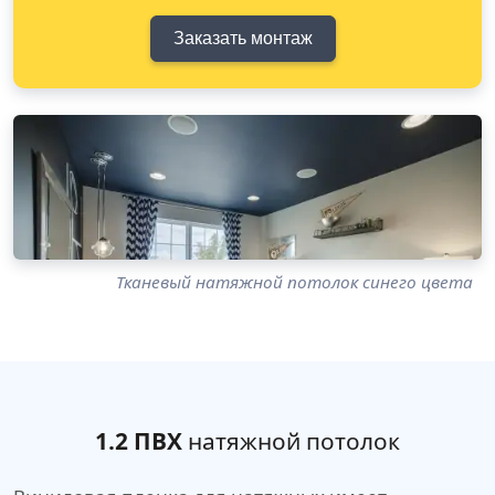
Заказать монтаж
Тканевый натяжной потолок синего цвета
1.2 ПВХ
натяжной потолок