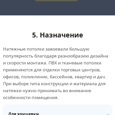
5. Назначение
Натяжные потолки завоевали большую
популярность благодаря разнообразию дизайна
и скорости монтажа. ПВХ и тканевые потолки
применяются для отделки торговых центров,
офисов, поликлиник, бассейнов, квартир и дач.
При выборе типа конструкции и материала для
натяжки нужно принимать во внимание
особенности помещения.
Для хрущевки