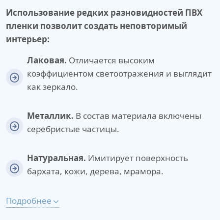
Использование редких разновидностей ПВХ
пленки позволит создать неповторимый
интерьер:
Лаковая.
Отличается высоким
коэффициентом светоотражения и выглядит
как зеркало.
Металлик.
В состав материала включены
серебристые частицы.
Натуральная.
Имитирует поверхность
бархата, кожи, дерева, мрамора.
Подробнее