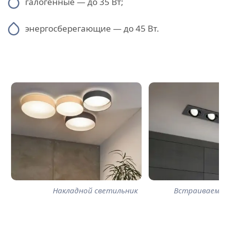
галогенные — до 35 Вт;
энергосберегающие — до 45 Вт.
Накладной светильник
Встраиваемы