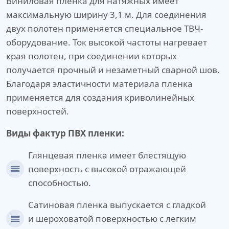
Виниловая пленка для натяжных имеет
максимальную ширину 3,1 м. Для соединения
двух полотен применяется специальное ТВЧ-
оборудование. Ток высокой частоты нагревает
края полотен, при соединении которых
получается прочный и незаметный сварной шов.
Благодаря эластичности материала пленка
применяется для создания криволинейных
поверхностей.
Виды фактур ПВХ пленки:
Глянцевая пленка имеет блестящую
поверхность с высокой отражающей
способностью.
Сатиновая пленка выпускается с гладкой
и шероховатой поверхностью с легким