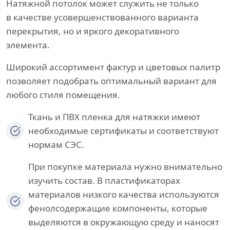
Натяжной потолок может служить не только
в качестве усовершенствованного варианта
перекрытия, но и яркого декоративного
элемента.
Широкий ассортимент фактур и цветовых палитр
позволяет подобрать оптимальный вариант для
любого стиля помещения.
Ткань и ПВХ пленка для натяжки имеют
необходимые сертификаты и соответствуют
нормам СЭС.
При покупке материала нужно внимательно
изучить состав. В пластификаторах
материалов низкого качества используются
фенолсодержащие компоненты, которые
выделяются в окружающую среду и наносят