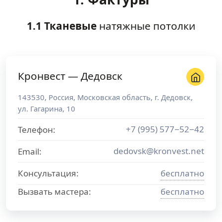
1.1 Тканевые
натяжные потолки
Кронвест — Дедовск
143530
,
Россия
,
Московская область
, г.
Дедовск
,
ул. Гагарина, 10
+7 (995) 577−52−42
Телефон:
dedovsk@kronvest.net
Email:
Консультация:
бесплатно
Вызвать мастера:
бесплатно