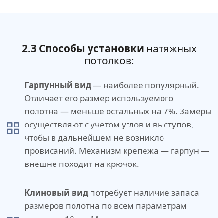
2.3 Способы установки
натяжных
потолков:
Гарпунный вид
— наиболее популярный.
Отличает его размер используемого
полотна — меньше остальных на 7%. Замеры
осуществляют с учетом углов и выступов,
чтобы в дальнейшем не возникло
провисаний. Механизм крепежа — гарпун —
внешне походит на крючок.
Клиновый вид
потребует наличие запаса
размеров полотна по всем параметрам