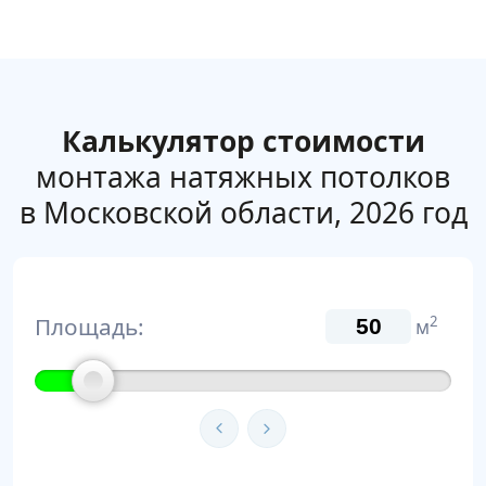
Калькулятор стоимости
монтажа натяжных потолков
в Московской области, 2026 год
Площадь:
2
м