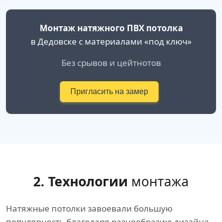
Монтаж натяжного ПВХ потолка
в Дедовске с материалами «под ключ»
Без срывов и цейтнотов
Пригласить на замер
2. Технологии
монтажа
Натяжные потолки завоевали большую
популярность благодаря разнообразию дизайна