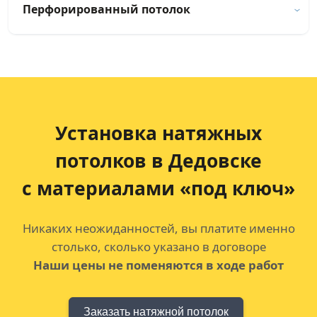
Перфорированный потолок
Установка натяжных
потолков
в Дедовске
с материалами «под ключ»
Никаких неожиданностей, вы платите именно
столько, сколько указано в договоре
Наши цены не поменяются в ходе работ
Заказать натяжной потолок