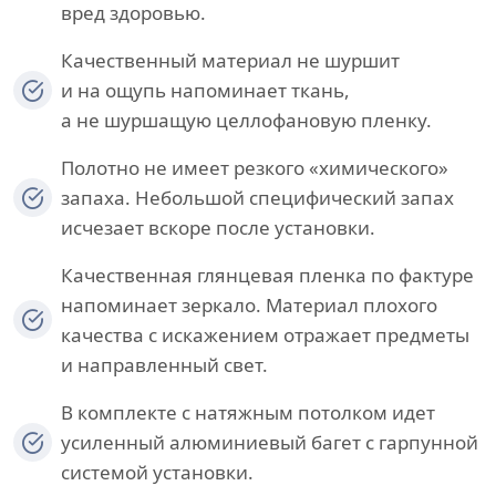
вред здоровью.
Качественный материал не шуршит
и на ощупь напоминает ткань,
а не шуршащую целлофановую пленку.
Полотно не имеет резкого «химического»
запаха. Небольшой специфический запах
исчезает вскоре после установки.
Качественная глянцевая пленка по фактуре
напоминает зеркало. Материал плохого
качества с искажением отражает предметы
и направленный свет.
В комплекте с натяжным потолком идет
усиленный алюминиевый багет с гарпунной
системой установки.