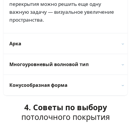
перекрытия можно решить еще одну
важную задачу — визуальное увеличение
пространства.
Арка
Многоуровневый волновой тип
Конусообразная форма
4. Советы по выбору
потолочного покрытия