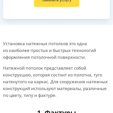
Установка натяжных потолков это одна
из наиболее простых и быстрых технологий
оформления потолочной поверхности.
Натяжной потолок представляет собой
конструкцию, которая состоит из полотна, туго
натянутого на каркас. Для сооружения натяжных
конструкций используют материалы, различные
по цвету, типу и фактуре.
1. Фактуры