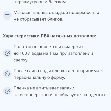
перламутровым блеском.
Матовая пленка с гладкой поверхностью
не отбрасывает бликов.
Характеристики ПВХ натяжных потолков:
Полотно не порвется и выдержит
до 100 л воды на 1 м2 при затоплении
сверху.
После слива воды пленка легко принимает
первоначальную форму.
Пленка не впитывает запахи,
на ее поверхности не образуется конденсат.