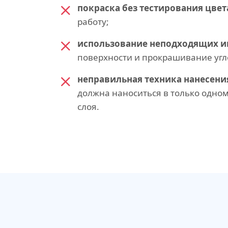
покраска без тестирования цвет
работу;
использование неподходящих и
поверхности и прокрашивание угл
неправильная техника нанесени
должна наноситься в только одно
слоя.