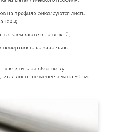
ов на профиле фиксируются листы
фанеры;
и проклеиваются серпянкой;
 поверхность выравнивают
тся крепить на обрешетку
вигая листы не менее чем на 50 см.