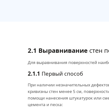
2.1 Выравнивание
стен п
Для выравнивания поверхностей наибо
2.1.1
Первый способ
При наличии незначительных дефекто
кривизны стен менее 5 см, поверхнос
помощи нанесения штукатурок или сме
цемента и песка: