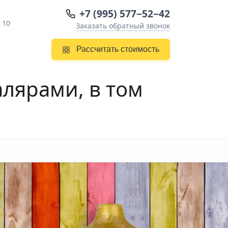
+7 (995) 577−52−42
 10
Заказать обратный звонок
Рассчитать стоимость
лярами, в том