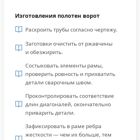
Изготовления полотен ворот
Раскроить трубы согласно чертежу.
Заготовки очистить от ржавчины
и обезжирить.
Состыковать элементы рамы,
проверить ровность и прихватить
детали сварочным швом.
Проконтролировать соответствие
длин диагоналей, окончательно
приварить детали.
Зафиксировать в раме ребра
жесткости — чем их больше, тем