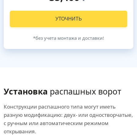
УТОЧНИТЬ
*без учета монтажа и доставки!
Установка
распашных ворот
Конструкции распашного типа могут иметь
разную модификацию: двух- или одностворчатые,
с ручным или автоматическим режимом
открывания.