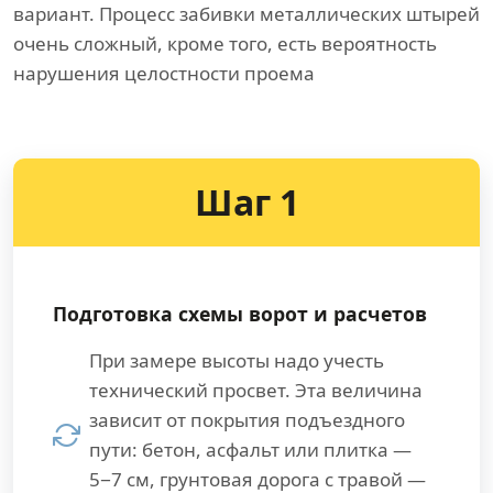
вариант. Процесс забивки металлических штырей
очень сложный, кроме того, есть вероятность
нарушения целостности проема
Шаг 1
Подготовка схемы ворот и расчетов
При замере высоты надо учесть
технический просвет. Эта величина
зависит от покрытия подъездного
пути: бетон, асфальт или плитка —
5−7 см, грунтовая дорога с травой —