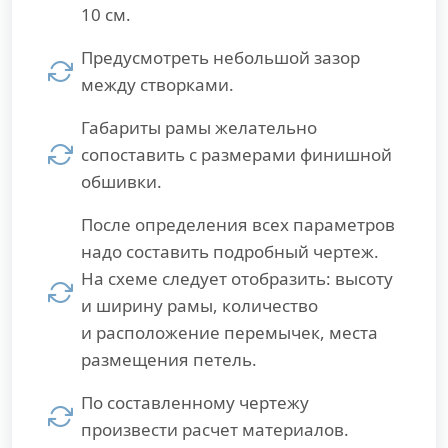
10 см.
Предусмотреть небольшой зазор
между створками.
Габариты рамы желательно
сопоставить с размерами финишной
обшивки.
После определения всех параметров
надо составить подробный чертеж.
На схеме следует отобразить: высоту
и ширину рамы, количество
и расположение перемычек, места
размещения петель.
По составленному чертежу
произвести расчет материалов.