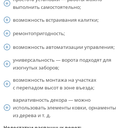
выполнить самостоятельно;
возможность встраивания калитки;
ремонтопригодность;
возможность автоматизации управления;
универсальность — ворота подходят для
изогнутых заборов;
возможность монтажа на участках
с перепадом высот в зоне въезда;
вариативность декора — можно
использовать элементы ковки, орнаменты
из дерева и т. д.
Недостатки распашных ворот: