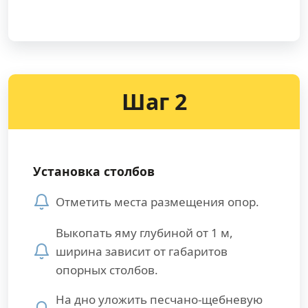
Шаг 2
Установка столбов
Отметить места размещения опор.
Выкопать яму глубиной от 1 м,
ширина зависит от габаритов
опорных столбов.
На дно уложить песчано-щебневую