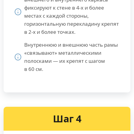
фиксируют к стене в 4-х и более
местах с каждой стороны,
горизонтальную перекладину крепят
в 2-х и более точках.
Внутреннюю и внешнюю часть рамы
«связывают» металлическими
полосками — их крепят с шагом
в 60 см.
Шаг 4