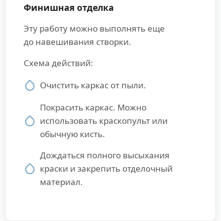
Финишная отделка
Эту работу можно выполнять еще
до навешивания створки.
Схема действий:
Очистить каркас от пыли.
Покрасить каркас. Можно
использовать краскопульт или
обычную кисть.
Дождаться полного высыхания
краски и закрепить отделочный
материал.