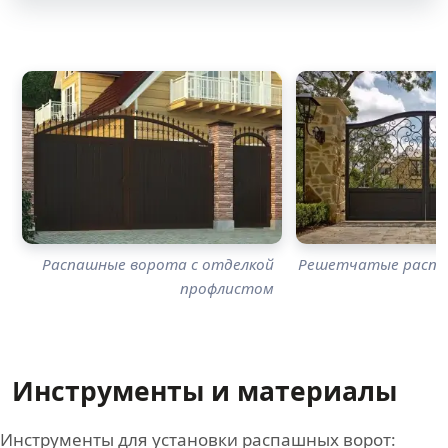
Распашные ворота с отделкой
Решетчатые распа
профлистом
Инструменты и материалы
Инструменты для установки распашных ворот: