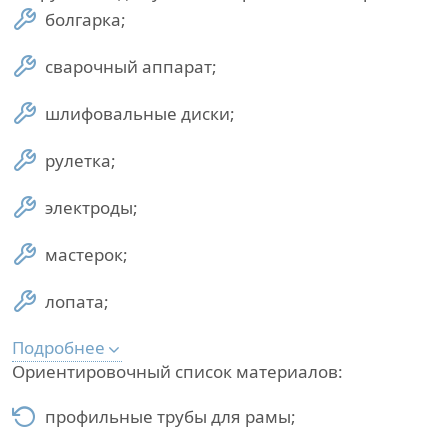
болгарка;
сварочный аппарат;
шлифовальные диски;
рулетка;
электроды;
мастерок;
лопата;
Подробнее
Ориентировочный список материалов:
профильные трубы для рамы;