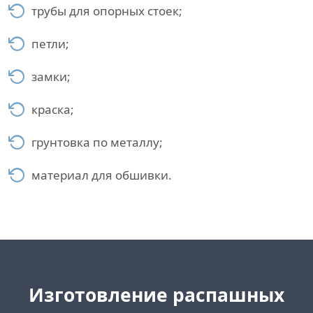
трубы для опорных стоек;
петли;
замки;
краска;
грунтовка по металлу;
материал для обшивки.
Изготовление распашных