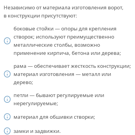
Независимо от материала изготовления ворот,
в конструкции присутствуют:
боковые стойки — опоры для крепления
створок; используют преимущественно
металлические столбы, возможно
применение кирпича, бетона или дерева;
рама — обеспечивает жесткость конструкции;
материал изготовления — металл или
дерево;
петли — бывают регулируемые или
нерегулируемые;
материал для обшивки створки;
замки и задвижки.