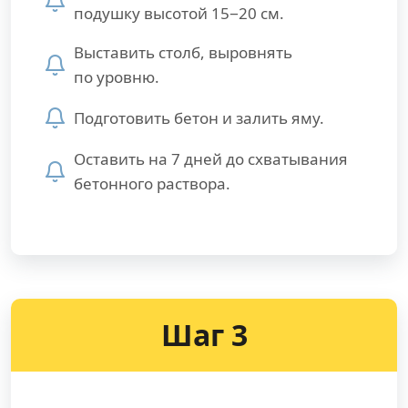
подушку высотой 15−20 см.
Выставить столб, выровнять
по уровню.
Подготовить бетон и залить яму.
Оставить на 7 дней до схватывания
бетонного раствора.
Шаг 3