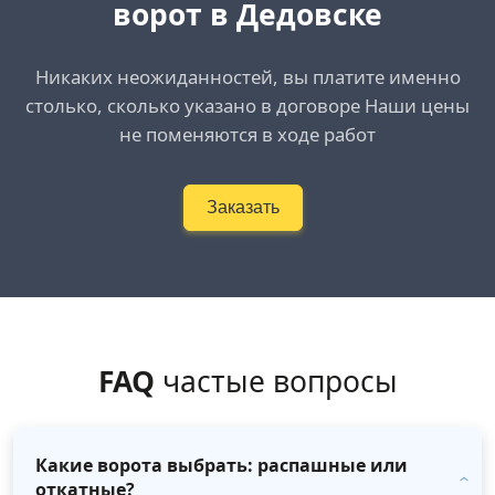
ворот в Дедовске
Никаких неожиданностей, вы платите именно
столько, сколько указано в договоре Наши цены
не поменяются в ходе работ
Заказать
FAQ
частые вопросы
Какие ворота выбрать: распашные или
откатные?