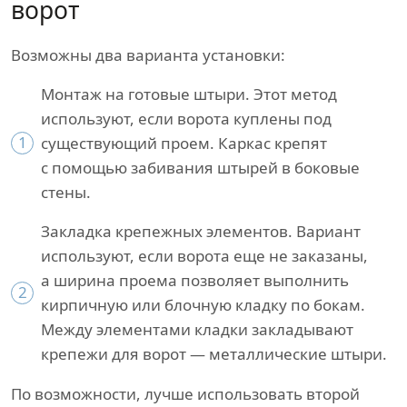
ворот
Возможны два варианта установки:
Монтаж на готовые штыри. Этот метод
используют, если ворота куплены под
1
существующий проем. Каркас крепят
с помощью забивания штырей в боковые
стены.
Закладка крепежных элементов. Вариант
используют, если ворота еще не заказаны,
а ширина проема позволяет выполнить
2
кирпичную или блочную кладку по бокам.
Между элементами кладки закладывают
крепежи для ворот — металлические штыри.
По возможности, лучше использовать второй