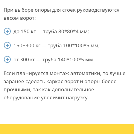
При выборе опоры для стоек руководствуются
весом ворот:
до 150 кг — труба 80*80*4 мм;
150−300 кг — труба 100*100*5 мм;
от 300 кг — труба 140*100*5 мм.
Если планируется монтаж автоматики, то лучше
заранее сделать каркас ворот и опоры более
прочными, так как дополнительное
оборудование увеличит нагрузку.