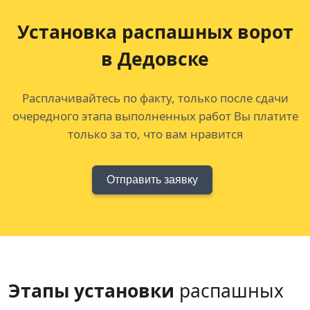
Установка распашных ворот
в Дедовске
Расплачивайтесь по факту, только после сдачи
очередного этапа выполненных работ Вы платите
только за то, что вам нравится
Отправить заявку
Этапы установки
распашных