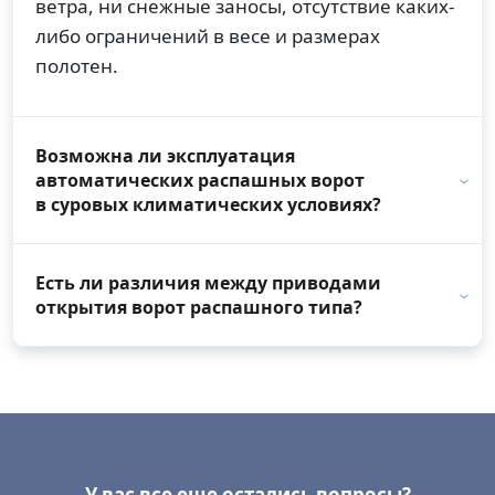
ветра, ни снежные заносы, отсутствие каких-
либо ограничений в весе и размерах
полотен.
Возможна ли эксплуатация
автоматических распашных ворот
в суровых климатических условиях?
Есть ли различия между приводами
открытия ворот распашного типа?
У вас все еще остались вопросы?