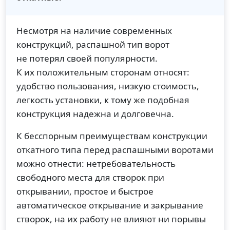
Несмотря на наличие современных
конструкций, распашной тип ворот
не потерял своей популярности.
К их положительным сторонам относят:
удобство пользования, низкую стоимость,
легкость установки, к тому же подобная
конструкция надежна и долговечна.
К бесспорным преимуществам конструкции
откатного типа перед распашными воротами
можно отнести: нетребовательность
свободного места для створок при
открывании, простое и быстрое
автоматическое открывание и закрывание
створок, на их работу не влияют ни порывы