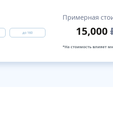
Примерная сто
15,000
до 160
*На стоимость влияет мн