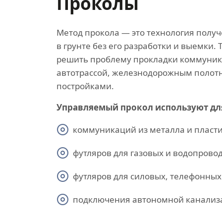
Проколы
Метод прокола — это технология полу
в грунте без его разработки и выемки. 
решить проблему прокладки коммуник
автотрассой, железнодорожным полот
постройками.
Управляемый прокол используют дл
коммуникаций из металла и пласти
футляров для газовых и водопровод
футляров для силовых, телефонных 
подключения автономной канализ