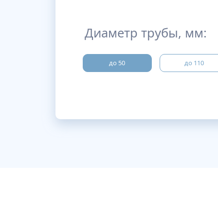
Диаметр трубы, мм:
до 50
до 110