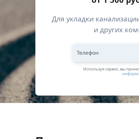
Для укладки канализации
и других ко
Телефон
Используя сервис, вы прин
информ