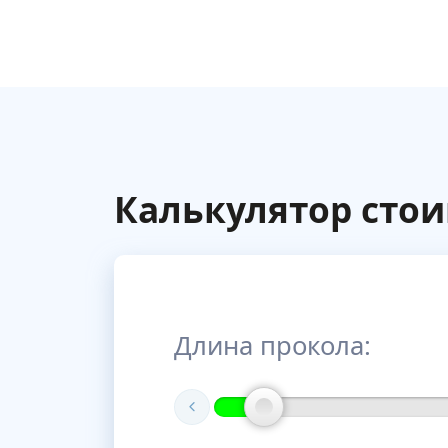
Калькулятор сто
Длина прокола: