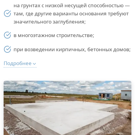
на грунтах с низкой несущей способностью —
там, где другие варианты основания требуют
значительного заглубления;
в многоэтажном строительстве;
при возведении кирпичных, бетонных домов;
Подробнее