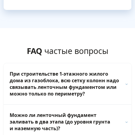
FAQ
частые вопросы
При строительстве 1-этажного жилого
дома из газоблока, всю сетку колонн надо
связывать ленточным фундаментом или
можно только по периметру?
Можно ли ленточный фундамент
заливать в два этапа (до уровня грунта
и наземную часть)?