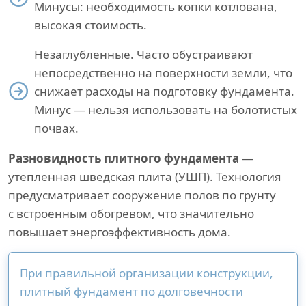
Минусы: необходимость копки котлована,
высокая стоимость.
Незаглубленные. Часто обустраивают
непосредственно на поверхности земли, что
снижает расходы на подготовку фундамента.
Минус — нельзя использовать на болотистых
почвах.
Разновидность плитного фундамента
—
утепленная шведская плита (УШП). Технология
предусматривает сооружение полов по грунту
с встроенным обогревом, что значительно
повышает энергоэффективность дома.
При правильной организации конструкции,
плитный фундамент по долговечности