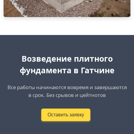
Возведение плитного
фундамента в Гатчине
Все работы начинаются вовремя и завершаются
в срок. Без срывов и цейтнотов
Оставить заявку