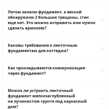
Летом залили фундамент, а весной
обнаружили 2 большие трещины, стен
еще нет. Это можно исправить или нужно
сделать армопояс?
Каковы требования к ленточным
фундаментам для коттеджа?
Как прокладываются коммуникации
через фундамент?
Можно ли устроить ленточный
фундамент мелкозаглубленный
на пучинистом грунте под каркасный
дом?