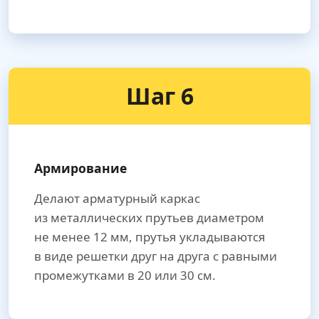
Шаг 6
Армирование
Делают арматурный каркас
из металлических прутьев диаметром
не менее 12 мм, прутья укладываются
в виде решетки друг на друга с равными
промежутками в 20 или 30 см.