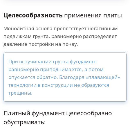
Целесообразность
применения плиты
Монолитная основа препятствует негативным
подвижкам грунта, равномерно распределяет
давление постройки на почву.
При вспучивании грунта фундамент
равномерно приподнимается, а потом
опускается обратно. Благодаря «плавающей»
технологии в конструкции не образуются
трещины.
Плитный фундамент целесообразно
обустраивать: