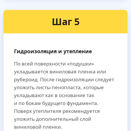
Шаг 5
Гидроизоляция и утепление
По всей поверхности «подушки»
укладывается виниловая пленка или
рубероид. После гидроизоляции следует
уложить листы пенопласта, которые
укладывают как в основание так
и по бокам будущего фундамента.
Поверх утеплителя рекомендуется
уложить дополнительный слой
виниловой пленки.