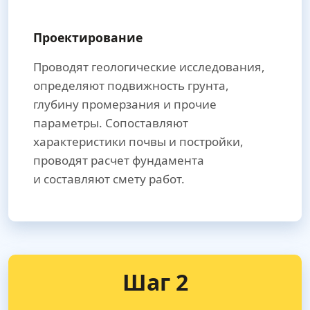
Проектирование
Проводят геологические исследования,
определяют подвижность грунта,
глубину промерзания и прочие
параметры. Сопоставляют
характеристики почвы и постройки,
проводят расчет фундамента
и составляют смету работ.
Шаг 2