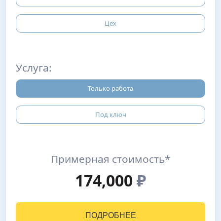
Цех
Услуга:
Только работа
Под ключ
Примерная стоимость*
174,000
₽
ПОДРОБНЕЕ