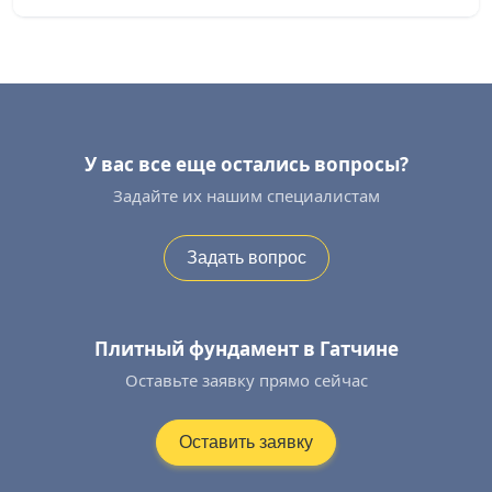
У вас все еще остались вопросы?
Задайте их нашим специалистам
Задать вопрос
Плитный фундамент в Гатчине
Оставьте заявку прямо сейчас
Оставить заявку