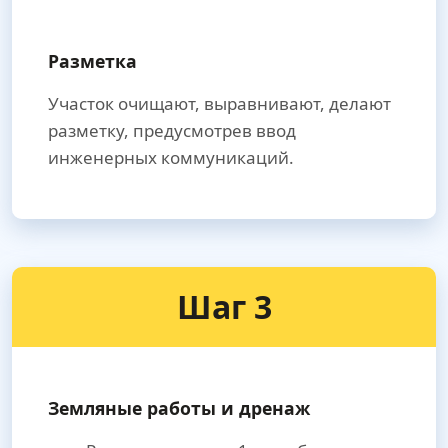
Разметка
Участок очищают, выравнивают, делают
разметку, предусмотрев ввод
инженерных коммуникаций.
Шаг 3
Земляные работы и дренаж