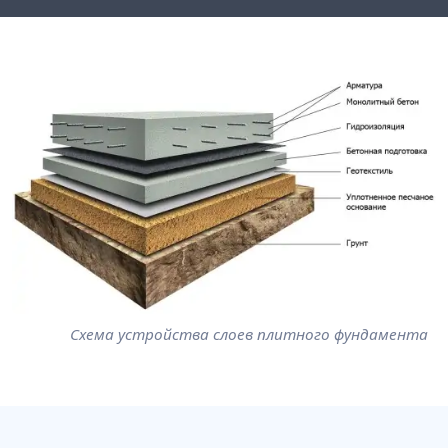
Схема устройства слоев плитного фундамента