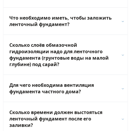
Что необходимо иметь, чтобы заложить
ленточный фундамент?
Сколько слоёв обмазочной
гидроизоляции надо для ленточного
фундамента (грунтовые воды на малой
глубине) под сарай?
Для чего необходима вентиляция
фундамента частного дома?
Сколько времени должен выстояться
ленточный фундамент после его
заливки?