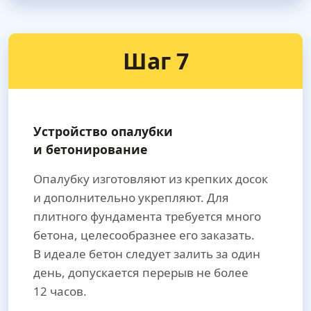
Шаг 7
Устройство опалубки
и бетонирование
Опалубку изготовляют из крепких досок
и дополнительно укрепляют. Для
плитного фундамента требуется много
бетона, целесообразнее его заказать.
В идеале бетон следует залить за один
день, допускается перерыв не более
12 часов.