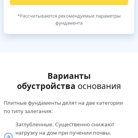
*Рассчитываются рекомендуемые параметры
фундамента
Варианты
обустройства
основания
Плитные фундаменты делят на две категории
по типу залегания:
Заглубленные. Существенно снижают
нагрузку на дом при пучении почвы.