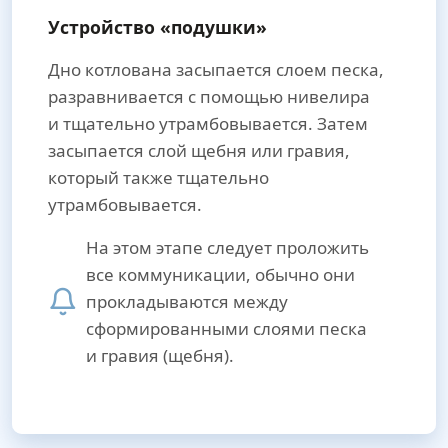
Устройство «подушки»
Дно котлована засыпается слоем песка,
разравнивается с помощью нивелира
и тщательно утрамбовывается. Затем
засыпается слой щебня или гравия,
который также тщательно
утрамбовывается.
На этом этапе следует проложить
все коммуникации, обычно они
прокладываются между
сформированными слоями песка
и гравия (щебня).