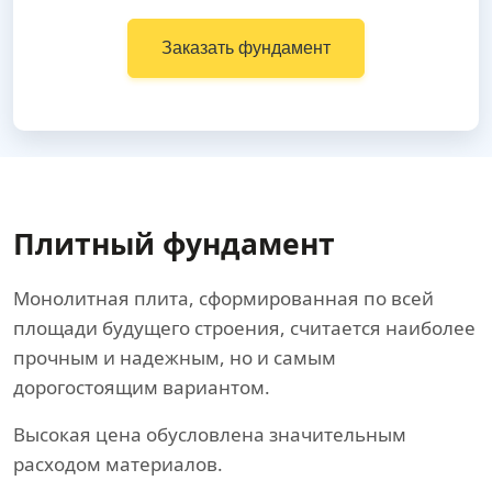
Заказать фундамент
Плитный фундамент
Монолитная плита, сформированная по всей
площади будущего строения, считается наиболее
прочным и надежным, но и самым
дорогостоящим вариантом.
Высокая цена обусловлена значительным
расходом материалов.