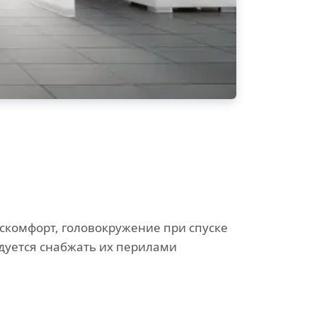
скомфорт, головокружение при спуске
дуется снабжать их перилами