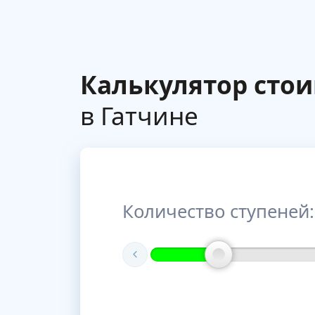
Калькулятор сто
в Гатчине
Количество ступеней: