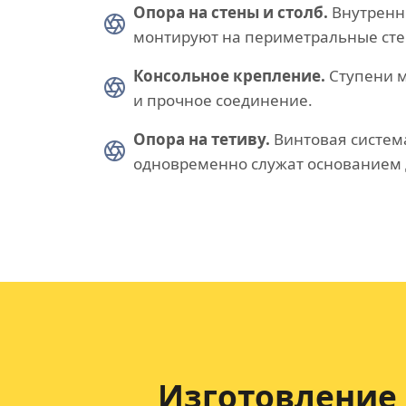
Опора на стены и столб.
Внутренню
монтируют на периметральные сте
Консольное крепление.
Ступени м
и прочное соединение.
Опора на тетиву.
Винтовая систем
одновременно служат основанием 
Изготовление 