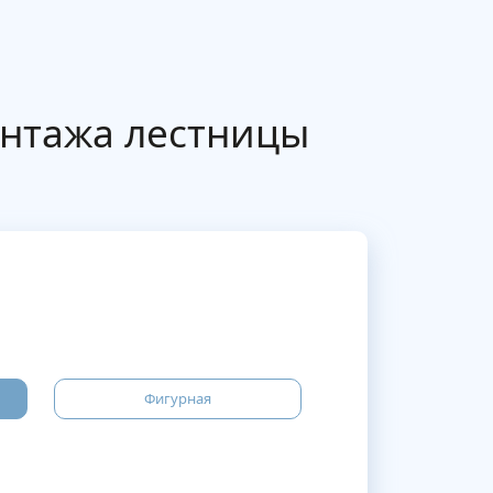
онтажа лестницы
Фигурная