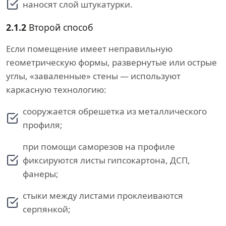
наносят слой штукатурки.
2.1.2
Второй способ
Если помещение имеет неправильную
геометрическую формы, развернутые или острые
углы, «заваленные» стены — используют
каркасную технологию:
сооружается обрешетка из металлического
профиля;
при помощи саморезов на профиле
фиксируются листы гипсокартона, ДСП,
фанеры;
стыки между листами проклеиваются
серпянкой;