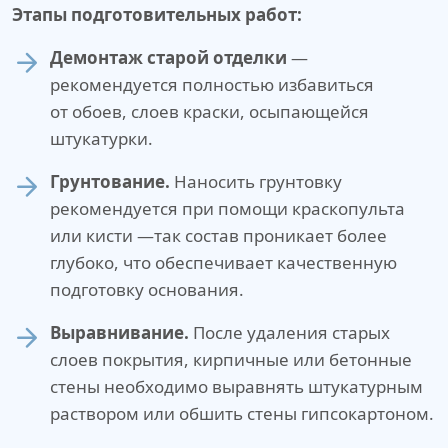
Этапы подготовительных работ:
Демонтаж старой отделки
—
рекомендуется полностью избавиться
от обоев, слоев краски, осыпающейся
штукатурки.
Грунтование.
Наносить грунтовку
рекомендуется при помощи краскопульта
или кисти —так состав проникает более
глубоко, что обеспечивает качественную
подготовку основания.
Выравнивание.
После удаления старых
слоев покрытия, кирпичные или бетонные
стены необходимо выравнять штукатурным
раствором или обшить стены гипсокартоном.