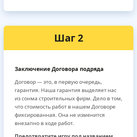
Шаг 2
Заключение Договора подряда
Договор — это, в первую очередь,
гарантия. Наша гарантия выделяет нас
из сонма строительных фирм. Дело в том,
что стоимость работ в нашем Договоре
фиксированная. Она не изменится
внезапно в ходе работ.
Предотвратите игру под названием