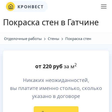
КРОНВЕСТ
Покраска стен в Гатчине
Отделочные работы
Стены
Покраска стен
2
от
220
руб
за м
Никаких неожиданностей,
вы платите именно столько, сколько
указано в договоре