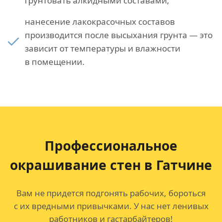
грунтовать алкидными составами;
нанесение лакокрасочных составов
производится после высыхания грунта — это
зависит от температуры и влажности
в помещении.
Профессиональное
окрашивание стен в Гатчине
Вам не придется подгонять рабочих, бороться
с их вредными привычками. У нас нет ленивых
работников и гастарбайтеров!