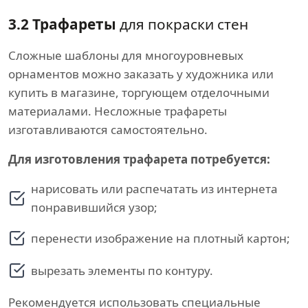
3.2 Трафареты
для покраски стен
Сложные шаблоны для многоуровневых
орнаментов можно заказать у художника или
купить в магазине, торгующем отделочными
материалами. Несложные трафареты
изготавливаются самостоятельно.
Для изготовления трафарета потребуется:
нарисовать или распечатать из интернета
понравившийся узор;
перенести изображение на плотный картон;
вырезать элементы по контуру.
Рекомендуется использовать специальные