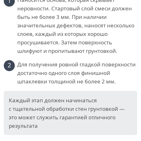
1
неровности. Стартовый слой смеси должен
быть не более 3 мм. При наличии
значительных дефектов, наносят несколько
слоев, каждый из которых хорошо
просушивается. Затем поверхность
шлифуют и пропитывают грунтовкой.
2
Для получения ровной гладкой поверхности
достаточно одного слоя финишной
шпаклевки толщиной не более 2 мм.
Каждый этап должен начинаться
с тщательной обработки стен грунтовкой —
это может служить гарантией отличного
результата