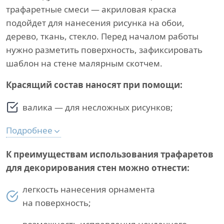
трафаретные смеси — акриловая краска
подойдет для нанесения рисунка на обои,
дерево, ткань, стекло. Перед началом работы
нужно разметить поверхность, зафиксировать
шаблон на стене малярным скотчем.
Красящий состав наносят при помощи:
валика — для несложных рисунков;
Подробнее
К преимуществам использования трафаретов
для декорирования стен можно отнести:
легкость нанесения орнамента
на поверхность;