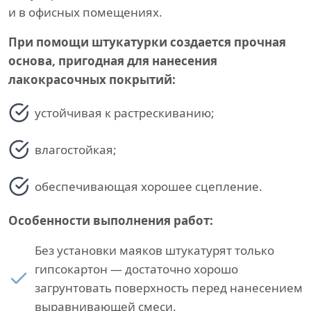
и в офисных помещениях.
При помощи штукатурки создается прочная
основа, пригодная для нанесения
лакокрасочных покрытий:
устойчивая к растрескиванию;
влагостойкая;
обеспечивающая хорошее сцепление.
Особенности выполнения работ:
Без установки маяков штукатурят только
гипсокартон — достаточно хорошо
загрунтовать поверхность перед нанесением
выравнивающей смеси.