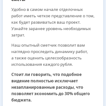
Удобно в самом начале отделочных
работ иметь четкое представление о том,
как будет развиваться ваш проект.
Узнайте заранее уровень необходимых
затрат.
Наш опытный сметчик позволит вам
наглядно проследить динамику работ,
а также оценить целесообразность
использования каждого рубля.
Стоит ли говорить, что подобное
видение полностью исключает
незапланированные расходы, что
позволяет экономить до 30% общего
бюджета.