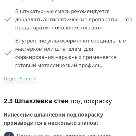
В штукатурную смесь рекомендуется
добавлять антисептические препараты — это
предотвратит появление плесени.
Внутренние углы оформляют специальным
мастерком или шпателем, для
формирования наружных применяется
готовый металлический профиль.
Подробнее
2.3 Шпаклевка стен
под покраску
Нанесение шпаклевки под покраску
производится в несколько этапов:
Наносится основа, которая скрывает