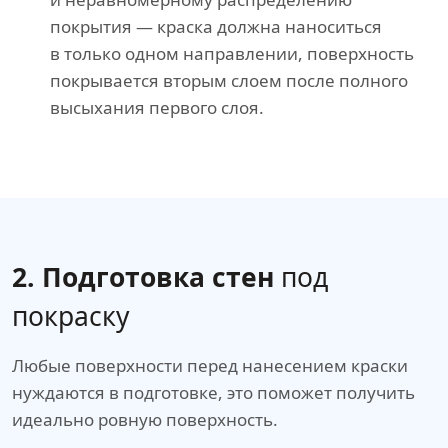
покрытия — краска должна наноситься
в только одном направлении, поверхность
покрывается вторым слоем после полного
высыхания первого слоя.
2. Подготовка стен
под
покраску
Любые поверхности перед нанесением краски
нуждаются в подготовке, это поможет получить
идеально ровную поверхность.