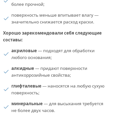
более прочной;
поверхность меньше впитывает влагу —
значительно снижается расход краски.
Хорошо зарекомендовали себя следующие
составы:
акриловые
— подходят для обработки
любого основания;
алкидные
— придают поверхности
антикоррозийные свойства;
глифталевые
— наносятся на любую сухую
поверхность;
минеральные
— для высыхания требуется
не более двух часов.