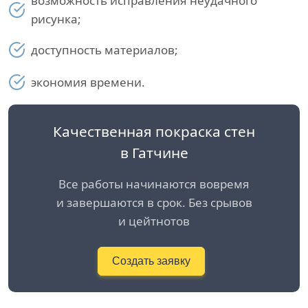
возможность исправления неудачного
рисунка;
доступность материалов;
экономия времени.
Качественная покраска стен
в Гатчине
Все работы начинаются вовремя
и завершаются в срок. Без срывов
и цейтнотов
Создать заявку