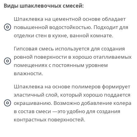
Виды шпаклевочных смесей:
Шпаклевка на цементной основе обладает
повышенной водостойкостью. Подходит для
отделки стен в кухне, ванной комнате.
Гипсовая смесь используется для создания
ровной поверхности в хорошо отапливаемых
помещениях с постоянным уровнем
влажности.
Шпаклевка на основе полимеров формирует
эластичный слой, который хорошо поддается
окрашиванию. Возможно добавление колера
в состав смеси —это удобно для создания
контрастных поверхностей.