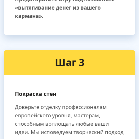
«вытягивание денег из вашего
кармана».
Шаг 3
Покраска стен
Доверьте отделку профессионалам
европейского уровня, мастерам,
способным воплощать любые ваши
идеи. Мы исповедуем творческий подход