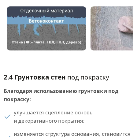
2.4 Грунтовка стен
под покраску
Благодаря использованию грунтовки под
покраску:
улучшается сцепление основы
и декоративного покрытия;
изменяется структура основания, становится