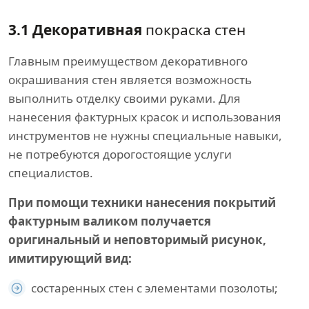
3.1 Декоративная
покраска стен
Главным преимуществом декоративного
окрашивания стен является возможность
выполнить отделку своими руками. Для
нанесения фактурных красок и использования
инструментов не нужны специальные навыки,
не потребуются дорогостоящие услуги
специалистов.
При помощи техники нанесения покрытий
фактурным валиком получается
оригинальный и неповторимый рисунок,
имитирующий вид:
состаренных стен с элементами позолоты;