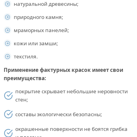
натуральной древесины;
природного камня;
мраморных панелей;
кожи или замши;
текстиля.
Применение фактурных красок имеет свои
преимущества:
покрытие скрывает небольшие неровности
стен;
составы экологически безопасны;
окрашенные поверхности не боятся грибка