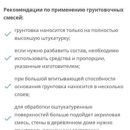
Рекомендации по применению грунтовочных
смесей:
грунтовка наносится только на полностью
высохшую штукатурку;
если нужно разбавить состав, необходимо
использовать средства и пропорции,
указанные изготовителем;
при большой впитывающей способности
основания грунтовка наносится в несколько
слоев;
для обработки оштукатуренных
поверхностей больше подойдет акриловая
смесь, стены в деревянном доме нужно