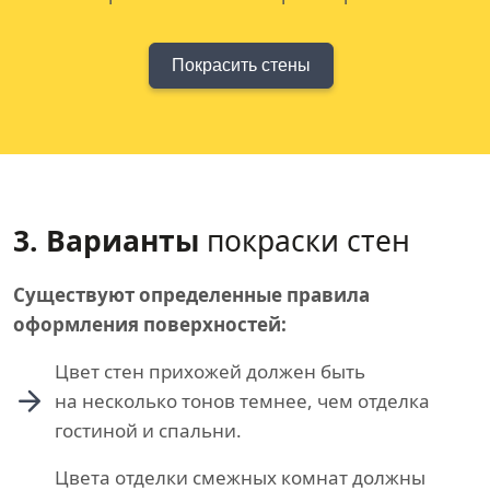
Покрасить стены
3. Варианты
покраски стен
Существуют определенные правила
оформления поверхностей:
Цвет стен прихожей должен быть
на несколько тонов темнее, чем отделка
гостиной и спальни.
Цвета отделки смежных комнат должны