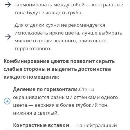
гармонировать между собой — контрастные
тона будут выглядеть грубо.
Для отделки кухни не рекомендуется
использовать яркие цвета, лучше выбирать
мягкие оттенки зеленого, оливкового,
терракотового.
Комбинирование цветов позволит скрыть
слабые стороны и выделить достоинства
каждого помещения:
Деление по горизонтали.
Стены
окрашиваются разными оттенками одного
цвета — верхняя в более глубокий тон,
нижняя в светлый.
Контрастные вставки
— на нейтральный