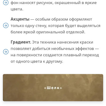
фон наносят рисунок, окрашенный в яркие
цвета.
Акценты
— особым образом оформляют
только одну стену, которая будет выделяться
более яркой оригинальной отделкой.
Градиент.
Эта техника нанесения краски
позволяет добиться необычных эффектов —
на поверхности создается плавный переход
от одного цвета к другому.