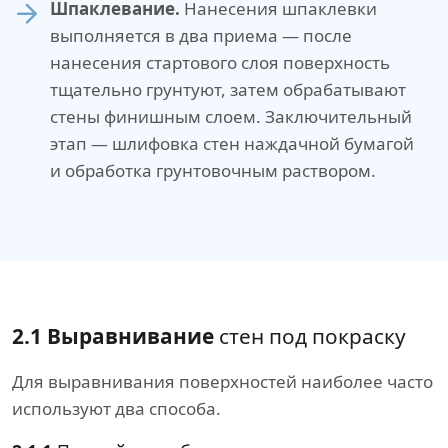
Шпаклевание.
Нанесения шпаклевки
выполняется в два приема — после
нанесения стартового слоя поверхность
тщательно грунтуют, затем обрабатывают
стены финишным слоем. Заключительный
этап — шлифовка стен наждачной бумагой
и обработка грунтовочным раствором.
2.1 Выравнивание
стен под покраску
Для выравнивания поверхностей наиболее часто
используют два способа.