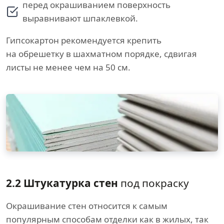
перед окрашиванием поверхность
выравнивают шпаклевкой.
Гипсокартон рекомендуется крепить
на обрешетку в шахматном порядке, сдвигая
листы не менее чем на 50 см.
2.2 Штукатурка стен
под покраску
Окрашивание стен относится к самым
популярным способам отделки как в жилых, так