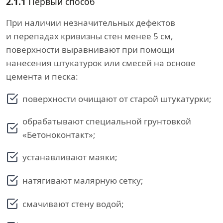
2.1.1
Первый способ
При наличии незначительных дефектов
и перепадах кривизны стен менее 5 см,
поверхности выравнивают при помощи
нанесения штукатурок или смесей на основе
цемента и песка:
поверхности очищают от старой штукатурки;
обрабатывают специальной грунтовкой
«Бетоноконтакт»;
устанавливают маяки;
натягивают малярную сетку;
смачивают стену водой;