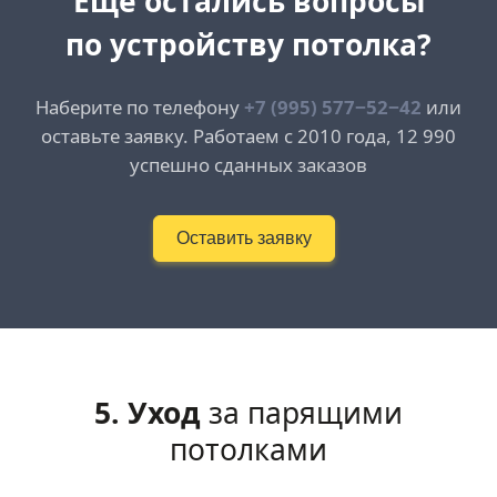
Еще остались вопросы
по устройству потолка?
Наберите по телефону
+7 (995) 577−52−42
или
оставьте заявку. Работаем с 2010 года, 12 990
успешно сданных заказов
Оставить заявку
5. Уход
за парящими
потолками