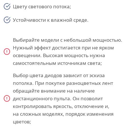
Цвету светового потока;
Устойчивости к влажной среде.
Выбирайте модели с небольшой мощностью.
Нужный эффект достигается при не ярком
освещении. Высокая мощность нужна
самостоятельным источникам света;
Выбор цвета диодов зависит от эскиза
потолка. При покупке разноцветных лент
обращайте внимание на наличие
дистанционного пульта. Он позволит
контролировать яркость, отключение и,
на сложных моделях, порядок изменения
цветов;