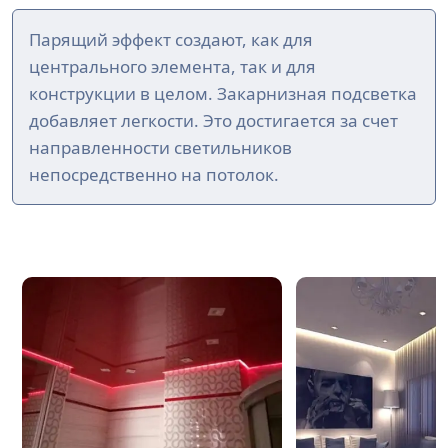
Парящий эффект создают, как для
центрального элемента, так и для
конструкции в целом. Закарнизная подсветка
добавляет легкости. Это достигается за счет
направленности светильников
непосредственно на потолок.