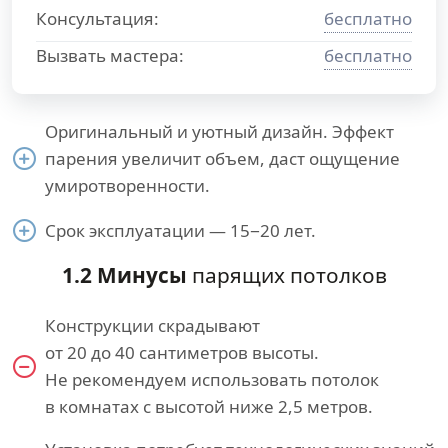
Консультация:
бесплатно
Вызвать мастера:
бесплатно
Оригинальный и уютный дизайн. Эффект
парения увеличит объем, даст ощущение
умиротворенности.
Срок эксплуатации — 15−20 лет.
1.2 Минусы
парящих потолков
Конструкции скрадывают
от 20 до 40 сантиметров высоты.
Не рекомендуем использовать потолок
в комнатах с высотой ниже 2,5 метров.