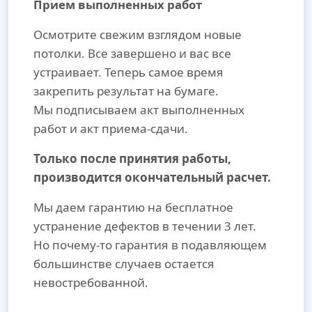
Прием выполненных работ
Осмотрите свежим взглядом новые
потолки. Все завершено и вас все
устраивает. Теперь самое время
закрепить результат на бумаге.
Мы подписываем акт выполненных
работ и акт приема-сдачи.
Только после принятия работы,
производится окончательный расчет.
Мы даем гарантию на бесплатное
устранение дефектов в течении 3 лет.
Но почему-то гарантия в подавляющем
большинстве случаев остается
невостребованной.