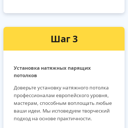
Шаг 3
Установка натяжных парящих
потолков
Доверьте установку натяжного потолка
профессионалам европейского уровня,
мастерам, способным воплощать любые
ваши идеи. Мы исповедуем творческий
подход на основе практичности.