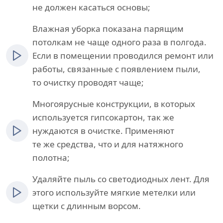
не должен касаться основы;
Влажная уборка показана парящим
потолкам не чаще одного раза в полгода.
Если в помещении проводился ремонт или
работы, связанные с появлением пыли,
то очистку проводят чаще;
Многоярусные конструкции, в которых
используется гипсокартон, так же
нуждаются в очистке. Применяют
те же средства, что и для натяжного
полотна;
Удаляйте пыль со светодиодных лент. Для
этого используйте мягкие метелки или
щетки с длинным ворсом.