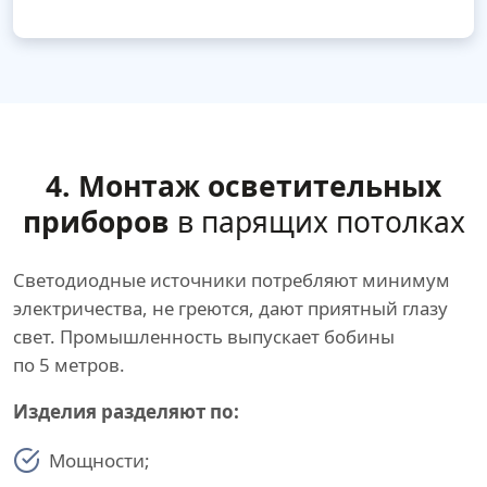
4. Монтаж осветительных
приборов
в парящих потолках
Светодиодные источники потребляют минимум
электричества, не греются, дают приятный глазу
свет. Промышленность выпускает бобины
по 5 метров.
Изделия разделяют по:
Мощности;