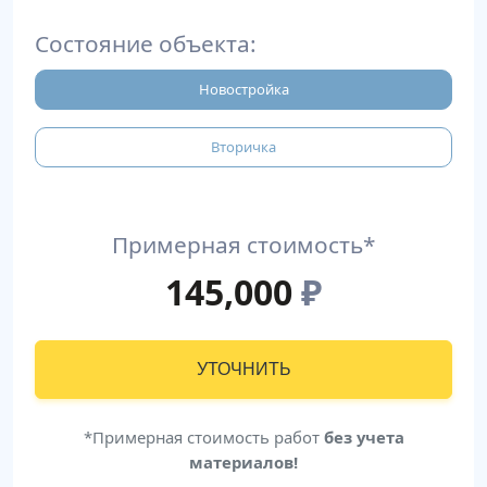
Состояние объекта:
Новостройка
Вторичка
Примерная стоимость*
145,000
₽
УТОЧНИТЬ
*Примерная стоимость работ
без учета
материалов!