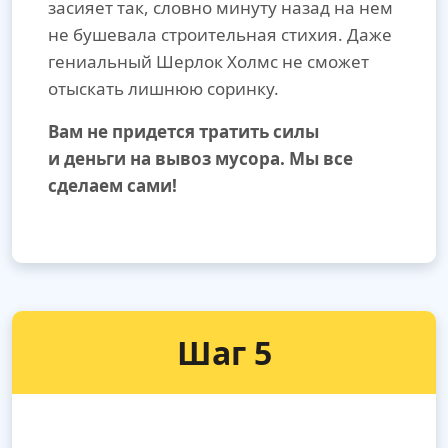
засияет так, словно минуту назад на нем
не бушевала строительная стихия. Даже
гениальный Шерлок Холмс не сможет
отыскать лишнюю соринку.
Вам не придется тратить силы
и деньги на вывоз мусора. Мы все
сделаем сами!
Шаг 5