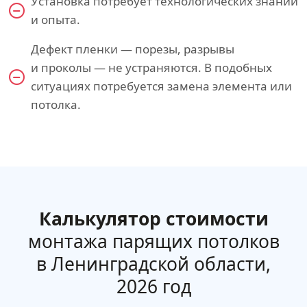
Установка потребует технологических знаний
и опыта.
Дефект пленки — порезы, разрывы
и проколы — не устраняются. В подобных
ситуациях потребуется замена элемента или
потолка.
Калькулятор стоимости
монтажа парящих потолков
в Ленинградской области,
2026 год