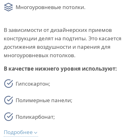
Многоуровневые потолки.
В зависимости от дизайнерских приемов
конструкции делят на подтипы. Это касается
достижения воздушности и парения для
многоуровневых потолков.
В качестве нижнего уровня используют:
Гипсокартон;
Полимерные панели;
Поликарбонат;
Подробнее