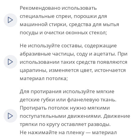
Рекомендовано использовать
специальные спреи, порошки для
машинной стирки, средства для мытья
посуды и очистки оконных стекол;
Не используйте составы, содержащие
абразивные частицы, соду и ацетаты. При
использовании таких средств появляются
царапины, изменяется цвет, истончается
материал потолка;
Для протирания используйте мягкие
детские губки или фланелевую ткань.
Протирать потолок нужно мягкими
поступательными движениями. Движение
тряпки по кругу оставляет разводы.
Не нажимайте на пленку — материал