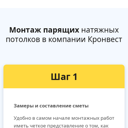
Монтаж парящих
натяжных
потолков в компании Кронвест
Шаг 1
Замеры и составление сметы
Удобно в самом начале монтажных работ
иметь четкое представление о том, как