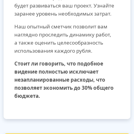
будет развиваться ваш проект. Узнайте
заранее уровень необходимых затрат.
Наш опытный сметчик позволит вам
наглядно проследить динамику работ,
а также оценить целесообразность
использования каждого рубля.
Стоит ли говорить, что подобное
видение полностью исключает
незапланированные расходы, что
позволяет экономить до 30% общего
бюджета.