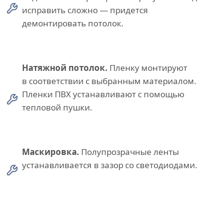
исправить сложно — придется
демонтировать потолок.
Натяжной потолок.
Пленку монтируют
в соответствии с выбранным материалом.
Пленки ПВХ устанавливают с помощью
тепловой пушки.
Маскировка.
Полупрозрачные ленты
устанавливается в зазор со светодиодами.