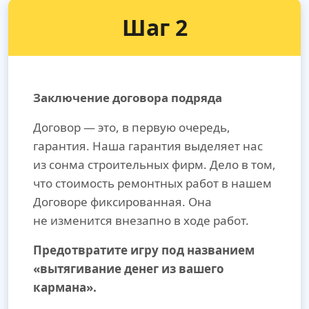
Шаг 2
Заключение договора подряда
Договор — это, в первую очередь,
гарантия. Наша гарантия выделяет нас
из сонма строительных фирм. Дело в том,
что стоимость ремонтных работ в нашем
Договоре фиксированная. Она
не изменится внезапно в ходе работ.
Предотвратите игру под названием
«вытягивание денег из вашего
кармана».