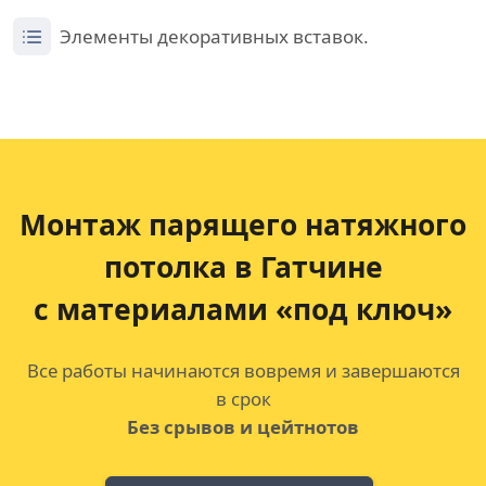
Элементы декоративных вставок.
Монтаж парящего натяжного
потолка
в Гатчине
с материалами «под ключ»
Все работы начинаются вовремя и завершаются
в срок
Без срывов и цейтнотов