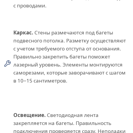
с проводами.
Каркас.
Стены размечаются под багеты
подвесного потолка. Разметку осуществляют
с учетом требуемого отступа от основания.
Правильно закрепить багеты поможет
лазерный уровень. Элементы монтируются
саморезами, которые заворачивают с шагом
в 10−15 сантиметров.
Освещение.
Светодиодная лента
закрепляется на багеты. Правильность
подключения проверяется сразу. Неполадки