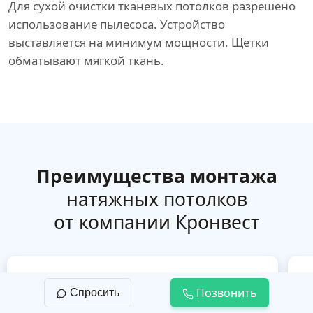
Для сухой очистки тканевых потолков разрешено
использование пылесоса. Устройство
выставляется на минимум мощности. Щетки
обматывают мягкой ткань.
Преимущества монтажа
натяжных потолков
от компании Кронвест
Позвонить
Спросить