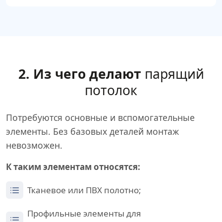
2. Из чего делают
парящий
потолок
Потребуются основные и вспомогательные
элементы. Без базовых деталей монтаж
невозможен.
К таким элементам относятся:
Тканевое или ПВХ полотно;
Профильные элементы для