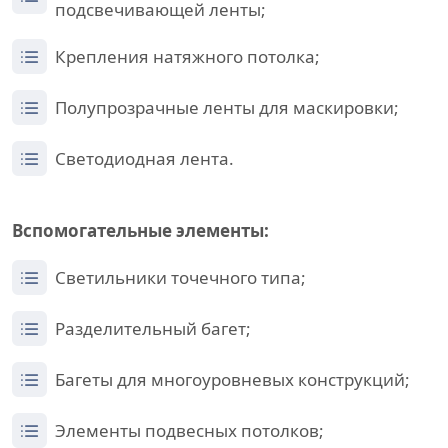
подсвечивающей ленты;
Крепления натяжного потолка;
Полупрозрачные ленты для маскировки;
Светодиодная лента.
Вспомогательные элементы:
Светильники точечного типа;
Разделительный багет;
Багеты для многоуровневых конструкций;
Элементы подвесных потолков;