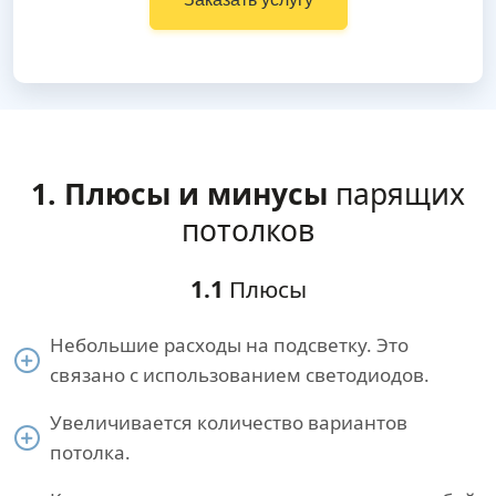
1. Плюсы и минусы
парящих
потолков
1.1
Плюсы
Небольшие расходы на подсветку. Это
связано с использованием светодиодов.
Увеличивается количество вариантов
потолка.