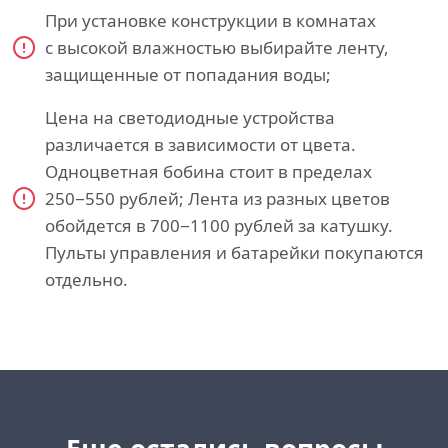
При установке конструкции в комнатах
с высокой влажностью выбирайте ленту,
защищенные от попадания воды;
Цена на светодиодные устройства
различается в зависимости от цвета.
Одноцветная бобина стоит в пределах
250−550 рублей; Лента из разных цветов
обойдется в 700−1100 рублей за катушку.
Пульты управления и батарейки покупаются
отдельно.