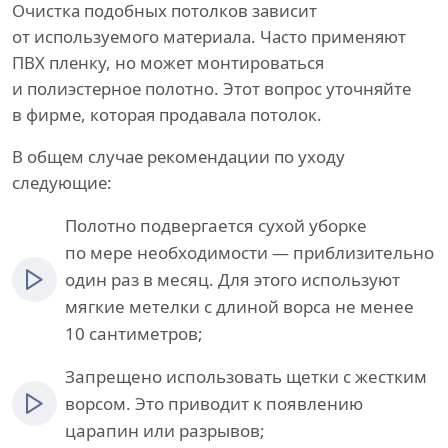
Очистка подобных потолков зависит
от используемого материала. Часто применяют
ПВХ пленку, но может монтироваться
и полиэстерное полотно. Этот вопрос уточняйте
в фирме, которая продавала потолок.
В общем случае рекомендации по уходу
следующие:
Полотно подвергается сухой уборке
по мере необходимости — приблизительно
один раз в месяц. Для этого используют
мягкие метелки с длиной ворса не менее
10 сантиметров;
Запрещено использовать щетки с жестким
ворсом. Это приводит к появлению
царапин или разрывов;