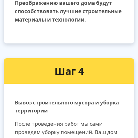
Преображению вашего дома будут
способствовать лучшие строительные
материалы и технологии.
Шаг 4
Вывоз строительного мусора и уборка
территории
После проведения работ мы сами
проведем уборку помещений. Ваш дом