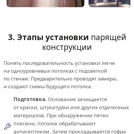
3. Этапы установки
парящей
конструкции
Понять последовательность установки легче
на одноуровневых потолках с подсветкой
по стенам. Предварительно проводят замеры,
и создают схемы будущего потолка.
Подготовка.
Основание зачищается
от краски, штукатурки или других отделочных
материалов. При обнаружении пятен
плесени, потолок обрабатывают
антисептиком. Затем прокладывается гофра