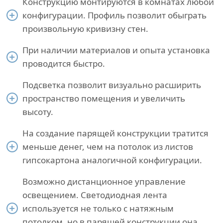
Конструкцию монтируются в комнатах любой
конфигурации. Профиль позволит обыграть
произвольную кривизну стен.
При наличии материалов и опыта установка
проводится быстро.
Подсветка позволит визуально расширить
пространство помещения и увеличить
высоту.
На создание парящей конструкции тратится
меньше денег, чем на потолок из листов
гипсокартона аналогичной конфигурации.
Возможно дистанционное управление
освещением. Светодиодная лента
используется не только с натяжным
потолком, но в парящей конструкции она