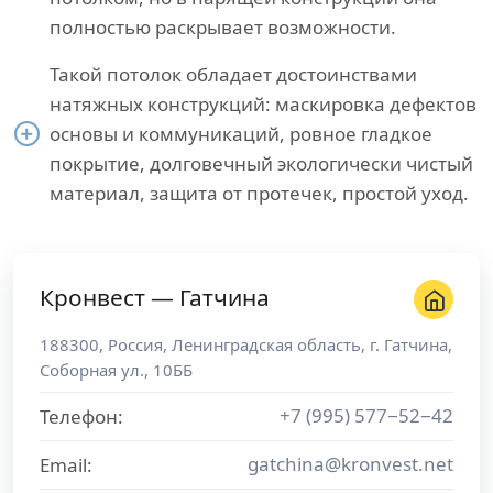
полностью раскрывает возможности.
Такой потолок обладает достоинствами
натяжных конструкций: маскировка дефектов
основы и коммуникаций, ровное гладкое
покрытие, долговечный экологически чистый
материал, защита от протечек, простой уход.
Кронвест — Гатчина
188300
,
Россия
,
Ленинградская область
, г.
Гатчина
,
Соборная ул., 10ББ
+7 (995) 577−52−42
Телефон:
gatchina@kronvest.net
Email: