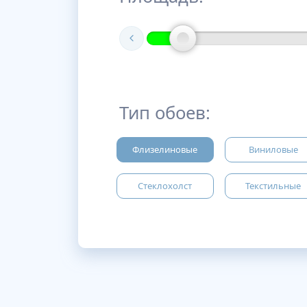
Тип обоев:
Флизелиновые
Виниловые
Стеклохолст
Текстильные