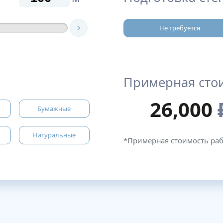
Не требуется
Примерная сто
26,000
Бумажные
Натуральные
*Примерная стоимость ра