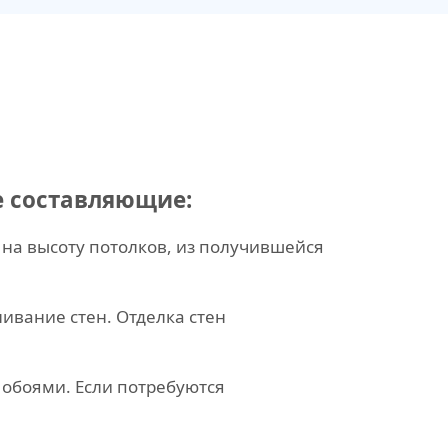
е составляющие:
на высоту потолков, из получившейся
ивание стен. Отделка стен
 обоями. Если потребуются