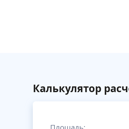
Калькулятор расч
Площадь: