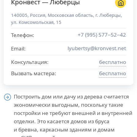
Кронвест — Люберцы
140005
,
Россия
,
Московская область
, г.
Люберцы
,
ул. Комсомольская, 15
+7 (995) 577−52−42
Телефон:
lyubertsy@kronvest.net
Email:
Консультация:
бесплатно
Вызвать мастера:
бесплатно
Построить дом или дачу из дерева считается
экономически выгодным, поскольку такие
постройки не требуют внешней и внутренней
отделки. Это касается домов из бруса
и бревна, каркасным зданиям и домам