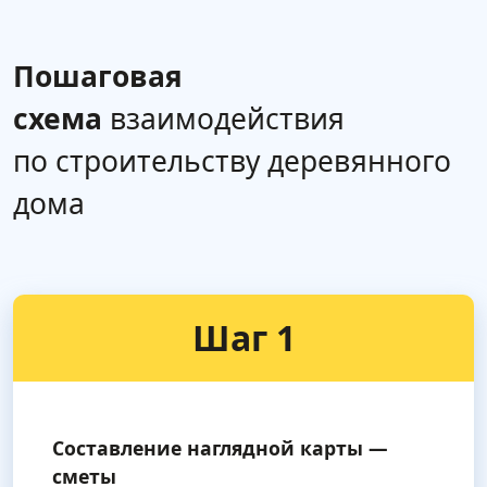
Пошаговая
схема
взаимодействия
по строительству деревянного
дома
Шаг 1
Составление наглядной карты —
сметы