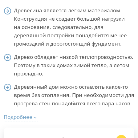
Древесина является легким материалом.
Конструкция не создает большой нагрузки
на основание, следовательно, для
деревянной постройки понадобится менее
громоздкий и дорогостоящий фундамент.
Дерево обладает низкой теплопроводностью.
Поэтому в таких домах зимой тепло, а летом
прохладно.
Деревянный дом можно оставлять какое-то
время без отопления. При необходимости для
прогрева стен понадобится всего пара часов.
Подробнее