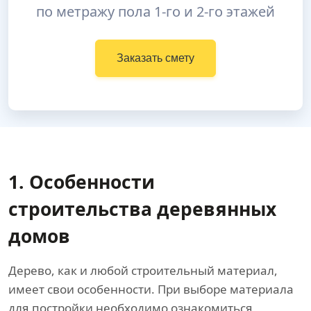
по метражу пола 1-го и 2-го этажей
Заказать смету
1. Особенности
строительства деревянных
домов
Дерево, как и любой строительный материал,
имеет свои особенности. При выборе материала
для постройки необходимо ознакомиться