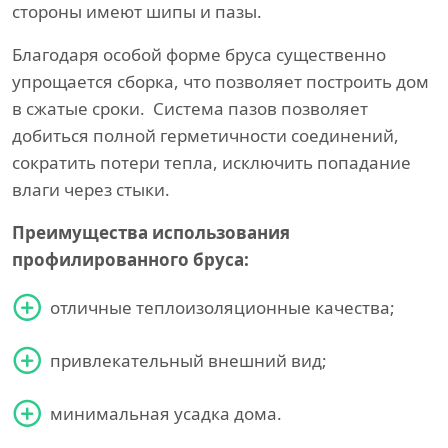
стороны имеют шипы и пазы.
Благодаря особой форме бруса существенно
упрощается сборка, что позволяет построить дом
в сжатые сроки. Система пазов позволяет
добиться полной герметичности соединений,
сократить потери тепла, исключить попадание
влаги через стыки.
Преимущества использования
профилированного бруса:
отличные теплоизоляционные качества;
привлекательный внешний вид;
минимальная усадка дома.