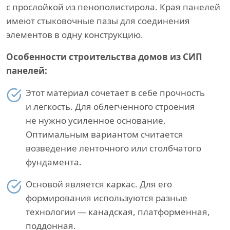
с прослойкой из пенополистирола. Края панелей
имеют стыковочные пазы для соединения
элементов в одну конструкцию.
Особенности строительства домов из СИП
панелей:
Этот материал сочетает в себе прочность
и легкость. Для облегченного строения
не нужно усиленное основание.
Оптимальным вариантом считается
возведение ленточного или столбчатого
фундамента.
Основой является каркас. Для его
формирования используются разные
технологии — канадская, платформенная,
поддонная.