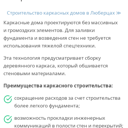
Строительство каркасных домов в Люберцах ≫
Каркасные дома проектируются без массивных
и громоздких элементов. Для заливки
фундамента и возведения стен не требуется
использования тяжелой спецтехники.
Эта технология предусматривает сборку
деревянного каркаса, который обшивается
стеновыми материалами.
Преимущества каркасного строительства:
сокращение расходов за счет строительства
более легкого фундамента;
возможность прокладки инженерных
коммуникаций в полости стен и перекрытий;