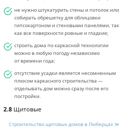
не нужно штукатурить стены и потолок или
собирать обрешетку для облицовки
гипсокартоном и стеновыми панелями, так
как все поверхности ровные и гладкие;
строить дома по каркасной технологии
можно в любую погоду независимо
от времени года;
отсутствие усадки является несомненным
плюсом каркасного строительства —
отделывать дом можно сразу после его
постройки.
2.8
Щитовые
Строительство щитовых домов в Люберцах ≫