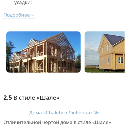
усадки;
Подробнее
2.5
В стиле «Шале»
Дома «Chalet» в Люберцах ≫
Отличительной чертой дома в стиле «Шале»