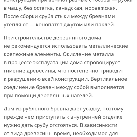
в чашу, без остатка, канадская, норвежская.
После сборки сруба стыки между бревнами
утепляют — конопатят джутом или паклей.
При строительстве деревянного дома
не рекомендуется использовать металлические
крепежные элементы. Окисление металла
в процессе эксплуатации дома спровоцирует
гниение древесины, что постепенно приводит
к разрушению всей конструкции. Вертикальное
соединение бревен между собой выполняется
при помощи деревянных нагелей.
Дом из рубленого бревна дает усадку, поэтому
прежде чем приступать к внутренней отделке
нужно дать срубу отстояться. В зависимости
от вида древесины время, необходимое для