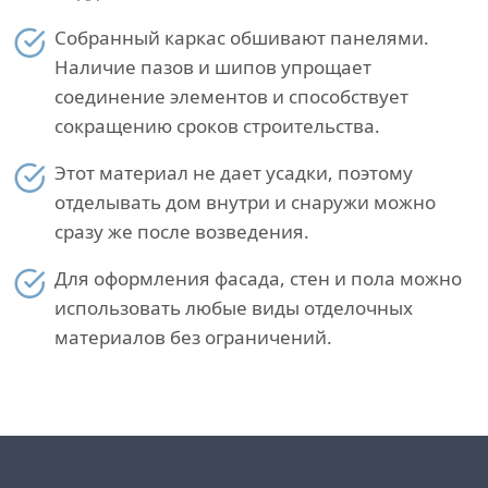
Собранный каркас обшивают панелями.
Наличие пазов и шипов упрощает
соединение элементов и способствует
сокращению сроков строительства.
Этот материал не дает усадки, поэтому
отделывать дом внутри и снаружи можно
сразу же после возведения.
Для оформления фасада, стен и пола можно
использовать любые виды отделочных
материалов без ограничений.