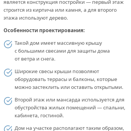
является конструкция постройки — первый этаж
строится из кирпича или камня, а для второго
этажа используют дерево.
Особенности проектирования:
Такой дом имеет массивную крышу
с большими свесами для защиты дома
от ветра и снега.
Широкие свесы крыши позволяют
оборудовать террасы и балконы, которые
можно застеклить или оставить открытыми.
Второй этаж или мансарда используется для
обустройства жилых помещений — спальни,
кабинета, гостиной.
Дом на участке располагают таким образом,