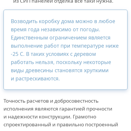
из СИП панелей отделка все таки нужна.
Возводить коробку дома можно в любое
время года независимо от погоды.
Единственным ограничением является
выполнение работ при температуре ниже
-25 С. В таких условиях с деревом
работать нельзя, поскольку некоторые
виды древесины становятся хрупкими
и растрескиваются.
Точность расчетов и добросовестность
исполнения являются гарантией прочности
и надежности конструкции. Грамотно
спроектированный и правильно построенный