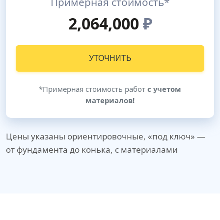
Примерная стоимость*
2,064,000
₽
УТОЧНИТЬ
*Примерная стоимость работ
с учетом
материалов!
Цены указаны ориентировочные, «под ключ» —
от фундамента до конька, с материалами