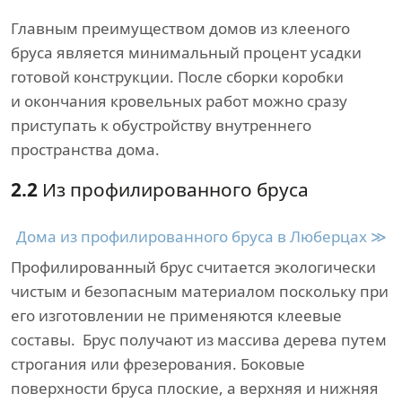
Главным преимуществом домов из клееного
бруса является минимальный процент усадки
готовой конструкции. После сборки коробки
и окончания кровельных работ можно сразу
приступать к обустройству внутреннего
пространства дома.
2.2
Из профилированного бруса
Дома из профилированного бруса в Люберцах ≫
Профилированный брус считается экологически
чистым и безопасным материалом поскольку при
его изготовлении не применяются клеевые
составы. Брус получают из массива дерева путем
строгания или фрезерования. Боковые
поверхности бруса плоские, а верхняя и нижняя