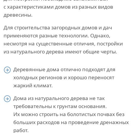
с характеристиками домов из разных видов
древесины.
Для строительства загородных домов и дач
применяются разные технологии. Однако,
несмотря на существенные отличия, постройки
из натурального дерева имеют общие черты.
Деревянные дома отлично подходят для
холодных регионов и хорошо переносят
жаркий климат.
Дома из натурального дерева не так
требовательны к грунтам основания.
Их можно строить на болотистых почвах без
больших расходов на проведение дренажных
работ.