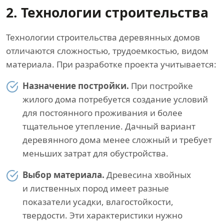
2. Технологии строительства
Технологии строительства деревянных домов
отличаются сложностью, трудоемкостью, видом
материала. При разработке проекта учитывается:
Назначение постройки.
При постройке
жилого дома потребуется создание условий
для постоянного проживания и более
тщательное утепление. Дачный вариант
деревянного дома менее сложный и требует
меньших затрат для обустройства.
Выбор материала.
Древесина хвойных
и лиственных пород имеет разные
показатели усадки, влагостойкости,
твердости. Эти характеристики нужно