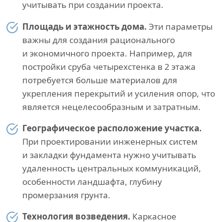
учитывать при создании проекта.
Площадь и этажность дома.
Эти параметры
важны для создания рационального
и экономичного проекта. Например, для
постройки сруба четырехстенка в 2 этажа
потребуется больше материалов для
укрепления перекрытий и усиления опор, что
является нецелесообразным и затратным.
Географическое расположение участка.
При проектировании инженерных систем
и закладки фундамента нужно учитывать
удаленность центральных коммуникаций,
особенности ландшафта, глубину
промерзания грунта.
Технология возведения.
Каркасное