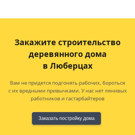
Закажите строительство
деревянного дома
в Люберцах
Вам не придется подгонять рабочих, бороться
с их вредными привычками. У нас нет ленивых
работников и гастарбайтеров
Заказать постройку дома