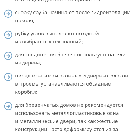
сборку сруба начинают после гидроизоляции
цоколя;
рубку углов выполняют по одной
из выбранных технологий;
для соединения бревен используют нагели
из дерева;
перед монтажом оконных и дверных блоков
в проемы устанавливаются обсадные
коробки;
для бревенчатых домов не рекомендуется
использовать металлопластиковые окна
и металлические двери, так как жесткие
конструкции часто деформируются из-за