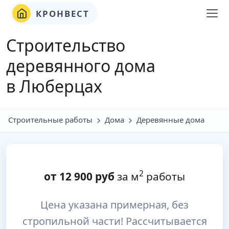
КРОНВЕСТ
Строительство
деревянного дома
в Люберцах
Строительные работы
Дома
Деревянные дома
2
от
12 900
руб
за м
работы
Цена указана примерная, без
стропильной части! Рассчитывается