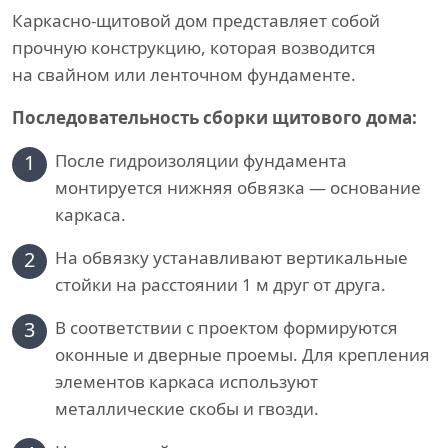
Каркасно-щитовой дом представляет собой
прочную конструкцию, которая возводится
на свайном или ленточном фундаменте.
Последовательность сборки щитового дома:
1
После гидроизоляции фундамента
монтируется нижняя обвязка — основание
каркаса.
2
На обвязку устанавливают вертикальные
стойки на расстоянии 1 м друг от друга.
3
В соответствии с проектом формируются
оконные и дверные проемы. Для крепления
элементов каркаса используют
металлические скобы и гвозди.