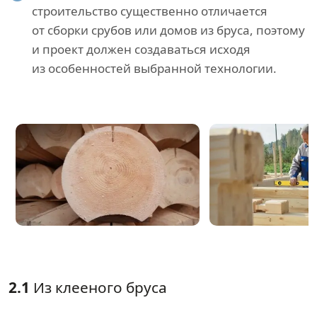
строительство существенно отличается
от сборки срубов или домов из бруса, поэтому
и проект должен создаваться исходя
из особенностей выбранной технологии.
2.1
Из клееного бруса