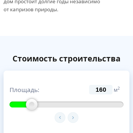
дом простоит долгие годы независимо
от капризов природы.
Стоимость строительства
Площадь:
2
м