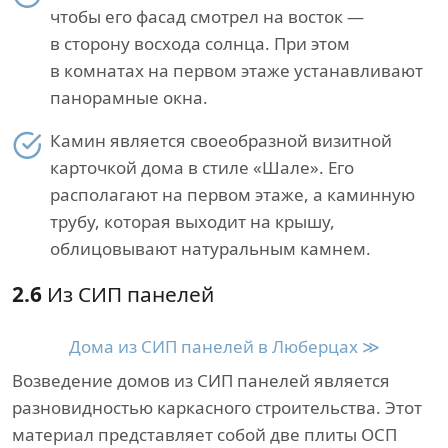
чтобы его фасад смотрел на восток —
в сторону восхода солнца. При этом
в комнатах на первом этаже устанавливают
панорамные окна.
Камин является своеобразной визитной
карточкой дома в стиле «Шале». Его
располагают на первом этаже, а каминную
трубу, которая выходит на крышу,
облицовывают натуральным камнем.
2.6
Из СИП панелей
Дома из СИП панелей в Люберцах ≫
Возведение домов из СИП панелей является
разновидностью каркасного строительства. Этот
материал представляет собой две плиты ОСП