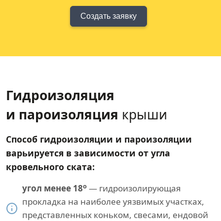
Создать заявку
Гидроизоляция
и пароизоляция
крыши
Способ гидроизоляции и пароизоляции
варьируется в зависимости от угла
кровельного ската:
о
угол менее 18
— гидроизолирующая
прокладка на наиболее уязвимых участках,
представленных коньком, свесами, ендовой