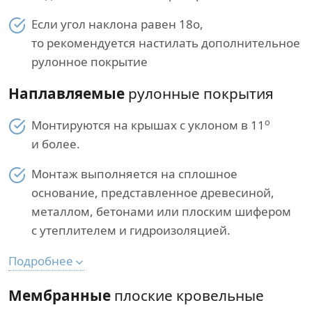
Если угол наклона равен 18о,
то рекомендуется настилать дополнительное
рулонное покрытие
Наплавляемые
рулонные покрытия
о
Монтируются на крышах с уклоном в 11
и более.
Монтаж выполняется на сплошное
основание, представленное древесиной,
металлом, бетонами или плоским шифером
с утеплителем и гидроизоляцией.
Подробнее
Мембранные
плоские кровельные