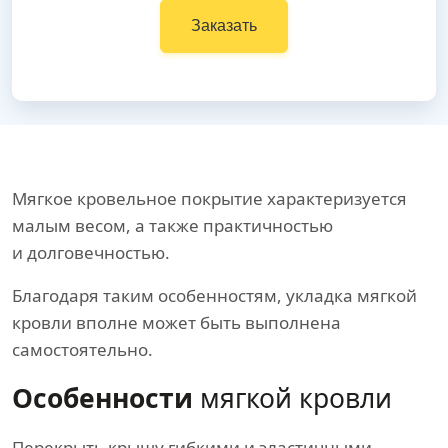
Заказать
Мягкое кровельное покрытие характеризуется
малым весом, а также практичностью
и долговечностью.
Благодаря таким особенностям, укладка мягкой
кровли вполне может быть выполнена
самостоятельно.
Особенности
мягкой кровли
Перекрыть крышу гибкими и эластичными