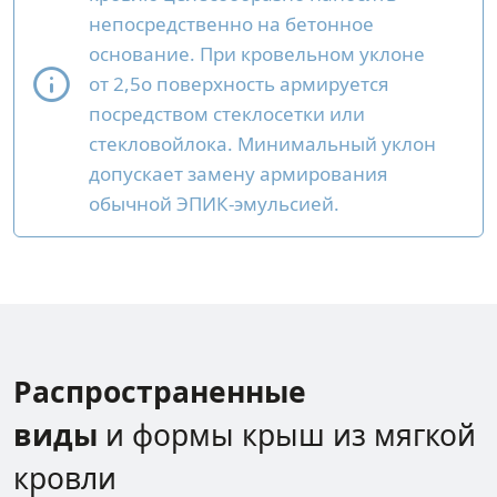
непосредственно на бетонное
основание. При кровельном уклоне
от 2,5о поверхность армируется
посредством стеклосетки или
стекловойлока. Минимальный уклон
допускает замену армирования
обычной ЭПИК-эмульсией.
Распространенные
виды
и формы крыш из мягкой
кровли