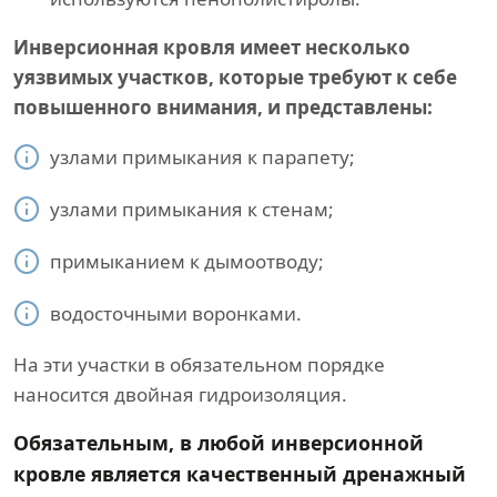
Инверсионная кровля имеет несколько
уязвимых участков, которые требуют к себе
повышенного внимания, и представлены:
узлами примыкания к парапету;
узлами примыкания к стенам;
примыканием к дымоотводу;
водосточными воронками.
На эти участки в обязательном порядке
наносится двойная гидроизоляция.
Обязательным, в любой инверсионной
кровле является качественный дренажный