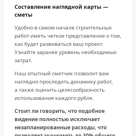
Составление наглядной карты —
сметы
Удобно в самом начале строительных
работ иметь четкое представление о том,
как будет развиваться ваш проект.
Узнайте заранее уровень необходимых
затрат.
Наш опытный сметчик позволит вам
наглядно проследить динамику работ,
а также оценить целесообразность
использования каждого рубля.
Стоит ли говорить, что подобное
видение полностью исключает
незапланированные расходы, что
позволяет экономить до 30% общего