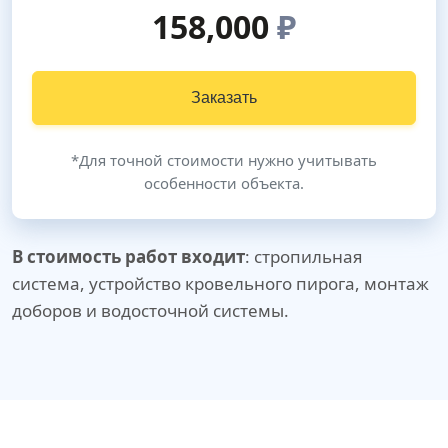
158,000
₽
Заказать
*Для точной стоимости нужно учитывать
особенности объекта.
В стоимость работ входит
: стропильная
система, устройство кровельного пирога, монтаж
доборов и водосточной системы.