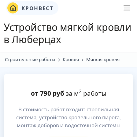
КРОНВЕСТ
Устройство мягкой кровли
в Люберцах
Строительные работы
Кровля
Мягкая кровля
2
от
790
руб
за м
работы
В стоимость работ входит: стропильная
система, устройство кровельного пирога,
монтаж доборов и водосточной системы