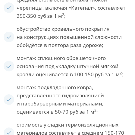
черепицы, включая «Катепал», составляет
2
250-350 руб за 1 м
;
обустройство кровельного покрытия
на конструкциях повышенной сложности
обойдётся в полтора раза дороже;
монтаж сплошного обрешеточного
основания под укладку штучной мягкой
2
кровли оценивается в 100-150 руб за 1 м
;
монтаж подкладочного ковра,
представленного гидроизоляцией
и паробарьерными материалами,
2
оценивается в 50-70 руб за 1 м
;
стоимость укладки термоизоляционных
материалов составляет в среднем 150-170