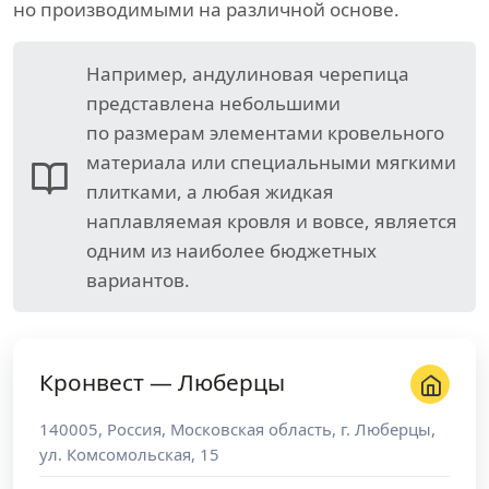
но производимыми на различной основе.
Например, андулиновая черепица
представлена небольшими
по размерам элементами кровельного
материала или специальными мягкими
плитками, а любая жидкая
наплавляемая кровля и вовсе, является
одним из наиболее бюджетных
вариантов.
Кронвест — Люберцы
140005
,
Россия
,
Московская область
, г.
Люберцы
,
ул. Комсомольская, 15