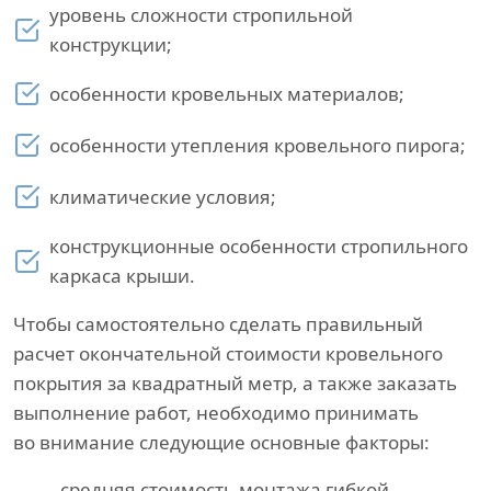
уровень сложности стропильной
конструкции;
особенности кровельных материалов;
особенности утепления кровельного пирога;
климатические условия;
конструкционные особенности стропильного
каркаса крыши.
Чтобы самостоятельно сделать правильный
расчет окончательной стоимости кровельного
покрытия за квадратный метр, а также заказать
выполнение работ, необходимо принимать
во внимание следующие основные факторы:
средняя стоимость монтажа гибкой