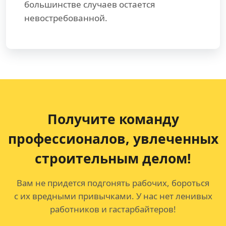
большинстве случаев остается
невостребованной.
Получите команду
профессионалов,
увлеченных
строительным делом!
Вам не придется подгонять рабочих, бороться
с их вредными привычками. У нас нет ленивых
работников и гастарбайтеров!