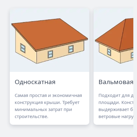
Односкатная
Вальмовая
Самая простая и экономичная
Подходит для д
конструкция крыши. Требует
площади. Констр
минимальных затрат при
выдерживает бо
строительстве.
ветровые нагруз