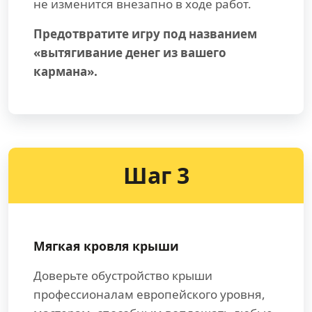
не изменится внезапно в ходе работ.
Предотвратите игру под названием
«вытягивание денег из вашего
кармана».
Шаг 3
Мягкая кровля крыши
Доверьте обустройство крыши
профессионалам европейского уровня,