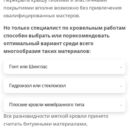
покрытиями вполне возможно без привлечения
квалифицированных мастеров.
Но только специалист по кровельным работам
способен выбрать или порекомендовать
оптимальный вариант среди всего
многообразия таких материалов:
Гонт или Шинглас
Гидроизол или стеклоизол
Плоские кровли мембранного типа
Все разновидности мягкой кровли принято
считать битумными материалами,