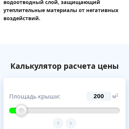
водоотводный слой, защищающий
утеплительные материалы от негативных
воздействий.
Калькулятор расчета цены
Площадь крыши:
2
м