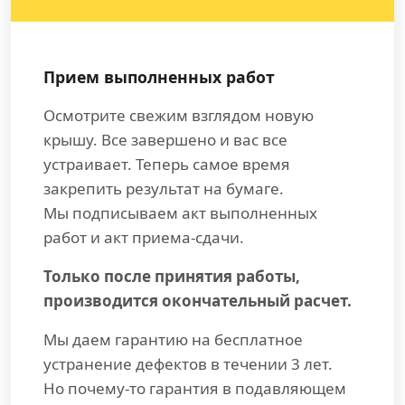
Прием выполненных работ
Осмотрите свежим взглядом новую
крышу. Все завершено и вас все
устраивает. Теперь самое время
закрепить результат на бумаге.
Мы подписываем акт выполненных
работ и акт приема-сдачи.
Только после принятия работы,
производится окончательный расчет.
Мы даем гарантию на бесплатное
устранение дефектов в течении 3 лет.
Но почему-то гарантия в подавляющем