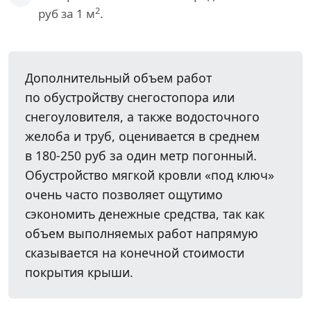
2
руб за 1 м
.
Дополнительный объем работ
по обустройству снегостопора или
снегоуловителя, а также водосточного
желоба и труб, оценивается в среднем
в 180-250 руб за один метр погонный.
Обустройство мягкой кровли «под ключ»
очень часто позволяет ощутимо
сэкономить денежные средства, так как
объем выполняемых работ напрямую
сказывается на конечной стоимости
покрытия крыши.