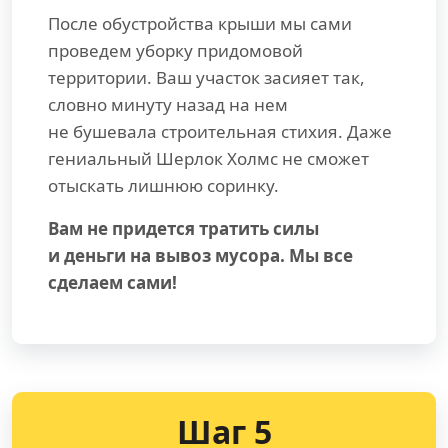
После обустройства крыши мы сами
проведем уборку придомовой
территории. Ваш участок засияет так,
словно минуту назад на нем
не бушевала строительная стихия. Даже
гениальный Шерлок Холмс не сможет
отыскать лишнюю соринку.
Вам не придется тратить силы
и деньги на вывоз мусора. Мы все
сделаем сами!
Шаг 5