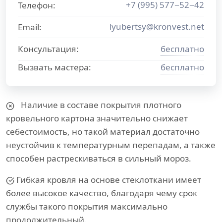
+7 (995) 577−52−42
Телефон:
lyubertsy@kronvest.net
Email:
Консультация:
бесплатно
Вызвать мастера:
бесплатно
Наличие в составе покрытия плотного
кровельного картона значительно снижает
себестоимость, но такой материал достаточно
неустойчив к температурным перепадам, а также
способен растрескиваться в сильный мороз.
Гибкая кровля на основе стеклоткани имеет
более высокое качество, благодаря чему срок
службы такого покрытия максимально
продолжительный.