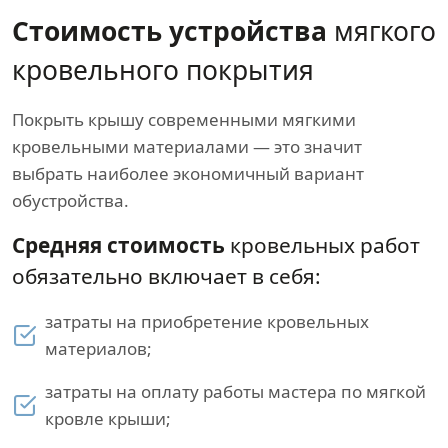
Стоимость устройства
мягкого
кровельного покрытия
Покрыть крышу современными мягкими
кровельными материалами — это значит
выбрать наиболее экономичный вариант
обустройства.
Средняя стоимость
кровельных работ
обязательно включает в себя:
затраты на приобретение кровельных
материалов;
затраты на оплату работы мастера по мягкой
кровле крыши;