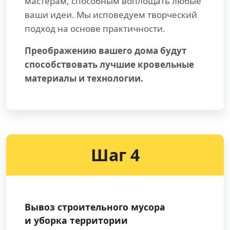
мастерам, способным воплощать любые
ваши идеи. Мы исповедуем творческий
подход на основе практичности.
Преображению вашего дома будут
способствовать лучшие кровельные
материалы и технологии.
Шаг 4
Вывоз строительного мусора
и уборка территории