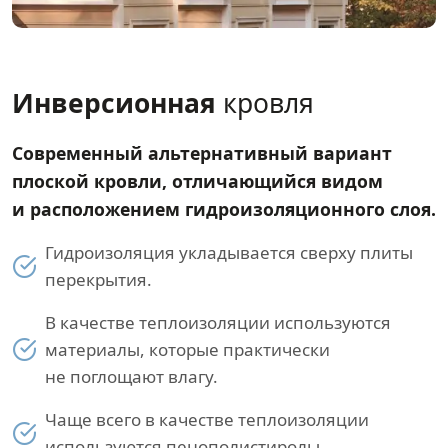
Инверсионная
кровля
Современный альтернативный вариант
плоской кровли, отличающийся видом
и расположением гидроизоляционного слоя.
Гидроизоляция укладывается сверху плиты
перекрытия.
В качестве теплоизоляции используются
материалы, которые практически
не поглощают влагу.
Чаще всего в качестве теплоизоляции
используются пенополистиролы.