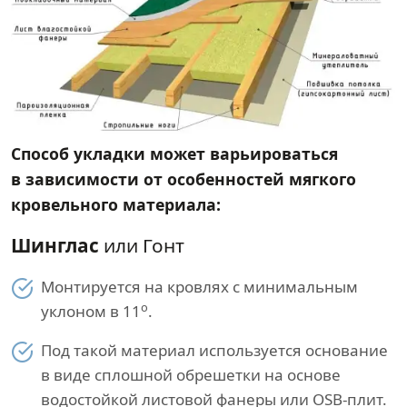
Способ укладки может варьироваться
в зависимости от особенностей мягкого
кровельного материала:
Шинглас
или Гонт
Монтируется на кровлях с минимальным
о
уклоном в 11
.
Под такой материал используется основание
в виде сплошной обрешетки на основе
водостойкой листовой фанеры или OSB-плит.