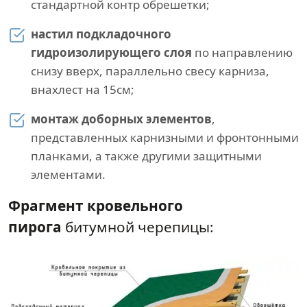
стандартной контр обрешетки;
настил подкладочного
гидроизолирующего слоя
по направлению
снизу вверх, параллельно свесу карниза,
внахлест на 15см;
монтаж доборных элементов
,
представленных карнизными и фронтонными
планками, а также другими защитными
элементами.
Фрагмент кровельного
пирога
битумной черепицы: