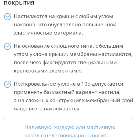
покрытия
Настилаются на крыши с любым углом
наклона, что обусловлено повышенной
эластичностью материала.
На основание сплошного типа, с большим
углом уклона крыши, мембраны настилаются,
после чего фиксируются специальными
крепежными элементами.
При кровельном уклоне в 10о допускается
применять балластный вариант настила,
а на сложных конструкциях мембранный слой
чаще всего наклеивается.
Наливную, жидкую или мастичную
кровлю целесообразно наносить