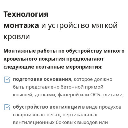
Технология
монтажа
и устройство мягкой
кровли
Монтажные работы по обустройству мягкого
кровельного покрытия предполагают
следующие поэтапные мероприятия:
подготовка основания
, которое должно
быть представлено бетонной прямой
крышей, досками, фанерой или ОСБ-плитами;
обустройство вентиляции
в виде продухов
в карнизных свесах, вертикальных
вентиляционных боковых выходов или