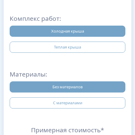
Комплекс работ:
Холодная крыша
Теплая крыша
Материалы:
Без материалов
С материалами
Примерная стоимость*