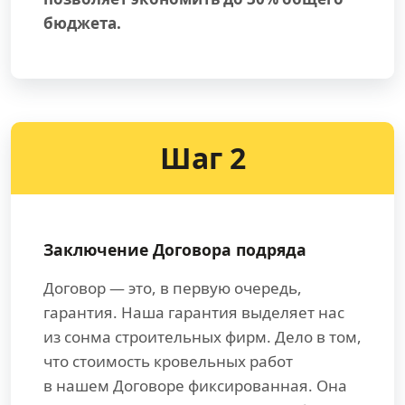
бюджета.
Шаг 2
Заключение Договора подряда
Договор — это, в первую очередь,
гарантия. Наша гарантия выделяет нас
из сонма строительных фирм. Дело в том,
что стоимость кровельных работ
в нашем Договоре фиксированная. Она