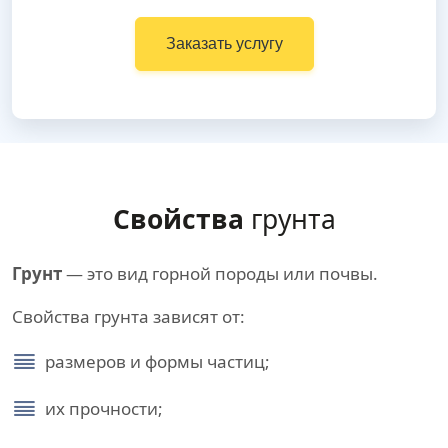
Заказать услугу
Свойства
грунта
Грунт
— это вид горной породы или почвы.
Свойства грунта зависят от:
размеров и формы частиц;
их прочности;