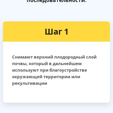
последовательности:
Шаг 1
Снимают верхний плодородный слой
почвы, который в дальнейшем
используют при благоустройстве
окружающей территории или
рекультивации