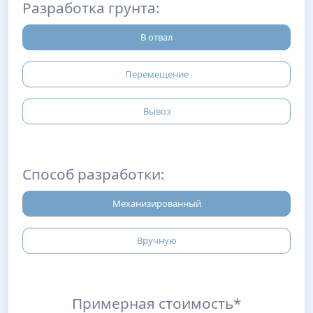
Разработка грунта:
В отвал
Перемещение
Вывоз
Способ разработки:
Механизированный
Вручную
Примерная стоимость*