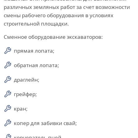
различных земляных работ за счет возможности
смены рабочего оборудования в условиях
строительной площадки.
Сменное оборудование экскаваторов:
прямая лопата;
обратная лопата;
драглейн;
грейфер;
кран;
копер для забивки свай;
корчеватель пней.