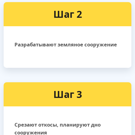
Шаг 2
Разрабатывают земляное сооружение
Шаг 3
Срезают откосы, планируют дно
сооружения