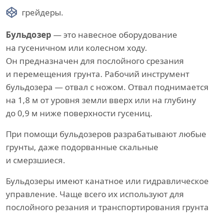
грейдеры.
Бульдозер
— это навесное оборудование
на гусеничном или колесном ходу.
Он предназначен для послойного срезания
и перемещения грунта. Рабочий инструмент
бульдозера — отвал с ножом. Отвал поднимается
на 1,8 м от уровня земли вверх или на глубину
до 0,9 м ниже поверхности гусениц.
При помощи бульдозеров разрабатывают любые
грунты, даже подорванные скальные
и смерзшиеся.
Бульдозеры имеют канатное или гидравлическое
управление. Чаще всего их используют для
послойного резания и транспортирования грунта