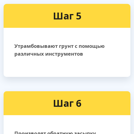
Шаг 5
Утрамбовывают грунт с помощью
различных инструментов
Шаг 6
Производят обратную засыпку