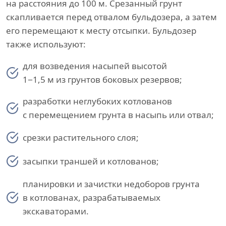
на расстояния до 100 м. Срезанный грунт
скапливается перед отвалом бульдозера, а затем
его перемещают к месту отсыпки. Бульдозер
также используют:
для возведения насыпей высотой
1−1,5 м из грунтов боковых резервов;
разработки неглубоких котлованов
с перемещением грунта в насыпь или отвал;
срезки растительного слоя;
засыпки траншей и котлованов;
планировки и зачистки недоборов грунта
в котлованах, разрабатываемых
экскаваторами.