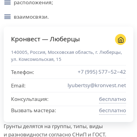
расположения;
взаимосвязи.
Кронвест — Люберцы
140005
,
Россия
,
Московская область
, г.
Люберцы
,
ул. Комсомольская, 15
+7 (995) 577−52−42
Телефон:
lyubertsy@kronvest.net
Email:
Консультация:
бесплатно
Вызвать мастера:
бесплатно
Грунты делятся на группы, типы, виды
и разновидности согласно СНиП и ГОСТ.