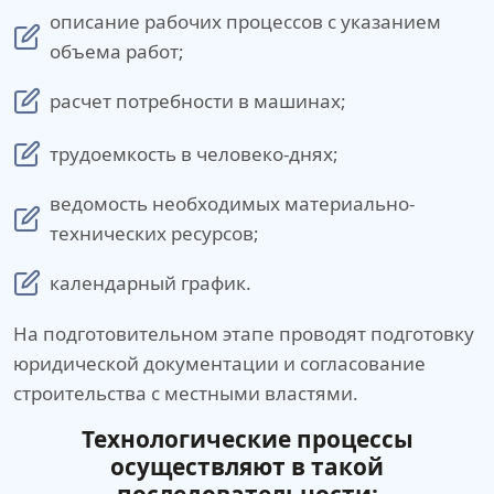
описание рабочих процессов с указанием
объема работ;
расчет потребности в машинах;
трудоемкость в человеко-днях;
ведомость необходимых материально-
технических ресурсов;
календарный график.
На подготовительном этапе проводят подготовку
юридической документации и согласование
строительства с местными властями.
Технологические процессы
осуществляют в такой