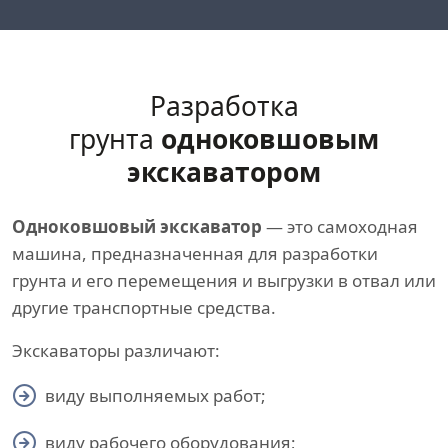
Разработка
грунта
одноковшовым
экскаватором
Одноковшовый экскаватор
— это самоходная
машина, предназначенная для разработки
грунта и его перемещения и выгрузки в отвал или
другие транспортные средства.
Экскаваторы различают:
виду выполняемых работ;
виду рабочего оборудования;