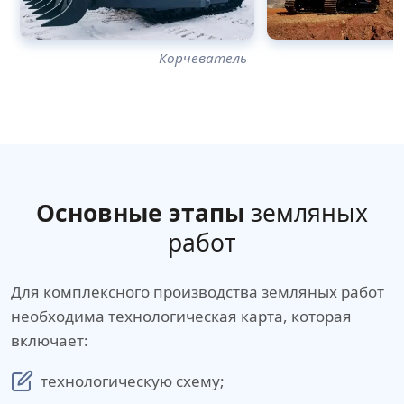
Корчеватель
Основные этапы
земляных
работ
Для комплексного производства земляных работ
необходима технологическая карта, которая
включает:
технологическую схему;