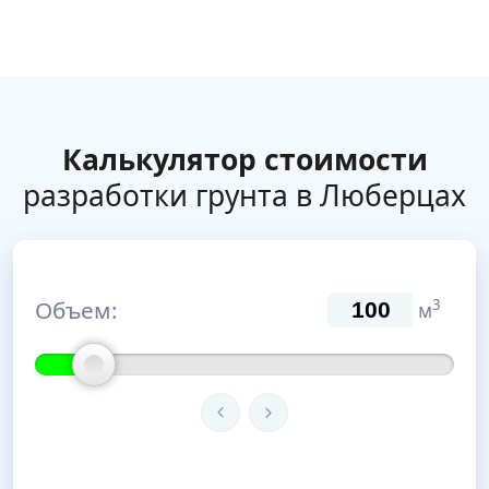
Калькулятор стоимости
разработки грунта в Люберцах
Объем:
3
м