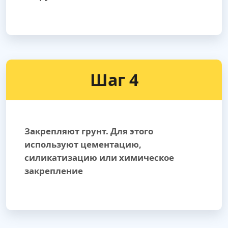
Шаг 4
Закрепляют грунт. Для этого
используют цементацию,
силикатизацию или химическое
закрепление