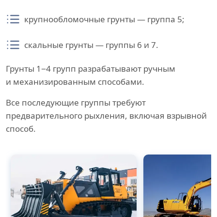
крупнообломочные грунты — группа 5;
скальные грунты — группы 6 и 7.
Грунты 1−4 групп разрабатывают ручным
и механизированным способами.
Все последующие группы требуют
предварительного рыхления, включая взрывной
способ.