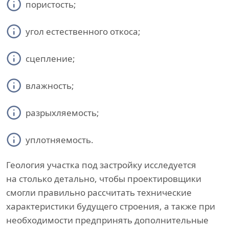
пористость;
угол естественного откоса;
сцепление;
влажность;
разрыхляемость;
уплотняемость.
Геология участка под застройку исследуется
на столько детально, чтобы проектировщики
смогли правильно рассчитать технические
характеристики будущего строения, а также при
необходимости предпринять дополнительные