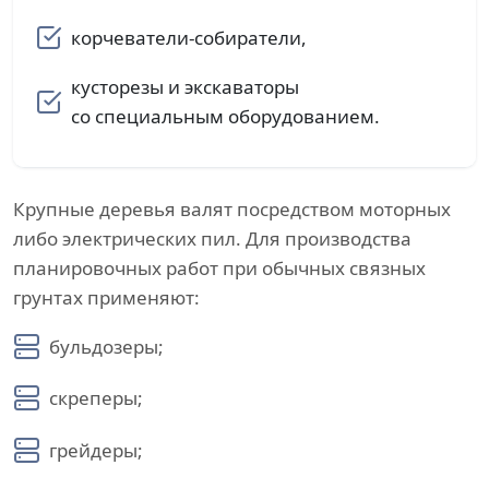
корчеватели-собиратели,
кусторезы и экскаваторы
со специальным оборудованием.
Крупные деревья валят посредством моторных
либо электрических пил. Для производства
планировочных работ при обычных связных
грунтах применяют:
бульдозеры;
скреперы;
грейдеры;