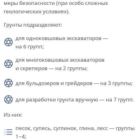
меры безопасности (при особо сложных
геологических условиях).
Грунты подразделяют:
для одноковшовых экскаваторов —
на 6 групп;
для многоковшовых экскаваторов
и скреперов — на 2 группы;
для бульдозеров и грейдеров — на 3 группы;
для разработки грунта вручную — на 7 групп.
Из них:
песок, супесь, суглинок, глина, лесс — группы
1−4;