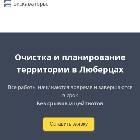
экскаваторы.
Очистка и планирование
территории в Люберцах
Все работы начинаются вовремя и завершаются
в срок
Без срывов и цейтнотов
Оставить заявку