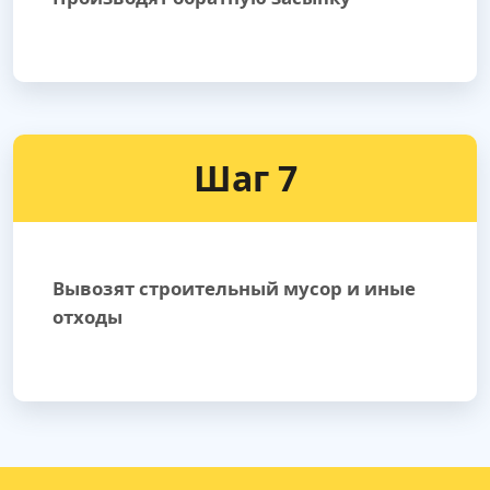
Шаг 7
Вывозят строительный мусор и иные
отходы