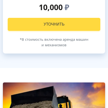
10,000
₽
УТОЧНИТЬ
*В стоимость включена аренда машин
и механизмов