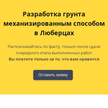
Разработка грунта
механизированным способом
в Люберцах
Расплачивайтесь по факту, только после сдачи
очередного этапа выполненных работ
Вы платите только за то, что вам нравится
Оставить заявку