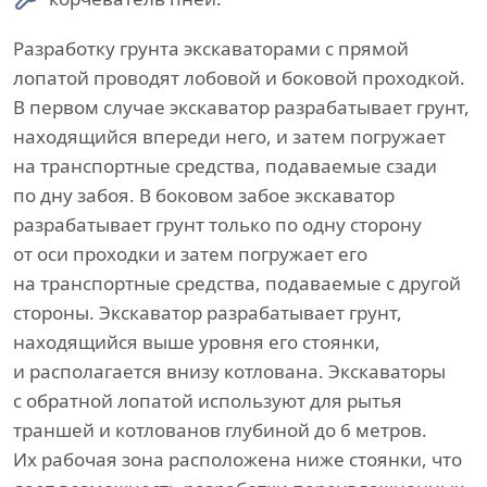
Разработку грунта экскаваторами с прямой
лопатой проводят лобовой и боковой проходкой.
В первом случае экскаватор разрабатывает грунт,
находящийся впереди него, и затем погружает
на транспортные средства, подаваемые сзади
по дну забоя. В боковом забое экскаватор
разрабатывает грунт только по одну сторону
от оси проходки и затем погружает его
на транспортные средства, подаваемые с другой
стороны. Экскаватор разрабатывает грунт,
находящийся выше уровня его стоянки,
и располагается внизу котлована. Экскаваторы
с обратной лопатой используют для рытья
траншей и котлованов глубиной до 6 метров.
Их рабочая зона расположена ниже стоянки, что