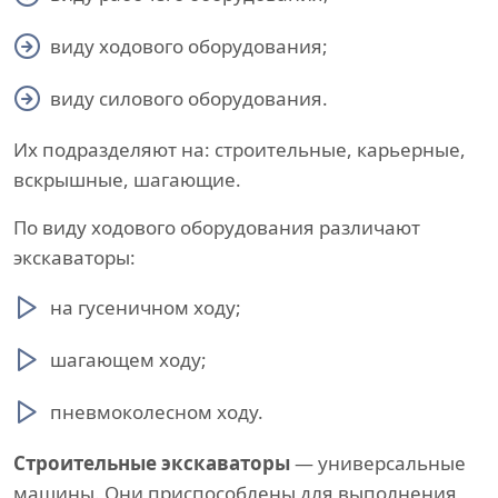
виду ходового оборудования;
виду силового оборудования.
Их подразделяют на: строительные, карьерные,
вскрышные, шагающие.
По виду ходового оборудования различают
экскаваторы:
на гусеничном ходу;
шагающем ходу;
пневмоколесном ходу.
Строительные экскаваторы
— универсальные
машины. Они приспособлены для выполнения