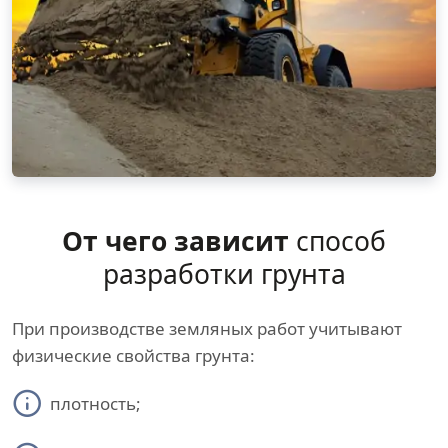
От чего зависит
способ
разработки грунта
При производстве земляных работ учитывают
физические свойства грунта:
плотность;