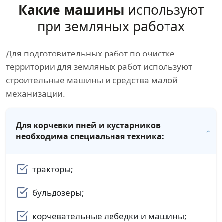
Какие машины
используют
при земляных работах
Для подготовительных работ по очистке
территории для земляных работ используют
строительные машины и средства малой
механизации.
Для корчевки пней и кустарников
необходима специальная техника:
тракторы;
бульдозеры;
корчевательные лебедки и машины;