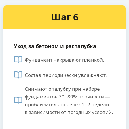
Шаг 6
Уход за бетоном и распалубка
Фундамент накрывают пленкой.
Состав периодически увлажняют.
Снимают опалубку при наборе
фундаментов 70−80% прочности —
приблизительно через 1−2 недели
в зависимости от погодных условий.