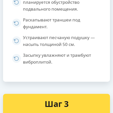
планируется обустройство
подвального помещения.
Раскапывают траншеи под
фундамент.
Устраивают песчаную подушку —
насыпь толщиной 50 см.
Засыпку увлажняют и трамбуют
виброплитой.
Шаг 3