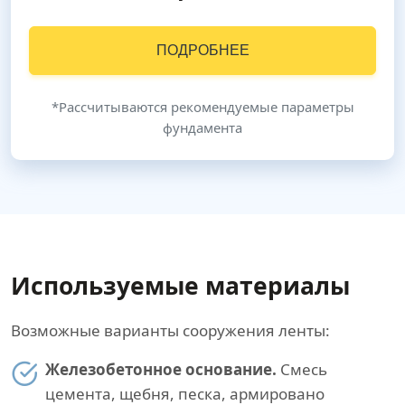
ПОДРОБНЕЕ
*Рассчитываются рекомендуемые параметры
фундамента
Используемые материалы
Возможные варианты сооружения ленты:
Железобетонное основание.
Смесь
цемента, щебня, песка, армировано