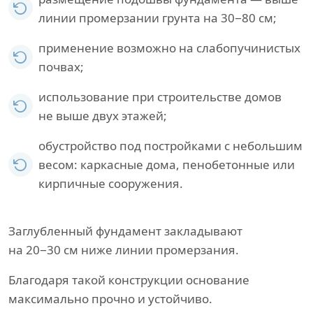
линии промерзании грунта на 30−80 см;
применение возможно на слабопучинистых
почвах;
использование при строительстве домов
не выше двух этажей;
обустройство под постройками с небольшим
весом: каркасные дома, пенобетонные или
кирпичные сооружения.
Заглубленный фундамент закладывают
на 20−30 см ниже линии промерзания.
Благодаря такой конструкции основание
максимально прочно и устойчиво.