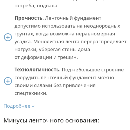
погреба, подвала.
Прочность.
Ленточный фундамент
допустимо использовать на неоднородных
грунтах, когда возможна неравномерная
усадка. Монолитная лента перераспределяет
нагрузки, уберегая стены дома
от деформации и трещин.
Технологичность.
Под небольшое строение
соорудить ленточный фундамент можно
своими силами без привлечения
спецтехники.
Подробнее
Минусы ленточного основания: