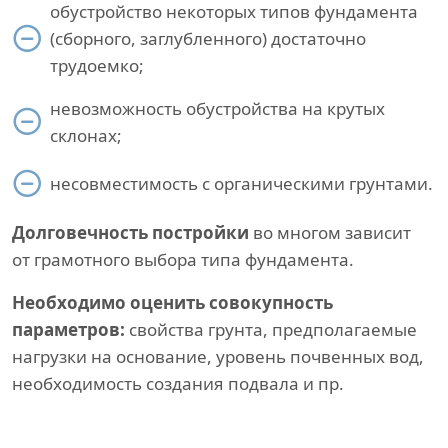
обустройство некоторых типов фундамента
(сборного, заглубленного) достаточно
трудоемко;
невозможность обустройства на крутых
склонах;
несовместимость с органическими грунтами.
Долговечность постройки
во многом зависит
от грамотного выбора типа фундамента.
Необходимо оценить совокупность
параметров:
свойства грунта, предполагаемые
нагрузки на основание, уровень почвенных вод,
необходимость создания подвала и пр.