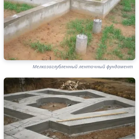
Мелкозаглубленный ленточный фундамент