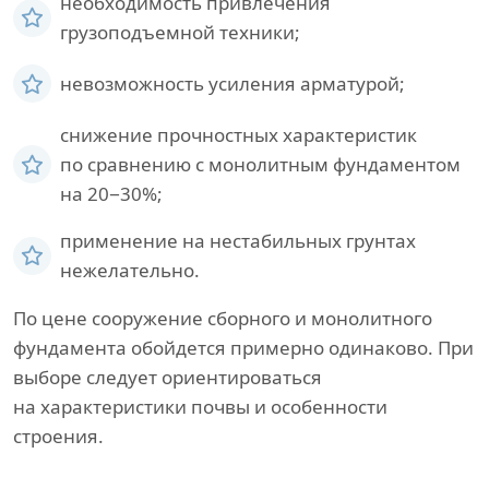
необходимость привлечения
грузоподъемной техники;
невозможность усиления арматурой;
снижение прочностных характеристик
по сравнению с монолитным фундаментом
на 20−30%;
применение на нестабильных грунтах
нежелательно.
По цене сооружение сборного и монолитного
фундамента обойдется примерно одинаково. При
выборе следует ориентироваться
на характеристики почвы и особенности
строения.