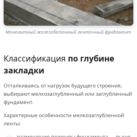
Монолитный железобетонный ленточный фундамент
Классификация
по глубине
закладки
Отталкиваясь от нагрузок будущего строения,
выбирают мелкозаглубленный или заглубленный
фундамент.
Характерные особенности мелкозаглубленной
ленты:
размещение подошвы фундамента — выше