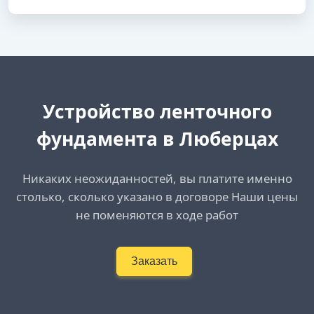
Устройство ленточного
фундамента в Люберцах
Никаких неожиданностей, вы платите именно
столько, сколько указано в договоре Наши цены
не поменяются в ходе работ
Заказать