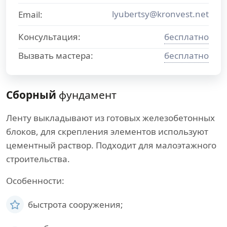
lyubertsy@kronvest.net
Email:
Консультация:
бесплатно
Вызвать мастера:
бесплатно
Сборный
фундамент
Ленту выкладывают из готовых железобетонных
блоков, для скрепления элементов используют
цементный раствор. Подходит для малоэтажного
строительства.
Особенности:
быстрота сооружения;