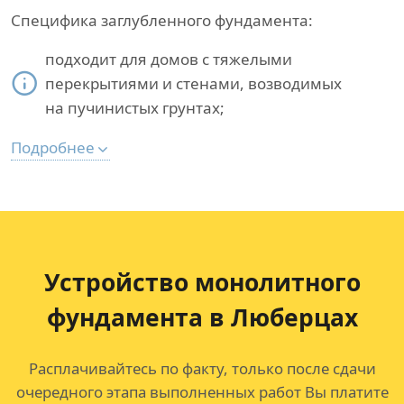
Специфика заглубленного фундамента:
подходит для домов с тяжелыми
перекрытиями и стенами, возводимых
на пучинистых грунтах;
Подробнее
Устройство монолитного
фундамента в Люберцах
Расплачивайтесь по факту, только после сдачи
очередного этапа выполненных работ Вы платите