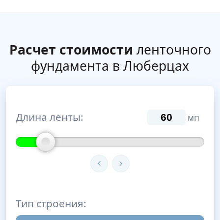
Расчет стоимости
ленточного
фундамента в Люберцах
Длина ленты:
мп
Тип строения: