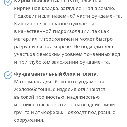
Кирпичная лента.
По сути, обычная
кирпичная кладка, заглубленная в землю.
Подходит и для наземной части фундамента.
Кирпичное основание нуждается
в качественной гидроизоляции, так как
материал гигроскопичен и может быстро
разрушится при морозе. Не подходит для
участков с высоким уровнем почвенных вод
и при глубоком заложении фундамента.
Фундаментальный блок и плита.
Материалы для сборного фундамента.
Железобетонные изделия отличаются
высокой прочностью, надежностью
и стойкостью к негативным воздействиям
грунта и атмосферы. Подходят под разные
сооружения.