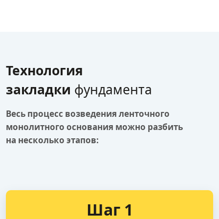
Технология
закладки
фундамента
Весь процесс возведения ленточного
монолитного основания можно разбить
на несколько этапов:
Шаг 1