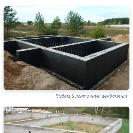
Глубокий ленточный фундамент