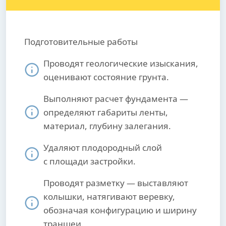
Подготовительные работы
Проводят геологические изыскания,
оценивают состояние грунта.
Выполняют расчет фундамента —
определяют габариты ленты,
материал, глубину залегания.
Удаляют плодородный слой
с площади застройки.
Проводят разметку — выставляют
колышки, натягивают веревку,
обозначая конфигурацию и ширину
траншеи.