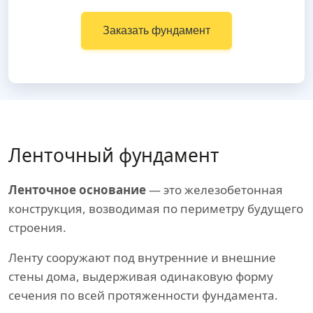
Заказать фундамент
Ленточный фундамент
Ленточное основание
— это железобетонная
конструкция, возводимая по периметру будущего
строения.
Ленту сооружают под внутренние и внешние
стены дома, выдерживая одинаковую форму
сечения по всей протяженности фундамента.