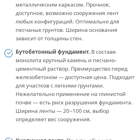
металлическим каркасом. Прочное,
доступное, возможно сооружения лент
любых конфигураций. Оптимально для
песчаных грунтов. Ширина основания
зависит от толщины стен.
Бутобетонный фундамент.
В составе
монолита крупный камень и песчано-
цементный раствор. Преимущество перед
железобетоном — доступная цена. Подходит
для участков с легкими грунтами.
Нежелательно применение на глинистой
почве — есть риск разрушения фундамента.
Ширина ленты — 20−100 см, выбор
определяет вес сооружения.