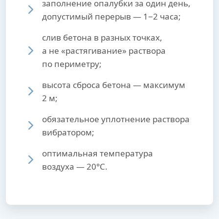
заполнение опалубки за один день,
допустимый перерыв — 1−2 часа;
слив бетона в разных точках,
а не «растягивание» раствора
по периметру;
высота сброса бетона — максимум
2 м;
обязательное уплотнение раствора
вибратором;
оптимальная температура
воздуха — 20°С.