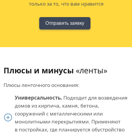
только за то, что вам нравится
Отправить заявку
Плюсы и минусы
«ленты»
Плюсы ленточного основания:
Универсальность.
Подходит для возведения
домов из кирпича, камня, бетона,
сооружений с металлическими или
монолитными перекрытиями. Применяют
в постройках, где планируется обустройство