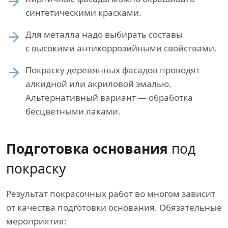
синтетическими красками.
Для металла надо выбирать составы
с высокими антикоррозийными свойствами.
Покраску деревянных фасадов проводят
алкидной или акриловой эмалью.
Альтернативный вариант — обработка
бесцветными лаками.
Подготовка основания
под
покраску
Результат покрасочных работ во многом зависит
от качества подготовки основания. Обязательные
мероприятия: