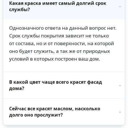
Какая краска имеет самый долгий срок
службы?
Однозначного ответа на данный вопрос нет.
Срок службы покрытия зависит не только
от состава, но и от поверхности, на которой
оно будет служить, а так же от природных
условий в которых построен ваш дом.
В какой цвет чаще всего красят фасад
дома?
Сейчас все красят маслом, насколько
долго оно прослужит?