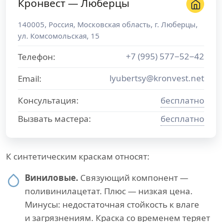
Кронвест — Люберцы
140005
,
Россия
,
Московская область
, г.
Люберцы
,
ул. Комсомольская, 15
+7 (995) 577−52−42
Телефон:
lyubertsy@kronvest.net
Email:
Консультация:
бесплатно
Вызвать мастера:
бесплатно
К синтетическим краскам относят:
Виниловые.
Связующий компонент —
поливинилацетат. Плюс — низкая цена.
Минусы: недостаточная стойкость к влаге
и загрязнениям. Краска со временем теряет