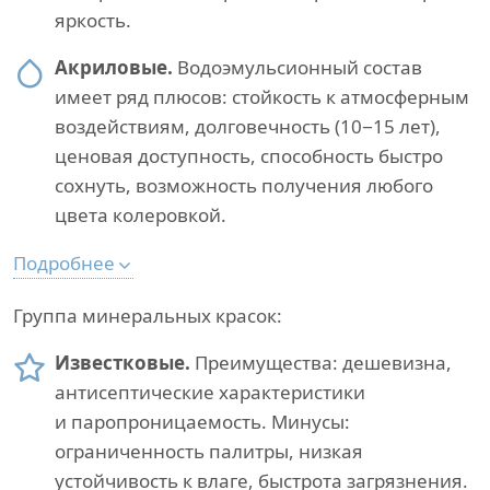
яркость.
Акриловые.
Водоэмульсионный состав
имеет ряд плюсов: стойкость к атмосферным
воздействиям, долговечность (10−15 лет),
ценовая доступность, способность быстро
сохнуть, возможность получения любого
цвета колеровкой.
Подробнее
Группа минеральных красок:
Известковые.
Преимущества: дешевизна,
антисептические характеристики
и паропроницаемость. Минусы:
ограниченность палитры, низкая
устойчивость к влаге, быстрота загрязнения.