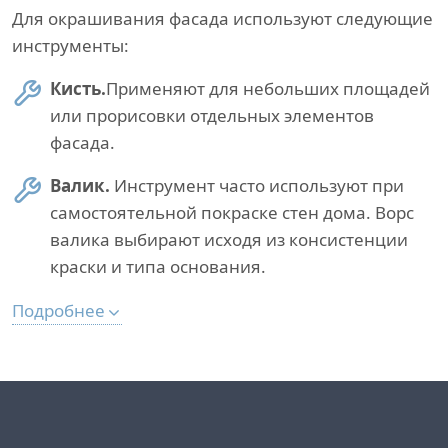
Для окрашивания фасада используют следующие
инструменты:
Кисть.
Применяют для небольших площадей
или прорисовки отдельных элементов
фасада.
Валик.
Инструмент часто используют при
самостоятельной покраске стен дома. Ворс
валика выбирают исходя из консистенции
краски и типа основания.
Подробнее