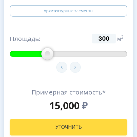
Архитектурные элементы
Площадь:
2
м
Примерная стоимость*
15,000
₽
УТОЧНИТЬ