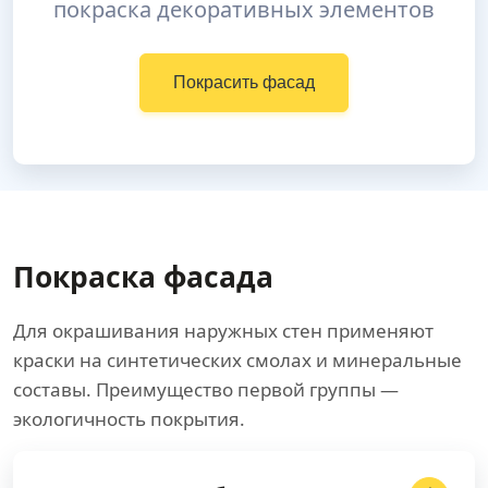
покраска декоративных элементов
Покрасить фасад
Покраска фасада
Для окрашивания наружных стен применяют
краски на синтетических смолах и минеральные
составы. Преимущество первой группы —
экологичность покрытия.