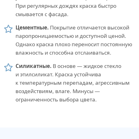
При регулярных дождях краска быстро
смывается с фасада.
Цементные.
Покрытие отличается высокой
паропроницаемостью и доступной ценой.
Однако краска плохо переносит постоянную
влажность и способна отслаиваться.
Силикатные.
В основе — жидкое стекло
и этилсиликат. Краска устойчива
к температурным перепадам, агрессивным
воздействиям, влаге. Минусы —
ограниченность выбора цвета.