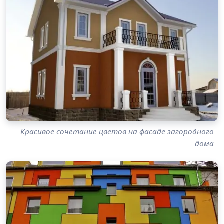
Красивое сочетание цветов на фасаде загородного
дома