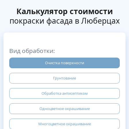
Калькулятор стоимости
покраски фасада в Люберцах
Вид обработки:
Очистка поверхности
Грунтование
Обработка антисептиком
Одноцветное окрашивание
Многоцветное окрашивание