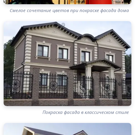
Смелое сочетание цветов при покраске фасада дома
Покраска фасада в классическом стиле