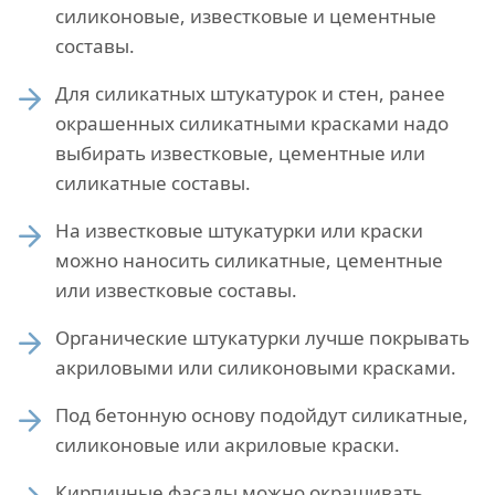
силиконовые, известковые и цементные
составы.
Для силикатных штукатурок и стен, ранее
окрашенных силикатными красками надо
выбирать известковые, цементные или
силикатные составы.
На известковые штукатурки или краски
можно наносить силикатные, цементные
или известковые составы.
Органические штукатурки лучше покрывать
акриловыми или силиконовыми красками.
Под бетонную основу подойдут силикатные,
силиконовые или акриловые краски.
Кирпичные фасады можно окрашивать