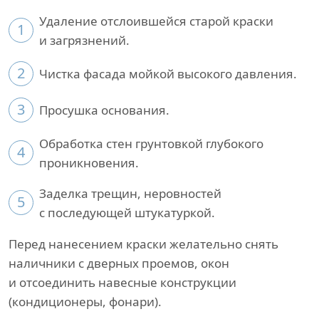
Удаление отслоившейся старой краски
1
и загрязнений.
2
Чистка фасада мойкой высокого давления.
3
Просушка основания.
Обработка стен грунтовкой глубокого
4
проникновения.
Заделка трещин, неровностей
5
с последующей штукатуркой.
Перед нанесением краски желательно снять
наличники с дверных проемов, окон
и отсоединить навесные конструкции
(кондиционеры, фонари).