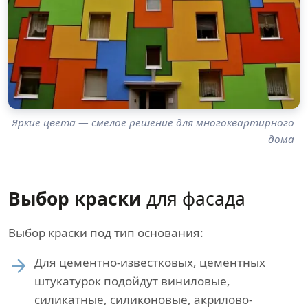
Яркие цвета — смелое решение для многоквартирного
дома
Выбор краски
для фасада
Выбор краски под тип основания:
Для цементно-известковых, цементных
штукатурок подойдут виниловые,
силикатные, силиконовые, акрилово-