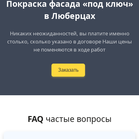
Покраска фасада «под ключ»
в Люберцах
Никаких неожиданностей, вы платите именно
столько, сколько указано в договоре Наши цены
не поменяются в ходе работ
Заказать
FAQ
частые вопросы