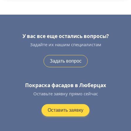
У вас все еще остались вопросы?
Задайте их нашим специалистам
Задать вопрос
Покраска фасадов в Люберцах
Оставьте заявку прямо сейчас
Оставить заявку