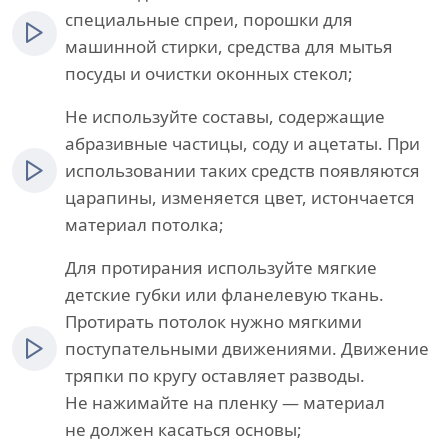
специальные спреи, порошки для
машинной стирки, средства для мытья
посуды и очистки оконных стекол;
Не используйте составы, содержащие
абразивные частицы, соду и ацетаты. При
использовании таких средств появляются
царапины, изменяется цвет, истончается
материал потолка;
Для протирания используйте мягкие
детские губки или фланелевую ткань.
Протирать потолок нужно мягкими
поступательными движениями. Движение
тряпки по кругу оставляет разводы.
Не нажимайте на пленку — материал
не должен касаться основы;