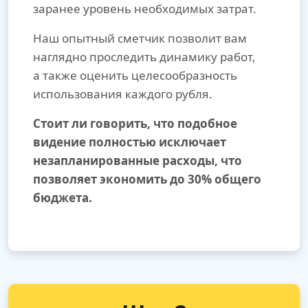
заранее уровень необходимых затрат.
Наш опытный сметчик позволит вам
наглядно проследить динамику работ,
а также оценить целесообразность
использования каждого рубля.
Стоит ли говорить, что подобное
видение полностью исключает
незапланированные расходы, что
позволяет экономить до 30% общего
бюджета.