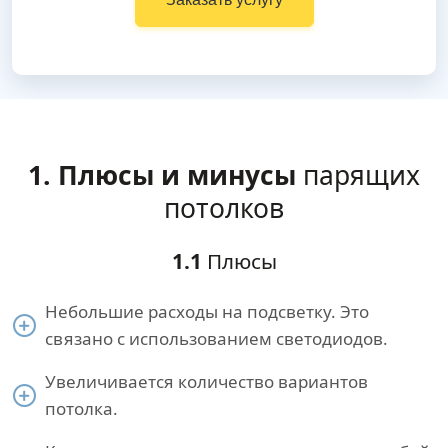
1. Плюсы и минусы
парящих
потолков
1.1
Плюсы
Небольшие расходы на подсветку. Это
связано с использованием светодиодов.
Увеличивается количество вариантов
потолка.