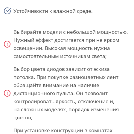
Устойчивости к влажной среде.
Выбирайте модели с небольшой мощностью.
Нужный эффект достигается при не ярком
освещении. Высокая мощность нужна
самостоятельным источникам света;
Выбор цвета диодов зависит от эскиза
потолка. При покупке разноцветных лент
обращайте внимание на наличие
дистанционного пульта. Он позволит
контролировать яркость, отключение и,
на сложных моделях, порядок изменения
цветов;
При установке конструкции в комнатах