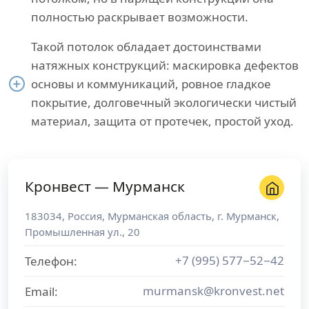
полностью раскрывает возможности.
Такой потолок обладает достоинствами
натяжных конструкций: маскировка дефектов
основы и коммуникаций, ровное гладкое
покрытие, долговечный экологически чистый
материал, защита от протечек, простой уход.
Кронвест — Мурманск
183034
,
Россия
,
Мурманская область
, г.
Мурманск
,
Промышленная ул., 20
+7 (995) 577−52−42
Телефон:
murmansk@kronvest.net
Email: