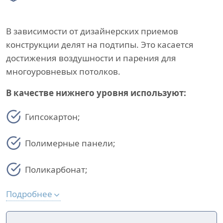
В зависимости от дизайнерских приемов
конструкции делят на подтипы. Это касается
достижения воздушности и парения для
многоуровневых потолков.
В качестве нижнего уровня используют:
Гипсокартон;
Полимерные панели;
Поликарбонат;
Подробнее