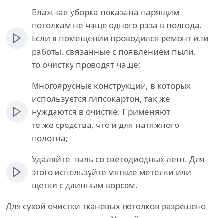
Влажная уборка показана парящим
потолкам не чаще одного раза в полгода.
Если в помещении проводился ремонт или
работы, связанные с появлением пыли,
то очистку проводят чаще;
Многоярусные конструкции, в которых
используется гипсокартон, так же
нуждаются в очистке. Применяют
те же средства, что и для натяжного
полотна;
Удаляйте пыль со светодиодных лент. Для
этого используйте мягкие метелки или
щетки с длинным ворсом.
Для сухой очистки тканевых потолков разрешено