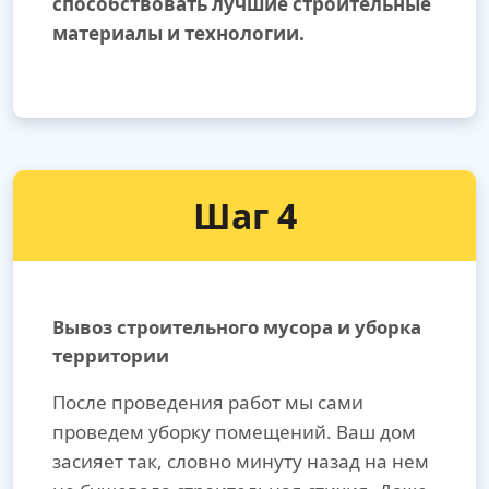
способствовать лучшие строительные
материалы и технологии.
Шаг 4
Вывоз строительного мусора и уборка
территории
После проведения работ мы сами
проведем уборку помещений. Ваш дом
засияет так, словно минуту назад на нем