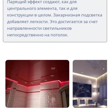
Парящий эффект создают, как для
центрального элемента, так и для
конструкции в целом. Закарнизная подсветка
добавляет легкости. Это достигается за счет
направленности светильников
непосредственно на потолок.