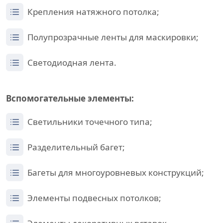
Крепления натяжного потолка;
Полупрозрачные ленты для маскировки;
Светодиодная лента.
Вспомогательные элементы:
Светильники точечного типа;
Разделительный багет;
Багеты для многоуровневых конструкций;
Элементы подвесных потолков;