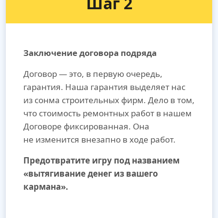
Шаг 2
Заключение договора подряда
Договор — это, в первую очередь,
гарантия. Наша гарантия выделяет нас
из сонма строительных фирм. Дело в том,
что стоимость ремонтных работ в нашем
Договоре фиксированная. Она
не изменится внезапно в ходе работ.
Предотвратите игру под названием
«вытягивание денег из вашего
кармана».