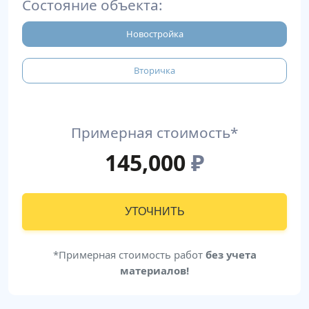
Состояние объекта:
Новостройка
Вторичка
Примерная стоимость*
145,000
₽
УТОЧНИТЬ
*Примерная стоимость работ
без учета
материалов!