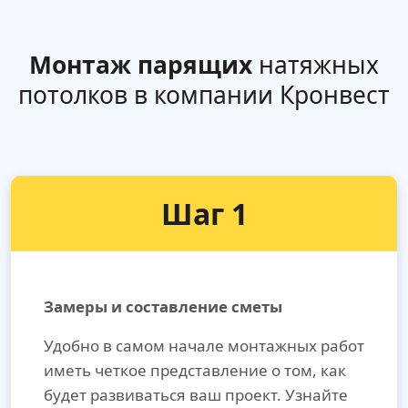
Монтаж парящих
натяжных
потолков в компании Кронвест
Шаг 1
Замеры и составление сметы
Удобно в самом начале монтажных работ
иметь четкое представление о том, как
будет развиваться ваш проект. Узнайте