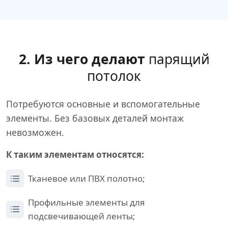
2. Из чего делают
парящий
потолок
Потребуются основные и вспомогательные
элементы. Без базовых деталей монтаж
невозможен.
К таким элементам относятся:
Тканевое или ПВХ полотно;
Профильные элементы для
подсвечивающей ленты;