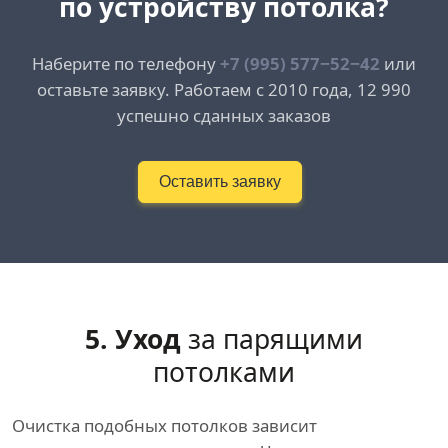
по устройству потолка?
Наберите по телефону
+7 (995) 577−52−42
или
оставьте заявку. Работаем с 2010 года, 12 990
успешно сданных заказов
Оставить заявку
5. Уход
за парящими
потолками
Очистка подобных потолков зависит