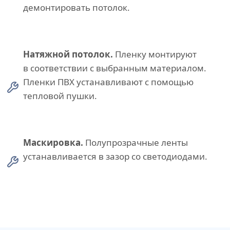
демонтировать потолок.
Натяжной потолок.
Пленку монтируют
в соответствии с выбранным материалом.
Пленки ПВХ устанавливают с помощью
тепловой пушки.
Маскировка.
Полупрозрачные ленты
устанавливается в зазор со светодиодами.