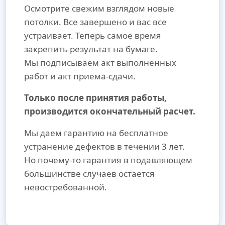
Осмотрите свежим взглядом новые
потолки. Все завершено и вас все
устраивает. Теперь самое время
закрепить результат на бумаге.
Мы подписываем акт выполненных
работ и акт приема-сдачи.
Только после принятия работы,
производится окончательный расчет.
Мы даем гарантию на бесплатное
устранение дефектов в течении 3 лет.
Но почему-то гарантия в подавляющем
большинстве случаев остается
невостребованной.