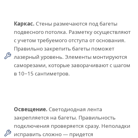
Каркас.
Стены размечаются под багеты
подвесного потолка. Разметку осуществляют
с учетом требуемого отступа от основания.
Правильно закрепить багеты поможет
лазерный уровень. Элементы монтируются
саморезами, которые заворачивают с шагом
в 10−15 сантиметров.
Освещение.
Светодиодная лента
закрепляется на багеты. Правильность
подключения проверяется сразу. Неполадки
исправить сложно — придется