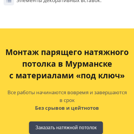
Элементы декоративных вставок.
Монтаж парящего натяжного
потолка
в Мурманске
с материалами «под ключ»
Все работы начинаются вовремя и завершаются
в срок
Без срывов и цейтнотов
Заказать натяжной потолок