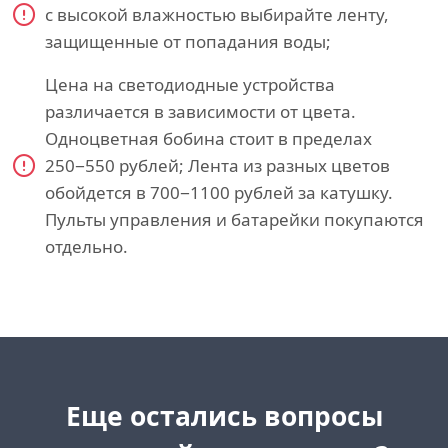
с высокой влажностью выбирайте ленту,
защищенные от попадания воды;
Цена на светодиодные устройства
различается в зависимости от цвета.
Одноцветная бобина стоит в пределах
250−550 рублей; Лента из разных цветов
обойдется в 700−1100 рублей за катушку.
Пульты управления и батарейки покупаются
отдельно.
Еще остались вопросы