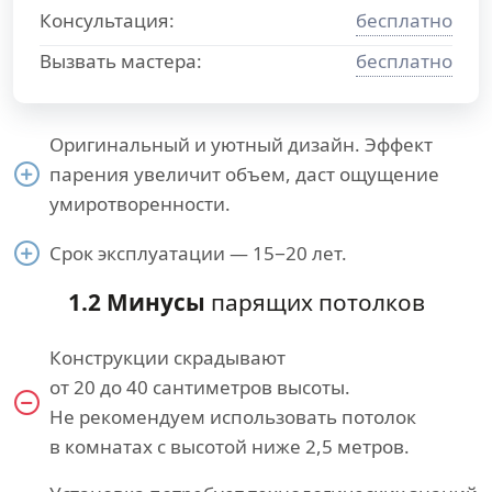
Консультация:
бесплатно
Вызвать мастера:
бесплатно
Оригинальный и уютный дизайн. Эффект
парения увеличит объем, даст ощущение
умиротворенности.
Срок эксплуатации — 15−20 лет.
1.2 Минусы
парящих потолков
Конструкции скрадывают
от 20 до 40 сантиметров высоты.
Не рекомендуем использовать потолок
в комнатах с высотой ниже 2,5 метров.