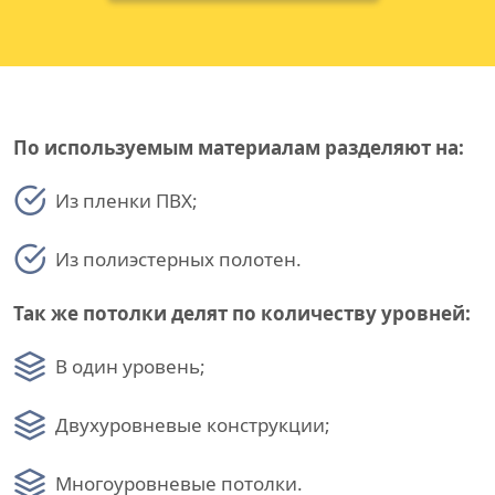
По используемым материалам разделяют на:
Из пленки ПВХ;
Из полиэстерных полотен.
Так же потолки делят по количеству уровней:
В один уровень;
Двухуровневые конструкции;
Многоуровневые потолки.