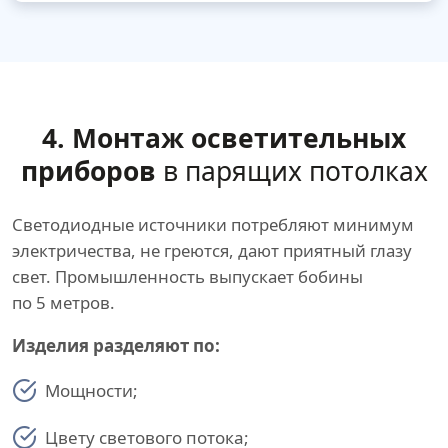
4. Монтаж осветительных
приборов
в парящих потолках
Светодиодные источники потребляют минимум
электричества, не греются, дают приятный глазу
свет. Промышленность выпускает бобины
по 5 метров.
Изделия разделяют по:
Мощности;
Цвету светового потока;