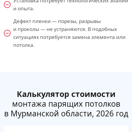
Установка потребует технологических знаний
и опыта.
Дефект пленки — порезы, разрывы
и проколы — не устраняются. В подобных
ситуациях потребуется замена элемента или
потолка.
Калькулятор стоимости
монтажа парящих потолков
в Мурманской области, 2026 год