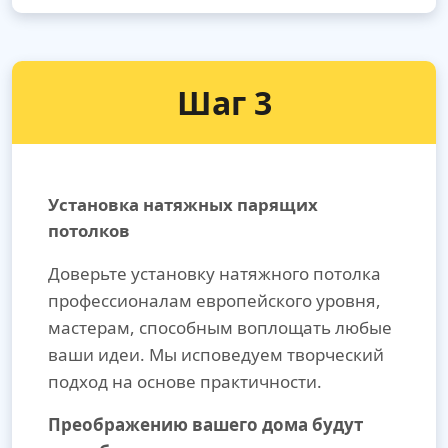
Шаг 3
Установка натяжных парящих
потолков
Доверьте установку натяжного потолка
профессионалам европейского уровня,
мастерам, способным воплощать любые
ваши идеи. Мы исповедуем творческий
подход на основе практичности.
Преображению вашего дома будут