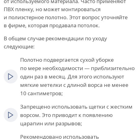
от используемого материала. Часто применяют
ПВХ пленку, но может монтироваться
и полиэстерное полотно. Этот вопрос уточняйте
в фирме, которая продавала потолок.
В общем случае рекомендации по уходу
следующие:
Полотно подвергается сухой уборке
по мере необходимости — приблизительно
один раз в месяц. Для этого используют
мягкие метелки с длиной ворса не менее
10 сантиметров;
Запрещено использовать щетки с жестким
ворсом. Это приводит к появлению
царапин или разрывов;
Рекомендовано использовать