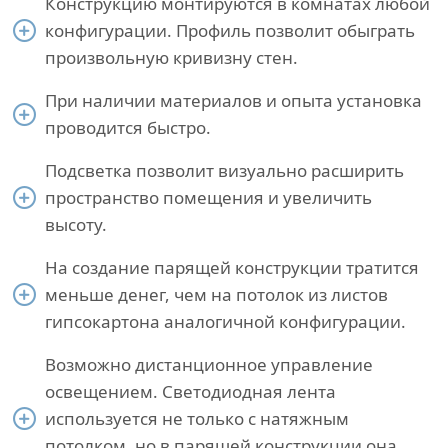
Конструкцию монтируются в комнатах любой
конфигурации. Профиль позволит обыграть
произвольную кривизну стен.
При наличии материалов и опыта установка
проводится быстро.
Подсветка позволит визуально расширить
пространство помещения и увеличить
высоту.
На создание парящей конструкции тратится
меньше денег, чем на потолок из листов
гипсокартона аналогичной конфигурации.
Возможно дистанционное управление
освещением. Светодиодная лента
используется не только с натяжным
потолком, но в парящей конструкции она