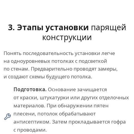
3. Этапы установки
парящей
конструкции
Понять последовательность установки легче
на одноуровневых потолках с подсветкой
по стенам. Предварительно проводят замеры,
и создают схемы будущего потолка.
Подготовка.
Основание зачищается
от краски, штукатурки или других отделочных
материалов. При обнаружении пятен
плесени, потолок обрабатывают
антисептиком. Затем прокладывается гофра
с проводами.