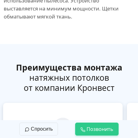
использование пылесоса. Устройство
выставляется на минимум мощности. Щетки
обматывают мягкой ткань.
Преимущества монтажа
натяжных потолков
от компании Кронвест
Позвонить
Спросить