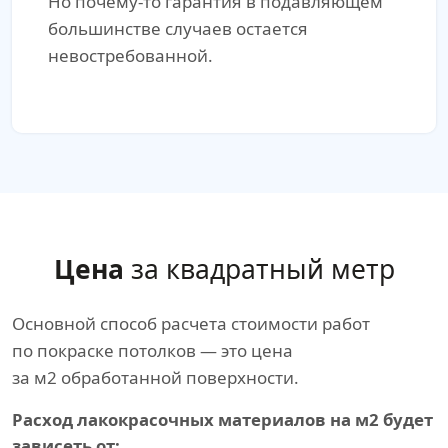
Но почему-то гарантия в подавляющем
большинстве случаев остается
невостребованной.
Цена
за квадратный метр
Основной способ расчета стоимости работ
по покраске потолков — это цена
за м2 обработанной поверхности.
Расход лакокрасочных материалов на м2 будет
зависеть от: