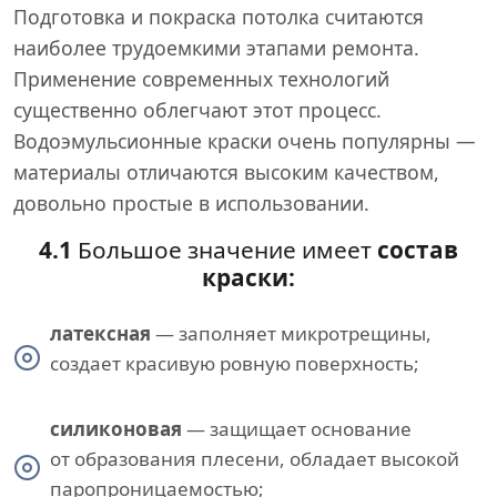
Подготовка и покраска потолка считаются
наиболее трудоемкими этапами ремонта.
Применение современных технологий
существенно облегчают этот процесс.
Водоэмульсионные краски очень популярны —
материалы отличаются высоким качеством,
довольно простые в использовании.
4.1
Большое значение имеет
состав
краски:
латексная
— заполняет микротрещины,
создает красивую ровную поверхность;
силиконовая
— защищает основание
от образования плесени, обладает высокой
паропроницаемостью;