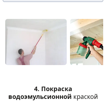
4. Покраска
водоэмульсионной
краской