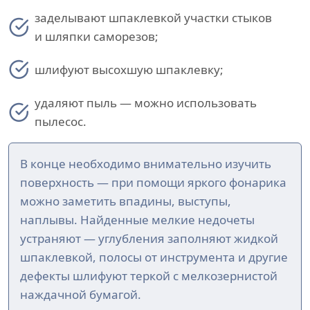
заделывают шпаклевкой участки стыков
и шляпки саморезов;
шлифуют высохшую шпаклевку;
удаляют пыль — можно использовать
пылесос.
В конце необходимо внимательно изучить
поверхность — при помощи яркого фонарика
можно заметить впадины, выступы,
наплывы. Найденные мелкие недочеты
устраняют — углубления заполняют жидкой
шпаклевкой, полосы от инструмента и другие
дефекты шлифуют теркой с мелкозернистой
наждачной бумагой.