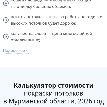
на отделку больших объемов;
высоты потолка — цена за работы по отделке
высоких потолков будет дороже;
количества слоев — цена многослойной
отделки выше;
Подробнее
Калькулятор стоимости
покраски потолков
в Мурманской области, 2026 год