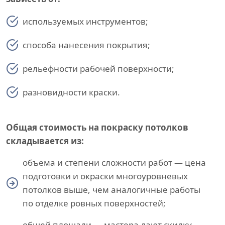
используемых инструментов;
способа нанесения покрытия;
рельефности рабочей поверхности;
разновидности краски.
Общая стоимость на покраску потолков
складывается из:
объема и степени сложности работ — цена
подготовки и окраски многоуровневых
потолков выше, чем аналогичные работы
по отделке ровных поверхностей;
общей площади — мастера дают скидку