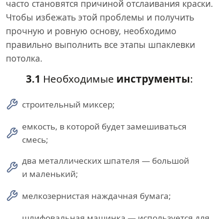
часто становятся причиной отслаивания краски.
Чтобы избежать этой проблемы и получить
прочную и ровную основу, необходимо
правильно выполнить все этапы шпаклевки
потолка.
3.1
Необходимые
инструменты
:
строительный миксер;
емкость, в которой будет замешиваться
смесь;
два металлических шпателя — большой
и маленький;
мелкозернистая наждачная бумага;
шлифовальная машинка — используется для