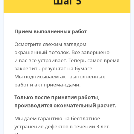
Шаг 5
Прием выполненных работ
Осмотрите свежим взглядом
окрашенный потолок. Все завершено
и вас все устраивает. Теперь самое время
закрепить результат на бумаге.
Мы подписываем акт выполненных
работ и акт приема-сдачи.
Только после принятия работы,
производится окончательный расчет.
Мы даем гарантию на бесплатное
устранение дефектов в течении 3 лет.