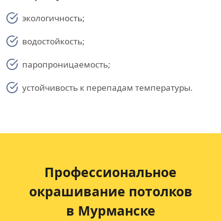
экологичность;
водостойкость;
паропроницаемость;
устойчивость к перепадам температуры.
Профессиональное
окрашивание потолков
в Мурманске