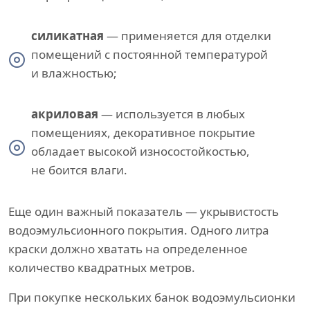
силикатная
— применяется для отделки
помещений с постоянной температурой
и влажностью;
акриловая
— используется в любых
помещениях, декоративное покрытие
обладает высокой износостойкостью,
не боится влаги.
Еще один важный показатель — укрывистость
водоэмульсионного покрытия. Одного литра
краски должно хватать на определенное
количество квадратных метров.
При покупке нескольких банок водоэмульсионки