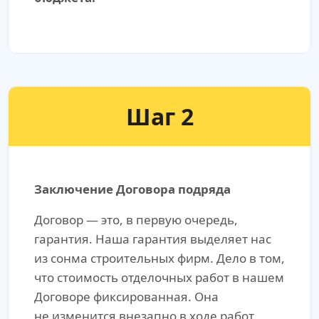
Шаг 2
Заключение Договора подряда
Договор — это, в первую очередь,
гарантия. Наша гарантия выделяет нас
из сонма строительных фирм. Дело в том,
что стоимость отделочных работ в нашем
Договоре фиксированная. Она
не изменится внезапно в ходе работ.