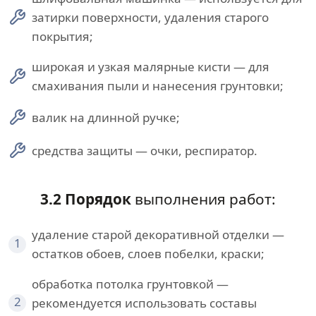
затирки поверхности, удаления старого
покрытия;
широкая и узкая малярные кисти — для
смахивания пыли и нанесения грунтовки;
валик на длинной ручке;
средства защиты — очки, респиратор.
3.2 Порядок
выполнения работ:
удаление старой декоративной отделки —
1
остатков обоев, слоев побелки, краски;
обработка потолка грунтовкой —
2
рекомендуется использовать составы