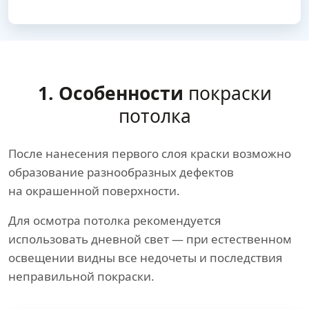
1. Особенности
покраски
потолка
После нанесения первого слоя краски возможно
образование разнообразных дефектов
на окрашенной поверхности.
Для осмотра потолка рекомендуется
использовать дневной свет — при естественном
освещении видны все недочеты и последствия
неправильной покраски.