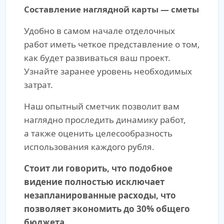
Составление наглядной карты — сметы
Удобно в самом начале отделочных
работ иметь четкое представление о том,
как будет развиваться ваш проект.
Узнайте заранее уровень необходимых
затрат.
Наш опытный сметчик позволит вам
наглядно проследить динамику работ,
а также оценить целесообразность
использования каждого рубля.
Стоит ли говорить, что подобное
видение полностью исключает
незапланированные расходы, что
позволяет экономить до 30% общего
бюджета.