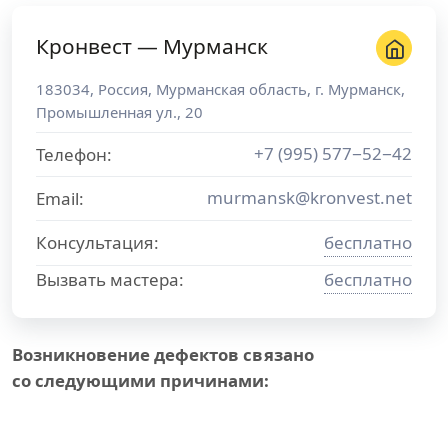
Кронвест — Мурманск
183034
,
Россия
,
Мурманская область
, г.
Мурманск
,
Промышленная ул., 20
+7 (995) 577−52−42
Телефон:
murmansk@kronvest.net
Email:
Консультация:
бесплатно
Вызвать мастера:
бесплатно
Возникновение дефектов связано
со следующими причинами: