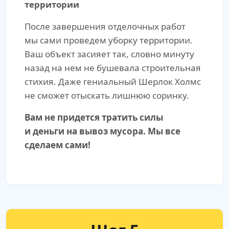
территории
После завершения отделочных работ
мы сами проведем уборку территории.
Ваш объект засияет так, словно минуту
назад на нем не бушевала строительная
стихия. Даже гениальный Шерлок Холмс
не сможет отыскать лишнюю соринку.
Вам не придется тратить силы
и деньги на вывоз мусора. Мы все
сделаем сами!