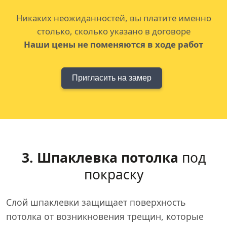
Никаких неожиданностей, вы платите именно
столько, сколько указано в договоре
Наши цены не поменяются в ходе работ
Пригласить на замер
3. Шпаклевка потолка
под
покраску
Слой шпаклевки защищает поверхность
потолка от возникновения трещин, которые