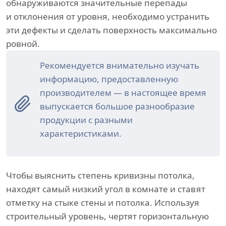
обнаруживаются значительные перепады
и отклонения от уровня, необходимо устранить
эти дефекты и сделать поверхность максимально
ровной.
Рекомендуется внимательно изучать
информацию, предоставленную
производителем — в настоящее время
выпускается большое разнообразие
продукции с разными
характеристиками.
Чтобы выяснить степень кривизны потолка,
находят самый низкий угол в комнате и ставят
отметку на стыке стены и потолка. Используя
строительный уровень, чертят горизонтальную