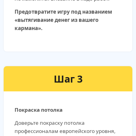
Предотвратите игру под названием
«вытягивание денег из вашего
кармана».
Шаг 3
Покраска потолка
Доверьте покраску потолка
профессионалам европейского уровня,