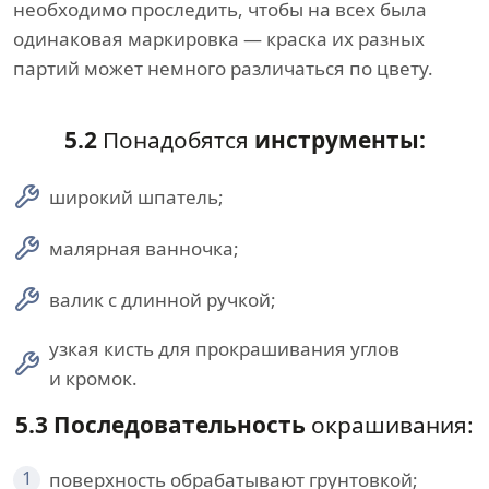
необходимо проследить, чтобы на всех была
одинаковая маркировка — краска их разных
партий может немного различаться по цвету.
5.2
Понадобятся
инструменты:
широкий шпатель;
малярная ванночка;
валик с длинной ручкой;
узкая кисть для прокрашивания углов
и кромок.
5.3 Последовательность
окрашивания:
1
поверхность обрабатывают грунтовкой;