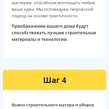
мастерам, способным воплощать любые
ваши идеи. Мы исповедуем творческий
подход на основе практичности.
Преображению вашего дома будут
способствовать лучшие строительные
материалы и технологии.
Шаг 4
Вывоз строительного мусора и уборка