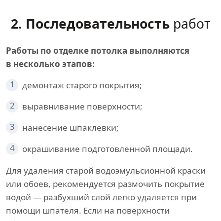
2. Последовательность
работ
Работы по отделке потолка выполняются
в несколько этапов:
1
демонтаж старого покрытия;
2
выравнивание поверхности;
3
нанесение шпаклевки;
4
окрашивание подготовленной площади.
Для удаления старой водоэмульсионной краски
или обоев, рекомендуется размочить покрытие
водой — разбухший слой легко удаляется при
помощи шпателя. Если на поверхности