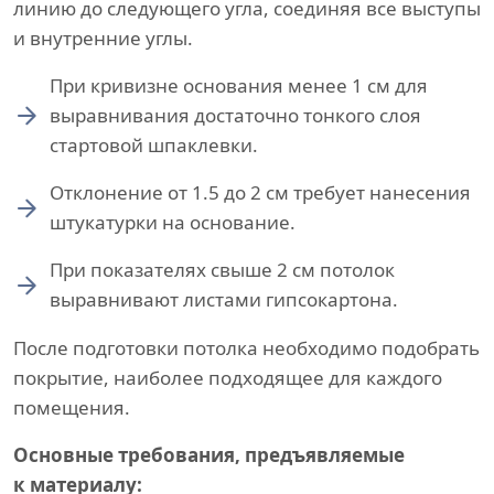
линию до следующего угла, соединяя все выступы
и внутренние углы.
При кривизне основания менее 1 см для
выравнивания достаточно тонкого слоя
стартовой шпаклевки.
Отклонение от 1.5 до 2 см требует нанесения
штукатурки на основание.
При показателях свыше 2 см потолок
выравнивают листами гипсокартона.
После подготовки потолка необходимо подобрать
покрытие, наиболее подходящее для каждого
помещения.
Основные требования, предъявляемые
к материалу: