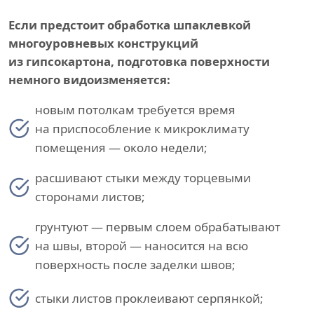
Если предстоит обработка шпаклевкой
многоуровневых конструкций
из гипсокартона, подготовка поверхности
немного видоизменяется:
новым потолкам требуется время
на приспособление к микроклимату
помещения — около недели;
расшивают стыки между торцевыми
сторонами листов;
грунтуют — первым слоем обрабатывают
на швы, второй — наносится на всю
поверхность после заделки швов;
стыки листов проклеивают серпянкой;