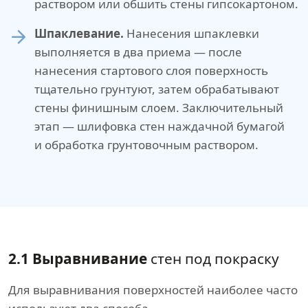
раствором или обшить стены гипсокартоном.
Шпаклевание.
Нанесения шпаклевки
выполняется в два приема — после
нанесения стартового слоя поверхность
тщательно грунтуют, затем обрабатывают
стены финишным слоем. Заключительный
этап — шлифовка стен наждачной бумагой
и обработка грунтовочным раствором.
2.1 Выравнивание
стен под покраску
Для выравнивания поверхностей наиболее часто