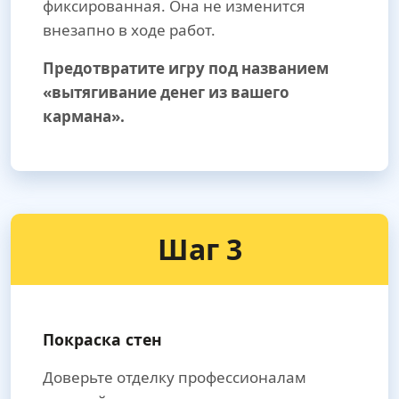
фиксированная. Она не изменится
внезапно в ходе работ.
Предотвратите игру под названием
«вытягивание денег из вашего
кармана».
Шаг 3
Покраска стен
Доверьте отделку профессионалам