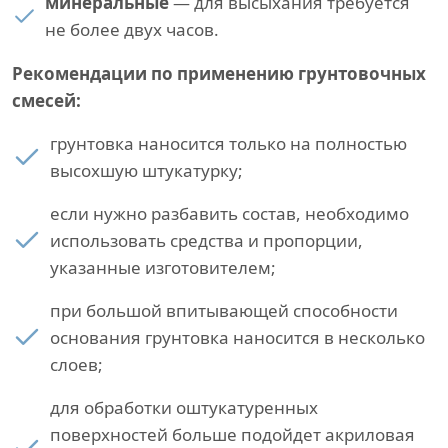
минеральные
— для высыхания требуется
не более двух часов.
Рекомендации по применению грунтовочных
смесей:
грунтовка наносится только на полностью
высохшую штукатурку;
если нужно разбавить состав, необходимо
использовать средства и пропорции,
указанные изготовителем;
при большой впитывающей способности
основания грунтовка наносится в несколько
слоев;
для обработки оштукатуренных
поверхностей больше подойдет акриловая