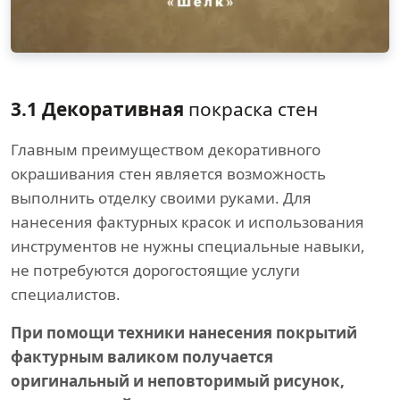
3.1 Декоративная
покраска стен
Главным преимуществом декоративного
окрашивания стен является возможность
выполнить отделку своими руками. Для
нанесения фактурных красок и использования
инструментов не нужны специальные навыки,
не потребуются дорогостоящие услуги
специалистов.
При помощи техники нанесения покрытий
фактурным валиком получается
оригинальный и неповторимый рисунок,