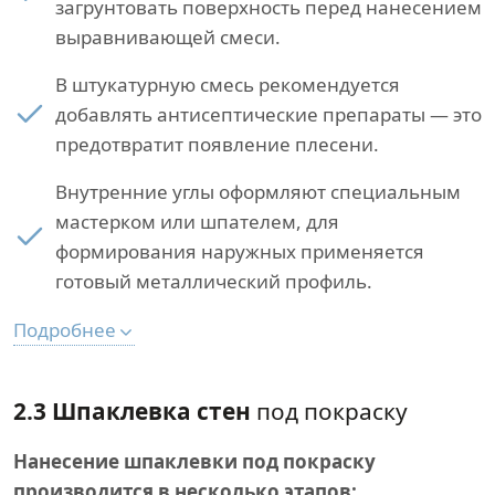
загрунтовать поверхность перед нанесением
выравнивающей смеси.
В штукатурную смесь рекомендуется
добавлять антисептические препараты — это
предотвратит появление плесени.
Внутренние углы оформляют специальным
мастерком или шпателем, для
формирования наружных применяется
готовый металлический профиль.
Подробнее
2.3 Шпаклевка стен
под покраску
Нанесение шпаклевки под покраску
производится в несколько этапов: