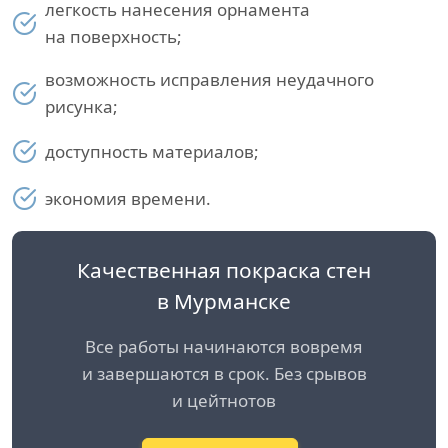
легкость нанесения орнамента
на поверхность;
возможность исправления неудачного
рисунка;
доступность материалов;
экономия времени.
Качественная покраска стен
в Мурманске
Все работы начинаются вовремя
и завершаются в срок. Без срывов
и цейтнотов