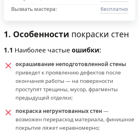
Вызвать мастера:
бесплатно
1. Особенности
покраски стен
1.1
Наиболее частые
ошибки:
окрашивание неподготовленной стены
приведет к проявлению дефектов после
окончания работы — на поверхности
проступят трещины, мусор, фрагменты
предыдущей отделки;
покраска негрунтованных стен
—
возможен перерасход материала, финишное
покрытие ляжет неравномерно;