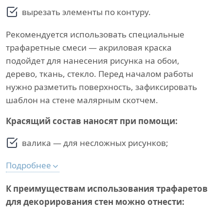
вырезать элементы по контуру.
Рекомендуется использовать специальные
трафаретные смеси — акриловая краска
подойдет для нанесения рисунка на обои,
дерево, ткань, стекло. Перед началом работы
нужно разметить поверхность, зафиксировать
шаблон на стене малярным скотчем.
Красящий состав наносят при помощи:
валика — для несложных рисунков;
Подробнее
К преимуществам использования трафаретов
для декорирования стен можно отнести: