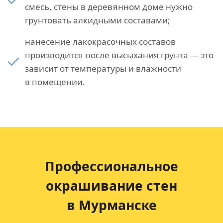
смесь, стены в деревянном доме нужно
грунтовать алкидными составами;
нанесение лакокрасочных составов
производится после высыхания грунта — это
зависит от температуры и влажности
в помещении.
Профессиональное
окрашивание стен
в Мурманске