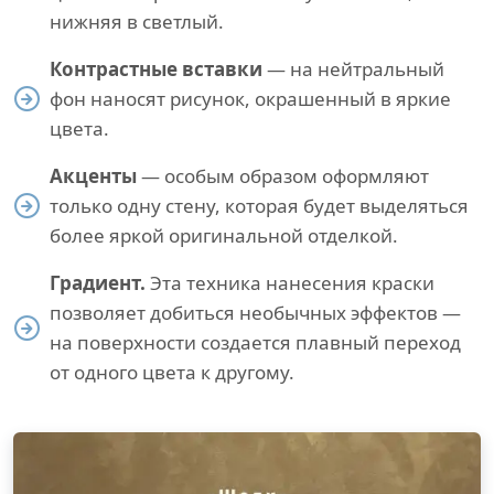
нижняя в светлый.
Контрастные вставки
— на нейтральный
фон наносят рисунок, окрашенный в яркие
цвета.
Акценты
— особым образом оформляют
только одну стену, которая будет выделяться
более яркой оригинальной отделкой.
Градиент.
Эта техника нанесения краски
позволяет добиться необычных эффектов —
на поверхности создается плавный переход
от одного цвета к другому.