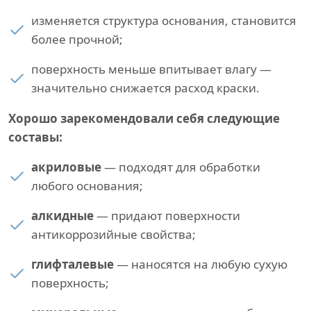
изменяется структура основания, становится
более прочной;
поверхность меньше впитывает влагу —
значительно снижается расход краски.
Хорошо зарекомендовали себя следующие
составы:
акриловые
— подходят для обработки
любого основания;
алкидные
— придают поверхности
антикоррозийные свойства;
глифталевые
— наносятся на любую сухую
поверхность;