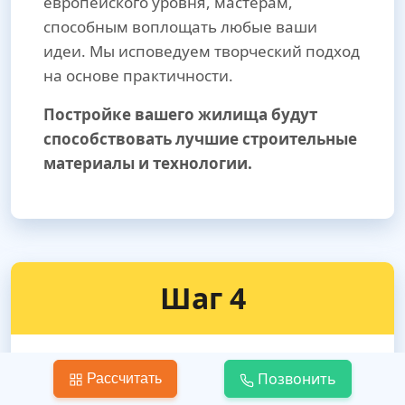
европейского уровня, мастерам,
способным воплощать любые ваши
идеи. Мы исповедуем творческий подход
на основе практичности.
Постройке вашего жилища будут
способствовать лучшие строительные
материалы и технологии.
Шаг 4
Позвонить
Рассчитать
Вывоз строительного мусора