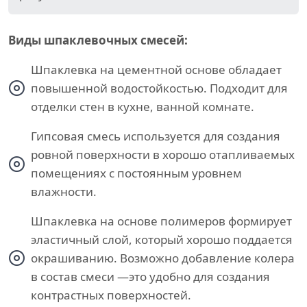
Виды шпаклевочных смесей:
Шпаклевка на цементной основе обладает
повышенной водостойкостью. Подходит для
отделки стен в кухне, ванной комнате.
Гипсовая смесь используется для создания
ровной поверхности в хорошо отапливаемых
помещениях с постоянным уровнем
влажности.
Шпаклевка на основе полимеров формирует
эластичный слой, который хорошо поддается
окрашиванию. Возможно добавление колера
в состав смеси —это удобно для создания
контрастных поверхностей.