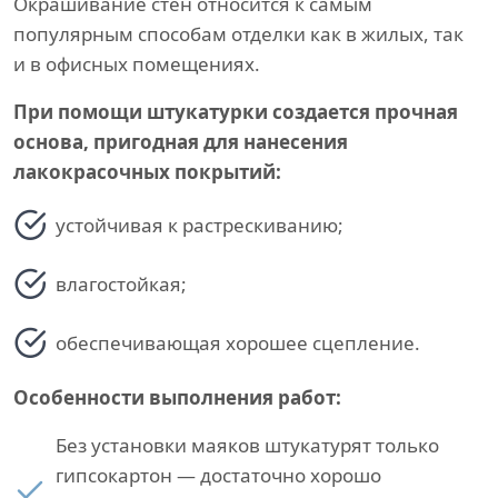
Окрашивание стен относится к самым
популярным способам отделки как в жилых, так
и в офисных помещениях.
При помощи штукатурки создается прочная
основа, пригодная для нанесения
лакокрасочных покрытий:
устойчивая к растрескиванию;
влагостойкая;
обеспечивающая хорошее сцепление.
Особенности выполнения работ:
Без установки маяков штукатурят только
гипсокартон — достаточно хорошо