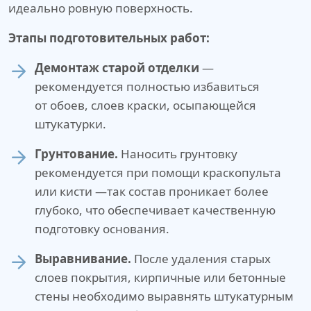
идеально ровную поверхность.
Этапы подготовительных работ:
Демонтаж старой отделки
—
рекомендуется полностью избавиться
от обоев, слоев краски, осыпающейся
штукатурки.
Грунтование.
Наносить грунтовку
рекомендуется при помощи краскопульта
или кисти —так состав проникает более
глубоко, что обеспечивает качественную
подготовку основания.
Выравнивание.
После удаления старых
слоев покрытия, кирпичные или бетонные
стены необходимо выравнять штукатурным