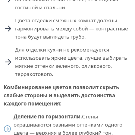
гостиной и спальни.
Цвета отделки смежных комнат должны
гармонировать между собой — контрастные
тона будут выглядеть грубо.
Для отделки кухни не рекомендуется
использовать яркие цвета, лучше выбирать
мягкие оттенки зеленого, оливкового,
терракотового.
Комбинирование цветов позволит скрыть
слабые стороны и выделить достоинства
каждого помещения:
Деление по горизонтали.
Стены
окрашиваются разными оттенками одного
цвета — верхняя в более глубокий тон,