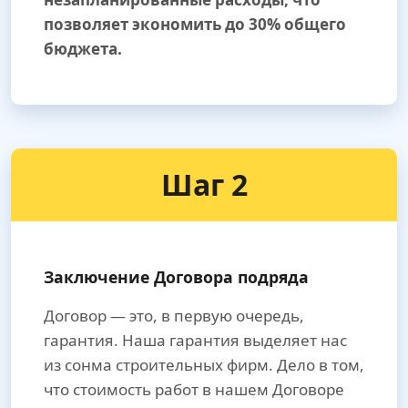
позволяет экономить до 30% общего
бюджета.
Шаг 2
Заключение Договора подряда
Договор — это, в первую очередь,
гарантия. Наша гарантия выделяет нас
из сонма строительных фирм. Дело в том,
что стоимость работ в нашем Договоре