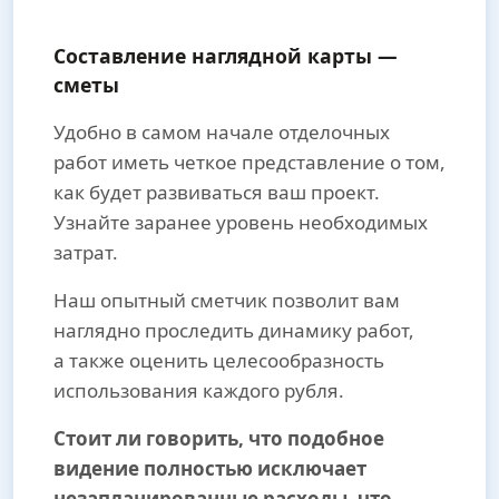
Составление наглядной карты —
сметы
Удобно в самом начале отделочных
работ иметь четкое представление о том,
как будет развиваться ваш проект.
Узнайте заранее уровень необходимых
затрат.
Наш опытный сметчик позволит вам
наглядно проследить динамику работ,
а также оценить целесообразность
использования каждого рубля.
Стоит ли говорить, что подобное
видение полностью исключает
незапланированные расходы, что