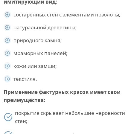
имитирующий вид:
состаренных стен с элементами позолоты;
натуральной древесины;
природного камня;
мраморных панелей;
кожи или замши;
текстиля.
Применение фактурных красок имеет свои
преимущества:
покрытие скрывает небольшие неровности
стен;