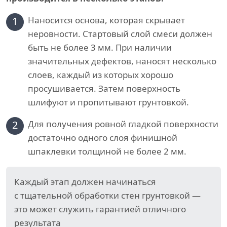
1
Наносится основа, которая скрывает
неровности. Стартовый слой смеси должен
быть не более 3 мм. При наличии
значительных дефектов, наносят несколько
слоев, каждый из которых хорошо
просушивается. Затем поверхность
шлифуют и пропитывают грунтовкой.
2
Для получения ровной гладкой поверхности
достаточно одного слоя финишной
шпаклевки толщиной не более 2 мм.
Каждый этап должен начинаться
с тщательной обработки стен грунтовкой —
это может служить гарантией отличного
результата