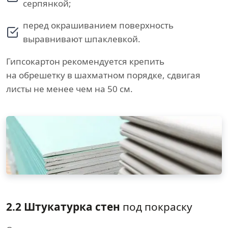
серпянкой;
перед окрашиванием поверхность
выравнивают шпаклевкой.
Гипсокартон рекомендуется крепить
на обрешетку в шахматном порядке, сдвигая
листы не менее чем на 50 см.
2.2 Штукатурка стен
под покраску