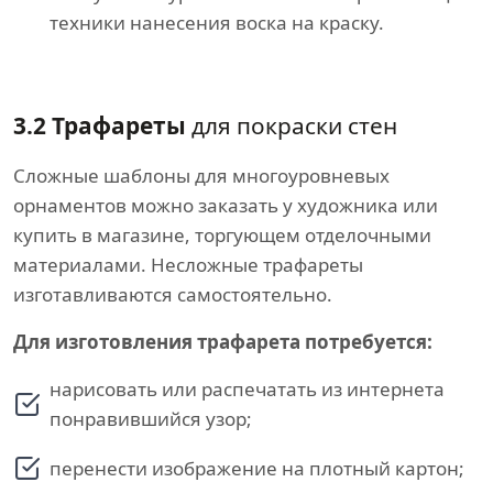
техники нанесения воска на краску.
3.2 Трафареты
для покраски стен
Сложные шаблоны для многоуровневых
орнаментов можно заказать у художника или
купить в магазине, торгующем отделочными
материалами. Несложные трафареты
изготавливаются самостоятельно.
Для изготовления трафарета потребуется:
нарисовать или распечатать из интернета
понравившийся узор;
перенести изображение на плотный картон;