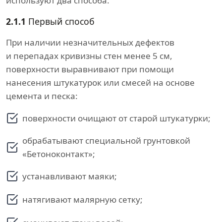
используют два способа.
2.1.1
Первый способ
При наличии незначительных дефектов
и перепадах кривизны стен менее 5 см,
поверхности выравнивают при помощи
нанесения штукатурок или смесей на основе
цемента и песка:
поверхности очищают от старой штукатурки;
обрабатывают специальной грунтовкой
«Бетоноконтакт»;
устанавливают маяки;
натягивают малярную сетку;