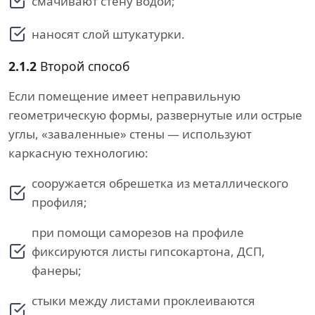
смачивают стену водой;
наносят слой штукатурки.
2.1.2
Второй способ
Если помещение имеет неправильную
геометрическую формы, развернутые или острые
углы, «заваленные» стены — используют
каркасную технологию:
сооружается обрешетка из металлического
профиля;
при помощи саморезов на профиле
фиксируются листы гипсокартона, ДСП,
фанеры;
стыки между листами проклеиваются