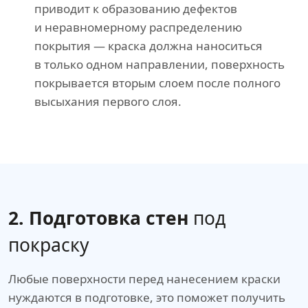
приводит к образованию дефектов
и неравномерному распределению
покрытия — краска должна наноситься
в только одном направлении, поверхность
покрывается вторым слоем после полного
высыхания первого слоя.
2. Подготовка стен
под
покраску
Любые поверхности перед нанесением краски
нуждаются в подготовке, это поможет получить