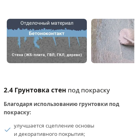
2.4 Грунтовка стен
под покраску
Благодаря использованию грунтовки под
покраску:
улучшается сцепление основы
и декоративного покрытия;